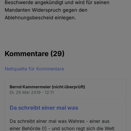
Beschwerde angekündigt und wird für seinen
Mandanten Widerspruch gegen den
Ablehnungsbescheid einlegen.
Kommentare
(29)
Netiquette für Kommentare
Bernd Kammermeier (nicht überprüft)
Di. 26 Mär 2019 - 12:11
Da schreibt einer mal was
Da schreibt einer mal was Wahres - einer aus
einer Behörde (!) - und schon regt sich die Welt