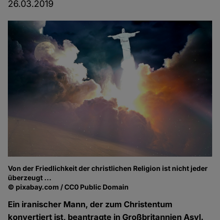
26.03.2019
Von der Friedlichkeit der christlichen Religion ist nicht jeder
überzeugt ...
© pixabay.com / CC0 Public Domain
Ein iranischer Mann, der zum Christentum
konvertiert ist, beantragte in Großbritannien Asyl.