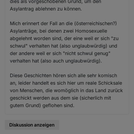
dies als vorgeschobenen Grund, um den
Asylantrag ablehnen zu können.
Mich erinnert der Fall an die (österreichischen?)
Asylanträge, bei denen zwei Homosexuelle
abgelehnt worden sind, der eine weil er sich "zu
schwul" verhalten hat (also unglaubwürdig) und
der andere weil er sich "nicht schwul genug"
verhalten hat (also auch unglaubwürdig).
Diese Geschichten hören sich alle sehr komisch
an, leider handelt es sich hier um reale Schicksale
von Menschen, die womöglich in das Land zurück
geschickt werden aus dem sie (sicherlich mit
gutem Grund) geflohen sind.
Diskussion anzeigen