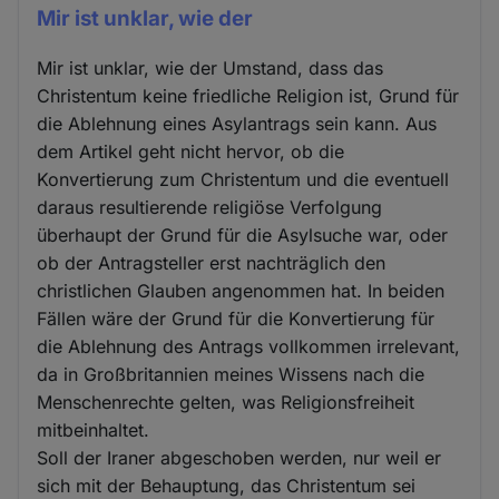
Mir ist unklar, wie der
Mir ist unklar, wie der Umstand, dass das
Christentum keine friedliche Religion ist, Grund für
die Ablehnung eines Asylantrags sein kann. Aus
dem Artikel geht nicht hervor, ob die
Konvertierung zum Christentum und die eventuell
daraus resultierende religiöse Verfolgung
überhaupt der Grund für die Asylsuche war, oder
ob der Antragsteller erst nachträglich den
christlichen Glauben angenommen hat. In beiden
Fällen wäre der Grund für die Konvertierung für
die Ablehnung des Antrags vollkommen irrelevant,
da in Großbritannien meines Wissens nach die
Menschenrechte gelten, was Religionsfreiheit
mitbeinhaltet.
Soll der Iraner abgeschoben werden, nur weil er
sich mit der Behauptung, das Christentum sei