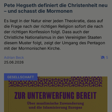
Pete Hegseth definiert die Christenheit neu
– und schasst die Mormonen
Es liegt in der Natur einer jeden Theokratie, dass auf
die Frage nach der richtigen Religion sofort die nach
der richtigen Konfession folgt. Dass auch der
Christliche Nationalismus in den Vereinigten Staaten
diesem Muster folgt, zeigt der Umgang des Pentagon
mit der Mormonischen Kirche.
Adrian Beck
5
25.06.2026
GESELLSCHAFT