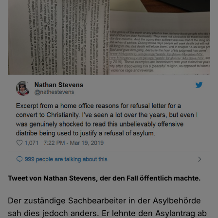
Tweet von Nathan Stevens, der den Fall öffentlich machte.
Der zuständige Sachbearbeiter in der Asylbehörde
sah dies jedoch anders. Er lehnte den Asylantrag ab