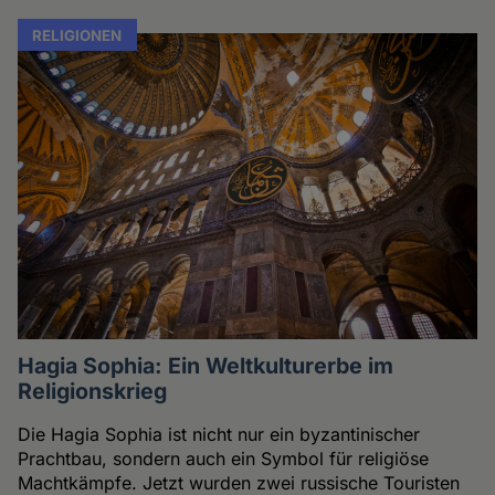
RELIGIONEN
Hagia Sophia: Ein Weltkulturerbe im
Religionskrieg
Die Hagia Sophia ist nicht nur ein byzantinischer
Prachtbau, sondern auch ein Symbol für religiöse
Machtkämpfe. Jetzt wurden zwei russische Touristen