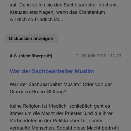
auf. Dann sollen sie den Sachbearbeiter doch mit
Kreuzen erschlagen, wenn das Christentum
wirklich so friedlich ist...
Diskussion anzeigen
A.S. (nicht überprüft)
Di. 26 Mär 2019 - 12:33
War der Sachbearbeiter Muslim
War der Sachbearbeiter Muslim? Oder von der
Giordano-Bruno-Stiftung?
Keine Religion ist friedlich, schließlich geht es
immer um die Macht der Priester (und die ihrer
Verbündeten in der Politik) über für dumm
verkaufte Menschen. Sobald diese Macht bedroht