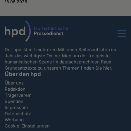
18.06.2026
Menu
Der hpd ist mit mehreren Millionen Seitenaufrufen im
Jahr das wichtigste Online-Medium der freigeistig-
humanistischen Szene im deutschsprachigen Raum.
Grundsatztexte zu unseren Themen
finden Sie hier.
Über den hpd
Über uns
Redaktion
Trägerverein
Spenden
Impressum
Datenschutz
Werbung
Cookie-Einstellungen