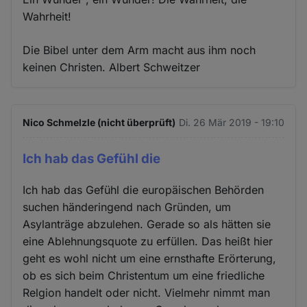
Wahrheit!
Die Bibel unter dem Arm macht aus ihm noch
keinen Christen. Albert Schweitzer
Nico Schmelzle (nicht überprüft)
Di. 26 Mär 2019 - 19:10
Ich hab das Gefühl die
Ich hab das Gefühl die europäischen Behörden
suchen händeringend nach Gründen, um
Asylanträge abzulehen. Gerade so als hätten sie
eine Ablehnungsquote zu erfüllen. Das heißt hier
geht es wohl nicht um eine ernsthafte Erörterung,
ob es sich beim Christentum um eine friedliche
Relgion handelt oder nicht. Vielmehr nimmt man