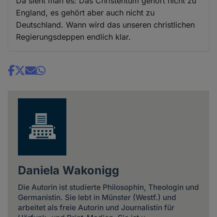
Da sieht man es: Das Christentum gehört nicht zu
England, es gehört aber auch nicht zu
Deutschland. Wann wird das unseren christlichen
Regierungsdeppen endlich klar.
Share
news
Daniela Wakonigg
Die Autorin ist studierte Philosophin, Theologin und
Germanistin. Sie lebt in Münster (Westf.) und
arbeitet als freie Autorin und Journalistin für