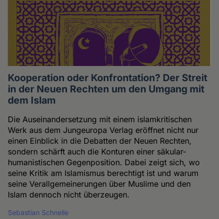
Kooperation oder Konfrontation? Der Streit
in der Neuen Rechten um den Umgang mit
dem Islam
Die Auseinandersetzung mit einem islamkritischen
Werk aus dem Jungeuropa Verlag eröffnet nicht nur
einen Einblick in die Debatten der Neuen Rechten,
sondern schärft auch die Konturen einer säkular-
humanistischen Gegenposition. Dabei zeigt sich, wo
seine Kritik am Islamismus berechtigt ist und warum
seine Verallgemeinerungen über Muslime und den
Islam dennoch nicht überzeugen.
Sebastian Schnelle