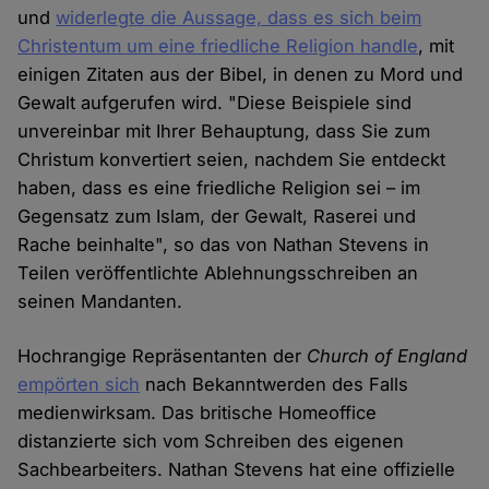
und
widerlegte die Aussage, dass es sich beim
Christentum um eine friedliche Religion handle
, mit
einigen Zitaten aus der Bibel, in denen zu Mord und
Gewalt aufgerufen wird. "Diese Beispiele sind
unvereinbar mit Ihrer Behauptung, dass Sie zum
Christum konvertiert seien, nachdem Sie entdeckt
haben, dass es eine friedliche Religion sei – im
Gegensatz zum Islam, der Gewalt, Raserei und
Rache beinhalte", so das von Nathan Stevens in
Teilen veröffentlichte Ablehnungsschreiben an
seinen Mandanten.
Hochrangige Repräsentanten der
Church of England
empörten sich
nach Bekanntwerden des Falls
medienwirksam. Das britische Homeoffice
distanzierte sich vom Schreiben des eigenen
Sachbearbeiters. Nathan Stevens hat eine offizielle