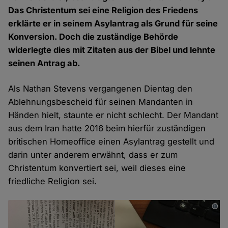
Das Christentum sei eine Religion des Friedens
erklärte er in seinem Asylantrag als Grund für seine
Konversion. Doch die zuständige Behörde
widerlegte dies mit Zitaten aus der Bibel und lehnte
seinen Antrag ab.
Als Nathan Stevens vergangenen Dientag den
Ablehnungsbescheid für seinen Mandanten in
Händen hielt, staunte er nicht schlecht. Der Mandant
aus dem Iran hatte 2016 beim hierfür zuständigen
britischen Homeoffice einen Asylantrag gestellt und
darin unter anderem erwähnt, dass er zum
Christentum konvertiert sei, weil dieses eine
friedliche Religion sei.