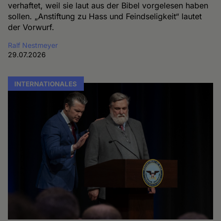
verhaftet, weil sie laut aus der Bibel vorgelesen haben
sollen. „Anstiftung zu Hass und Feindseligkeit“ lautet
der Vorwurf.
Ralf Nestmeyer
29.07.2026
INTERNATIONALES