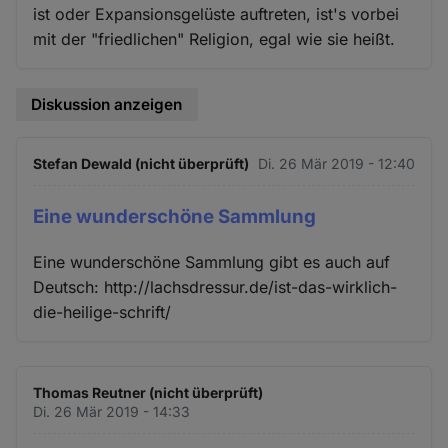
ist oder Expansionsgelüste auftreten, ist's vorbei
mit der "friedlichen" Religion, egal wie sie heißt.
Diskussion anzeigen
Stefan Dewald (nicht überprüft)
Di. 26 Mär 2019 - 12:40
Eine wunderschöne Sammlung
Eine wunderschöne Sammlung gibt es auch auf
Deutsch: http://lachsdressur.de/ist-das-wirklich-
die-heilige-schrift/
Thomas Reutner (nicht überprüft)
Di. 26 Mär 2019 - 14:33