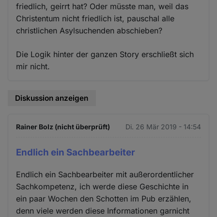
friedlich, geirrt hat? Oder müsste man, weil das
Christentum nicht friedlich ist, pauschal alle
christlichen Asylsuchenden abschieben?
Die Logik hinter der ganzen Story erschließt sich
mir nicht.
Diskussion anzeigen
Rainer Bolz (nicht überprüft)
Di. 26 Mär 2019 - 14:54
Endlich ein Sachbearbeiter
Endlich ein Sachbearbeiter mit außerordentlicher
Sachkompetenz, ich werde diese Geschichte in
ein paar Wochen den Schotten im Pub erzählen,
denn viele werden diese Informationen garnicht