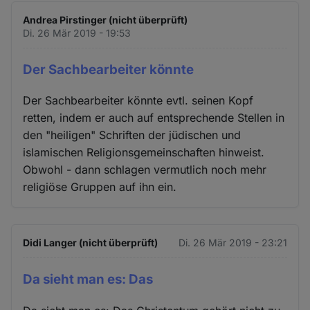
Andrea Pirstinger (nicht überprüft)
Di. 26 Mär 2019 - 19:53
Der Sachbearbeiter könnte
Der Sachbearbeiter könnte evtl. seinen Kopf
retten, indem er auch auf entsprechende Stellen in
den "heiligen" Schriften der jüdischen und
islamischen Religionsgemeinschaften hinweist.
Obwohl - dann schlagen vermutlich noch mehr
religiöse Gruppen auf ihn ein.
Didi Langer (nicht überprüft)
Di. 26 Mär 2019 - 23:21
Da sieht man es: Das