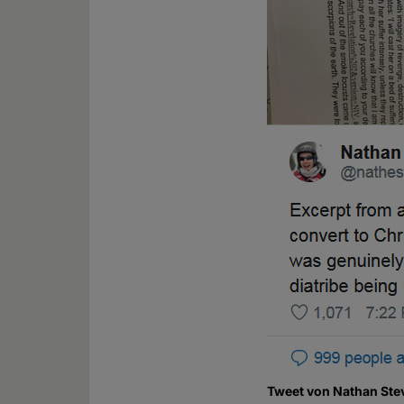
Tweet von Nathan Stev