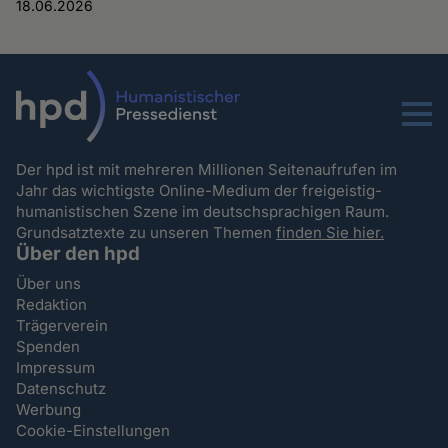
18.06.2026
Menu
Der hpd ist mit mehreren Millionen Seitenaufrufen im
Jahr das wichtigste Online-Medium der freigeistig-
humanistischen Szene im deutschsprachigen Raum.
Grundsatztexte zu unseren Themen
finden Sie hier.
Über den hpd
Über uns
Redaktion
Trägerverein
Spenden
Impressum
Datenschutz
Werbung
Cookie-Einstellungen