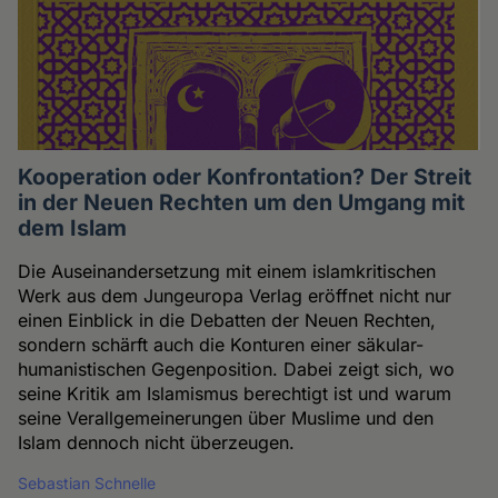
Kooperation oder Konfrontation? Der Streit
in der Neuen Rechten um den Umgang mit
dem Islam
Die Auseinandersetzung mit einem islamkritischen
Werk aus dem Jungeuropa Verlag eröffnet nicht nur
einen Einblick in die Debatten der Neuen Rechten,
sondern schärft auch die Konturen einer säkular-
humanistischen Gegenposition. Dabei zeigt sich, wo
seine Kritik am Islamismus berechtigt ist und warum
seine Verallgemeinerungen über Muslime und den
Islam dennoch nicht überzeugen.
Sebastian Schnelle