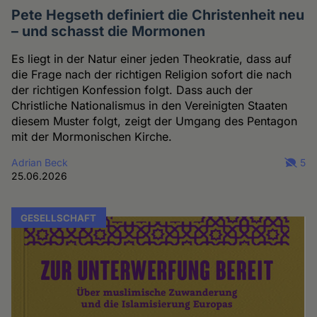
Pete Hegseth definiert die Christenheit neu
– und schasst die Mormonen
Es liegt in der Natur einer jeden Theokratie, dass auf
die Frage nach der richtigen Religion sofort die nach
der richtigen Konfession folgt. Dass auch der
Christliche Nationalismus in den Vereinigten Staaten
diesem Muster folgt, zeigt der Umgang des Pentagon
mit der Mormonischen Kirche.
Adrian Beck
5
25.06.2026
GESELLSCHAFT