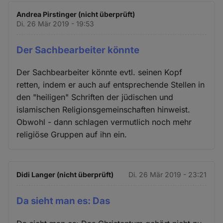
Andrea Pirstinger (nicht überprüft)
Di. 26 Mär 2019 - 19:53
Der Sachbearbeiter könnte
Der Sachbearbeiter könnte evtl. seinen Kopf
retten, indem er auch auf entsprechende Stellen in
den "heiligen" Schriften der jüdischen und
islamischen Religionsgemeinschaften hinweist.
Obwohl - dann schlagen vermutlich noch mehr
religiöse Gruppen auf ihn ein.
Didi Langer (nicht überprüft)
Di. 26 Mär 2019 - 23:21
Da sieht man es: Das