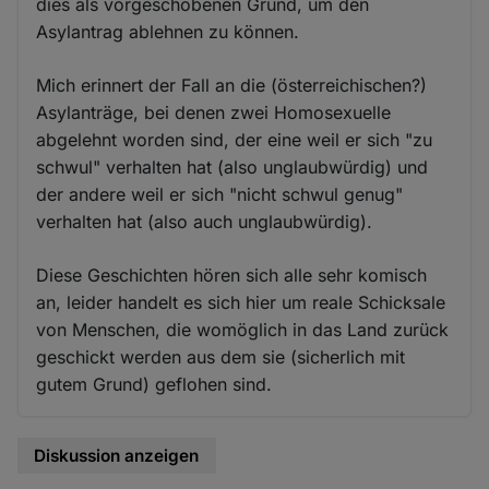
dies als vorgeschobenen Grund, um den
Asylantrag ablehnen zu können.
Mich erinnert der Fall an die (österreichischen?)
Asylanträge, bei denen zwei Homosexuelle
abgelehnt worden sind, der eine weil er sich "zu
schwul" verhalten hat (also unglaubwürdig) und
der andere weil er sich "nicht schwul genug"
verhalten hat (also auch unglaubwürdig).
Diese Geschichten hören sich alle sehr komisch
an, leider handelt es sich hier um reale Schicksale
von Menschen, die womöglich in das Land zurück
geschickt werden aus dem sie (sicherlich mit
gutem Grund) geflohen sind.
Diskussion anzeigen