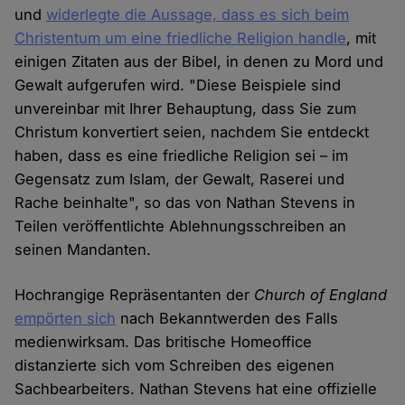
und
widerlegte die Aussage, dass es sich beim
Christentum um eine friedliche Religion handle
, mit
einigen Zitaten aus der Bibel, in denen zu Mord und
Gewalt aufgerufen wird. "Diese Beispiele sind
unvereinbar mit Ihrer Behauptung, dass Sie zum
Christum konvertiert seien, nachdem Sie entdeckt
haben, dass es eine friedliche Religion sei – im
Gegensatz zum Islam, der Gewalt, Raserei und
Rache beinhalte", so das von Nathan Stevens in
Teilen veröffentlichte Ablehnungsschreiben an
seinen Mandanten.
Hochrangige Repräsentanten der
Church of England
empörten sich
nach Bekanntwerden des Falls
medienwirksam. Das britische Homeoffice
distanzierte sich vom Schreiben des eigenen
Sachbearbeiters. Nathan Stevens hat eine offizielle