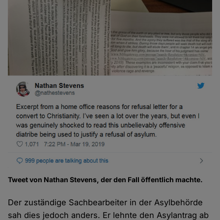
Tweet von Nathan Stevens, der den Fall öffentlich machte.
Der zuständige Sachbearbeiter in der Asylbehörde
sah dies jedoch anders. Er lehnte den Asylantrag ab