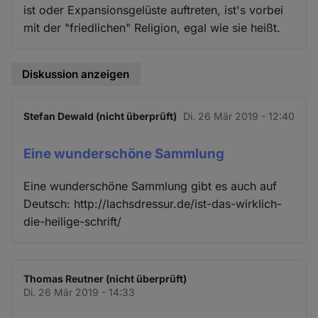
ist oder Expansionsgelüste auftreten, ist's vorbei
mit der "friedlichen" Religion, egal wie sie heißt.
Diskussion anzeigen
Stefan Dewald (nicht überprüft)
Di. 26 Mär 2019 - 12:40
Eine wunderschöne Sammlung
Eine wunderschöne Sammlung gibt es auch auf
Deutsch: http://lachsdressur.de/ist-das-wirklich-
die-heilige-schrift/
Thomas Reutner (nicht überprüft)
Di. 26 Mär 2019 - 14:33