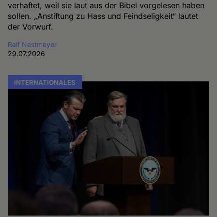
verhaftet, weil sie laut aus der Bibel vorgelesen haben
sollen. „Anstiftung zu Hass und Feindseligkeit“ lautet
der Vorwurf.
Ralf Nestmeyer
29.07.2026
INTERNATIONALES