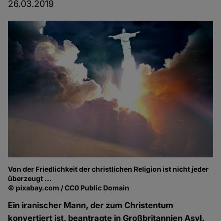
26.03.2019
Von der Friedlichkeit der christlichen Religion ist nicht jeder
überzeugt ...
© pixabay.com / CC0 Public Domain
Ein iranischer Mann, der zum Christentum
konvertiert ist, beantragte in Großbritannien Asyl.