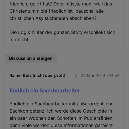
friedlich, geirrt hat? Oder müsste man, weil das
Christentum nicht friedlich ist, pauschal alle
christlichen Asylsuchenden abschieben?
Die Logik hinter der ganzen Story erschließt sich
mir nicht.
Diskussion anzeigen
Rainer Bolz (nicht überprüft)
Di. 26 Mär 2019 - 14:54
Endlich ein Sachbearbeiter
Endlich ein Sachbearbeiter mit außerordentlicher
Sachkompetenz, ich werde diese Geschichte in
ein paar Wochen den Schotten im Pub erzählen,
denn viele werden diese Informationen garnicht