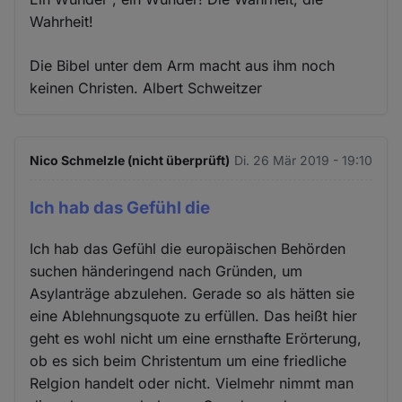
Wahrheit!
Die Bibel unter dem Arm macht aus ihm noch
keinen Christen. Albert Schweitzer
Nico Schmelzle (nicht überprüft)
Di. 26 Mär 2019 - 19:10
Ich hab das Gefühl die
Ich hab das Gefühl die europäischen Behörden
suchen händeringend nach Gründen, um
Asylanträge abzulehen. Gerade so als hätten sie
eine Ablehnungsquote zu erfüllen. Das heißt hier
geht es wohl nicht um eine ernsthafte Erörterung,
ob es sich beim Christentum um eine friedliche
Relgion handelt oder nicht. Vielmehr nimmt man