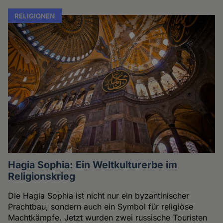
RELIGIONEN
Hagia Sophia: Ein Weltkulturerbe im
Religionskrieg
Die Hagia Sophia ist nicht nur ein byzantinischer
Prachtbau, sondern auch ein Symbol für religiöse
Machtkämpfe. Jetzt wurden zwei russische Touristen