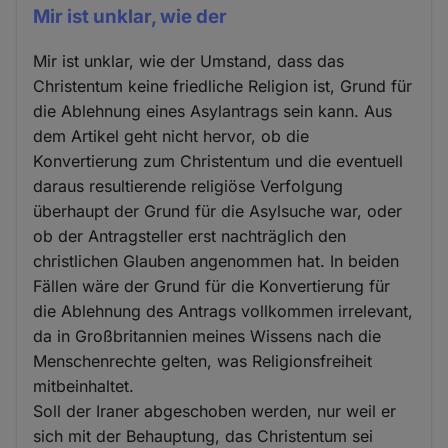
Mir ist unklar, wie der
Mir ist unklar, wie der Umstand, dass das
Christentum keine friedliche Religion ist, Grund für
die Ablehnung eines Asylantrags sein kann. Aus
dem Artikel geht nicht hervor, ob die
Konvertierung zum Christentum und die eventuell
daraus resultierende religiöse Verfolgung
überhaupt der Grund für die Asylsuche war, oder
ob der Antragsteller erst nachträglich den
christlichen Glauben angenommen hat. In beiden
Fällen wäre der Grund für die Konvertierung für
die Ablehnung des Antrags vollkommen irrelevant,
da in Großbritannien meines Wissens nach die
Menschenrechte gelten, was Religionsfreiheit
mitbeinhaltet.
Soll der Iraner abgeschoben werden, nur weil er
sich mit der Behauptung, das Christentum sei