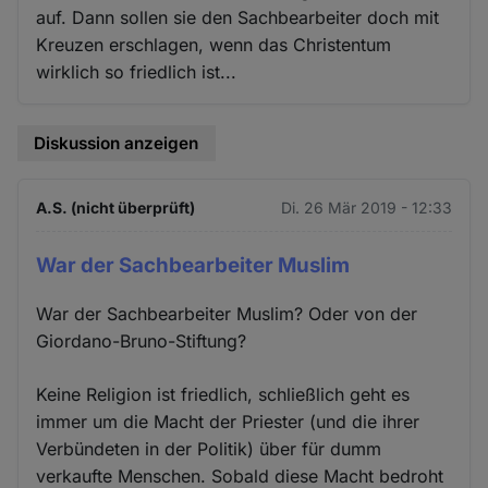
auf. Dann sollen sie den Sachbearbeiter doch mit
Kreuzen erschlagen, wenn das Christentum
wirklich so friedlich ist...
Diskussion anzeigen
A.S. (nicht überprüft)
Di. 26 Mär 2019 - 12:33
War der Sachbearbeiter Muslim
War der Sachbearbeiter Muslim? Oder von der
Giordano-Bruno-Stiftung?
Keine Religion ist friedlich, schließlich geht es
immer um die Macht der Priester (und die ihrer
Verbündeten in der Politik) über für dumm
verkaufte Menschen. Sobald diese Macht bedroht