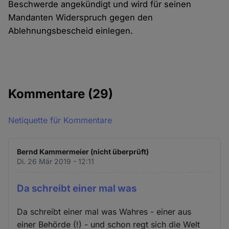
Beschwerde angekündigt und wird für seinen
Mandanten Widerspruch gegen den
Ablehnungsbescheid einlegen.
Kommentare
(29)
Netiquette für Kommentare
Bernd Kammermeier (nicht überprüft)
Di. 26 Mär 2019 - 12:11
Da schreibt einer mal was
Da schreibt einer mal was Wahres - einer aus
einer Behörde (!) - und schon regt sich die Welt