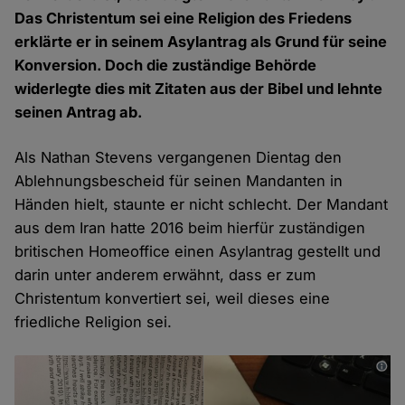
Das Christentum sei eine Religion des Friedens
erklärte er in seinem Asylantrag als Grund für seine
Konversion. Doch die zuständige Behörde
widerlegte dies mit Zitaten aus der Bibel und lehnte
seinen Antrag ab.
Als Nathan Stevens vergangenen Dientag den
Ablehnungsbescheid für seinen Mandanten in
Händen hielt, staunte er nicht schlecht. Der Mandant
aus dem Iran hatte 2016 beim hierfür zuständigen
britischen Homeoffice einen Asylantrag gestellt und
darin unter anderem erwähnt, dass er zum
Christentum konvertiert sei, weil dieses eine
friedliche Religion sei.