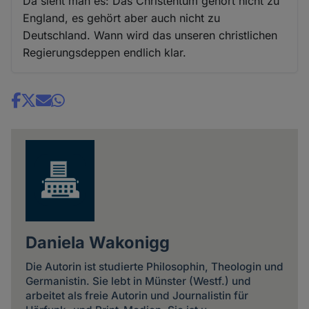
Da sieht man es: Das Christentum gehört nicht zu
England, es gehört aber auch nicht zu
Deutschland. Wann wird das unseren christlichen
Regierungsdeppen endlich klar.
Share
news
Daniela Wakonigg
Die Autorin ist studierte Philosophin, Theologin und
Germanistin. Sie lebt in Münster (Westf.) und
arbeitet als freie Autorin und Journalistin für