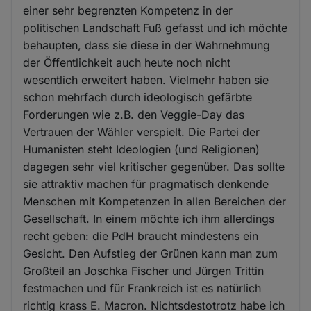
einer sehr begrenzten Kompetenz in der
politischen Landschaft Fuß gefasst und ich möchte
behaupten, dass sie diese in der Wahrnehmung
der Öffentlichkeit auch heute noch nicht
wesentlich erweitert haben. Vielmehr haben sie
schon mehrfach durch ideologisch gefärbte
Forderungen wie z.B. den Veggie-Day das
Vertrauen der Wähler verspielt. Die Partei der
Humanisten steht Ideologien (und Religionen)
dagegen sehr viel kritischer gegenüber. Das sollte
sie attraktiv machen für pragmatisch denkende
Menschen mit Kompetenzen in allen Bereichen der
Gesellschaft. In einem möchte ich ihm allerdings
recht geben: die PdH braucht mindestens ein
Gesicht. Den Aufstieg der Grünen kann man zum
Großteil an Joschka Fischer und Jürgen Trittin
festmachen und für Frankreich ist es natürlich
richtig krass E. Macron. Nichtsdestotrotz habe ich