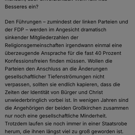
Besseres ein?
Den Führungen – zumindest der linken Parteien und
der FDP – werden im Angesicht dramatisch
sinkender Mitgliederzahlen der
Religionsgemeinschaften irgendwann einmal eine
überzeugende Ansprache für die fast 40 Prozent
Konfessionsfreien finden müssen. Wollen die
Parteien den Anschluss an die Änderungen
gesellschaftlicher Tiefenströmungen nicht
verpassen, sollten sie endlich kapieren, dass die
Zeiten der Identität von Bürger und Christ
unwiederbringlich vorbei ist. In wenigen Jahren sind
die Angehörigen der beiden Großkirchen zusammen
nur noch eine gesellschaftliche Minderheit.
Trotzdem laufen sie noch immer in einer Staatsrobe
herum, die ihnen längst viel zu groß geworden ist.