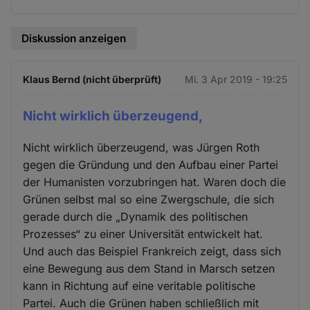
Diskussion anzeigen
Klaus Bernd (nicht überprüft)
Mi. 3 Apr 2019 - 19:25
Nicht wirklich überzeugend,
Nicht wirklich überzeugend, was Jürgen Roth
gegen die Gründung und den Aufbau einer Partei
der Humanisten vorzubringen hat. Waren doch die
Grünen selbst mal so eine Zwergschule, die sich
gerade durch die „Dynamik des politischen
Prozesses“ zu einer Universität entwickelt hat.
Und auch das Beispiel Frankreich zeigt, dass sich
eine Bewegung aus dem Stand in Marsch setzen
kann in Richtung auf eine veritable politische
Partei. Auch die Grünen haben schließlich mit