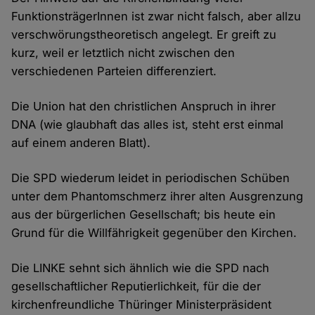
FunktionsträgerInnen ist zwar nicht falsch, aber allzu
verschwörungstheoretisch angelegt. Er greift zu
kurz, weil er letztlich nicht zwischen den
verschiedenen Parteien differenziert.
Die Union hat den christlichen Anspruch in ihrer
DNA (wie glaubhaft das alles ist, steht erst einmal
auf einem anderen Blatt).
Die SPD wiederum leidet in periodischen Schüben
unter dem Phantomschmerz ihrer alten Ausgrenzung
aus der bürgerlichen Gesellschaft; bis heute ein
Grund für die Willfährigkeit gegenüber den Kirchen.
Die LINKE sehnt sich ähnlich wie die SPD nach
gesellschaftlicher Reputierlichkeit, für die der
kirchenfreundliche Thüringer Ministerpräsident