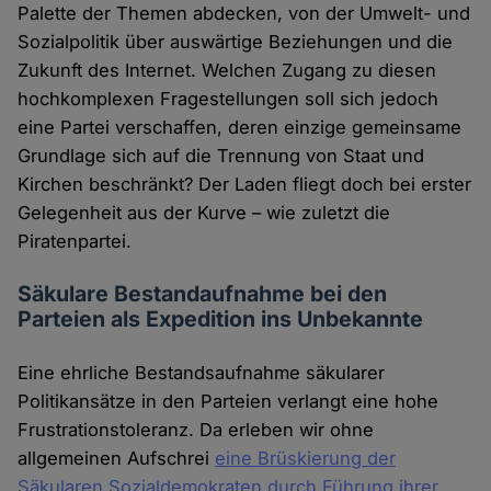
Palette der Themen abdecken, von der Umwelt- und
Sozialpolitik über auswärtige Beziehungen und die
Zukunft des Internet. Welchen Zugang zu diesen
hochkomplexen Fragestellungen soll sich jedoch
eine Partei verschaffen, deren einzige gemeinsame
Grundlage sich auf die Trennung von Staat und
Kirchen beschränkt? Der Laden fliegt doch bei erster
Gelegenheit aus der Kurve – wie zuletzt die
Piratenpartei.
Säkulare Bestandaufnahme bei den
Parteien als Expedition ins Unbekannte
Eine ehrliche Bestandsaufnahme säkularer
Politikansätze in den Parteien verlangt eine hohe
Frustrationstoleranz. Da erleben wir ohne
allgemeinen Aufschrei
eine Brüskierung der
Säkularen Sozialdemokraten durch Führung ihrer