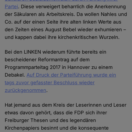
Partei
. Diese verweigert beharrlich die Anerkennung
der Säkularen als Arbeitskreis. Da wollen Nahles und
Co. auf der einen Seite ihre alten linken Werte aus
den Zeiten eines August Bebel wieder exhumieren –
und kappen dabei ihre kirchenkritischen Wurzeln.
Bei den LINKEN wiederum führte bereits ein
bescheidener Reformantrag auf dem
Programmparteitag 2017 in Hannover zu einem
Debakel.
Auf Druck der Parteiführung wurde ein
tags zuvor gefasster Beschluss wieder
zurückgenommen
.
Hat jemand aus dem Kreis der Leserinnen und Leser
etwas davon gehört, dass die FDP sich ihrer
Freiburger Thesen und des legendären
Kirchenpapiers besinnt und die konsequente