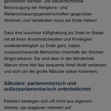
genommen werden. Die steuerrechtliche
Bevorzugung der Religions- und
Weltanschauungsgemeinschaften gegenüber
Vereinen und Verbänden muss ein Ende haben!
Dass ihre luxuriöse Käfighaltung als Staat im Staate
mit all ihren Annehmlichkeiten und Privilegien
unwiederbringlich zu Ende geht, haben
vorausschauende Menschen innerhalb der Kirchen
längst erkannt. Sie sind aber in der Minderheit.
Warum ohne Not das bequeme Hotel Mutti verlassen
und sich um die große Wäsche selber kümmern.
Säkulare: parlamentarisch und
außerparlamentarisch unterbelichtet
Parteien bewegen sich oft nicht aus eigenem
Antrieb, sie reagieren vielmehr auf