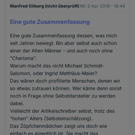
Manfred Gilberg (nicht überprüft)
Mi. 3 Apr 2019 - 16:44
Eine gute Zusammenfassung
Eine gute Zusammenfassung dessen, was mich
seit Jahren bewegt. Bin aber selbst auch schon
einer der Alten Männer - und auch noch ohne
"Charisma".
Warum macht das nicht Michael Schmidt-
Salomon, oder Ingrid Matthäus-Maier?
Das wären doch profilierte Menschen, denen wir
so etwas zutrauen können. Wer käme denn sonst
noch in Frage ohne Selbstdarsteller zu werden
dabei.
Vielleicht der Artikelschreiber selbst, trotz des
"hohen" Alters (Selbsteinschätzung).
Das Zöpfchenmädchen zeigt uns doch wie
einfach es eigentlich ist. Sie macht das