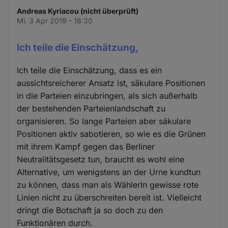
Andreas Kyriacou (nicht überprüft)
Mi. 3 Apr 2019 - 18:30
Ich teile die Einschätzung,
Ich teile die Einschätzung, dass es ein
aussichtsreicherer Ansatz ist, säkulare Positionen
in die Parteien einzubringen, als sich außerhalb
der bestehenden Parteienlandschaft zu
organisieren. So lange Parteien aber säkulare
Positionen aktiv sabotieren, so wie es die Grünen
mit ihrem Kampf gegen das Berliner
Neutralitätsgesetz tun, braucht es wohl eine
Alternative, um wenigstens an der Urne kundtun
zu können, dass man als WählerIn gewisse rote
Linien nicht zu überschreiten bereit ist. Vielleicht
dringt die Botschaft ja so doch zu den
Funktionären durch.