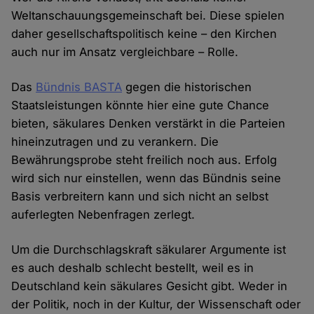
Weltanschauungsgemeinschaft bei. Diese spielen
daher gesellschaftspolitisch keine – den Kirchen
auch nur im Ansatz vergleichbare – Rolle.
Das
Bündnis BASTA
gegen die historischen
Staatsleistungen könnte hier eine gute Chance
bieten, säkulares Denken verstärkt in die Parteien
hineinzutragen und zu verankern. Die
Bewährungsprobe steht freilich noch aus. Erfolg
wird sich nur einstellen, wenn das Bündnis seine
Basis verbreitern kann und sich nicht an selbst
auferlegten Nebenfragen zerlegt.
Um die Durchschlagskraft säkularer Argumente ist
es auch deshalb schlecht bestellt, weil es in
Deutschland kein säkulares Gesicht gibt. Weder in
der Politik, noch in der Kultur, der Wissenschaft oder