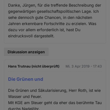
Danke, Jürgen, für die treffende Beschreibung der
gegenwärtigen gesellschaftspolitischen Lage. Ich
sehe dennoch gute Chancen, in den nächsten
Jahren erkennbare Fortschritte zu erzielen. Was
dazu vor allem erforderlich ist, hast Du
eindrucksvoll dargestellt.
Diskussion anzeigen
Hans Trutnau (nicht überprüft)
Mi. 3 Apr 2019 - 17:43
Die Grünen und
Die Grünen und Säkularisierung, Herr Roth, ist wie
Wasser und Feuer.
Mit KGE am Steuer geht da eher das berühmte Tau
durchs Nadelöhr.