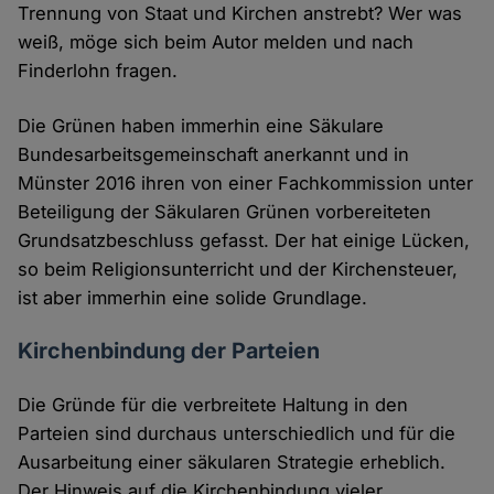
Trennung von Staat und Kirchen anstrebt? Wer was
weiß, möge sich beim Autor melden und nach
Finderlohn fragen.
Die Grünen haben immerhin eine Säkulare
Bundesarbeitsgemeinschaft anerkannt und in
Münster 2016 ihren von einer Fachkommission unter
Beteiligung der Säkularen Grünen vorbereiteten
Grundsatzbeschluss gefasst. Der hat einige Lücken,
so beim Religionsunterricht und der Kirchensteuer,
ist aber immerhin eine solide Grundlage.
Kirchenbindung der Parteien
Die Gründe für die verbreitete Haltung in den
Parteien sind durchaus unterschiedlich und für die
Ausarbeitung einer säkularen Strategie erheblich.
Der Hinweis auf die Kirchenbindung vieler