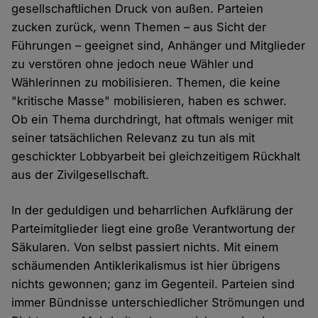
gesellschaftlichen Druck von außen. Parteien
zucken zurück, wenn Themen – aus Sicht der
Führungen – geeignet sind, Anhänger und Mitglieder
zu verstören ohne jedoch neue Wähler und
Wählerinnen zu mobilisieren. Themen, die keine
"kritische Masse" mobilisieren, haben es schwer.
Ob ein Thema durchdringt, hat oftmals weniger mit
seiner tatsächlichen Relevanz zu tun als mit
geschickter Lobbyarbeit bei gleichzeitigem Rückhalt
aus der Zivilgesellschaft.
In der geduldigen und beharrlichen Aufklärung der
Parteimitglieder liegt eine große Verantwortung der
Säkularen. Von selbst passiert nichts. Mit einem
schäumenden Antiklerikalismus ist hier übrigens
nichts gewonnen; ganz im Gegenteil. Parteien sind
immer Bündnisse unterschiedlicher Strömungen und