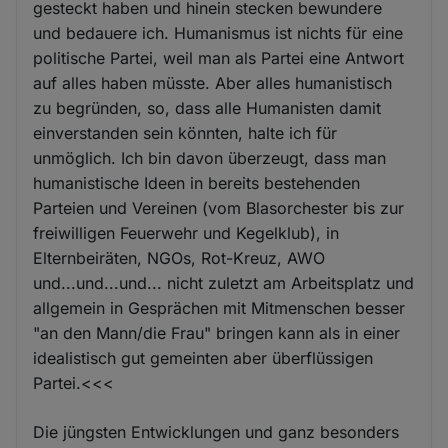
gesteckt haben und hinein stecken bewundere
und bedauere ich. Humanismus ist nichts für eine
politische Partei, weil man als Partei eine Antwort
auf alles haben müsste. Aber alles humanistisch
zu begründen, so, dass alle Humanisten damit
einverstanden sein könnten, halte ich für
unmöglich. Ich bin davon überzeugt, dass man
humanistische Ideen in bereits bestehenden
Parteien und Vereinen (vom Blasorchester bis zur
freiwilligen Feuerwehr und Kegelklub), in
Elternbeiräten, NGOs, Rot-Kreuz, AWO
und...und...und... nicht zuletzt am Arbeitsplatz und
allgemein in Gesprächen mit Mitmenschen besser
"an den Mann/die Frau" bringen kann als in einer
idealistisch gut gemeinten aber überflüssigen
Partei.<<<
Die jüngsten Entwicklungen und ganz besonders