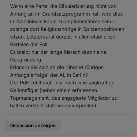
Wenn eine Partei die Säkularisierung nicht von
Anfang an im Grundsatzprogramm hat, wird dies
im Nachhinein kaum zu implementieren sein -
solange dort Religionshörige in Spitzenpositionen
sitzen. Letzteres ist derzeit in allen etablierten
Parteien der Fall.
Es bleibt nur der lange Marsch durch eine
Neugründung.
Erinnern Sie sich an die rührend rührigen
Anfangs'erfolge' der AL in Berlin?
Der PdH fehlt eigtl. nur noch eine zugkräftige
Galionsfigur (neben einem erfahrenen
Topmanagement, das engagierte Mitglieder zu
halten versteht statt sie zu verprellen).
Diskussion anzeigen