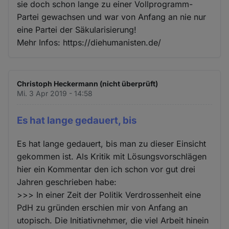
sie doch schon lange zu einer Vollprogramm-
Partei gewachsen und war von Anfang an nie nur
eine Partei der Säkularisierung!
Mehr Infos: https://diehumanisten.de/
Christoph Heckermann (nicht überprüft)
Mi. 3 Apr 2019 - 14:58
Es hat lange gedauert, bis
Es hat lange gedauert, bis man zu dieser Einsicht
gekommen ist. Als Kritik mit Lösungsvorschlägen
hier ein Kommentar den ich schon vor gut drei
Jahren geschrieben habe:
>>> In einer Zeit der Politik Verdrossenheit eine
PdH zu gründen erschien mir von Anfang an
utopisch. Die Initiativnehmer, die viel Arbeit hinein