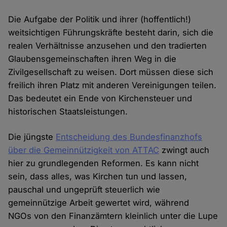
Die Aufgabe der Politik und ihrer (hoffentlich!)
weitsichtigen Führungskräfte besteht darin, sich die
realen Verhältnisse anzusehen und den tradierten
Glaubensgemeinschaften ihren Weg in die
Zivilgesellschaft zu weisen. Dort müssen diese sich
freilich ihren Platz mit anderen Vereinigungen teilen.
Das bedeutet ein Ende von Kirchensteuer und
historischen Staatsleistungen.
Die jüngste
Entscheidung des Bundesfinanzhofs
über die Gemeinnützigkeit von ATTAC
zwingt auch
hier zu grundlegenden Reformen. Es kann nicht
sein, dass alles, was Kirchen tun und lassen,
pauschal und ungeprüft steuerlich wie
gemeinnützige Arbeit gewertet wird, während
NGOs von den Finanzämtern kleinlich unter die Lupe