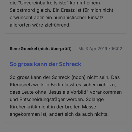
die "Unvereinbarkeitsliste" kommt einem
Selbstmord gleich. Ein Ersatz ist für mich nicht
erwünscht aber ein humanistischer Einsatz
allerorten wäre zielführend.
Rene Goeckel (nicht überprüft)
Mi. 3 Apr 2019 - 16:02
So gross kann der Schreck
So gross kann der Schreck (noch) nicht sein. Das
Klerusnetzwerk in Berlin lässt es sicher nicht zu,
dass Leute ohne "Jesus als Vorbild" vorankommen
und Entscheidungsträger werden. Solange
Kirchenkritik nicht in der breiten Masse
angekommen ist, ändert sich da auch nichts.