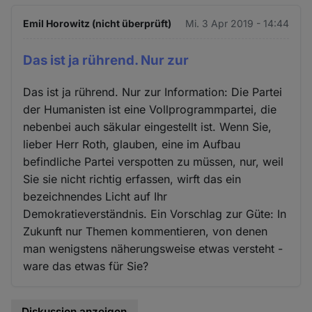
Emil Horowitz (nicht überprüft)
Mi. 3 Apr 2019 - 14:44
Das ist ja rührend. Nur zur
Das ist ja rührend. Nur zur Information: Die Partei
der Humanisten ist eine Vollprogrammpartei, die
nebenbei auch säkular eingestellt ist. Wenn Sie,
lieber Herr Roth, glauben, eine im Aufbau
befindliche Partei verspotten zu müssen, nur, weil
Sie sie nicht richtig erfassen, wirft das ein
bezeichnendes Licht auf Ihr
Demokratieverständnis. Ein Vorschlag zur Güte: In
Zukunft nur Themen kommentieren, von denen
man wenigstens näherungsweise etwas versteht -
ware das etwas für Sie?
Diskussion anzeigen