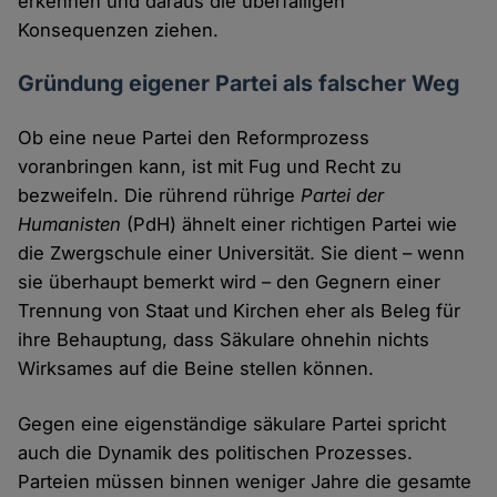
erkennen und daraus die überfälligen
Konsequenzen ziehen.
Gründung eigener Partei als falscher Weg
Ob eine neue Partei den Reformprozess
voranbringen kann, ist mit Fug und Recht zu
bezweifeln. Die rührend rührige
Partei der
Humanisten
(PdH) ähnelt einer richtigen Partei wie
die Zwergschule einer Universität. Sie dient – wenn
sie überhaupt bemerkt wird – den Gegnern einer
Trennung von Staat und Kirchen eher als Beleg für
ihre Behauptung, dass Säkulare ohnehin nichts
Wirksames auf die Beine stellen können.
Gegen eine eigenständige säkulare Partei spricht
auch die Dynamik des politischen Prozesses.
Parteien müssen binnen weniger Jahre die gesamte