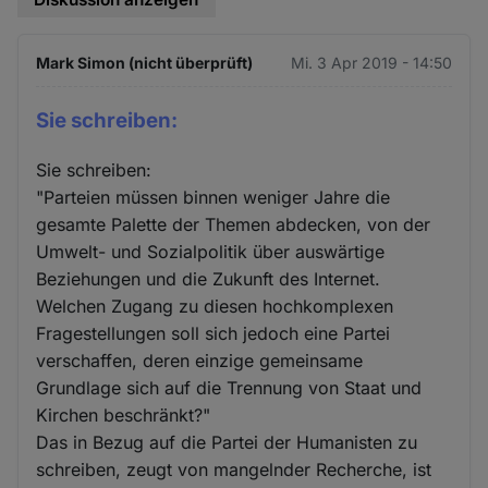
Mark Simon (nicht überprüft)
Mi. 3 Apr 2019 - 14:50
Sie schreiben:
Sie schreiben:
"Parteien müssen binnen weniger Jahre die
gesamte Palette der Themen abdecken, von der
Umwelt- und Sozialpolitik über auswärtige
Beziehungen und die Zukunft des Internet.
Welchen Zugang zu diesen hochkomplexen
Fragestellungen soll sich jedoch eine Partei
verschaffen, deren einzige gemeinsame
Grundlage sich auf die Trennung von Staat und
Kirchen beschränkt?"
Das in Bezug auf die Partei der Humanisten zu
schreiben, zeugt von mangelnder Recherche, ist