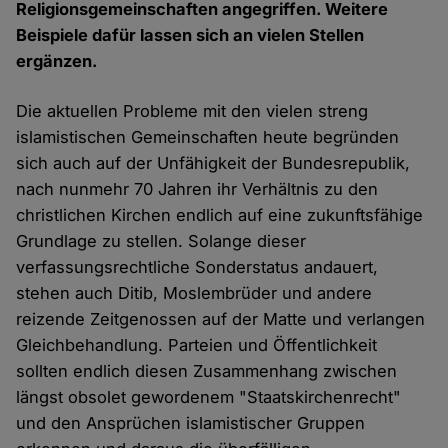
Religionsgemeinschaften angegriffen. Weitere
Beispiele dafür lassen sich an vielen Stellen
ergänzen.
Die aktuellen Probleme mit den vielen streng
islamistischen Gemeinschaften heute begründen
sich auch auf der Unfähigkeit der Bundesrepublik,
nach nunmehr 70 Jahren ihr Verhältnis zu den
christlichen Kirchen endlich auf eine zukunftsfähige
Grundlage zu stellen. Solange dieser
verfassungsrechtliche Sonderstatus andauert,
stehen auch Ditib, Moslembrüder und andere
reizende Zeitgenossen auf der Matte und verlangen
Gleichbehandlung. Parteien und Öffentlichkeit
sollten endlich diesen Zusammenhang zwischen
längst obsolet gewordenem "Staatskirchenrecht"
und den Ansprüchen islamistischer Gruppen