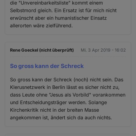
die "Unvereinbarkeitsliste" kommt einem
Selbstmord gleich. Ein Ersatz ist für mich nicht
erwünscht aber ein humanistischer Einsatz
allerorten wäre zielführend.
Rene Goeckel (nicht überprüft)
Mi. 3 Apr 2019 - 16:02
So gross kann der Schreck
So gross kann der Schreck (noch) nicht sein. Das
Klerusnetzwerk in Berlin lässt es sicher nicht zu,
dass Leute ohne "Jesus als Vorbild" vorankommen
und Entscheidungsträger werden. Solange
Kirchenkritik nicht in der breiten Masse
angekommen ist, ändert sich da auch nichts.