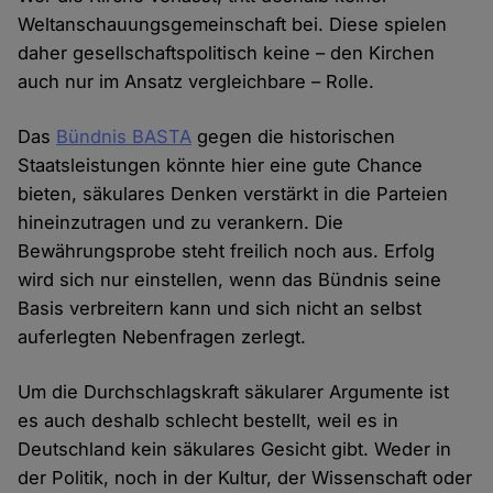
Weltanschauungsgemeinschaft bei. Diese spielen
daher gesellschaftspolitisch keine – den Kirchen
auch nur im Ansatz vergleichbare – Rolle.
Das
Bündnis BASTA
gegen die historischen
Staatsleistungen könnte hier eine gute Chance
bieten, säkulares Denken verstärkt in die Parteien
hineinzutragen und zu verankern. Die
Bewährungsprobe steht freilich noch aus. Erfolg
wird sich nur einstellen, wenn das Bündnis seine
Basis verbreitern kann und sich nicht an selbst
auferlegten Nebenfragen zerlegt.
Um die Durchschlagskraft säkularer Argumente ist
es auch deshalb schlecht bestellt, weil es in
Deutschland kein säkulares Gesicht gibt. Weder in
der Politik, noch in der Kultur, der Wissenschaft oder