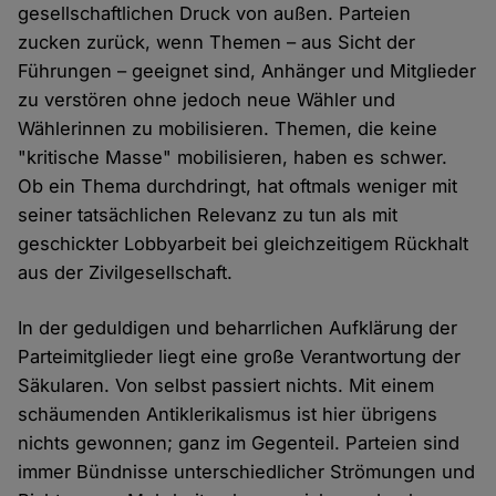
gesellschaftlichen Druck von außen. Parteien
zucken zurück, wenn Themen – aus Sicht der
Führungen – geeignet sind, Anhänger und Mitglieder
zu verstören ohne jedoch neue Wähler und
Wählerinnen zu mobilisieren. Themen, die keine
"kritische Masse" mobilisieren, haben es schwer.
Ob ein Thema durchdringt, hat oftmals weniger mit
seiner tatsächlichen Relevanz zu tun als mit
geschickter Lobbyarbeit bei gleichzeitigem Rückhalt
aus der Zivilgesellschaft.
In der geduldigen und beharrlichen Aufklärung der
Parteimitglieder liegt eine große Verantwortung der
Säkularen. Von selbst passiert nichts. Mit einem
schäumenden Antiklerikalismus ist hier übrigens
nichts gewonnen; ganz im Gegenteil. Parteien sind
immer Bündnisse unterschiedlicher Strömungen und