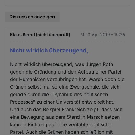
Diskussion anzeigen
Klaus Bernd (nicht überprüft)
Mi. 3 Apr 2019 - 19:25
Nicht wirklich überzeugend,
Nicht wirklich überzeugend, was Jürgen Roth
gegen die Gründung und den Aufbau einer Partei
der Humanisten vorzubringen hat. Waren doch die
Grünen selbst mal so eine Zwergschule, die sich
gerade durch die „Dynamik des politischen
Prozesses“ zu einer Universität entwickelt hat.
Und auch das Beispiel Frankreich zeigt, dass sich
eine Bewegung aus dem Stand in Marsch setzen
kann in Richtung auf eine veritable politische
Partei. Auch die Grünen haben schließlich mit