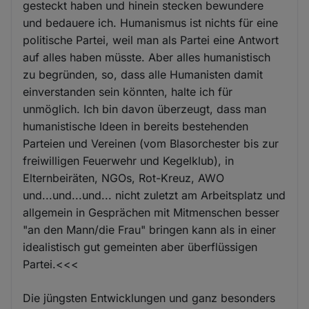
gesteckt haben und hinein stecken bewundere
und bedauere ich. Humanismus ist nichts für eine
politische Partei, weil man als Partei eine Antwort
auf alles haben müsste. Aber alles humanistisch
zu begründen, so, dass alle Humanisten damit
einverstanden sein könnten, halte ich für
unmöglich. Ich bin davon überzeugt, dass man
humanistische Ideen in bereits bestehenden
Parteien und Vereinen (vom Blasorchester bis zur
freiwilligen Feuerwehr und Kegelklub), in
Elternbeiräten, NGOs, Rot-Kreuz, AWO
und...und...und... nicht zuletzt am Arbeitsplatz und
allgemein in Gesprächen mit Mitmenschen besser
"an den Mann/die Frau" bringen kann als in einer
idealistisch gut gemeinten aber überflüssigen
Partei.<<<
Die jüngsten Entwicklungen und ganz besonders