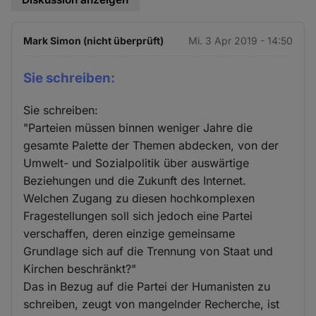
Mark Simon (nicht überprüft)
Mi. 3 Apr 2019 - 14:50
Sie schreiben:
Sie schreiben:
"Parteien müssen binnen weniger Jahre die
gesamte Palette der Themen abdecken, von der
Umwelt- und Sozialpolitik über auswärtige
Beziehungen und die Zukunft des Internet.
Welchen Zugang zu diesen hochkomplexen
Fragestellungen soll sich jedoch eine Partei
verschaffen, deren einzige gemeinsame
Grundlage sich auf die Trennung von Staat und
Kirchen beschränkt?"
Das in Bezug auf die Partei der Humanisten zu
schreiben, zeugt von mangelnder Recherche, ist