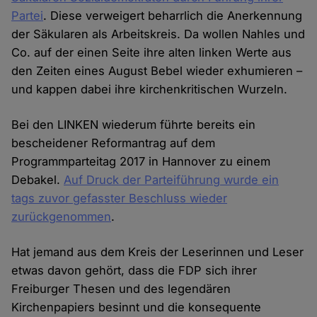
Partei
. Diese verweigert beharrlich die Anerkennung
der Säkularen als Arbeitskreis. Da wollen Nahles und
Co. auf der einen Seite ihre alten linken Werte aus
den Zeiten eines August Bebel wieder exhumieren –
und kappen dabei ihre kirchenkritischen Wurzeln.
Bei den LINKEN wiederum führte bereits ein
bescheidener Reformantrag auf dem
Programmparteitag 2017 in Hannover zu einem
Debakel.
Auf Druck der Parteiführung wurde ein
tags zuvor gefasster Beschluss wieder
zurückgenommen
.
Hat jemand aus dem Kreis der Leserinnen und Leser
etwas davon gehört, dass die FDP sich ihrer
Freiburger Thesen und des legendären
Kirchenpapiers besinnt und die konsequente