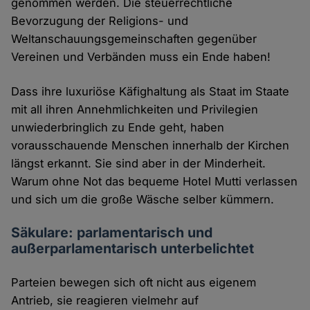
genommen werden. Die steuerrechtliche
Bevorzugung der Religions- und
Weltanschauungsgemeinschaften gegenüber
Vereinen und Verbänden muss ein Ende haben!
Dass ihre luxuriöse Käfighaltung als Staat im Staate
mit all ihren Annehmlichkeiten und Privilegien
unwiederbringlich zu Ende geht, haben
vorausschauende Menschen innerhalb der Kirchen
längst erkannt. Sie sind aber in der Minderheit.
Warum ohne Not das bequeme Hotel Mutti verlassen
und sich um die große Wäsche selber kümmern.
Säkulare: parlamentarisch und
außerparlamentarisch unterbelichtet
Parteien bewegen sich oft nicht aus eigenem
Antrieb, sie reagieren vielmehr auf