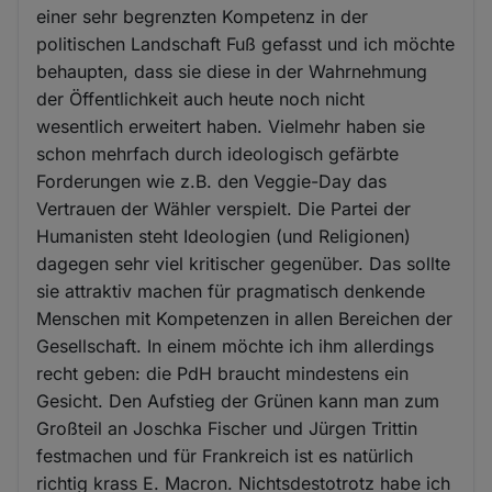
einer sehr begrenzten Kompetenz in der
politischen Landschaft Fuß gefasst und ich möchte
behaupten, dass sie diese in der Wahrnehmung
der Öffentlichkeit auch heute noch nicht
wesentlich erweitert haben. Vielmehr haben sie
schon mehrfach durch ideologisch gefärbte
Forderungen wie z.B. den Veggie-Day das
Vertrauen der Wähler verspielt. Die Partei der
Humanisten steht Ideologien (und Religionen)
dagegen sehr viel kritischer gegenüber. Das sollte
sie attraktiv machen für pragmatisch denkende
Menschen mit Kompetenzen in allen Bereichen der
Gesellschaft. In einem möchte ich ihm allerdings
recht geben: die PdH braucht mindestens ein
Gesicht. Den Aufstieg der Grünen kann man zum
Großteil an Joschka Fischer und Jürgen Trittin
festmachen und für Frankreich ist es natürlich
richtig krass E. Macron. Nichtsdestotrotz habe ich