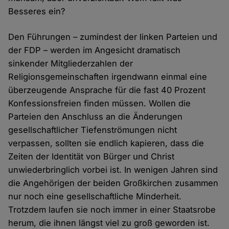
Besseres ein?
Den Führungen – zumindest der linken Parteien und
der FDP – werden im Angesicht dramatisch
sinkender Mitgliederzahlen der
Religionsgemeinschaften irgendwann einmal eine
überzeugende Ansprache für die fast 40 Prozent
Konfessionsfreien finden müssen. Wollen die
Parteien den Anschluss an die Änderungen
gesellschaftlicher Tiefenströmungen nicht
verpassen, sollten sie endlich kapieren, dass die
Zeiten der Identität von Bürger und Christ
unwiederbringlich vorbei ist. In wenigen Jahren sind
die Angehörigen der beiden Großkirchen zusammen
nur noch eine gesellschaftliche Minderheit.
Trotzdem laufen sie noch immer in einer Staatsrobe
herum, die ihnen längst viel zu groß geworden ist.