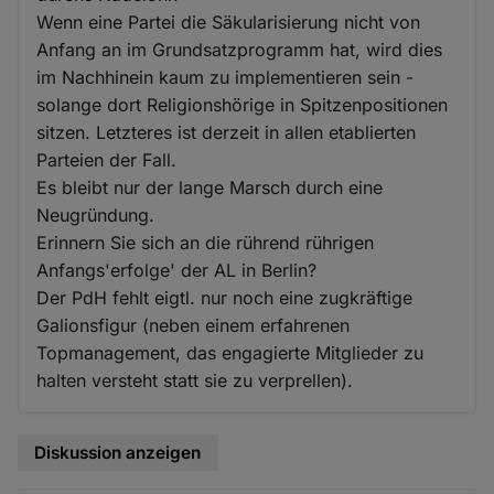
Wenn eine Partei die Säkularisierung nicht von
Anfang an im Grundsatzprogramm hat, wird dies
im Nachhinein kaum zu implementieren sein -
solange dort Religionshörige in Spitzenpositionen
sitzen. Letzteres ist derzeit in allen etablierten
Parteien der Fall.
Es bleibt nur der lange Marsch durch eine
Neugründung.
Erinnern Sie sich an die rührend rührigen
Anfangs'erfolge' der AL in Berlin?
Der PdH fehlt eigtl. nur noch eine zugkräftige
Galionsfigur (neben einem erfahrenen
Topmanagement, das engagierte Mitglieder zu
halten versteht statt sie zu verprellen).
Diskussion anzeigen