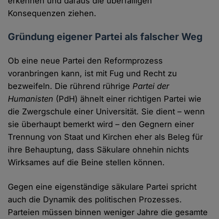
erkennen und daraus die überfälligen
Konsequenzen ziehen.
Gründung eigener Partei als falscher Weg
Ob eine neue Partei den Reformprozess
voranbringen kann, ist mit Fug und Recht zu
bezweifeln. Die rührend rührige
Partei der
Humanisten
(PdH) ähnelt einer richtigen Partei wie
die Zwergschule einer Universität. Sie dient – wenn
sie überhaupt bemerkt wird – den Gegnern einer
Trennung von Staat und Kirchen eher als Beleg für
ihre Behauptung, dass Säkulare ohnehin nichts
Wirksames auf die Beine stellen können.
Gegen eine eigenständige säkulare Partei spricht
auch die Dynamik des politischen Prozesses.
Parteien müssen binnen weniger Jahre die gesamte