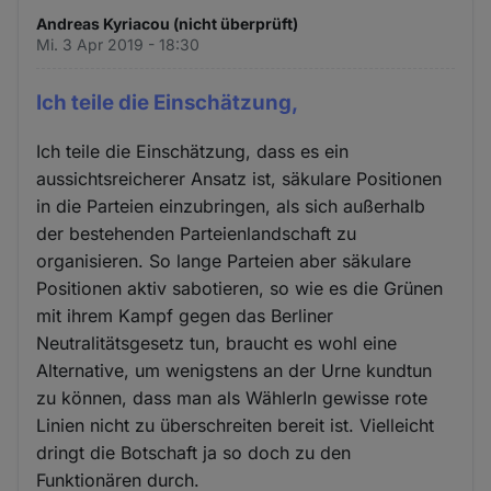
Andreas Kyriacou (nicht überprüft)
Mi. 3 Apr 2019 - 18:30
Ich teile die Einschätzung,
Ich teile die Einschätzung, dass es ein
aussichtsreicherer Ansatz ist, säkulare Positionen
in die Parteien einzubringen, als sich außerhalb
der bestehenden Parteienlandschaft zu
organisieren. So lange Parteien aber säkulare
Positionen aktiv sabotieren, so wie es die Grünen
mit ihrem Kampf gegen das Berliner
Neutralitätsgesetz tun, braucht es wohl eine
Alternative, um wenigstens an der Urne kundtun
zu können, dass man als WählerIn gewisse rote
Linien nicht zu überschreiten bereit ist. Vielleicht
dringt die Botschaft ja so doch zu den
Funktionären durch.