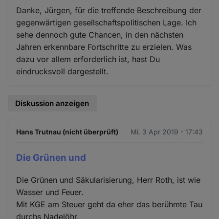
Danke, Jürgen, für die treffende Beschreibung der
gegenwärtigen gesellschaftspolitischen Lage. Ich
sehe dennoch gute Chancen, in den nächsten
Jahren erkennbare Fortschritte zu erzielen. Was
dazu vor allem erforderlich ist, hast Du
eindrucksvoll dargestellt.
Diskussion anzeigen
Hans Trutnau (nicht überprüft)
Mi. 3 Apr 2019 - 17:43
Die Grünen und
Die Grünen und Säkularisierung, Herr Roth, ist wie
Wasser und Feuer.
Mit KGE am Steuer geht da eher das berühmte Tau
durchs Nadelöhr.