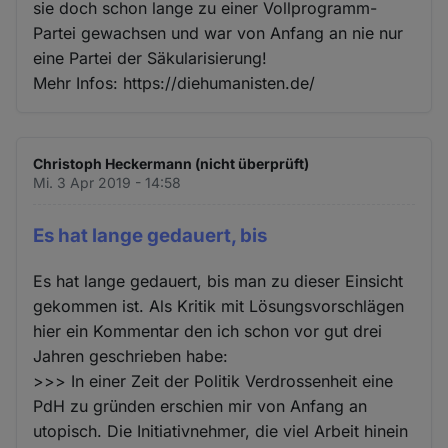
sie doch schon lange zu einer Vollprogramm-
Partei gewachsen und war von Anfang an nie nur
eine Partei der Säkularisierung!
Mehr Infos: https://diehumanisten.de/
Christoph Heckermann (nicht überprüft)
Mi. 3 Apr 2019 - 14:58
Es hat lange gedauert, bis
Es hat lange gedauert, bis man zu dieser Einsicht
gekommen ist. Als Kritik mit Lösungsvorschlägen
hier ein Kommentar den ich schon vor gut drei
Jahren geschrieben habe:
>>> In einer Zeit der Politik Verdrossenheit eine
PdH zu gründen erschien mir von Anfang an
utopisch. Die Initiativnehmer, die viel Arbeit hinein