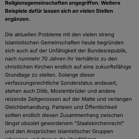
Religionsgemeinschaften angegriffen. Weitere
Beispiele dafür lassen sich an vielen Stellen
ergänzen.
Die aktuellen Probleme mit den vielen streng
islamistischen Gemeinschaften heute begründen
sich auch auf der Unfähigkeit der Bundesrepublik,
nach nunmehr 70 Jahren ihr Verhältnis zu den
christlichen Kirchen endlich auf eine zukunftsfähige
Grundlage zu stellen. Solange dieser
verfassungsrechtliche Sonderstatus andauert,
stehen auch Ditib, Moslembrüder und andere
reizende Zeitgenossen auf der Matte und verlangen
Gleichbehandlung. Parteien und Öffentlichkeit
sollten endlich diesen Zusammenhang zwischen
längst obsolet gewordenem "Staatskirchenrecht"
und den Ansprüchen islamistischer Gruppen