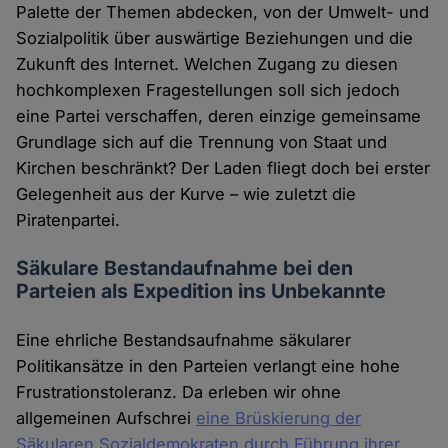
Palette der Themen abdecken, von der Umwelt- und
Sozialpolitik über auswärtige Beziehungen und die
Zukunft des Internet. Welchen Zugang zu diesen
hochkomplexen Fragestellungen soll sich jedoch
eine Partei verschaffen, deren einzige gemeinsame
Grundlage sich auf die Trennung von Staat und
Kirchen beschränkt? Der Laden fliegt doch bei erster
Gelegenheit aus der Kurve – wie zuletzt die
Piratenpartei.
Säkulare Bestandaufnahme bei den
Parteien als Expedition ins Unbekannte
Eine ehrliche Bestandsaufnahme säkularer
Politikansätze in den Parteien verlangt eine hohe
Frustrationstoleranz. Da erleben wir ohne
allgemeinen Aufschrei
eine Brüskierung der
Säkularen Sozialdemokraten durch Führung ihrer