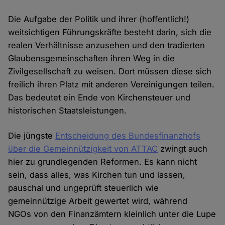
Die Aufgabe der Politik und ihrer (hoffentlich!)
weitsichtigen Führungskräfte besteht darin, sich die
realen Verhältnisse anzusehen und den tradierten
Glaubensgemeinschaften ihren Weg in die
Zivilgesellschaft zu weisen. Dort müssen diese sich
freilich ihren Platz mit anderen Vereinigungen teilen.
Das bedeutet ein Ende von Kirchensteuer und
historischen Staatsleistungen.
Die jüngste
Entscheidung des Bundesfinanzhofs
über die Gemeinnützigkeit von ATTAC
zwingt auch
hier zu grundlegenden Reformen. Es kann nicht
sein, dass alles, was Kirchen tun und lassen,
pauschal und ungeprüft steuerlich wie
gemeinnützige Arbeit gewertet wird, während
NGOs von den Finanzämtern kleinlich unter die Lupe