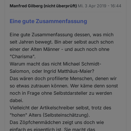
Manfred Gilberg (nicht überprüft)
Mi. 3 Apr 2019 - 16:44
Eine gute Zusammenfassung
Eine gute Zusammenfassung dessen, was mich
seit Jahren bewegt. Bin aber selbst auch schon
einer der Alten Männer - und auch noch ohne
"Charisma".
Warum macht das nicht Michael Schmidt-
Salomon, oder Ingrid Matthäus-Maier?
Das wären doch profilierte Menschen, denen wir
so etwas zutrauen können. Wer käme denn sonst
noch in Frage ohne Selbstdarsteller zu werden
dabei.
Vielleicht der Artikelschreiber selbst, trotz des
"hohen" Alters (Selbsteinschätzung).
Das Zöpfchenmädchen zeigt uns doch wie
einfach es eigentlich ist. Sie macht das