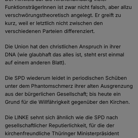
FunktionsträgerInnen ist zwar nicht falsch, aber allzu
verschwörungstheoretisch angelegt. Er greift zu
kurz, weil er letztlich nicht zwischen den
verschiedenen Parteien differenziert.
Die Union hat den christlichen Anspruch in ihrer
DNA (wie glaubhaft das alles ist, steht erst einmal
auf einem anderen Blatt).
Die SPD wiederum leidet in periodischen Schüben
unter dem Phantomschmerz ihrer alten Ausgrenzung
aus der bürgerlichen Gesellschaft; bis heute ein
Grund für die Willfährigkeit gegenüber den Kirchen.
Die LINKE sehnt sich ähnlich wie die SPD nach
gesellschaftlicher Reputierlichkeit, für die der
kirchenfreundliche Thüringer Ministerpräsident