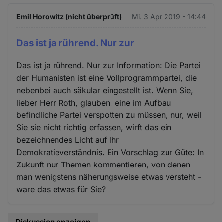
Emil Horowitz (nicht überprüft)
Mi. 3 Apr 2019 - 14:44
Das ist ja rührend. Nur zur
Das ist ja rührend. Nur zur Information: Die Partei
der Humanisten ist eine Vollprogrammpartei, die
nebenbei auch säkular eingestellt ist. Wenn Sie,
lieber Herr Roth, glauben, eine im Aufbau
befindliche Partei verspotten zu müssen, nur, weil
Sie sie nicht richtig erfassen, wirft das ein
bezeichnendes Licht auf Ihr
Demokratieverständnis. Ein Vorschlag zur Güte: In
Zukunft nur Themen kommentieren, von denen
man wenigstens näherungsweise etwas versteht -
ware das etwas für Sie?
Diskussion anzeigen