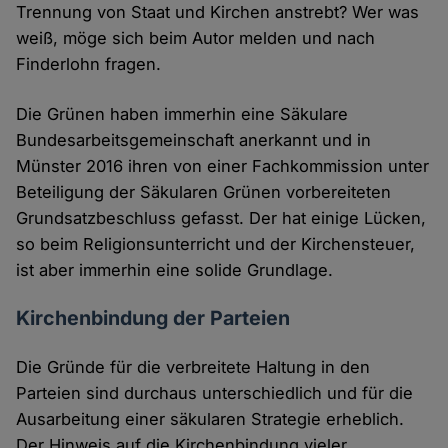
Trennung von Staat und Kirchen anstrebt? Wer was
weiß, möge sich beim Autor melden und nach
Finderlohn fragen.
Die Grünen haben immerhin eine Säkulare
Bundesarbeitsgemeinschaft anerkannt und in
Münster 2016 ihren von einer Fachkommission unter
Beteiligung der Säkularen Grünen vorbereiteten
Grundsatzbeschluss gefasst. Der hat einige Lücken,
so beim Religionsunterricht und der Kirchensteuer,
ist aber immerhin eine solide Grundlage.
Kirchenbindung der Parteien
Die Gründe für die verbreitete Haltung in den
Parteien sind durchaus unterschiedlich und für die
Ausarbeitung einer säkularen Strategie erheblich.
Der Hinweis auf die Kirchenbindung vieler