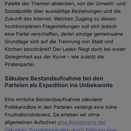
Palette der Themen abdecken, von der Umwelt- und
Sozialpolitik über auswärtige Beziehungen und die
Zukunft des Internet. Welchen Zugang zu diesen
hochkomplexen Fragestellungen soll sich jedoch
eine Partei verschaffen, deren einzige gemeinsame
Grundlage sich auf die Trennung von Staat und
Kirchen beschränkt? Der Laden fliegt doch bei erster
Gelegenheit aus der Kurve – wie zuletzt die
Piratenpartei.
Säkulare Bestandaufnahme bei den
Parteien als Expedition ins Unbekannte
Eine ehrliche Bestandsaufnahme säkularer
Politikansätze in den Parteien verlangt eine hohe
Frustrationstoleranz. Da erleben wir ohne
allgemeinen Aufschrei
eine Brüskierung der
Säkularen Sozialdemokraten durch Führung ihrer