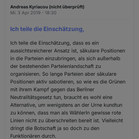
Andreas Kyriacou (nicht überprüft)
Mi. 3 Apr 2019 - 18:30
Ich teile die Einschätzung,
Ich teile die Einschätzung, dass es ein
aussichtsreicherer Ansatz ist, säkulare Positionen
in die Parteien einzubringen, als sich außerhalb
der bestehenden Parteienlandschaft zu
organisieren. So lange Parteien aber säkulare
Positionen aktiv sabotieren, so wie es die Grünen
mit ihrem Kampf gegen das Berliner
Neutralitätsgesetz tun, braucht es wohl eine
Alternative, um wenigstens an der Urne kundtun
zu können, dass man als WählerIn gewisse rote
Linien nicht zu überschreiten bereit ist. Vielleicht
dringt die Botschaft ja so doch zu den
Funktionären durch.