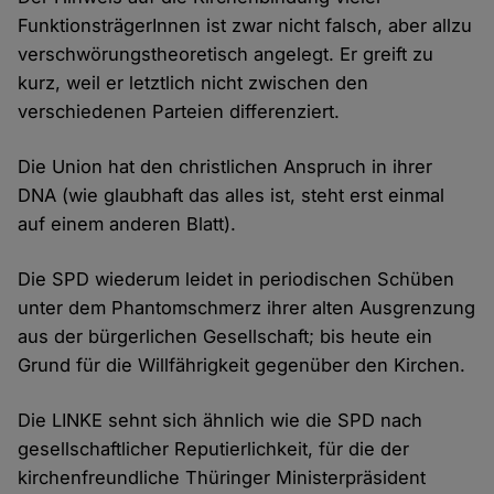
FunktionsträgerInnen ist zwar nicht falsch, aber allzu
verschwörungstheoretisch angelegt. Er greift zu
kurz, weil er letztlich nicht zwischen den
verschiedenen Parteien differenziert.
Die Union hat den christlichen Anspruch in ihrer
DNA (wie glaubhaft das alles ist, steht erst einmal
auf einem anderen Blatt).
Die SPD wiederum leidet in periodischen Schüben
unter dem Phantomschmerz ihrer alten Ausgrenzung
aus der bürgerlichen Gesellschaft; bis heute ein
Grund für die Willfährigkeit gegenüber den Kirchen.
Die LINKE sehnt sich ähnlich wie die SPD nach
gesellschaftlicher Reputierlichkeit, für die der
kirchenfreundliche Thüringer Ministerpräsident