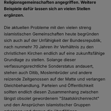
Religionsgemeinschaften angegriffen. Weitere
Beispiele dafür lassen sich an vielen Stellen
ergänzen.
Die aktuellen Probleme mit den vielen streng
islamistischen Gemeinschaften heute begründen
sich auch auf der Unfähigkeit der Bundesrepublik,
nach nunmehr 70 Jahren ihr Verhältnis zu den
christlichen Kirchen endlich auf eine zukunftsfähige
Grundlage zu stellen. Solange dieser
verfassungsrechtliche Sonderstatus andauert,
stehen auch Ditib, Moslembrüder und andere
reizende Zeitgenossen auf der Matte und verlangen
Gleichbehandlung. Parteien und Öffentlichkeit
sollten endlich diesen Zusammenhang zwischen
längst obsolet gewordenem "Staatskirchenrecht"
und den Ansprüchen islamistischer Gruppen