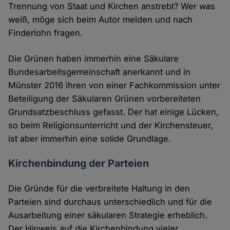
Trennung von Staat und Kirchen anstrebt? Wer was
weiß, möge sich beim Autor melden und nach
Finderlohn fragen.
Die Grünen haben immerhin eine Säkulare
Bundesarbeitsgemeinschaft anerkannt und in
Münster 2016 ihren von einer Fachkommission unter
Beteiligung der Säkularen Grünen vorbereiteten
Grundsatzbeschluss gefasst. Der hat einige Lücken,
so beim Religionsunterricht und der Kirchensteuer,
ist aber immerhin eine solide Grundlage.
Kirchenbindung der Parteien
Die Gründe für die verbreitete Haltung in den
Parteien sind durchaus unterschiedlich und für die
Ausarbeitung einer säkularen Strategie erheblich.
Der Hinweis auf die Kirchenbindung vieler