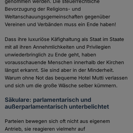
genommen werden. Die steuerrechtliche
Bevorzugung der Religions- und
Weltanschauungsgemeinschaften gegenüber
Vereinen und Verbänden muss ein Ende haben!
Dass ihre luxuriöse Käfighaltung als Staat im Staate
mit all ihren Annehmlichkeiten und Privilegien
unwiederbringlich zu Ende geht, haben
vorausschauende Menschen innerhalb der Kirchen
längst erkannt. Sie sind aber in der Minderheit.
Warum ohne Not das bequeme Hotel Mutti verlassen
und sich um die große Wäsche selber kümmern.
Säkulare: parlamentarisch und
außerparlamentarisch unterbelichtet
Parteien bewegen sich oft nicht aus eigenem
Antrieb, sie reagieren vielmehr auf