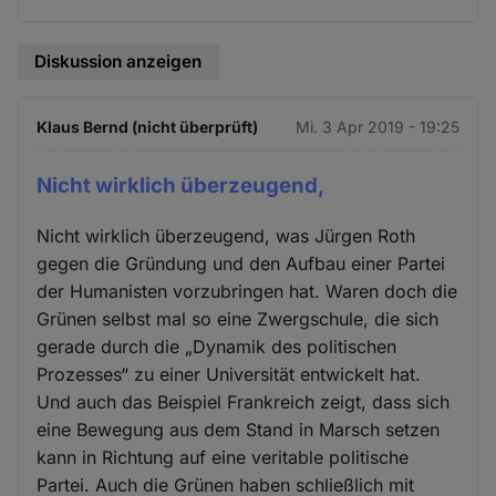
Diskussion anzeigen
Klaus Bernd (nicht überprüft)
Mi. 3 Apr 2019 - 19:25
Nicht wirklich überzeugend,
Nicht wirklich überzeugend, was Jürgen Roth
gegen die Gründung und den Aufbau einer Partei
der Humanisten vorzubringen hat. Waren doch die
Grünen selbst mal so eine Zwergschule, die sich
gerade durch die „Dynamik des politischen
Prozesses“ zu einer Universität entwickelt hat.
Und auch das Beispiel Frankreich zeigt, dass sich
eine Bewegung aus dem Stand in Marsch setzen
kann in Richtung auf eine veritable politische
Partei. Auch die Grünen haben schließlich mit