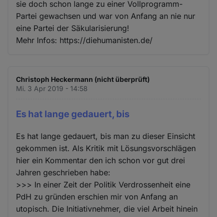
sie doch schon lange zu einer Vollprogramm-
Partei gewachsen und war von Anfang an nie nur
eine Partei der Säkularisierung!
Mehr Infos: https://diehumanisten.de/
Christoph Heckermann (nicht überprüft)
Mi. 3 Apr 2019 - 14:58
Es hat lange gedauert, bis
Es hat lange gedauert, bis man zu dieser Einsicht
gekommen ist. Als Kritik mit Lösungsvorschlägen
hier ein Kommentar den ich schon vor gut drei
Jahren geschrieben habe:
>>> In einer Zeit der Politik Verdrossenheit eine
PdH zu gründen erschien mir von Anfang an
utopisch. Die Initiativnehmer, die viel Arbeit hinein