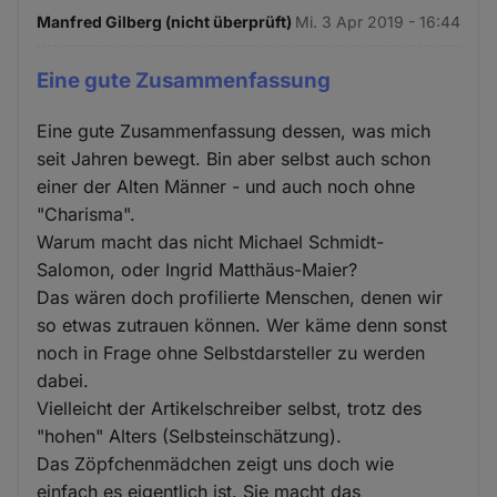
Manfred Gilberg (nicht überprüft)
Mi. 3 Apr 2019 - 16:44
Eine gute Zusammenfassung
Eine gute Zusammenfassung dessen, was mich
seit Jahren bewegt. Bin aber selbst auch schon
einer der Alten Männer - und auch noch ohne
"Charisma".
Warum macht das nicht Michael Schmidt-
Salomon, oder Ingrid Matthäus-Maier?
Das wären doch profilierte Menschen, denen wir
so etwas zutrauen können. Wer käme denn sonst
noch in Frage ohne Selbstdarsteller zu werden
dabei.
Vielleicht der Artikelschreiber selbst, trotz des
"hohen" Alters (Selbsteinschätzung).
Das Zöpfchenmädchen zeigt uns doch wie
einfach es eigentlich ist. Sie macht das