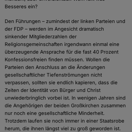
Besseres ein?
Den Führungen – zumindest der linken Parteien und
der FDP – werden im Angesicht dramatisch
sinkender Mitgliederzahlen der
Religionsgemeinschaften irgendwann einmal eine
überzeugende Ansprache für die fast 40 Prozent
Konfessionsfreien finden müssen. Wollen die
Parteien den Anschluss an die Änderungen
gesellschaftlicher Tiefenströmungen nicht
verpassen, sollten sie endlich kapieren, dass die
Zeiten der Identität von Bürger und Christ
unwiederbringlich vorbei ist. In wenigen Jahren sind
die Angehörigen der beiden Großkirchen zusammen
nur noch eine gesellschaftliche Minderheit.
Trotzdem laufen sie noch immer in einer Staatsrobe
herum, die ihnen längst viel zu groß geworden ist.