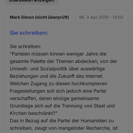
Mark Simon (nicht überprüft)
Mi. 3 Apr 2019 - 14:50
Sie schreiben:
Sie schreiben:
"Parteien müssen binnen weniger Jahre die
gesamte Palette der Themen abdecken, von der
Umwelt- und Sozialpolitik über auswärtige
Beziehungen und die Zukunft des Internet.
Welchen Zugang zu diesen hochkomplexen
Fragestellungen soll sich jedoch eine Partei
verschaffen, deren einzige gemeinsame
Grundlage sich auf die Trennung von Staat und
Kirchen beschränkt?"
Das in Bezug auf die Partei der Humanisten zu
schreiben, zeugt von mangelnder Recherche, ist