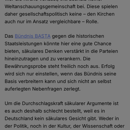
Weltanschauungsgemeinschaft bei. Diese spielen
daher gesellschaftspolitisch keine – den Kirchen
auch nur im Ansatz vergleichbare – Rolle.
Das
Bündnis BASTA
gegen die historischen
Staatsleistungen könnte hier eine gute Chance
bieten, säkulares Denken verstärkt in die Parteien
hineinzutragen und zu verankern. Die
Bewährungsprobe steht freilich noch aus. Erfolg
wird sich nur einstellen, wenn das Bündnis seine
Basis verbreitern kann und sich nicht an selbst
auferlegten Nebenfragen zerlegt.
Um die Durchschlagskraft säkularer Argumente ist
es auch deshalb schlecht bestellt, weil es in
Deutschland kein säkulares Gesicht gibt. Weder in
der Politik, noch in der Kultur, der Wissenschaft oder