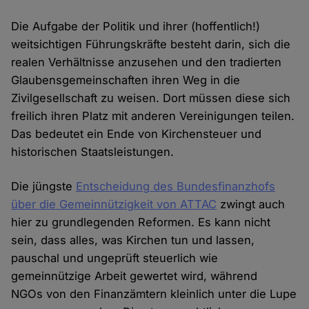
Die Aufgabe der Politik und ihrer (hoffentlich!)
weitsichtigen Führungskräfte besteht darin, sich die
realen Verhältnisse anzusehen und den tradierten
Glaubensgemeinschaften ihren Weg in die
Zivilgesellschaft zu weisen. Dort müssen diese sich
freilich ihren Platz mit anderen Vereinigungen teilen.
Das bedeutet ein Ende von Kirchensteuer und
historischen Staatsleistungen.
Die jüngste
Entscheidung des Bundesfinanzhofs
über die Gemeinnützigkeit von ATTAC
zwingt auch
hier zu grundlegenden Reformen. Es kann nicht
sein, dass alles, was Kirchen tun und lassen,
pauschal und ungeprüft steuerlich wie
gemeinnützige Arbeit gewertet wird, während
NGOs von den Finanzämtern kleinlich unter die Lupe