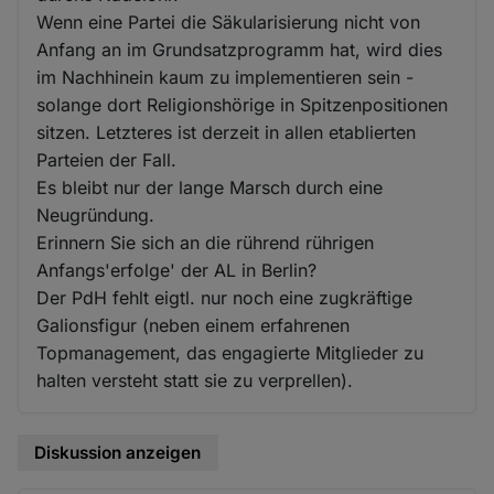
Wenn eine Partei die Säkularisierung nicht von
Anfang an im Grundsatzprogramm hat, wird dies
im Nachhinein kaum zu implementieren sein -
solange dort Religionshörige in Spitzenpositionen
sitzen. Letzteres ist derzeit in allen etablierten
Parteien der Fall.
Es bleibt nur der lange Marsch durch eine
Neugründung.
Erinnern Sie sich an die rührend rührigen
Anfangs'erfolge' der AL in Berlin?
Der PdH fehlt eigtl. nur noch eine zugkräftige
Galionsfigur (neben einem erfahrenen
Topmanagement, das engagierte Mitglieder zu
halten versteht statt sie zu verprellen).
Diskussion anzeigen