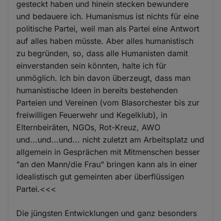
gesteckt haben und hinein stecken bewundere
und bedauere ich. Humanismus ist nichts für eine
politische Partei, weil man als Partei eine Antwort
auf alles haben müsste. Aber alles humanistisch
zu begründen, so, dass alle Humanisten damit
einverstanden sein könnten, halte ich für
unmöglich. Ich bin davon überzeugt, dass man
humanistische Ideen in bereits bestehenden
Parteien und Vereinen (vom Blasorchester bis zur
freiwilligen Feuerwehr und Kegelklub), in
Elternbeiräten, NGOs, Rot-Kreuz, AWO
und...und...und... nicht zuletzt am Arbeitsplatz und
allgemein in Gesprächen mit Mitmenschen besser
"an den Mann/die Frau" bringen kann als in einer
idealistisch gut gemeinten aber überflüssigen
Partei.<<<
Die jüngsten Entwicklungen und ganz besonders