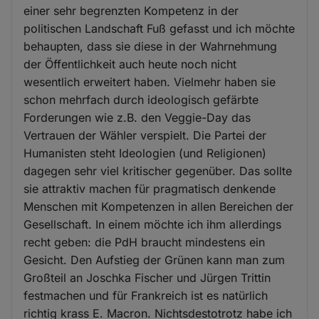
einer sehr begrenzten Kompetenz in der
politischen Landschaft Fuß gefasst und ich möchte
behaupten, dass sie diese in der Wahrnehmung
der Öffentlichkeit auch heute noch nicht
wesentlich erweitert haben. Vielmehr haben sie
schon mehrfach durch ideologisch gefärbte
Forderungen wie z.B. den Veggie-Day das
Vertrauen der Wähler verspielt. Die Partei der
Humanisten steht Ideologien (und Religionen)
dagegen sehr viel kritischer gegenüber. Das sollte
sie attraktiv machen für pragmatisch denkende
Menschen mit Kompetenzen in allen Bereichen der
Gesellschaft. In einem möchte ich ihm allerdings
recht geben: die PdH braucht mindestens ein
Gesicht. Den Aufstieg der Grünen kann man zum
Großteil an Joschka Fischer und Jürgen Trittin
festmachen und für Frankreich ist es natürlich
richtig krass E. Macron. Nichtsdestotrotz habe ich