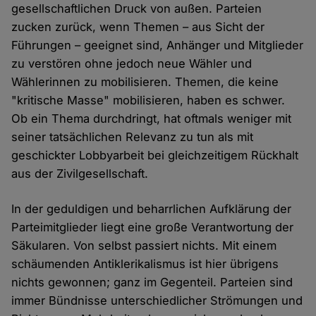
gesellschaftlichen Druck von außen. Parteien
zucken zurück, wenn Themen – aus Sicht der
Führungen – geeignet sind, Anhänger und Mitglieder
zu verstören ohne jedoch neue Wähler und
Wählerinnen zu mobilisieren. Themen, die keine
"kritische Masse" mobilisieren, haben es schwer.
Ob ein Thema durchdringt, hat oftmals weniger mit
seiner tatsächlichen Relevanz zu tun als mit
geschickter Lobbyarbeit bei gleichzeitigem Rückhalt
aus der Zivilgesellschaft.
In der geduldigen und beharrlichen Aufklärung der
Parteimitglieder liegt eine große Verantwortung der
Säkularen. Von selbst passiert nichts. Mit einem
schäumenden Antiklerikalismus ist hier übrigens
nichts gewonnen; ganz im Gegenteil. Parteien sind
immer Bündnisse unterschiedlicher Strömungen und