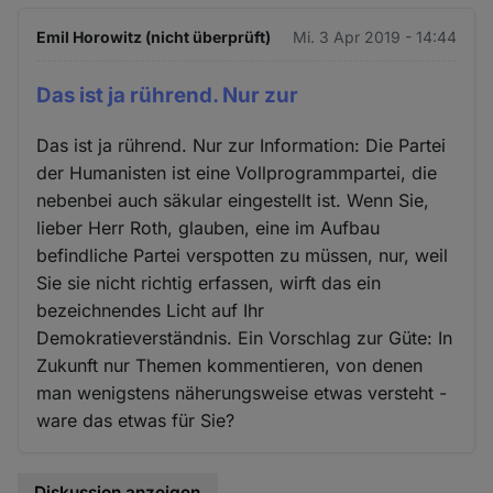
Emil Horowitz (nicht überprüft)
Mi. 3 Apr 2019 - 14:44
Das ist ja rührend. Nur zur
Das ist ja rührend. Nur zur Information: Die Partei
der Humanisten ist eine Vollprogrammpartei, die
nebenbei auch säkular eingestellt ist. Wenn Sie,
lieber Herr Roth, glauben, eine im Aufbau
befindliche Partei verspotten zu müssen, nur, weil
Sie sie nicht richtig erfassen, wirft das ein
bezeichnendes Licht auf Ihr
Demokratieverständnis. Ein Vorschlag zur Güte: In
Zukunft nur Themen kommentieren, von denen
man wenigstens näherungsweise etwas versteht -
ware das etwas für Sie?
Diskussion anzeigen