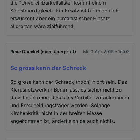
die "Unvereinbarkeitsliste" kommt einem
Selbstmord gleich. Ein Ersatz ist für mich nicht
erwünscht aber ein humanistischer Einsatz
allerorten wäre zielführend.
Rene Goeckel (nicht überprüft)
Mi. 3 Apr 2019 - 16:02
So gross kann der Schreck
So gross kann der Schreck (noch) nicht sein. Das
Klerusnetzwerk in Berlin lässt es sicher nicht zu,
dass Leute ohne "Jesus als Vorbild" vorankommen
und Entscheidungsträger werden. Solange
Kirchenkritik nicht in der breiten Masse
angekommen ist, ändert sich da auch nichts.