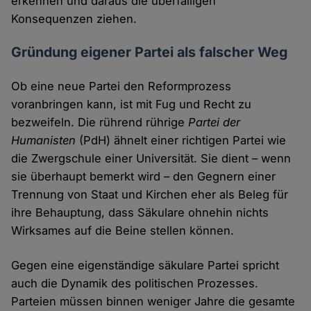
erkennen und daraus die überfälligen
Konsequenzen ziehen.
Gründung eigener Partei als falscher Weg
Ob eine neue Partei den Reformprozess
voranbringen kann, ist mit Fug und Recht zu
bezweifeln. Die rührend rührige
Partei der
Humanisten
(PdH) ähnelt einer richtigen Partei wie
die Zwergschule einer Universität. Sie dient – wenn
sie überhaupt bemerkt wird – den Gegnern einer
Trennung von Staat und Kirchen eher als Beleg für
ihre Behauptung, dass Säkulare ohnehin nichts
Wirksames auf die Beine stellen können.
Gegen eine eigenständige säkulare Partei spricht
auch die Dynamik des politischen Prozesses.
Parteien müssen binnen weniger Jahre die gesamte