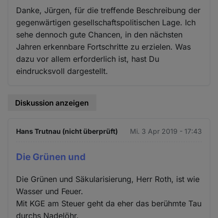
Danke, Jürgen, für die treffende Beschreibung der
gegenwärtigen gesellschaftspolitischen Lage. Ich
sehe dennoch gute Chancen, in den nächsten
Jahren erkennbare Fortschritte zu erzielen. Was
dazu vor allem erforderlich ist, hast Du
eindrucksvoll dargestellt.
Diskussion anzeigen
Hans Trutnau (nicht überprüft)
Mi. 3 Apr 2019 - 17:43
Die Grünen und
Die Grünen und Säkularisierung, Herr Roth, ist wie
Wasser und Feuer.
Mit KGE am Steuer geht da eher das berühmte Tau
durchs Nadelöhr.