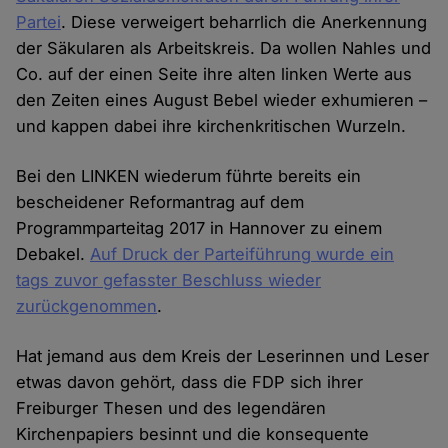
Partei
. Diese verweigert beharrlich die Anerkennung
der Säkularen als Arbeitskreis. Da wollen Nahles und
Co. auf der einen Seite ihre alten linken Werte aus
den Zeiten eines August Bebel wieder exhumieren –
und kappen dabei ihre kirchenkritischen Wurzeln.
Bei den LINKEN wiederum führte bereits ein
bescheidener Reformantrag auf dem
Programmparteitag 2017 in Hannover zu einem
Debakel.
Auf Druck der Parteiführung wurde ein
tags zuvor gefasster Beschluss wieder
zurückgenommen
.
Hat jemand aus dem Kreis der Leserinnen und Leser
etwas davon gehört, dass die FDP sich ihrer
Freiburger Thesen und des legendären
Kirchenpapiers besinnt und die konsequente