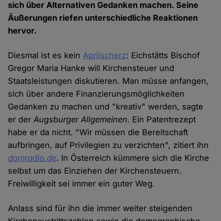
sich über Alternativen Gedanken machen. Seine
Äußerungen riefen unterschiedliche Reaktionen
hervor.
Diesmal ist es kein
Aprilscherz
: Eichstätts Bischof
Gregor Maria Hanke will Kirchensteuer und
Staatsleistungen diskutieren. Man müsse anfangen,
sich über andere Finanzierungsmöglichkeiten
Gedanken zu machen und "kreativ" werden, sagte
er der
Augsburger Allgemeinen
. Ein Patentrezept
habe er da nicht. "Wir müssen die Bereitschaft
aufbringen, auf Privilegien zu verzichten", zitiert ihn
domradio.de
. In Österreich kümmere sich die Kirche
selbst um das Einziehen der Kirchensteuern.
Freiwilligkeit sei immer ein guter Weg.
Anlass sind für ihn die immer weiter steigenden