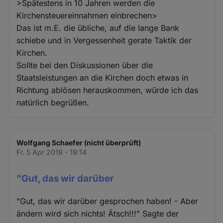
>Spätestens in 10 Jahren werden die
Kirchensteuereinnahmen einbrechen>
Das ist m.E. die übliche, auf die lange Bank
schiebe und in Vergessenheit gerate Taktik der
Kirchen.
Sollte bei den Diskussionen über die
Staatsleistungen an die Kirchen doch etwas in
Richtung ablösen herauskommen, würde ich das
natürlich begrüßen.
Wolfgang Schaefer (nicht überprüft)
Fr. 5 Apr 2019 - 19:14
"Gut, das wir darüber
"Gut, das wir darüber gesprochen haben! - Aber
ändern wird sich nichts! Ätsch!!!" Sagte der