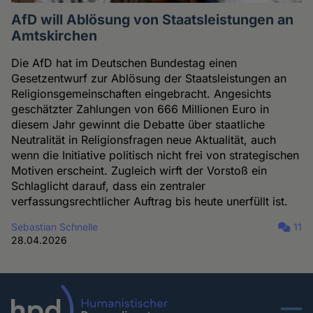
AfD will Ablösung von Staatsleistungen an
Amtskirchen
Die AfD hat im Deutschen Bundestag einen
Gesetzentwurf zur Ablösung der Staatsleistungen an
Religionsgemeinschaften eingebracht. Angesichts
geschätzter Zahlungen von 666 Millionen Euro in
diesem Jahr gewinnt die Debatte über staatliche
Neutralität in Religionsfragen neue Aktualität, auch
wenn die Initiative politisch nicht frei von strategischen
Motiven erscheint. Zugleich wirft der Vorstoß ein
Schlaglicht darauf, dass ein zentraler
verfassungsrechtlicher Auftrag bis heute unerfüllt ist.
Sebastian Schnelle
11
28.04.2026