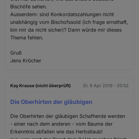
Bischöfe sehen.
Ausserdem: sind Konkordatszahlungen nicht
unabhängig vom Bischofssold (ich frage ernsthaft,
bin mir da nicht sicher)? Dann würde mir dieses
Thema fehlen.
Gruß
Jens Kröcher
Kay Krause (nicht überprüft)
Di. 9 Apr 2019 - 05:52
Die Oberhirten der gläubigen
Die Oberhirten der gläubigen Schafherde werden
- einer nach dem anderen - vom Baume der
Erkenntnis abfallen wie das Herbstlaub!