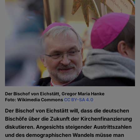
Der Bischof von Eichstätt, Gregor Maria Hanke
Foto: Wikimedia Commons
CC BY-SA 4.0
Der Bischof von Eichstätt will, dass die deutschen
Bischöfe über die Zukunft der Kirchenfinanzierung
diskutieren. Angesichts steigender Austrittszahlen
und des demographischen Wandels müsse man