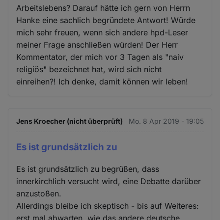
Arbeitslebens? Darauf hätte ich gern von Herrn
Hanke eine sachlich begründete Antwort! Würde
mich sehr freuen, wenn sich andere hpd-Leser
meiner Frage anschließen würden! Der Herr
Kommentator, der mich vor 3 Tagen als "naiv
religiös" bezeichnet hat, wird sich nicht
einreihen?! Ich denke, damit können wir leben!
Jens Kroecher (nicht überprüft)
Mo. 8 Apr 2019 - 19:05
Es ist grundsätzlich zu
Es ist grundsätzlich zu begrüßen, dass
innerkirchlich versucht wird, eine Debatte darüber
anzustoßen.
Allerdings bleibe ich skeptisch - bis auf Weiteres:
erst mal abwarten, wie das andere deutsche