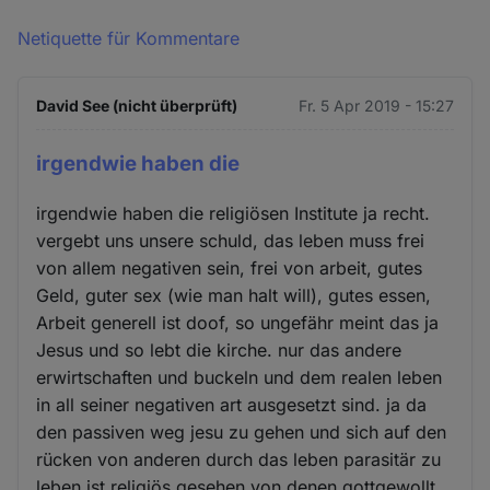
Netiquette für Kommentare
David See (nicht überprüft)
Fr. 5 Apr 2019 - 15:27
irgendwie haben die
irgendwie haben die religiösen Institute ja recht.
vergebt uns unsere schuld, das leben muss frei
von allem negativen sein, frei von arbeit, gutes
Geld, guter sex (wie man halt will), gutes essen,
Arbeit generell ist doof, so ungefähr meint das ja
Jesus und so lebt die kirche. nur das andere
erwirtschaften und buckeln und dem realen leben
in all seiner negativen art ausgesetzt sind. ja da
den passiven weg jesu zu gehen und sich auf den
rücken von anderen durch das leben parasitär zu
leben ist religiös gesehen von denen gottgewollt