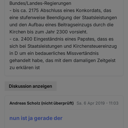
Bundes/Landes-Regierungen
- bis ca. 2175 Abschluss eines Konkordats, das
eine stufenweise Beendigung der Staatsleistungen
und den Aufbau eines Beitragseinzugs durch die
Kirchen bis zum Jahr 2300 vorsieht.
- ca. 2400 Eingeständnis eines Papstes, dass es
sich bei Staatsleistungen und Kirchensteuereinzug
in D um ein bedauerliches Missvertändnis
gehandelt habe, das mit dem damaligen Zeitgeist
zu erklären ist
Diskussion anzeigen
Andreas Scholz (nicht überprüft)
Sa. 6 Apr 2019 - 11:03
nun ist ja gerade der