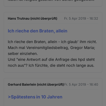
Hans Trutnau (nicht überprüft)
Fr. 5 Apr 2019 - 16:32
Ich rieche den Braten, allein
Ich rieche den Braten, allein - ich glaub' ihm nicht.
Mach mal Vereinsmitgliedsbeitrag, Gregor Maria;
selber einziehen.
Und "eine Antwort auf die Anfrage des hpd steht
noch aus"? Ich fürchte, die steht noch lange aus.
Gerhard Baierlein (nicht überprüft)
Fr. 5 Apr 2019 - 16:40
>Spätestens in 10 Jahren