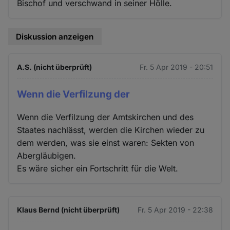
Bischof und verschwand in seiner Hölle.
Diskussion anzeigen
A.S. (nicht überprüft)
Fr. 5 Apr 2019 - 20:51
Wenn die Verfilzung der
Wenn die Verfilzung der Amtskirchen und des
Staates nachlässt, werden die Kirchen wieder zu
dem werden, was sie einst waren: Sekten von
Abergläubigen.
Es wäre sicher ein Fortschritt für die Welt.
Klaus Bernd (nicht überprüft)
Fr. 5 Apr 2019 - 22:38