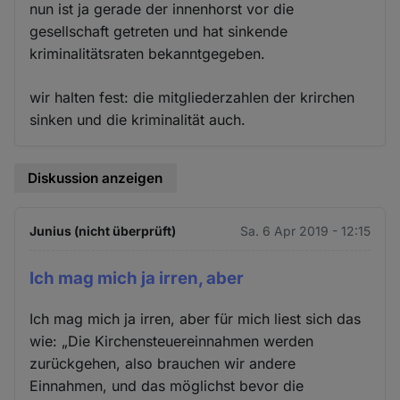
nun ist ja gerade der innenhorst vor die
gesellschaft getreten und hat sinkende
kriminalitätsraten bekanntgegeben.
wir halten fest: die mitgliederzahlen der krirchen
sinken und die kriminalität auch.
Diskussion anzeigen
Junius (nicht überprüft)
Sa. 6 Apr 2019 - 12:15
Ich mag mich ja irren, aber
Ich mag mich ja irren, aber für mich liest sich das
wie: „Die Kirchensteuereinnahmen werden
zurückgehen, also brauchen wir andere
Einnahmen, und das möglichst bevor die