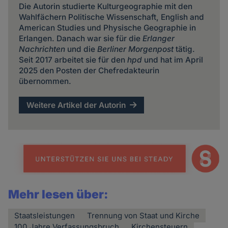
Die Autorin studierte Kulturgeographie mit den
Wahlfächern Politische Wissenschaft, English and
American Studies und Physische Geographie in
Erlangen. Danach war sie für die
Erlanger
Nachrichten
und die
Berliner Morgenpost
tätig.
Seit 2017 arbeitet sie für den
hpd
und hat im April
2025 den Posten der Chefredakteurin
übernommen.
Weitere Artikel der Autorin
Mehr lesen über:
Staatsleistungen
Trennung von Staat und Kirche
100 Jahre Verfassungsbruch
Kirchensteuern