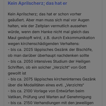
Kein Aprilscherz; das hat er
Kein Aprilscherz; das hat er schon vorher
geäußert. Aber man muss sich mal vor Augen
halten, wie der Zeitplan vermutlich aussehen
würde, wenn dem Hanke nicht mal gleich das
Maul gestopft wird, z.B. durch Exkommunikation
wegen kirchenschädigenden Verhaltens:
- bis ca. 2025 läppisches Gezänk der Bischöfe,
ob man darüber überhaupt nachdenken sollte
- bis ca. 2050 intensives Studium der Heiligen
Schriften, ob ein solcher „Verzicht“ von Gott
gewollt ist
- bis ca. 2075 läppisches kircheninternes Gezänk
über die Modalitäten eines evtl. „Verzichts“
- bis ca. 2100 Vorlage von Entwürfen beim
Vatikan, Prüfung und Warten auf Genehmigung
- bis ca. 2150 Verhandlungen mit den jeweiligen