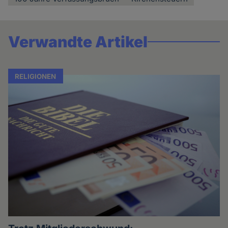
Verwandte Artikel
RELIGIONEN