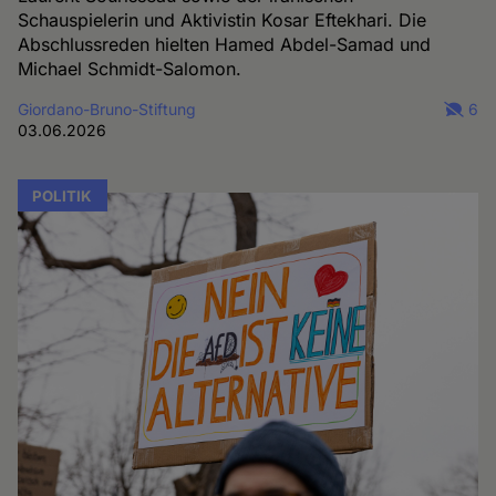
Schauspielerin und Aktivistin Kosar Eftekhari. Die
Abschlussreden hielten Hamed Abdel-Samad und
Michael Schmidt-Salomon.
Giordano-Bruno-Stiftung
6
03.06.2026
POLITIK