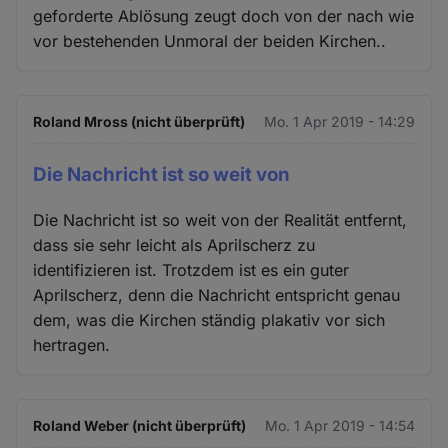
geforderte Ablösung zeugt doch von der nach wie
vor bestehenden Unmoral der beiden Kirchen..
Roland Mross (nicht überprüft)
Mo. 1 Apr 2019 - 14:29
Die Nachricht ist so weit von
Die Nachricht ist so weit von der Realität entfernt,
dass sie sehr leicht als Aprilscherz zu
identifizieren ist. Trotzdem ist es ein guter
Aprilscherz, denn die Nachricht entspricht genau
dem, was die Kirchen ständig plakativ vor sich
hertragen.
Roland Weber (nicht überprüft)
Mo. 1 Apr 2019 - 14:54