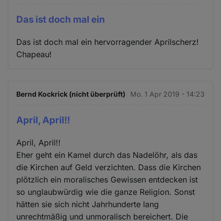
Das ist doch mal ein
Das ist doch mal ein hervorragender Aprilscherz!
Chapeau!
Bernd Kockrick (nicht überprüft)
Mo. 1 Apr 2019 - 14:23
April, April!!
April, April!!
Eher geht ein Kamel durch das Nadelöhr, als das
die Kirchen auf Geld verzichten. Dass die Kirchen
plötzlich ein moralisches Gewissen entdecken ist
so unglaubwürdig wie die ganze Religion. Sonst
hätten sie sich nicht Jahrhunderte lang
unrechtmäßig und unmoralisch bereichert. Die