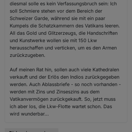
diesmal solle es kein Verfassungsbruch sein: Ich
soll Schmiere stehen vor dem Bereich der
Schweizer Garde, während sie mit ein paar
Kumpels die Schatzkammern des Vatikans leeren.
All das Gold und Glitzerzeugs, die Handschriften
und Kunstwerke wollen sie mit 150 Lkw
herausschaffen und verticken, um es den Armen
zurückzugeben.
Auf meinen Rat hin, sollen auch viele Kathedralen
verkauft und der Erlös den Indios zurückgegeben
werden. Auch Ablassbriefe - so noch vorhanden -
werden mit Zins und Zinseszins aus dem
Vatikanvermögen zurückgekauft. So, jetzt muss
ich aber los, die Lkw-Flotte wartet schon. Das
wird wunderbar...