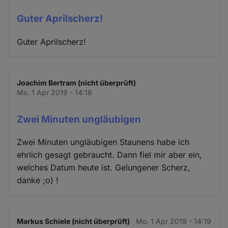
Guter Aprilscherz!
Guter Aprilscherz!
Joachim Bertram (nicht überprüft)
Mo. 1 Apr 2019 - 14:18
Zwei Minuten ungläubigen
Zwei Minuten ungläubigen Staunens habe ich
ehrlich gesagt gebraucht. Dann fiel mir aber ein,
welches Datum heute ist. Gelungener Scherz,
danke ;o) !
Markus Schiele (nicht überprüft)
Mo. 1 Apr 2019 - 14:19