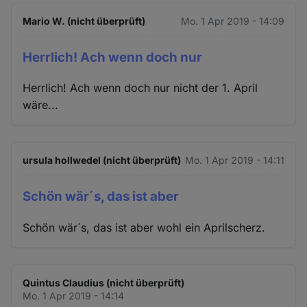
Mario W. (nicht überprüft)
Mo. 1 Apr 2019 - 14:09
Herrlich! Ach wenn doch nur
Herrlich! Ach wenn doch nur nicht der 1. April
wäre...
ursula hollwedel (nicht überprüft)
Mo. 1 Apr 2019 - 14:11
Schön wär´s, das ist aber
Schön wär´s, das ist aber wohl ein Aprilscherz.
Quintus Claudius (nicht überprüft)
Mo. 1 Apr 2019 - 14:14