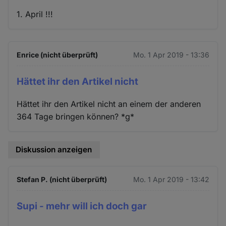
1. April !!!
Enrice (nicht überprüft)
Mo. 1 Apr 2019 - 13:36
Hättet ihr den Artikel nicht
Hättet ihr den Artikel nicht an einem der anderen
364 Tage bringen können? *g*
Diskussion anzeigen
Stefan P. (nicht überprüft)
Mo. 1 Apr 2019 - 13:42
Supi - mehr will ich doch gar