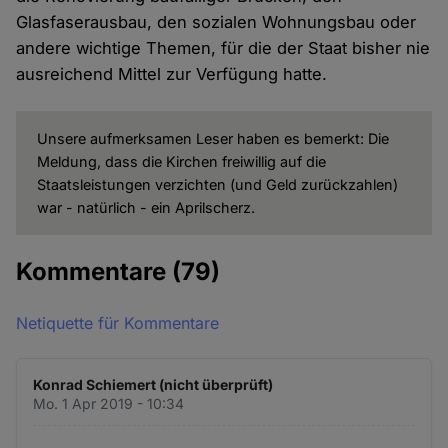
Glasfaserausbau, den sozialen Wohnungsbau oder
andere wichtige Themen, für die der Staat bisher nie
ausreichend Mittel zur Verfügung hatte.
Unsere aufmerksamen Leser haben es bemerkt: Die
Meldung, dass die Kirchen freiwillig auf die
Staatsleistungen verzichten (und Geld zurückzahlen)
war - natürlich - ein Aprilscherz.
Kommentare
(79)
Netiquette für Kommentare
Konrad Schiemert (nicht überprüft)
Mo. 1 Apr 2019 - 10:34