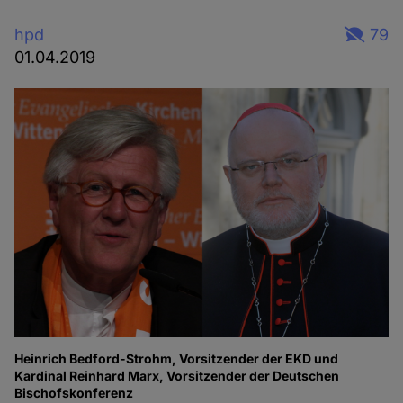
hpd
79
01.04.2019
Heinrich Bedford-Strohm, Vorsitzender der EKD und
Kardinal Reinhard Marx, Vorsitzender der Deutschen
Bischofskonferenz