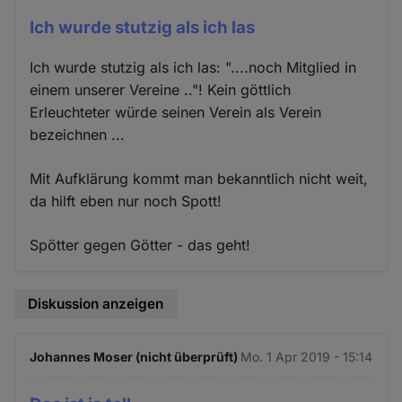
Ich wurde stutzig als ich las
Ich wurde stutzig als ich las: "....noch Mitglied in
einem unserer Vereine .."! Kein göttlich
Erleuchteter würde seinen Verein als Verein
bezeichnen ...
Mit Aufklärung kommt man bekanntlich nicht weit,
da hilft eben nur noch Spott!
Spötter gegen Götter - das geht!
Diskussion anzeigen
Johannes Moser (nicht überprüft)
Mo. 1 Apr 2019 - 15:14