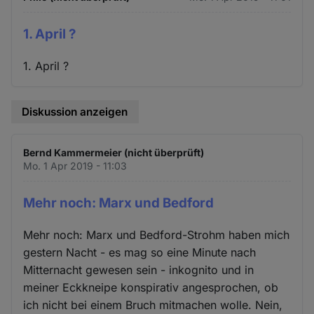
1. April ?
1. April ?
Diskussion anzeigen
Bernd Kammermeier (nicht überprüft)
Mo. 1 Apr 2019 - 11:03
Mehr noch: Marx und Bedford
Mehr noch: Marx und Bedford-Strohm haben mich
gestern Nacht - es mag so eine Minute nach
Mitternacht gewesen sein - inkognito und in
meiner Eckkneipe konspirativ angesprochen, ob
ich nicht bei einem Bruch mitmachen wolle. Nein,