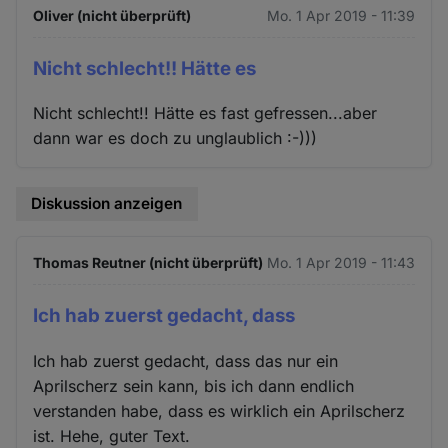
Oliver (nicht überprüft)
Mo. 1 Apr 2019 - 11:39
Nicht schlecht!! Hätte es
Nicht schlecht!! Hätte es fast gefressen...aber
dann war es doch zu unglaublich :-)))
Diskussion anzeigen
Thomas Reutner (nicht überprüft)
Mo. 1 Apr 2019 - 11:43
Ich hab zuerst gedacht, dass
Ich hab zuerst gedacht, dass das nur ein
Aprilscherz sein kann, bis ich dann endlich
verstanden habe, dass es wirklich ein Aprilscherz
ist. Hehe, guter Text.