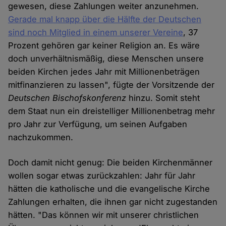
gewesen, diese Zahlungen weiter anzunehmen.
Gerade mal knapp über die Hälfte der Deutschen
sind noch Mitglied in einem unserer Vereine
, 37
Prozent gehören gar keiner Religion an. Es wäre
doch unverhältnismäßig, diese Menschen unsere
beiden Kirchen jedes Jahr mit Millionenbeträgen
mitfinanzieren zu lassen", fügte der Vorsitzende der
Deutschen Bischofskonferenz
hinzu. Somit steht
dem Staat nun ein dreistelliger Millionenbetrag mehr
pro Jahr zur Verfügung, um seinen Aufgaben
nachzukommen.
Doch damit nicht genug: Die beiden Kirchenmänner
wollen sogar etwas zurückzahlen: Jahr für Jahr
hätten die katholische und die evangelische Kirche
Zahlungen erhalten, die ihnen gar nicht zugestanden
hätten. "Das können wir mit unserer christlichen