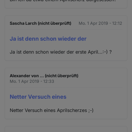
Sascha Larch (nicht überprüft)
Mo. 1 Apr 2019 - 12:12
Ja ist denn schon wieder der
Ja ist denn schon wieder der erste April...:-) ?
Alexander von … (nicht überprüft)
Mo. 1 Apr 2019 - 12:33
Netter Versuch eines
Netter Versuch eines Aprilscherzes ;-)