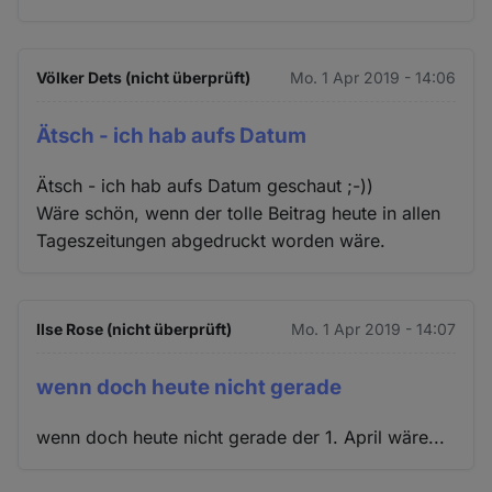
Völker Dets (nicht überprüft)
Mo. 1 Apr 2019 - 14:06
Ätsch - ich hab aufs Datum
Ätsch - ich hab aufs Datum geschaut ;-))
Wäre schön, wenn der tolle Beitrag heute in allen
Tageszeitungen abgedruckt worden wäre.
Ilse Rose (nicht überprüft)
Mo. 1 Apr 2019 - 14:07
wenn doch heute nicht gerade
wenn doch heute nicht gerade der 1. April wäre...