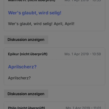
Wer's glaubt, wird selig!
Wer's glaubt, wird selig! April, April!
Diskussion anzeigen
Epikur (nicht überprüft)
Mo. 1 Apr 2019 - 10:59
Aprilscherz?
Aprilscherz?
Diskussion anzeigen
Philo (nicht überprüft)
Mo. 1 Apr 2019 - 11:01