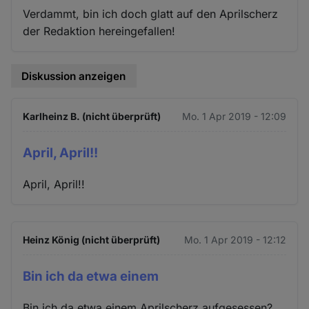
Verdammt, bin ich doch glatt auf den Aprilscherz
der Redaktion hereingefallen!
Diskussion anzeigen
Karlheinz B. (nicht überprüft)
Mo. 1 Apr 2019 - 12:09
April, April!!
April, April!!
Heinz König (nicht überprüft)
Mo. 1 Apr 2019 - 12:12
Bin ich da etwa einem
Bin ich da etwa einem Aprilscherz aufgesessen?