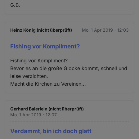
G.B.
Heinz König (nicht überprüft)
Mo. 1 Apr 2019 - 12:03
Fishing vor Kompliment?
Fishing vor Kompliment?
Bevor es an die große Glocke kommt, schnell und
leise verzichten.
Macht die Kirchen zu Vereinen...
Gerhard Baierlein (nicht überprüft)
Mo. 1 Apr 2019 - 12:07
Verdammt, bin ich doch glatt