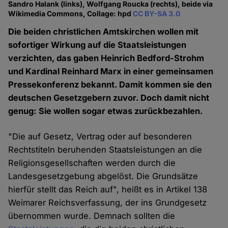
Sandro Halank (links), Wolfgang Roucka (rechts), beide via
Wikimedia Commons, Collage: hpd
CC BY-SA 3.0
Die beiden christlichen Amtskirchen wollen mit
sofortiger Wirkung auf die Staatsleistungen
verzichten, das gaben Heinrich Bedford-Strohm
und Kardinal Reinhard Marx in einer gemeinsamen
Pressekonferenz bekannt. Damit kommen sie den
deutschen Gesetzgebern zuvor. Doch damit nicht
genug: Sie wollen sogar etwas zurückbezahlen.
"Die auf Gesetz, Vertrag oder auf besonderen
Rechtstiteln beruhenden Staatsleistungen an die
Religionsgesellschaften werden durch die
Landesgesetzgebung abgelöst. Die Grundsätze
hierfür stellt das Reich auf", heißt es in Artikel 138
Weimarer Reichsverfassung, der ins Grundgesetz
übernommen wurde. Demnach sollten die