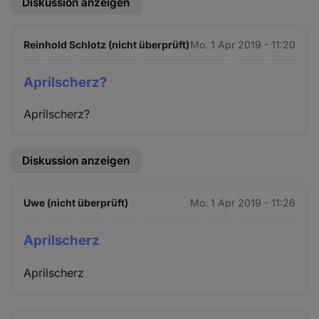
Diskussion anzeigen
Reinhold Schlotz (nicht überprüft)
Mo. 1 Apr 2019 - 11:20
Aprilscherz?
Aprilscherz?
Diskussion anzeigen
Uwe (nicht überprüft)
Mo. 1 Apr 2019 - 11:26
Aprilscherz
Aprilscherz