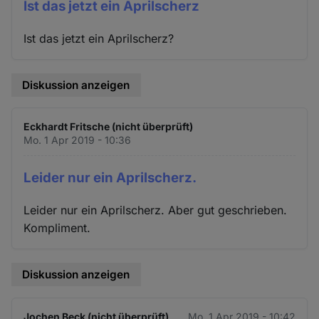
Ist das jetzt ein Aprilscherz
Ist das jetzt ein Aprilscherz?
Diskussion anzeigen
Eckhardt Fritsche (nicht überprüft)
Mo. 1 Apr 2019 - 10:36
Leider nur ein Aprilscherz.
Leider nur ein Aprilscherz. Aber gut geschrieben.
Kompliment.
Diskussion anzeigen
Jochen Beck (nicht überprüft)
Mo. 1 Apr 2019 - 10:42