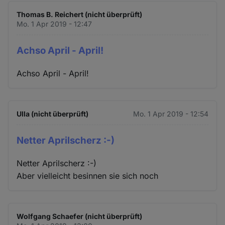
Thomas B. Reichert (nicht überprüft)
Mo. 1 Apr 2019 - 12:47
Achso April - April!
Achso April - April!
Ulla (nicht überprüft)
Mo. 1 Apr 2019 - 12:54
Netter Aprilscherz :-)
Netter Aprilscherz :-)
Aber vielleicht besinnen sie sich noch
Wolfgang Schaefer (nicht überprüft)