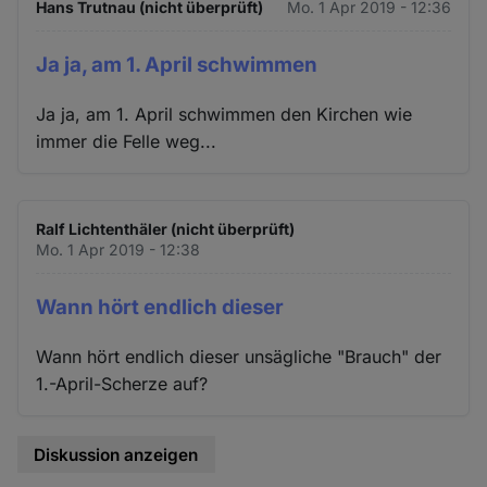
Hans Trutnau (nicht überprüft)
Mo. 1 Apr 2019 - 12:36
Ja ja, am 1. April schwimmen
Ja ja, am 1. April schwimmen den Kirchen wie
immer die Felle weg...
Ralf Lichtenthäler (nicht überprüft)
Mo. 1 Apr 2019 - 12:38
Wann hört endlich dieser
Wann hört endlich dieser unsägliche "Brauch" der
1.-April-Scherze auf?
Diskussion anzeigen