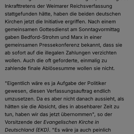
Inkrafttretens der Weimarer Reichsverfassung
stattgefunden hätte, haben die beiden deutschen
Kirchen jetzt die Initiative ergriffen. Nach einem
gemeinsamen Gottesdienst am Sonntagvormittag
gaben Bedford-Strohm und Marx in einer
gemeinsamen Pressekonferenz bekannt, dass sie
ab sofort auf die illegalen Zahlungen verzichten
wollen. Auch die oft geforderte, einmalig zu
zahlende finale Ablösesumme wollen sie nicht.
"Eigentlich wäre es ja Aufgabe der Politiker
gewesen, diesen Verfassungsauftrag endlich
umzusetzen. Da es aber nicht danach aussieht, als
hätten sie die Absicht, dies in absehbarer Zeit zu
tun, haben wir das jetzt übernommen", so der
Vorsitzende der
Evangelischen Kirche in
Deutschland (EKD)
. "Es wäre ja auch peinlich