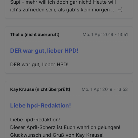
Supi - mehr will ich doch gar nicht! Heute will
ich's zufrieden sein, als gäb's kein morgen ... ;-)
Thallo (nicht überprüft)
Mo. 1 Apr 2019 - 13:51
DER war gut, lieber HPD!
DER war gut, lieber HPD!
Kay Krause (nicht überprüft)
Mo. 1 Apr 2019 - 13:53
Liebe hpd-Redaktion!
Liebe hpd-Redaktion!
Dieser April-Scherz ist Euch wahrlich gelungen!
Glückwunsch und Gruß von Kay Krause!