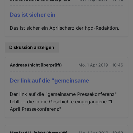
Das ist sicher ein
Das ist sicher ein Aprilscherz der hpd-Redaktion.
Diskussion anzeigen
Andreas (nicht überprüft)
Mo. 1 Apr 2019 - 10:46
Der link auf die "gemeinsame
Der link auf die "gemeinsame Pressekonferenz"
fehlt ... die in die Geschichte eingegangene "1.
April Pressekonferenz"
Manfred H. (nicht überprüft)
Mo. 1 Apr 2019 - 10:53