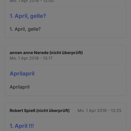
Mo. 1 Apr 2019 - 13:00
1. April, gelle?
1. April, gelle?
annen anne Nerede (nicht überprüft)
Mo. 1 Apr 2019 - 13:17
Aprilapril
Aprilapril
Robert Spieß (nicht überprüft)
Mo. 1 Apr 2019 - 13:25
1. April !!!