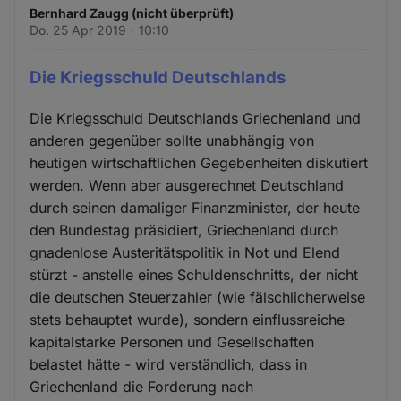
Bernhard Zaugg (nicht überprüft)
Do. 25 Apr 2019 - 10:10
Die Kriegsschuld Deutschlands
Die Kriegsschuld Deutschlands Griechenland und
anderen gegenüber sollte unabhängig von
heutigen wirtschaftlichen Gegebenheiten diskutiert
werden. Wenn aber ausgerechnet Deutschland
durch seinen damaliger Finanzminister, der heute
den Bundestag präsidiert, Griechenland durch
gnadenlose Austeritätspolitik in Not und Elend
stürzt - anstelle eines Schuldenschnitts, der nicht
die deutschen Steuerzahler (wie fälschlicherweise
stets behauptet wurde), sondern einflussreiche
kapitalstarke Personen und Gesellschaften
belastet hätte - wird verständlich, dass in
Griechenland die Forderung nach