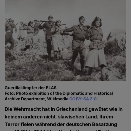
Guerillakämpfer der ELAS
Foto: Photo exhibition of the Diplomatic and Historical
Archive Department, Wikimedia
CC BY-SA 2.0
Die Wehrmacht hat in Griechenland gewütet wie in
keinem anderen nicht-slawischen Land. Ihrem
Terror fielen während der deutschen Besatzung