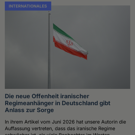
INTERNATIONALES
Die neue Offenheit iranischer
Regimeanhänger in Deutschland gibt
Anlass zur Sorge
In ihrem Artikel vom Juni 2026 hat unsere Autorin die
Auffassung vertreten, dass das iranische Regime