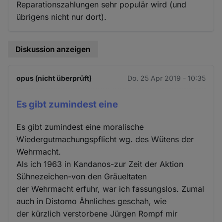
Reparationszahlungen sehr populär wird (und
übrigens nicht nur dort).
Diskussion anzeigen
opus (nicht überprüft)
Do. 25 Apr 2019 - 10:35
Es gibt zumindest eine
Es gibt zumindest eine moralische
Wiedergutmachungspflicht wg. des Wütens der
Wehrmacht.
Als ich 1963 in Kandanos-zur Zeit der Aktion
Sühnezeichen-von den Gräueltaten
der Wehrmacht erfuhr, war ich fassungslos. Zumal
auch in Distomo Ähnliches geschah, wie
der kürzlich verstorbene Jürgen Rompf mir