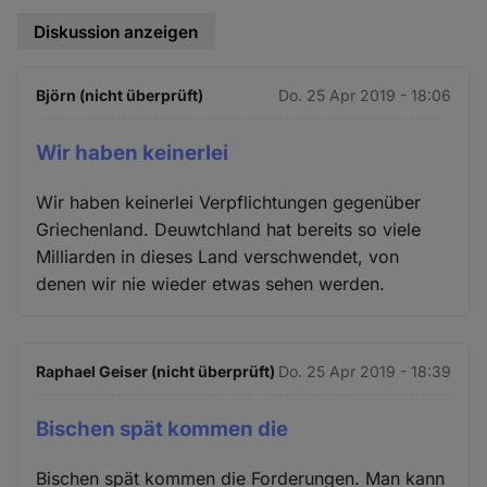
Diskussion anzeigen
Björn (nicht überprüft)
Do. 25 Apr 2019 - 18:06
Wir haben keinerlei
Wir haben keinerlei Verpflichtungen gegenüber
Griechenland. Deuwtchland hat bereits so viele
Milliarden in dieses Land verschwendet, von
denen wir nie wieder etwas sehen werden.
Raphael Geiser (nicht überprüft)
Do. 25 Apr 2019 - 18:39
Bischen spät kommen die
Bischen spät kommen die Forderungen. Man kann