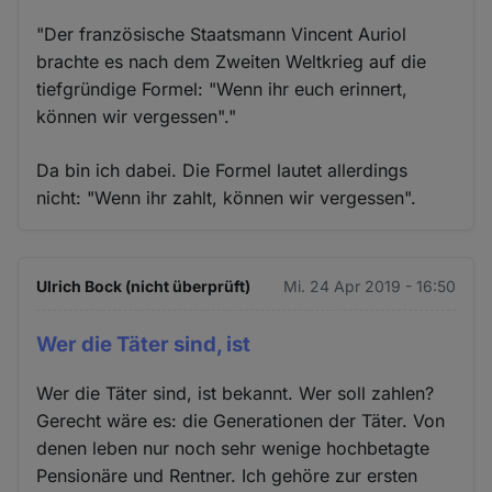
"Der französische Staatsmann Vincent Auriol
brachte es nach dem Zweiten Weltkrieg auf die
tiefgründige Formel: "Wenn ihr euch erinnert,
können wir vergessen"."
Da bin ich dabei. Die Formel lautet allerdings
nicht: "Wenn ihr zahlt, können wir vergessen".
Ulrich Bock (nicht überprüft)
Mi. 24 Apr 2019 - 16:50
Wer die Täter sind, ist
Wer die Täter sind, ist bekannt. Wer soll zahlen?
Gerecht wäre es: die Generationen der Täter. Von
denen leben nur noch sehr wenige hochbetagte
Pensionäre und Rentner. Ich gehöre zur ersten