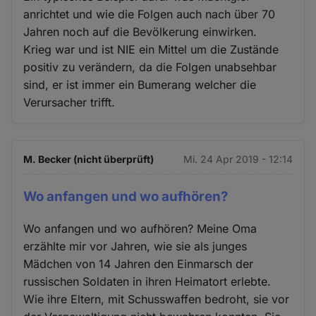
anrichtet und wie die Folgen auch nach über 70
Jahren noch auf die Bevölkerung einwirken.
Krieg war und ist NIE ein Mittel um die Zustände
positiv zu verändern, da die Folgen unabsehbar
sind, er ist immer ein Bumerang welcher die
Verursacher trifft.
M. Becker (nicht überprüft)
Mi. 24 Apr 2019 - 12:14
Wo anfangen und wo aufhören?
Wo anfangen und wo aufhören? Meine Oma
erzählte mir vor Jahren, wie sie als junges
Mädchen von 14 Jahren den Einmarsch der
russischen Soldaten in ihren Heimatort erlebte.
Wie ihre Eltern, mit Schusswaffen bedroht, sie vor