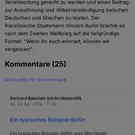
Verantwortung gerecht zu werden und einen Beitrag
zur Aussöhnung und Völkerverständigung zwischen
Deutschen und Griechen zu leisten. Der
französische Staatsmann Vincent Auriol brachte es
nach dem Zweiten Weltkrieg auf die tiefgründige
Formel: "Wenn ihr euch erinnert, können wir
vergessen".
Kommentare
(25)
Netiquette für Kommentare
Gerhard Baierlein (nicht überprüft)
Mi. 24 Apr 2019 - 11:40
Ein typisches Beispiel dafür
Ein typisches Beispiel dafür was Machtgier