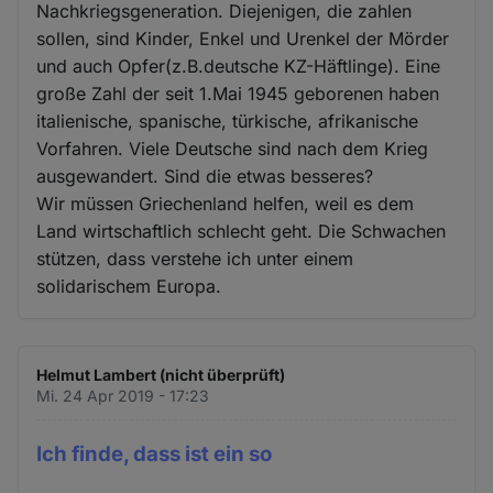
Nachkriegsgeneration. Diejenigen, die zahlen
sollen, sind Kinder, Enkel und Urenkel der Mörder
und auch Opfer(z.B.deutsche KZ-Häftlinge). Eine
große Zahl der seit 1.Mai 1945 geborenen haben
italienische, spanische, türkische, afrikanische
Vorfahren. Viele Deutsche sind nach dem Krieg
ausgewandert. Sind die etwas besseres?
Wir müssen Griechenland helfen, weil es dem
Land wirtschaftlich schlecht geht. Die Schwachen
stützen, dass verstehe ich unter einem
solidarischem Europa.
Helmut Lambert (nicht überprüft)
Mi. 24 Apr 2019 - 17:23
Ich finde, dass ist ein so