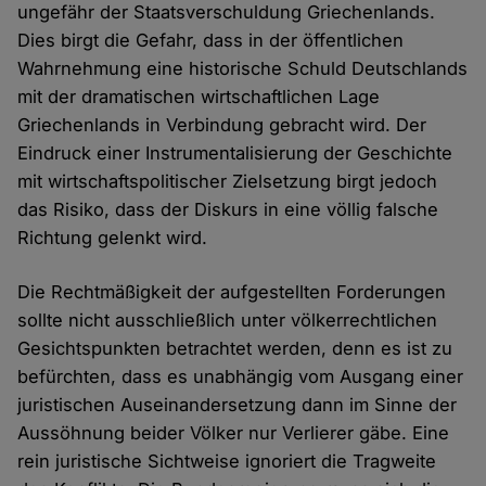
ungefähr der Staatsverschuldung Griechenlands.
Dies birgt die Gefahr, dass in der öffentlichen
Wahrnehmung eine historische Schuld Deutschlands
mit der dramatischen wirtschaftlichen Lage
Griechenlands in Verbindung gebracht wird. Der
Eindruck einer Instrumentalisierung der Geschichte
mit wirtschaftspolitischer Zielsetzung birgt jedoch
das Risiko, dass der Diskurs in eine völlig falsche
Richtung gelenkt wird.
Die Rechtmäßigkeit der aufgestellten Forderungen
sollte nicht ausschließlich unter völkerrechtlichen
Gesichtspunkten betrachtet werden, denn es ist zu
befürchten, dass es unabhängig vom Ausgang einer
juristischen Auseinandersetzung dann im Sinne der
Aussöhnung beider Völker nur Verlierer gäbe. Eine
rein juristische Sichtweise ignoriert die Tragweite