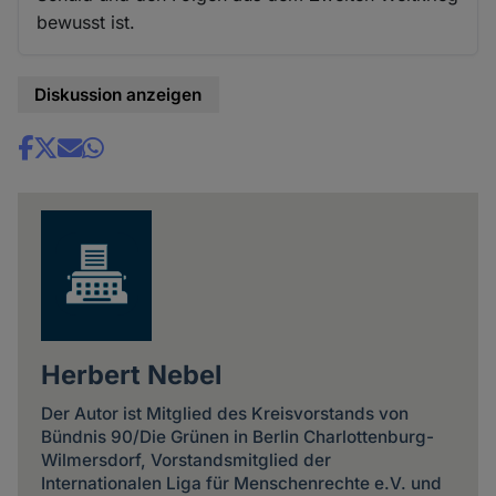
bewusst ist.
Diskussion anzeigen
Share
news
Herbert Nebel
Der Autor ist Mitglied des Kreisvorstands von
Bündnis 90/Die Grünen in Berlin Charlottenburg-
Wilmersdorf, Vorstandsmitglied der
Internationalen Liga für Menschenrechte e.V. und