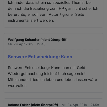
Ich finde, dass ist ein so spezielles Thema, bei
dem ich die Beziehung zum HP gar nicht sehe. Ich
befürchte, er soll vom Autor / grüner Seite
instrumentalisiert werden.
Wolfgang Schaefer (nicht überprüft)
Mi. 24 Apr 2019 - 19:46
Schwere Entscheidung: Kann
Schwere Entscheidung: Kann man mit Geld
Wiedergutmachung leisten?? Ich sage nein!
Miteinander friedlich leben und leben lassen wäre
wertvoller.
Roland Fakler (nicht überprüft)
Mi. 24 Apr 2019 - 21:58