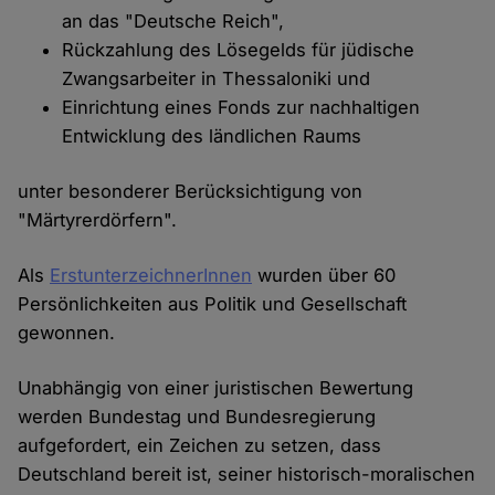
an das "Deutsche Reich",
Rückzahlung des Lösegelds für jüdische
Zwangsarbeiter in Thessaloniki und
Einrichtung eines Fonds zur nachhaltigen
Entwicklung des ländlichen Raums
unter besonderer Berücksichtigung von
"Märtyrerdörfern".
Als
ErstunterzeichnerInnen
wurden über 60
Persönlichkeiten aus Politik und Gesellschaft
gewonnen.
Unabhängig von einer juristischen Bewertung
werden Bundestag und Bundesregierung
aufgefordert, ein Zeichen zu setzen, dass
Deutschland bereit ist, seiner historisch-moralischen