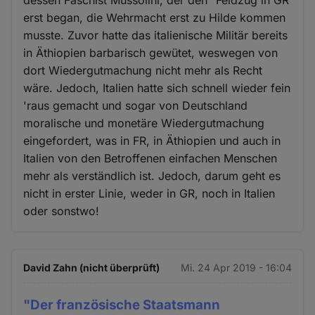
erst began, die Wehrmacht erst zu Hilde kommen
musste. Zuvor hatte das italienische Militär bereits
in Äthiopien barbarisch gewütet, weswegen von
dort Wiedergutmachung nicht mehr als Recht
wäre. Jedoch, Italien hatte sich schnell wieder fein
'raus gemacht und sogar von Deutschland
moralische und monetäre Wiedergutmachung
eingefordert, was in FR, in Äthiopien und auch in
Italien von den Betroffenen einfachen Menschen
mehr als verständlich ist. Jedoch, darum geht es
nicht in erster Linie, weder in GR, noch in Italien
oder sonstwo!
David Zahn (nicht überprüft)
Mi. 24 Apr 2019 - 16:04
"Der französische Staatsmann