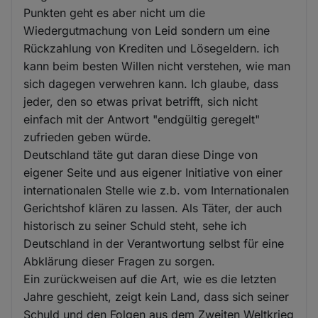
Punkten geht es aber nicht um die
Wiedergutmachung von Leid sondern um eine
Rückzahlung von Krediten und Lösegeldern. ich
kann beim besten Willen nicht verstehen, wie man
sich dagegen verwehren kann. Ich glaube, dass
jeder, den so etwas privat betrifft, sich nicht
einfach mit der Antwort "endgültig geregelt"
zufrieden geben würde.
Deutschland täte gut daran diese Dinge von
eigener Seite und aus eigener Initiative von einer
internationalen Stelle wie z.b. vom Internationalen
Gerichtshof klären zu lassen. Als Täter, der auch
historisch zu seiner Schuld steht, sehe ich
Deutschland in der Verantwortung selbst für eine
Abklärung dieser Fragen zu sorgen.
Ein zurückweisen auf die Art, wie es die letzten
Jahre geschieht, zeigt kein Land, dass sich seiner
Schuld und den Folgen aus dem Zweiten Weltkrieg