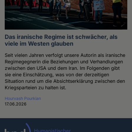
Das iranische Regime ist schwächer, als
viele im Westen glauben
Seit vielen Jahren verfolgt unsere Autorin als iranische
Regimegegnerin die Beziehungen und Verhandlungen
zwischen den USA und dem Iran. Im Folgenden gibt
sie eine Einschätzung, was von der derzeitigen
Situation rund um die Absichtserklärung zwischen den
Kriegsparteien zu halten ist.
Hourvash Pourkian
17.06.2026