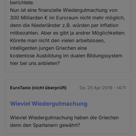
berichtete.
Nun ist eine finanzielle Wiedergutmachung von
300 Milliarden € im Euroraum nicht mehr möglich,
denn die Niederländer z.B. würden per Inflation
mitbezahlen. Aber es gibt ja andrer Möglichkeiten:
Könnte man nicht den vielen arbeitslosen,
intelligenten jungen Griechen eine
kostenlose Ausbildung im dualen Bildungssystem
hier bei uns anbieten?
EuroTanic (nicht überprüft)
Do. 25 Apr 2019 - 14:11
Wieviel Wiedergutmachung
Wieviel Wiedergutmachung haben die Griechen
denn den Spartanern gewährt?