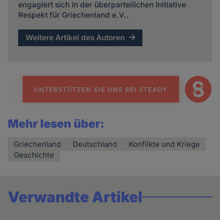
engagiert sich in der überparteilichen Initiative
Respekt für Griechenland e.V..
Weitere Artikel des Autoren
Mehr lesen über:
Griechenland
Deutschland
Konflikte und Kriege
Geschichte
Verwandte Artikel