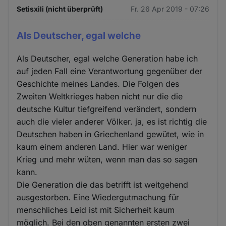
Setisxili (nicht überprüft)
Fr. 26 Apr 2019 - 07:26
Als Deutscher, egal welche
Als Deutscher, egal welche Generation habe ich
auf jeden Fall eine Verantwortung gegenüber der
Geschichte meines Landes. Die Folgen des
Zweiten Weltkrieges haben nicht nur die die
deutsche Kultur tiefgreifend verändert, sondern
auch die vieler anderer Völker. ja, es ist richtig die
Deutschen haben in Griechenland gewütet, wie in
kaum einem anderen Land. Hier war weniger
Krieg und mehr wüten, wenn man das so sagen
kann.
Die Generation die das betrifft ist weitgehend
ausgestorben. Eine Wiedergutmachung für
menschliches Leid ist mit Sicherheit kaum
möglich. Bei den oben genannten ersten zwei