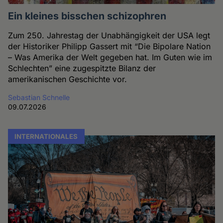
Ein kleines bisschen schizophren
Zum 250. Jahrestag der Unabhängigkeit der USA legt
der Historiker Philipp Gassert mit “Die Bipolare Nation
– Was Amerika der Welt gegeben hat. Im Guten wie im
Schlechten” eine zugespitzte Bilanz der
amerikanischen Geschichte vor.
Sebastian Schnelle
09.07.2026
INTERNATIONALES