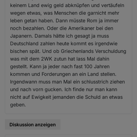
keinem Land ewig geld abknüpfen und vertäufeln
wegen etwas, was Menschen die garnicht mehr
leben getan haben. Dann müsste Rom ja immer
noch bezahlen. Oder die Amerikaner bei den
Japanern. Damals hätte ich gesagt ja muss
Deutschland zahlen heute kommt es irgendwie
bischen spät. Und ob Griechenlands Verschuldung
was mit dem 2WK zutun hat lass Mal dahin
gestellt. Kann ja jeder nach fast 100 Jahren
kommen und Forderungen an ein Land stellen.
Irgendwann muss man Mal ein schlusstrich ziehen
und nach vorn gucken. Ich finde nur man kann
nicht auf Ewigkeit jemanden die Schuld an etwas
geben.
Diskussion anzeigen