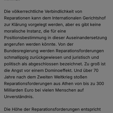
Die völkerrechtliche Verbindlichkeit von
Reparationen kann dem Internationalen Gerichtshof
zur Klärung vorgelegt werden, aber es gibt keine
moralische Instanz, die für eine
Positionsbestimmung in dieser Auseinandersetzung
angerufen werden könnte. Von der
Bundesregierung werden Reparationsforderungen
schmallippig zurückgewiesen und juristisch und
politisch als abgeschlossen bezeichnet. Zu groß ist
die Angst vor einem Dominoeffekt. Und über 70
Jahre nach dem Zweiten Weltkrieg stoßen
Reparationsforderungen aus Athen von bis zu 300
Milliarden Euro bei vielen Menschen auf
Unverständnis.
Die Höhe der Reparationsforderungen entspricht