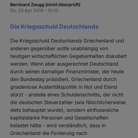
Bernhard Zaugg (nicht überprüft)
Do. 25 Apr 2019 - 10:10
Die Kriegsschuld Deutschlands
Die Kriegsschuld Deutschlands Griechenland und
anderen gegenüber sollte unabhängig von
heutigen wirtschaftlichen Gegebenheiten diskutiert
werden. Wenn aber ausgerechnet Deutschland
durch seinen damaliger Finanzminister, der heute
den Bundestag präsidiert, Griechenland durch
gnadenlose Austeritätspolitik in Not und Elend
stürzt - anstelle eines Schuldenschnitts, der nicht
die deutschen Steuerzahler (wie fälschlicherweise
stets behauptet wurde), sondern einflussreiche
kapitalstarke Personen und Gesellschaften
belastet hätte - wird verständlich, dass in
Griechenland die Forderung nach