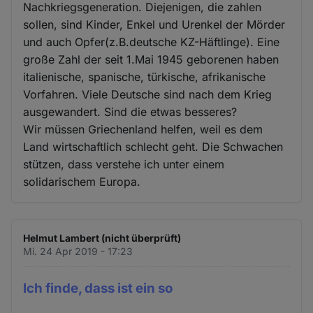
Nachkriegsgeneration. Diejenigen, die zahlen
sollen, sind Kinder, Enkel und Urenkel der Mörder
und auch Opfer(z.B.deutsche KZ-Häftlinge). Eine
große Zahl der seit 1.Mai 1945 geborenen haben
italienische, spanische, türkische, afrikanische
Vorfahren. Viele Deutsche sind nach dem Krieg
ausgewandert. Sind die etwas besseres?
Wir müssen Griechenland helfen, weil es dem
Land wirtschaftlich schlecht geht. Die Schwachen
stützen, dass verstehe ich unter einem
solidarischem Europa.
Helmut Lambert (nicht überprüft)
Mi. 24 Apr 2019 - 17:23
Ich finde, dass ist ein so