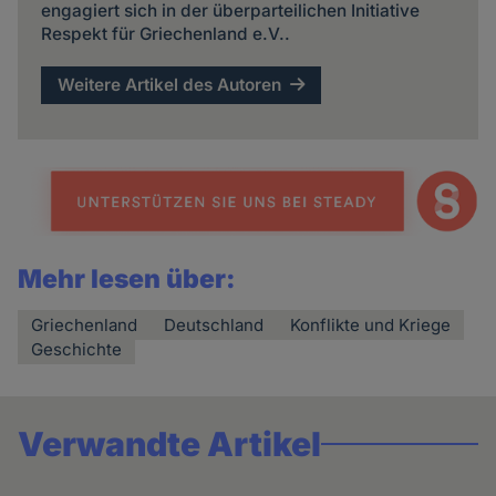
engagiert sich in der überparteilichen Initiative
Respekt für Griechenland e.V..
Weitere Artikel des Autoren
Mehr lesen über:
Griechenland
Deutschland
Konflikte und Kriege
Geschichte
Verwandte Artikel