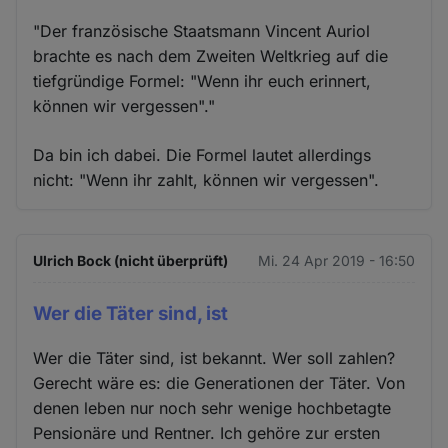
"Der französische Staatsmann Vincent Auriol
brachte es nach dem Zweiten Weltkrieg auf die
tiefgründige Formel: "Wenn ihr euch erinnert,
können wir vergessen"."
Da bin ich dabei. Die Formel lautet allerdings
nicht: "Wenn ihr zahlt, können wir vergessen".
Ulrich Bock (nicht überprüft)
Mi. 24 Apr 2019 - 16:50
Wer die Täter sind, ist
Wer die Täter sind, ist bekannt. Wer soll zahlen?
Gerecht wäre es: die Generationen der Täter. Von
denen leben nur noch sehr wenige hochbetagte
Pensionäre und Rentner. Ich gehöre zur ersten