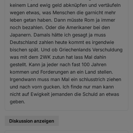
keinem Land ewig geld abknüpfen und vertäufeln
wegen etwas, was Menschen die garnicht mehr
leben getan haben. Dann müsste Rom ja immer
noch bezahlen. Oder die Amerikaner bei den
Japanern. Damals hätte ich gesagt ja muss
Deutschland zahlen heute kommt es irgendwie
bischen spät. Und ob Griechenlands Verschuldung
was mit dem 2WK zutun hat lass Mal dahin
gestellt. Kann ja jeder nach fast 100 Jahren
kommen und Forderungen an ein Land stellen.
Irgendwann muss man Mal ein schlusstrich ziehen
und nach vorn gucken. Ich finde nur man kann
nicht auf Ewigkeit jemanden die Schuld an etwas
geben.
Diskussion anzeigen