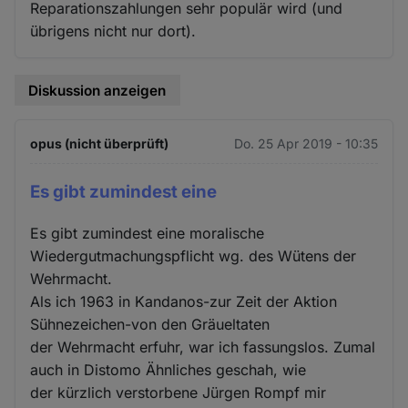
Reparationszahlungen sehr populär wird (und
übrigens nicht nur dort).
Diskussion anzeigen
opus (nicht überprüft)
Do. 25 Apr 2019 - 10:35
Es gibt zumindest eine
Es gibt zumindest eine moralische
Wiedergutmachungspflicht wg. des Wütens der
Wehrmacht.
Als ich 1963 in Kandanos-zur Zeit der Aktion
Sühnezeichen-von den Gräueltaten
der Wehrmacht erfuhr, war ich fassungslos. Zumal
auch in Distomo Ähnliches geschah, wie
der kürzlich verstorbene Jürgen Rompf mir