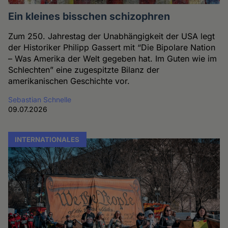
Ein kleines bisschen schizophren
Zum 250. Jahrestag der Unabhängigkeit der USA legt
der Historiker Philipp Gassert mit “Die Bipolare Nation
– Was Amerika der Welt gegeben hat. Im Guten wie im
Schlechten” eine zugespitzte Bilanz der
amerikanischen Geschichte vor.
Sebastian Schnelle
09.07.2026
INTERNATIONALES