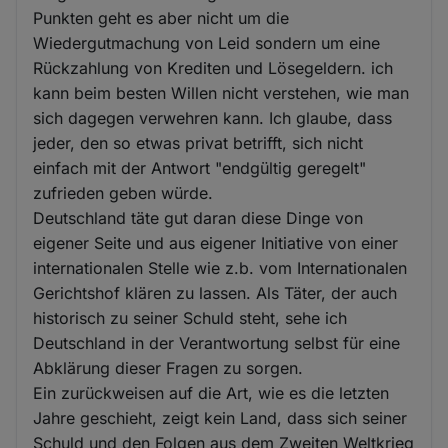
Punkten geht es aber nicht um die
Wiedergutmachung von Leid sondern um eine
Rückzahlung von Krediten und Lösegeldern. ich
kann beim besten Willen nicht verstehen, wie man
sich dagegen verwehren kann. Ich glaube, dass
jeder, den so etwas privat betrifft, sich nicht
einfach mit der Antwort "endgültig geregelt"
zufrieden geben würde.
Deutschland täte gut daran diese Dinge von
eigener Seite und aus eigener Initiative von einer
internationalen Stelle wie z.b. vom Internationalen
Gerichtshof klären zu lassen. Als Täter, der auch
historisch zu seiner Schuld steht, sehe ich
Deutschland in der Verantwortung selbst für eine
Abklärung dieser Fragen zu sorgen.
Ein zurückweisen auf die Art, wie es die letzten
Jahre geschieht, zeigt kein Land, dass sich seiner
Schuld und den Folgen aus dem Zweiten Weltkrieg