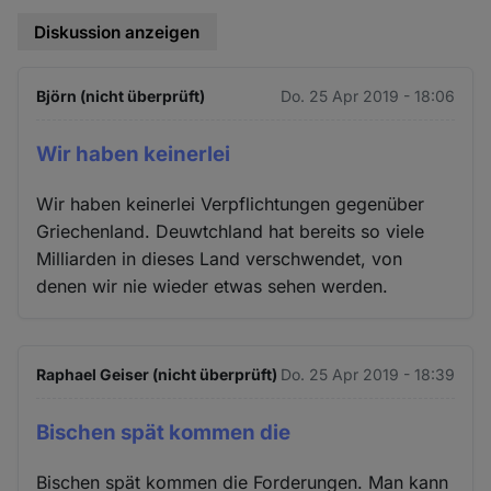
Diskussion anzeigen
Björn (nicht überprüft)
Do. 25 Apr 2019 - 18:06
Wir haben keinerlei
Wir haben keinerlei Verpflichtungen gegenüber
Griechenland. Deuwtchland hat bereits so viele
Milliarden in dieses Land verschwendet, von
denen wir nie wieder etwas sehen werden.
Raphael Geiser (nicht überprüft)
Do. 25 Apr 2019 - 18:39
Bischen spät kommen die
Bischen spät kommen die Forderungen. Man kann