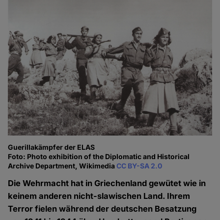
Guerillakämpfer der ELAS
Foto: Photo exhibition of the Diplomatic and Historical
Archive Department, Wikimedia
CC BY-SA 2.0
Die Wehrmacht hat in Griechenland gewütet wie in
keinem anderen nicht-slawischen Land. Ihrem
Terror fielen während der deutschen Besatzung