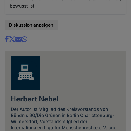
bewusst ist.
Diskussion anzeigen
Share
news
Herbert Nebel
Der Autor ist Mitglied des Kreisvorstands von
Bündnis 90/Die Grünen in Berlin Charlottenburg-
Wilmersdorf, Vorstandsmitglied der
Internationalen Liga für Menschenrechte e.V. und