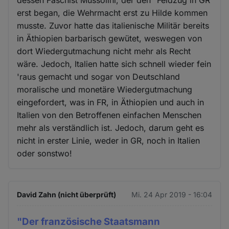
erst began, die Wehrmacht erst zu Hilde kommen
musste. Zuvor hatte das italienische Militär bereits
in Äthiopien barbarisch gewütet, weswegen von
dort Wiedergutmachung nicht mehr als Recht
wäre. Jedoch, Italien hatte sich schnell wieder fein
'raus gemacht und sogar von Deutschland
moralische und monetäre Wiedergutmachung
eingefordert, was in FR, in Äthiopien und auch in
Italien von den Betroffenen einfachen Menschen
mehr als verständlich ist. Jedoch, darum geht es
nicht in erster Linie, weder in GR, noch in Italien
oder sonstwo!
David Zahn (nicht überprüft)
Mi. 24 Apr 2019 - 16:04
"Der französische Staatsmann