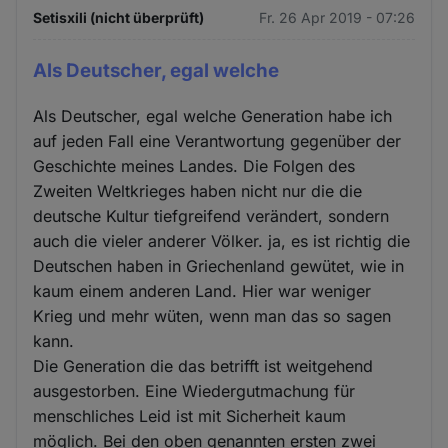
Setisxili (nicht überprüft)
Fr. 26 Apr 2019 - 07:26
Als Deutscher, egal welche
Als Deutscher, egal welche Generation habe ich
auf jeden Fall eine Verantwortung gegenüber der
Geschichte meines Landes. Die Folgen des
Zweiten Weltkrieges haben nicht nur die die
deutsche Kultur tiefgreifend verändert, sondern
auch die vieler anderer Völker. ja, es ist richtig die
Deutschen haben in Griechenland gewütet, wie in
kaum einem anderen Land. Hier war weniger
Krieg und mehr wüten, wenn man das so sagen
kann.
Die Generation die das betrifft ist weitgehend
ausgestorben. Eine Wiedergutmachung für
menschliches Leid ist mit Sicherheit kaum
möglich. Bei den oben genannten ersten zwei