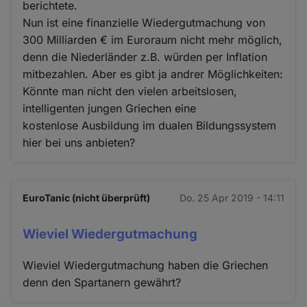
berichtete.
Nun ist eine finanzielle Wiedergutmachung von
300 Milliarden € im Euroraum nicht mehr möglich,
denn die Niederländer z.B. würden per Inflation
mitbezahlen. Aber es gibt ja andrer Möglichkeiten:
Könnte man nicht den vielen arbeitslosen,
intelligenten jungen Griechen eine
kostenlose Ausbildung im dualen Bildungssystem
hier bei uns anbieten?
EuroTanic (nicht überprüft)
Do. 25 Apr 2019 - 14:11
Wieviel Wiedergutmachung
Wieviel Wiedergutmachung haben die Griechen
denn den Spartanern gewährt?