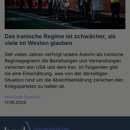
Das iranische Regime ist schwächer, als
viele im Westen glauben
Seit vielen Jahren verfolgt unsere Autorin als iranische
Regimegegnerin die Beziehungen und Verhandlungen
zwischen den USA und dem Iran. Im Folgenden gibt
sie eine Einschätzung, was von der derzeitigen
Situation rund um die Absichtserklärung zwischen den
Kriegsparteien zu halten ist.
Hourvash Pourkian
17.06.2026