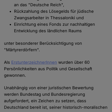
an das "Deutsche Reich",
Rückzahlung des Lösegelds für jüdische
Zwangsarbeiter in Thessaloniki und
Einrichtung eines Fonds zur nachhaltigen
Entwicklung des ländlichen Raums
unter besonderer Berücksichtigung von
"Märtyrerdörfern".
Als
ErstunterzeichnerInnen
wurden über 60
Persönlichkeiten aus Politik und Gesellschaft
gewonnen.
Unabhängig von einer juristischen Bewertung
werden Bundestag und Bundesregierung
aufgefordert, ein Zeichen zu setzen, dass
Deutschland bereit ist, seiner historisch-moralischen