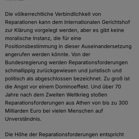
Die völkerrechtliche Verbindlichkeit von
Reparationen kann dem Internationalen Gerichtshof
zur Klärung vorgelegt werden, aber es gibt keine
moralische Instanz, die für eine
Positionsbestimmung in dieser Auseinandersetzung
angerufen werden könnte. Von der
Bundesregierung werden Reparationsforderungen
schmallippig zurückgewiesen und juristisch und
politisch als abgeschlossen bezeichnet. Zu groß ist
die Angst vor einem Dominoeffekt. Und über 70
Jahre nach dem Zweiten Weltkrieg stoßen
Reparationsforderungen aus Athen von bis zu 300
Milliarden Euro bei vielen Menschen auf
Unverständnis.
Die Höhe der Reparationsforderungen entspricht