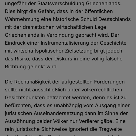
ungefähr der Staatsverschuldung Griechenlands.
Dies birgt die Gefahr, dass in der öffentlichen
Wahrnehmung eine historische Schuld Deutschlands
mit der dramatischen wirtschaftlichen Lage
Griechenlands in Verbindung gebracht wird. Der
Eindruck einer Instrumentalisierung der Geschichte
mit wirtschaftspolitischer Zielsetzung birgt jedoch
das Risiko, dass der Diskurs in eine völlig falsche
Richtung gelenkt wird.
Die Rechtmäßigkeit der aufgestellten Forderungen
sollte nicht ausschließlich unter völkerrechtlichen
Gesichtspunkten betrachtet werden, denn es ist zu
befürchten, dass es unabhängig vom Ausgang einer
juristischen Auseinandersetzung dann im Sinne der
Aussöhnung beider Völker nur Verlierer gäbe. Eine
rein juristische Sichtweise ignoriert die Tragweite