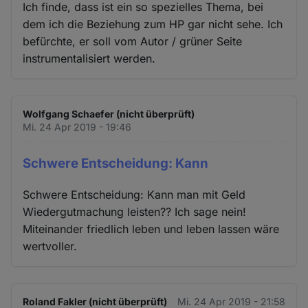
Ich finde, dass ist ein so spezielles Thema, bei
dem ich die Beziehung zum HP gar nicht sehe. Ich
befürchte, er soll vom Autor / grüner Seite
instrumentalisiert werden.
Wolfgang Schaefer (nicht überprüft)
Mi. 24 Apr 2019 - 19:46
Schwere Entscheidung: Kann
Schwere Entscheidung: Kann man mit Geld
Wiedergutmachung leisten?? Ich sage nein!
Miteinander friedlich leben und leben lassen wäre
wertvoller.
Roland Fakler (nicht überprüft)
Mi. 24 Apr 2019 - 21:58