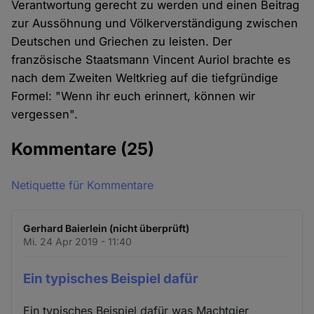
Verantwortung gerecht zu werden und einen Beitrag
zur Aussöhnung und Völkerverständigung zwischen
Deutschen und Griechen zu leisten. Der
französische Staatsmann Vincent Auriol brachte es
nach dem Zweiten Weltkrieg auf die tiefgründige
Formel: "Wenn ihr euch erinnert, können wir
vergessen".
Kommentare
(25)
Netiquette für Kommentare
Gerhard Baierlein (nicht überprüft)
Mi. 24 Apr 2019 - 11:40
Ein typisches Beispiel dafür
Ein typisches Beispiel dafür was Machtgier