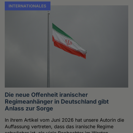
INTERNATIONALES
Die neue Offenheit iranischer
Regimeanhänger in Deutschland gibt
Anlass zur Sorge
In ihrem Artikel vom Juni 2026 hat unsere Autorin die
Auffassung vertreten, dass das iranische Regime