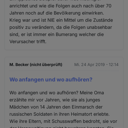
anrichtet und wie die Folgen auch nach über 70
Jahren noch auf die Bevölkerung einwirken.
Krieg war und ist NIE ein Mittel um die Zustände
positiv zu verändern, da die Folgen unabsehbar
sind, er ist immer ein Bumerang welcher die
Verursacher trifft.
M. Becker (nicht überprüft)
Mi. 24 Apr 2019 - 12:14
Wo anfangen und wo aufhören?
Wo anfangen und wo aufhören? Meine Oma
erzählte mir vor Jahren, wie sie als junges
Mädchen von 14 Jahren den Einmarsch der
russischen Soldaten in ihren Heimatort erlebte.
Wie ihre Eltern, mit Schusswaffen bedroht, sie vor