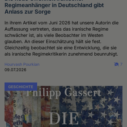
Regimeanhänger in Deutschland gibt
Anlass zur Sorge
In ihrem Artikel vom Juni 2026 hat unsere Autorin die
Auffassung vertreten, dass das iranische Regime
schwächer ist, als viele Beobachter im Westen
glauben. An dieser Einschätzung hält sie fest.
Gleichzeitig beobachtet sie eine Entwicklung, die sie
als iranische Regimekritikerin zunehmend beunruhigt.
Hourvash Pourkian
7
09.07.2026
GESCHICHTE