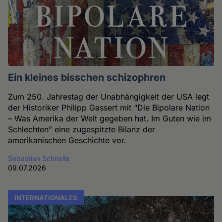
Ein kleines bisschen schizophren
Zum 250. Jahrestag der Unabhängigkeit der USA legt
der Historiker Philipp Gassert mit “Die Bipolare Nation
– Was Amerika der Welt gegeben hat. Im Guten wie im
Schlechten” eine zugespitzte Bilanz der
amerikanischen Geschichte vor.
Sebastian Schnelle
09.07.2026
INTERNATIONALES