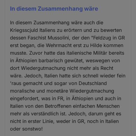
In diesem Zusammenhang wäre
In diesem Zusammenhang wäre auch die
Kriegsscjuld Italiens zu erörtern und zu bewerten
dessen Faschist Mussolini, der den "Feldzug in GR
erst began, die Wehrmacht erst zu Hilde kommen
musste. Zuvor hatte das italienische Militär bereits
in Äthiopien barbarisch gewütet, weswegen von
dort Wiedergutmachung nicht mehr als Recht
wäre. Jedoch, Italien hatte sich schnell wieder fein
'raus gemacht und sogar von Deutschland
moralische und monetäre Wiedergutmachung
eingefordert, was in FR, in Äthiopien und auch in
Italien von den Betroffenen einfachen Menschen
mehr als verständlich ist. Jedoch, darum geht es
nicht in erster Linie, weder in GR, noch in Italien
oder sonstwo!