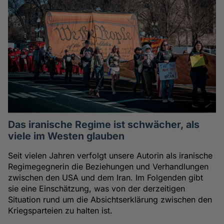
Das iranische Regime ist schwächer, als
viele im Westen glauben
Seit vielen Jahren verfolgt unsere Autorin als iranische
Regimegegnerin die Beziehungen und Verhandlungen
zwischen den USA und dem Iran. Im Folgenden gibt
sie eine Einschätzung, was von der derzeitigen
Situation rund um die Absichtserklärung zwischen den
Kriegsparteien zu halten ist.