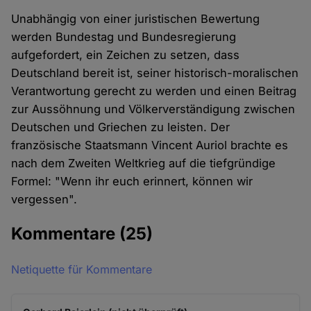
Unabhängig von einer juristischen Bewertung
werden Bundestag und Bundesregierung
aufgefordert, ein Zeichen zu setzen, dass
Deutschland bereit ist, seiner historisch-moralischen
Verantwortung gerecht zu werden und einen Beitrag
zur Aussöhnung und Völkerverständigung zwischen
Deutschen und Griechen zu leisten. Der
französische Staatsmann Vincent Auriol brachte es
nach dem Zweiten Weltkrieg auf die tiefgründige
Formel: "Wenn ihr euch erinnert, können wir
vergessen".
Kommentare
(25)
Netiquette für Kommentare