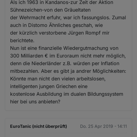
Als ich 1963 in Kandanos-zur Zeit der Aktion
Sühnezeichen-von den Gräueltaten
der Wehrmacht erfuhr, war ich fassungslos. Zumal
auch in Distomo Ähnliches geschah, wie
der kürzlich verstorbene Jürgen Rompf mir
berichtete.
Nun ist eine finanzielle Wiedergutmachung von
300 Milliarden € im Euroraum nicht mehr möglich,
denn die Niederländer z.B. würden per Inflation
mitbezahlen. Aber es gibt ja andrer Möglichkeiten:
Könnte man nicht den vielen arbeitslosen,
intelligenten jungen Griechen eine
kostenlose Ausbildung im dualen Bildungssystem
hier bei uns anbieten?
EuroTanic (nicht überprüft)
Do. 25 Apr 2019 - 14:11