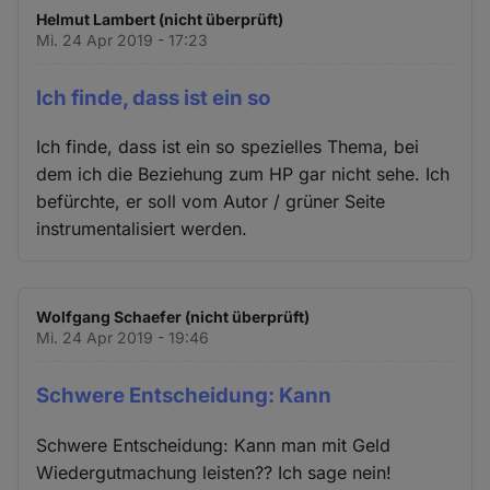
Helmut Lambert (nicht überprüft)
Mi. 24 Apr 2019 - 17:23
Ich finde, dass ist ein so
Ich finde, dass ist ein so spezielles Thema, bei
dem ich die Beziehung zum HP gar nicht sehe. Ich
befürchte, er soll vom Autor / grüner Seite
instrumentalisiert werden.
Wolfgang Schaefer (nicht überprüft)
Mi. 24 Apr 2019 - 19:46
Schwere Entscheidung: Kann
Schwere Entscheidung: Kann man mit Geld
Wiedergutmachung leisten?? Ich sage nein!