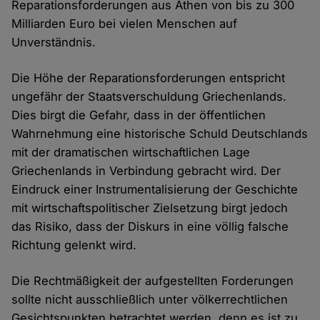
Reparationsforderungen aus Athen von bis zu 300
Milliarden Euro bei vielen Menschen auf
Unverständnis.
Die Höhe der Reparationsforderungen entspricht
ungefähr der Staatsverschuldung Griechenlands.
Dies birgt die Gefahr, dass in der öffentlichen
Wahrnehmung eine historische Schuld Deutschlands
mit der dramatischen wirtschaftlichen Lage
Griechenlands in Verbindung gebracht wird. Der
Eindruck einer Instrumentalisierung der Geschichte
mit wirtschaftspolitischer Zielsetzung birgt jedoch
das Risiko, dass der Diskurs in eine völlig falsche
Richtung gelenkt wird.
Die Rechtmäßigkeit der aufgestellten Forderungen
sollte nicht ausschließlich unter völkerrechtlichen
Gesichtspunkten betrachtet werden, denn es ist zu