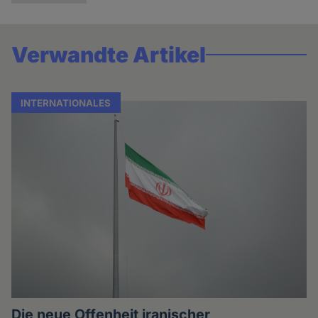
Verwandte Artikel
INTERNATIONALES
Die neue Offenheit iranischer