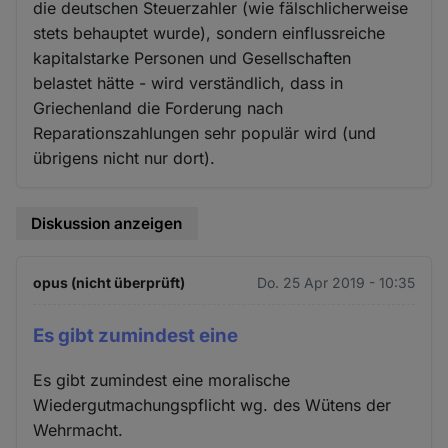
die deutschen Steuerzahler (wie fälschlicherweise
stets behauptet wurde), sondern einflussreiche
kapitalstarke Personen und Gesellschaften
belastet hätte - wird verständlich, dass in
Griechenland die Forderung nach
Reparationszahlungen sehr populär wird (und
übrigens nicht nur dort).
Diskussion anzeigen
opus (nicht überprüft)
Do. 25 Apr 2019 - 10:35
Es gibt zumindest eine
Es gibt zumindest eine moralische
Wiedergutmachungspflicht wg. des Wütens der
Wehrmacht.