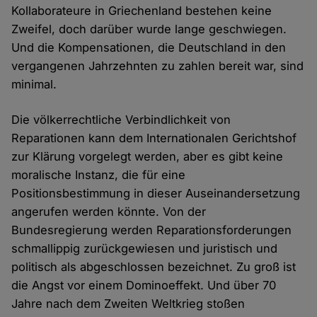
Kollaborateure in Griechenland bestehen keine
Zweifel, doch darüber wurde lange geschwiegen.
Und die Kompensationen, die Deutschland in den
vergangenen Jahrzehnten zu zahlen bereit war, sind
minimal.
Die völkerrechtliche Verbindlichkeit von
Reparationen kann dem Internationalen Gerichtshof
zur Klärung vorgelegt werden, aber es gibt keine
moralische Instanz, die für eine
Positionsbestimmung in dieser Auseinandersetzung
angerufen werden könnte. Von der
Bundesregierung werden Reparationsforderungen
schmallippig zurückgewiesen und juristisch und
politisch als abgeschlossen bezeichnet. Zu groß ist
die Angst vor einem Dominoeffekt. Und über 70
Jahre nach dem Zweiten Weltkrieg stoßen