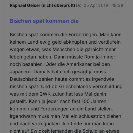
Raphael Geiser (nicht überprüft)
Do. 25 Apr 2019 - 18:39
Bischen spät kommen die
Bischen spät kommen die Forderungen. Man kann
keinem Land ewig geld abknüpfen und vertäufeln
wegen etwas, was Menschen die garnicht mehr
leben getan haben. Dann müsste Rom ja immer
noch bezahlen. Oder die Amerikaner bei den
Japanern. Damals hätte ich gesagt ja muss
Deutschland zahlen heute kommt es irgendwie
bischen spät. Und ob Griechenlands Verschuldung
was mit dem 2WK zutun hat lass Mal dahin
gestellt. Kann ja jeder nach fast 100 Jahren
kommen und Forderungen an ein Land stellen.
Irgendwann muss man Mal ein schlusstrich ziehen
und nach vorn gucken. Ich finde nur man kann
nicht auf Ewigkeit jemanden die Schuld an etwas