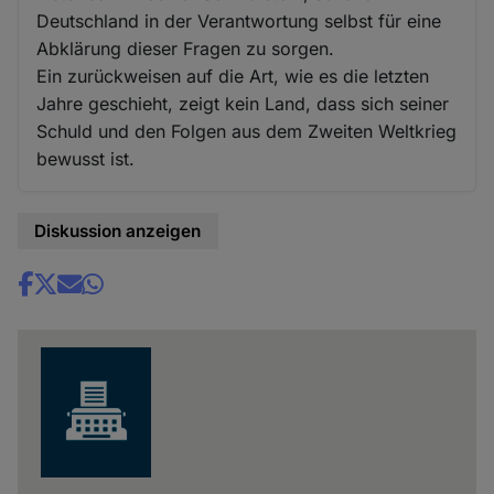
Deutschland in der Verantwortung selbst für eine
Abklärung dieser Fragen zu sorgen.
Ein zurückweisen auf die Art, wie es die letzten
Jahre geschieht, zeigt kein Land, dass sich seiner
Schuld und den Folgen aus dem Zweiten Weltkrieg
bewusst ist.
Diskussion anzeigen
Share
news