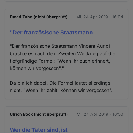
David Zahn (nicht überprüft)
Mi. 24 Apr 2019 - 16:04
"Der französische Staatsmann
"Der französische Staatsmann Vincent Auriol
brachte es nach dem Zweiten Weltkrieg auf die
tiefgründige Formel: "Wenn ihr euch erinnert,
können wir vergessen"."
Da bin ich dabei. Die Formel lautet allerdings
nicht: "Wenn ihr zahlt, können wir vergessen".
Ulrich Bock (nicht überprüft)
Mi. 24 Apr 2019 - 16:50
Wer die Täter sind, ist