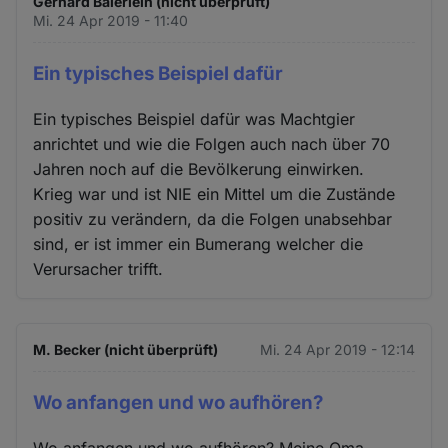
Gerhard Baierlein (nicht überprüft)
Mi. 24 Apr 2019 - 11:40
Ein typisches Beispiel dafür
Ein typisches Beispiel dafür was Machtgier
anrichtet und wie die Folgen auch nach über 70
Jahren noch auf die Bevölkerung einwirken.
Krieg war und ist NIE ein Mittel um die Zustände
positiv zu verändern, da die Folgen unabsehbar
sind, er ist immer ein Bumerang welcher die
Verursacher trifft.
M. Becker (nicht überprüft)
Mi. 24 Apr 2019 - 12:14
Wo anfangen und wo aufhören?
Wo anfangen und wo aufhören? Meine Oma