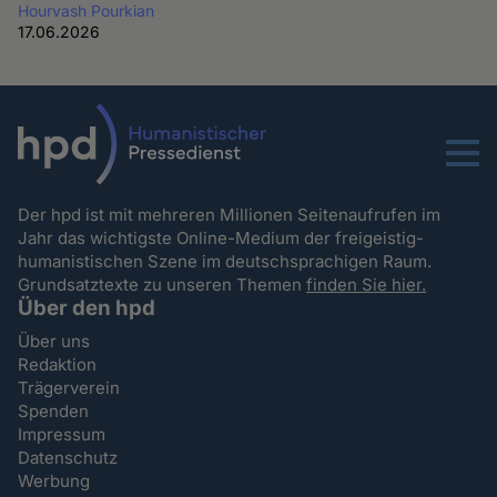
Hourvash Pourkian
17.06.2026
Menu
Der hpd ist mit mehreren Millionen Seitenaufrufen im
Jahr das wichtigste Online-Medium der freigeistig-
humanistischen Szene im deutschsprachigen Raum.
Grundsatztexte zu unseren Themen
finden Sie hier.
Über den hpd
Über uns
Redaktion
Trägerverein
Spenden
Impressum
Datenschutz
Werbung