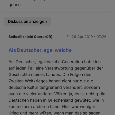
geben.
Diskussion anzeigen
Setisxili (nicht überprüft)
Fr. 26 Apr 2019 - 07:26
Als Deutscher, egal welche
Als Deutscher, egal welche Generation habe ich
auf jeden Fall eine Verantwortung gegenüber der
Geschichte meines Landes. Die Folgen des
Zweiten Weltkrieges haben nicht nur die die
deutsche Kultur tiefgreifend verändert, sondern
auch die vieler anderer Völker. ja, es ist richtig die
Deutschen haben in Griechenland gewütet, wie in
kaum einem anderen Land. Hier war weniger
Krieg und mehr wüten, wenn man das so sagen