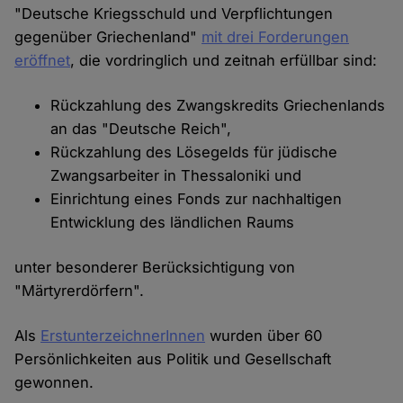
"Deutsche Kriegsschuld und Verpflichtungen
gegenüber Griechenland"
mit drei Forderungen
eröffnet
, die vordringlich und zeitnah erfüllbar sind:
Rückzahlung des Zwangskredits Griechenlands
an das "Deutsche Reich",
Rückzahlung des Lösegelds für jüdische
Zwangsarbeiter in Thessaloniki und
Einrichtung eines Fonds zur nachhaltigen
Entwicklung des ländlichen Raums
unter besonderer Berücksichtigung von
"Märtyrerdörfern".
Als
ErstunterzeichnerInnen
wurden über 60
Persönlichkeiten aus Politik und Gesellschaft
gewonnen.