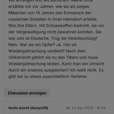
erzählte mir vor Jahren, wie sie als junges
Mädchen von 14 Jahren den Einmarsch der
russischen Soldaten in ihren Heimatort erlebte.
Wie ihre Eltern, mit Schusswaffen bedroht, sie vor
der Vergewaltigung nicht bewahren konnten. Sie
war und ist Deutsche. Trug sie Verantwortung?
Nein. War sie ein Opfer? Ja. Hat sie
Wiedergutmachung verdient? Nach dem
Völkerrecht gehört sie zu den Tätern und muss
Wiedergutmachung leisten. Kann man ein Unrecht
durch ein anderes ausgleichen? Ich weiß nicht. Es
gibt bei so etwas ausschließlich Verlierer.
Diskussion anzeigen
HuGo (nicht überprüft)
Mi. 24 Apr 2019 - 15:44