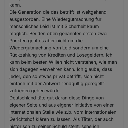
kann.
Die Generation die das betrifft ist weitgehend
ausgestorben. Eine Wiedergutmachung für
menschliches Leid ist mit Sicherheit kaum
möglich. Bei den oben genannten ersten zwei
Punkten geht es aber nicht um die
Wiedergutmachung von Leid sondern um eine
Rückzahlung von Krediten und Lösegeldern. ich
kann beim besten Willen nicht verstehen, wie man
sich dagegen verwehren kann. Ich glaube, dass
jeder, den so etwas privat betrifft, sich nicht
einfach mit der Antwort "endgültig geregelt"
zufrieden geben würde.
Deutschland täte gut daran diese Dinge von
eigener Seite und aus eigener Initiative von einer
internationalen Stelle wie z.b. vom Internationalen
Gerichtshof klären zu lassen. Als Täter, der auch
historisch zu seiner Schuld steht, sehe ich