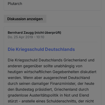
Plutarch
Diskussion anzeigen
Bernhard Zaugg (nicht überprüft)
Do. 25 Apr 2019 - 10:10
Die Kriegsschuld Deutschlands
Die Kriegsschuld Deutschlands Griechenland und
anderen gegenüber sollte unabhängig von
heutigen wirtschaftlichen Gegebenheiten diskutiert
werden. Wenn aber ausgerechnet Deutschland
durch seinen damaliger Finanzminister, der heute
den Bundestag präsidiert, Griechenland durch
gnadenlose Austeritätspolitik in Not und Elend
stürzt - anstelle eines Schuldenschnitts, der nicht