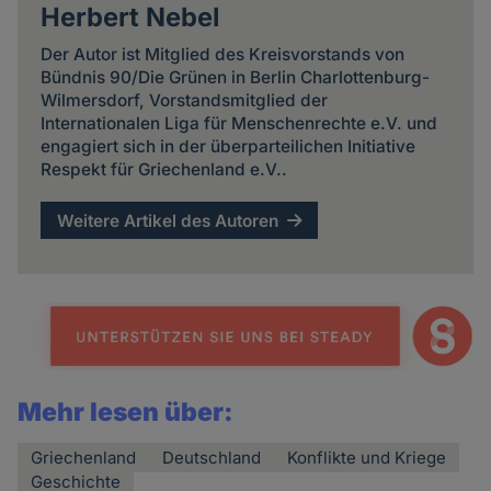
Herbert Nebel
Der Autor ist Mitglied des Kreisvorstands von
Bündnis 90/Die Grünen in Berlin Charlottenburg-
Wilmersdorf, Vorstandsmitglied der
Internationalen Liga für Menschenrechte e.V. und
engagiert sich in der überparteilichen Initiative
Respekt für Griechenland e.V..
Weitere Artikel des Autoren
Mehr lesen über:
Griechenland
Deutschland
Konflikte und Kriege
Geschichte