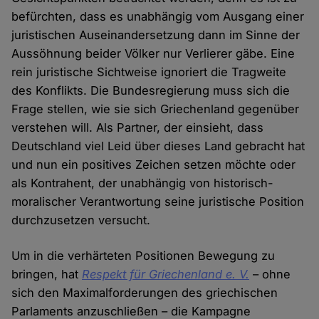
befürchten, dass es unabhängig vom Ausgang einer
juristischen Auseinandersetzung dann im Sinne der
Aussöhnung beider Völker nur Verlierer gäbe. Eine
rein juristische Sichtweise ignoriert die Tragweite
des Konflikts. Die Bundesregierung muss sich die
Frage stellen, wie sie sich Griechenland gegenüber
verstehen will. Als Partner, der einsieht, dass
Deutschland viel Leid über dieses Land gebracht hat
und nun ein positives Zeichen setzen möchte oder
als Kontrahent, der unabhängig von historisch-
moralischer Verantwortung seine juristische Position
durchzusetzen versucht.
Um in die verhärteten Positionen Bewegung zu
bringen, hat
Respekt für Griechenland e. V.
– ohne
sich den Maximalforderungen des griechischen
Parlaments anzuschließen – die Kampagne