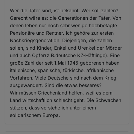
Wer die Täter sind, ist bekannt. Wer soll zahlen?
Gerecht wäre es: die Generationen der Täter. Von
denen leben nur noch sehr wenige hochbetagte
Pensionäre und Rentner. Ich gehöre zur ersten
Nachkriegsgeneration. Diejenigen, die zahlen
sollen, sind Kinder, Enkel und Urenkel der Mörder
und auch Opfer(z.B.deutsche KZ-Häftlinge). Eine
große Zahl der seit 1.Mai 1945 geborenen haben
italienische, spanische, türkische, afrikanische
Vorfahren. Viele Deutsche sind nach dem Krieg
ausgewandert. Sind die etwas besseres?
Wir müssen Griechenland helfen, weil es dem
Land wirtschaftlich schlecht geht. Die Schwachen
stützen, dass verstehe ich unter einem
solidarischem Europa.