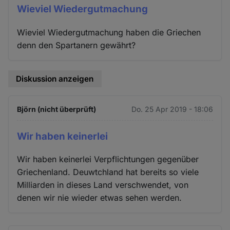
Wieviel Wiedergutmachung
Wieviel Wiedergutmachung haben die Griechen
denn den Spartanern gewährt?
Diskussion anzeigen
Björn (nicht überprüft)
Do. 25 Apr 2019 - 18:06
Wir haben keinerlei
Wir haben keinerlei Verpflichtungen gegenüber
Griechenland. Deuwtchland hat bereits so viele
Milliarden in dieses Land verschwendet, von
denen wir nie wieder etwas sehen werden.