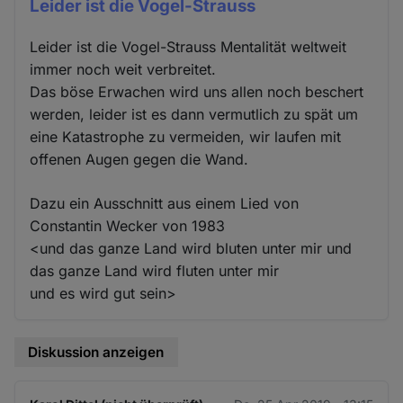
Leider ist die Vogel-Strauss
Leider ist die Vogel-Strauss Mentalität weltweit
immer noch weit verbreitet.
Das böse Erwachen wird uns allen noch beschert
werden, leider ist es dann vermutlich zu spät um
eine Katastrophe zu vermeiden, wir laufen mit
offenen Augen gegen die Wand.
Dazu ein Ausschnitt aus einem Lied von
Constantin Wecker von 1983
<und das ganze Land wird bluten unter mir und
das ganze Land wird fluten unter mir
und es wird gut sein>
Diskussion anzeigen