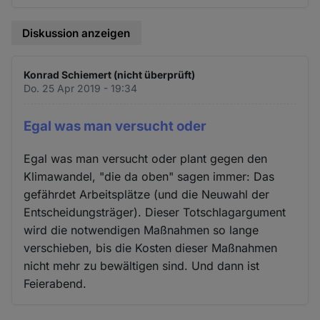
Diskussion anzeigen
Konrad Schiemert (nicht überprüft)
Do. 25 Apr 2019 - 19:34
Egal was man versucht oder
Egal was man versucht oder plant gegen den
Klimawandel, "die da oben" sagen immer: Das
gefährdet Arbeitsplätze (und die Neuwahl der
Entscheidungsträger). Dieser Totschlagargument
wird die notwendigen Maßnahmen so lange
verschieben, bis die Kosten dieser Maßnahmen
nicht mehr zu bewältigen sind. Und dann ist
Feierabend.