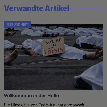
Verwandte Artikel
GESUNDHEIT
Willkommen in der Hölle
Die Hitzewelle von Ende Juni hat europaweit