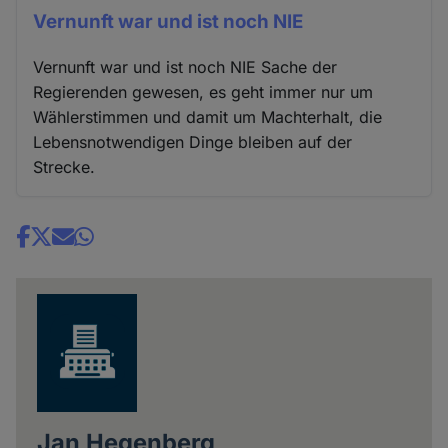
Vernunft war und ist noch NIE
Vernunft war und ist noch NIE Sache der
Regierenden gewesen, es geht immer nur um
Wählerstimmen und damit um Machterhalt, die
Lebensnotwendigen Dinge bleiben auf der
Strecke.
Share
news
Jan Hegenberg