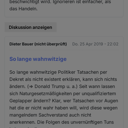
beschwichtigt wird. Ignorieren ist einfacher, als
das Handeln.
Diskussion anzeigen
Dieter Bauer (nicht überprüft)
Do. 25 Apr 2019 - 22:02
So lange wahnwitzige
So lange wahnwitzige Politiker Tatsachen per
Dekret als nicht existent erklären, kann sich nichts
ändern. (=> Donald Trump u. a.) Seit wann lassen
sich Naturgesetzmäßigkeiten per unqualifiziertem
Geplapper ändern? Klar, wer Tatsachen vor Augen
hat die er nicht wahr haben will, wird diese wegen
mangelndem Sachverstand auch nicht
anerkennen. Die Folgen des unvernünftigen Tuns