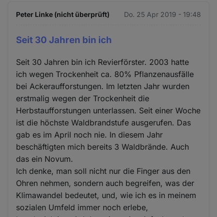
Peter Linke (nicht überprüft)
Do. 25 Apr 2019 - 19:48
Seit 30 Jahren bin ich
Seit 30 Jahren bin ich Revierförster. 2003 hatte
ich wegen Trockenheit ca. 80% Pflanzenausfälle
bei Ackeraufforstungen. Im letzten Jahr wurden
erstmalig wegen der Trockenheit die
Herbstaufforstungen unterlassen. Seit einer Woche
ist die höchste Waldbrandstufe ausgerufen. Das
gab es im April noch nie. In diesem Jahr
beschäftigten mich bereits 3 Waldbrände. Auch
das ein Novum.
Ich denke, man soll nicht nur die Finger aus den
Ohren nehmen, sondern auch begreifen, was der
Klimawandel bedeutet, und, wie ich es in meinem
sozialen Umfeld immer noch erlebe,