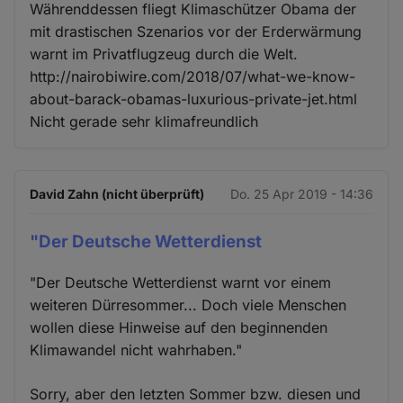
Währenddessen fliegt Klimaschützer Obama der
mit drastischen Szenarios vor der Erderwärmung
warnt im Privatflugzeug durch die Welt.
http://nairobiwire.com/2018/07/what-we-know-
about-barack-obamas-luxurious-private-jet.html
Nicht gerade sehr klimafreundlich
David Zahn (nicht überprüft)
Do. 25 Apr 2019 - 14:36
"Der Deutsche Wetterdienst
"Der Deutsche Wetterdienst warnt vor einem
weiteren Dürresommer... Doch viele Menschen
wollen diese Hinweise auf den beginnenden
Klimawandel nicht wahrhaben."
Sorry, aber den letzten Sommer bzw. diesen und