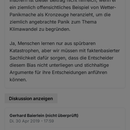
ein ziemlich offensichtliches Beispiel von Wetter-
Panikmache als Kronzeuge heranzieht, um die
ziemlich angebrachte Panik zum Thema
Klimawandel zu begründen.
Ja, Menschen lernen nur aus spürbaren
Katastrophen, aber wir müssen mit faktenbasierter
Sachlichkeit dafür sorgen, dass die Entscheider
diesem Bias nicht unterliegen und stichhaltige
Argumente für ihre Entscheidungen anführen
können.
Diskussion anzeigen
Gerhard Baierlein (nicht überprüft)
Di. 30 Apr 2019 - 17:59