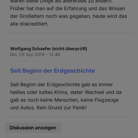
wären diese Dinge als allererstes zu ändern.
Früher hat man auf die Erfahrung und das Wissen
der Großeltern noch was gegeben, heute wird das
alle diskreditiert.
Wolfgang Schaefer (nicht überprüft)
Mo. 29 Apr 2019 - 12:46
Seit Beginn der Erdgeschichte
Seit Beginn der Erdgeschichte gab es immer
heißes oder kaltes Klima, steter Wechsel und da
gab es noch keine Menschen, keine Flugzeuge
und Autos. Kein Grund zur Panik!
Diskussion anzeigen