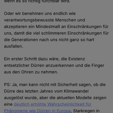
wenn es so richtig furchtbar wird.
Oder wir benehmen uns endlich wie
verantwortungsbewusste Menschen und
akzeptieren ein Mindestmaß an Einschränkungen für
uns, damit die viel schlimmeren Einschränkungen für
die Generationen nach uns nicht ganz so hart
ausfallen.
Ein erster Schritt dazu wäre, die Existenz
entsetzlicher Dürren anzuerkennen und die Finger
aus den Ohren zu nehmen.
PS: Ja, man kann nicht mit Sicherheit sagen, ob die
Dürre des letzten Jahres vom Klimawandel
ausgelöst wurde, aber die aktuellen Modelle zeigen
eine
deutlich erhöhte Wahrscheinlichkeit für
Phänomene wie Dürren in Europa
, Starkregen in