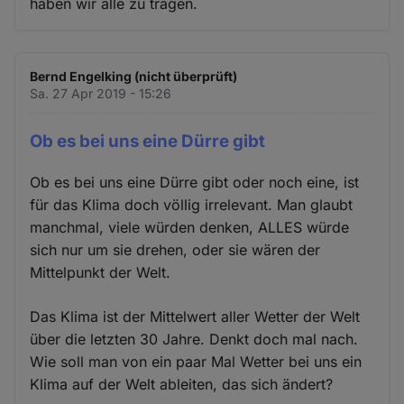
haben wir alle zu tragen.
Bernd Engelking (nicht überprüft)
Sa. 27 Apr 2019 - 15:26
Ob es bei uns eine Dürre gibt
Ob es bei uns eine Dürre gibt oder noch eine, ist
für das Klima doch völlig irrelevant. Man glaubt
manchmal, viele würden denken, ALLES würde
sich nur um sie drehen, oder sie wären der
Mittelpunkt der Welt.
Das Klima ist der Mittelwert aller Wetter der Welt
über die letzten 30 Jahre. Denkt doch mal nach.
Wie soll man von ein paar Mal Wetter bei uns ein
Klima auf der Welt ableiten, das sich ändert?