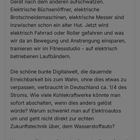
Gerät nach dem anderen aufschwatzen.
Elektrische Büchsenöffner, elektrische
Brotschneidemaschinen, elektrische Messer sind
inzwischen schon ein alter Hut. Jetzt wird
elektrisch Fahrrad oder Roller gefahren und was
wir da an Bewegung und Anstrengung einsparen,
trainieren wir im Fitnessstudio - auf elektrisch
betriebenen Laufbändern.
Die schöne bunte Digitalwelt, die dauernde
Erreichbarkeit bis zum Wahn, ohne dies etwas zu
verpassen, verbraucht in Deutschland ca. 1/4 des
Stroms. Wie viele Kohlekraftwerke könnte man
sofort abschalten, wenn dies anders gelöst
würde? Warum schwenkt man auf Elektroautos
um und geht nicht direkt zur echten
Zukunftstechnik über, dem Wasserstoffauto?