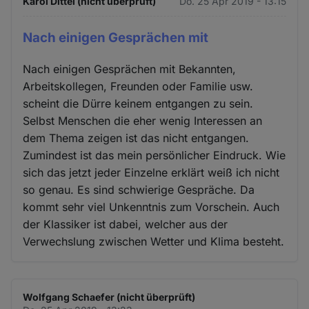
Karol Dittel (nicht überprüft)
Do. 25 Apr 2019 - 13:15
Nach einigen Gesprächen mit
Nach einigen Gesprächen mit Bekannten,
Arbeitskollegen, Freunden oder Familie usw.
scheint die Dürre keinem entgangen zu sein.
Selbst Menschen die eher wenig Interessen an
dem Thema zeigen ist das nicht entgangen.
Zumindest ist das mein persönlicher Eindruck. Wie
sich das jetzt jeder Einzelne erklärt weiß ich nicht
so genau. Es sind schwierige Gespräche. Da
kommt sehr viel Unkenntnis zum Vorschein. Auch
der Klassiker ist dabei, welcher aus der
Verwechslung zwischen Wetter und Klima besteht.
Wolfgang Schaefer (nicht überprüft)