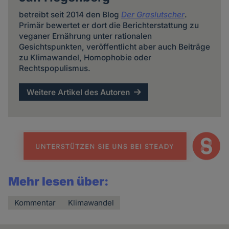
betreibt seit 2014 den Blog
Der Graslutscher
.
Primär bewertet er dort die Berichterstattung zu
veganer Ernährung unter rationalen
Gesichtspunkten, veröffentlicht aber auch Beiträge
zu Klimawandel, Homophobie oder
Rechtspopulismus.
Weitere Artikel des Autoren
Mehr lesen über:
Kommentar
Klimawandel