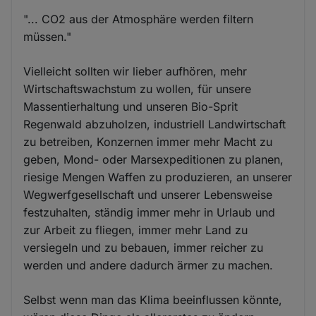
"... CO2 aus der Atmosphäre werden filtern
müssen."
Vielleicht sollten wir lieber aufhören, mehr
Wirtschaftswachstum zu wollen, für unsere
Massentierhaltung und unseren Bio-Sprit
Regenwald abzuholzen, industriell Landwirtschaft
zu betreiben, Konzernen immer mehr Macht zu
geben, Mond- oder Marsexpeditionen zu planen,
riesige Mengen Waffen zu produzieren, an unserer
Wegwerfgesellschaft und unserer Lebensweise
festzuhalten, ständig immer mehr in Urlaub und
zur Arbeit zu fliegen, immer mehr Land zu
versiegeln und zu bebauen, immer reicher zu
werden und andere dadurch ärmer zu machen.
Selbst wenn man das Klima beeinflussen könnte,