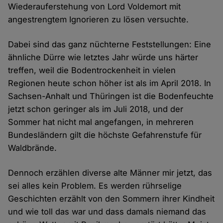
Wiederauferstehung von Lord Voldemort mit
angestrengtem Ignorieren zu lösen versuchte.
Dabei sind das ganz nüchterne Feststellungen: Eine
ähnliche Dürre wie letztes Jahr würde uns härter
treffen, weil die Bodentrockenheit in vielen
Regionen heute schon höher ist als im April 2018. In
Sachsen-Anhalt und Thüringen ist die Bodenfeuchte
jetzt schon geringer als im Juli 2018, und der
Sommer hat nicht mal angefangen, in mehreren
Bundesländern gilt die höchste Gefahrenstufe für
Waldbrände.
Dennoch erzählen diverse alte Männer mir jetzt, das
sei alles kein Problem. Es werden rührselige
Geschichten erzählt von den Sommern ihrer Kindheit
und wie toll das war und dass damals niemand das