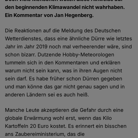
den beginnenden Klimawandel nicht wahrhaben.
Ein Kommentar von Jan Hegenberg.
Die Reaktionen auf die Meldung des Deutschen
Wetterdienstes, dass eine ähnliche Dürre wie letztes
Jahr im Jahr 2019 noch mal verheerender wäre, sind
schon bizarr. Dutzende Hobby-Meteorologen
tummeln sich in den Kommentaren und erklären
warum nicht sein kann, was in ihren Augen nicht
sein darf. Es habe früher schon Dürren gegeben
und man könne das gar nicht genau sagen und in
anderen Ländern sei es auch heiß.
Manche Leute akzeptieren die Gefahr durch eine
globale Erwärmung wohl erst, wenn das Kilo
Kartoffeln 20 Euro kostet. Es erinnert ein bisschen
ans Zaubereiministerium, das die