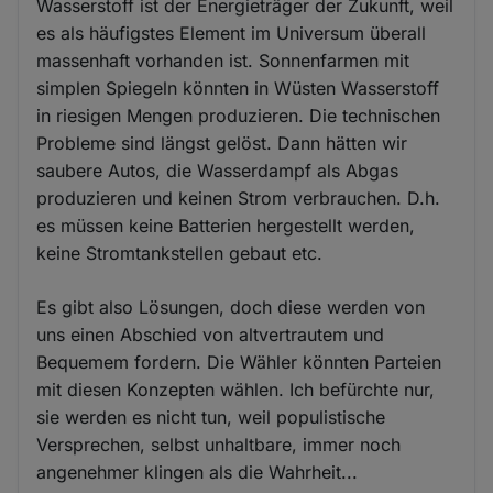
Wasserstoff ist der Energieträger der Zukunft, weil
es als häufigstes Element im Universum überall
massenhaft vorhanden ist. Sonnenfarmen mit
simplen Spiegeln könnten in Wüsten Wasserstoff
in riesigen Mengen produzieren. Die technischen
Probleme sind längst gelöst. Dann hätten wir
saubere Autos, die Wasserdampf als Abgas
produzieren und keinen Strom verbrauchen. D.h.
es müssen keine Batterien hergestellt werden,
keine Stromtankstellen gebaut etc.
Es gibt also Lösungen, doch diese werden von
uns einen Abschied von altvertrautem und
Bequemem fordern. Die Wähler könnten Parteien
mit diesen Konzepten wählen. Ich befürchte nur,
sie werden es nicht tun, weil populistische
Versprechen, selbst unhaltbare, immer noch
angenehmer klingen als die Wahrheit...