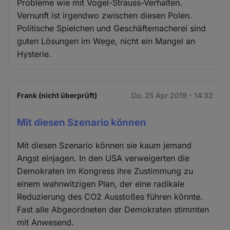
Probleme wie mit Vogel-Strauss-Verhalten.
Vernunft ist irgendwo zwischen diesen Polen.
Politische Spielchen und Geschäftemacherei sind
guten Lösungen im Wege, nicht ein Mangel an
Hysterie.
Frank (nicht überprüft)
Do. 25 Apr 2019 - 14:32
Mit diesen Szenario können
Mit diesen Szenario können sie kaum jemand
Angst einjagen. In den USA verweigerten die
Demokraten im Kongress ihre Zustimmung zu
einem wahnwitzigen Plan, der eine radikale
Reduzierung des CO2 Ausstoßes führen könnte.
Fast alle Abgeordneten der Demokraten stimmten
mit Anwesend.