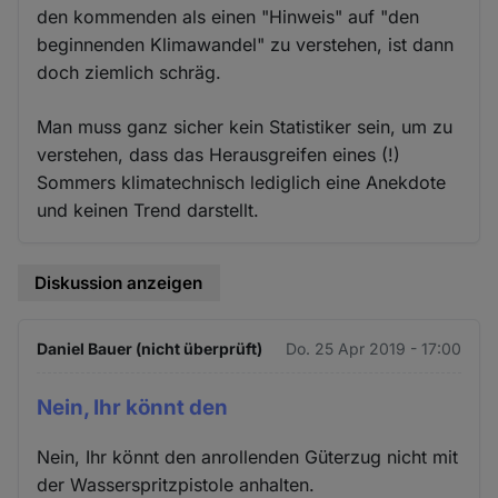
den kommenden als einen "Hinweis" auf "den
beginnenden Klimawandel" zu verstehen, ist dann
doch ziemlich schräg.
Man muss ganz sicher kein Statistiker sein, um zu
verstehen, dass das Herausgreifen eines (!)
Sommers klimatechnisch lediglich eine Anekdote
und keinen Trend darstellt.
Diskussion anzeigen
Daniel Bauer (nicht überprüft)
Do. 25 Apr 2019 - 17:00
Nein, Ihr könnt den
Nein, Ihr könnt den anrollenden Güterzug nicht mit
der Wasserspritzpistole anhalten.