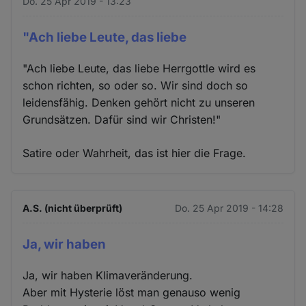
Do. 25 Apr 2019 - 13:23
"Ach liebe Leute, das liebe
"Ach liebe Leute, das liebe Herrgottle wird es
schon richten, so oder so. Wir sind doch so
leidensfähig. Denken gehört nicht zu unseren
Grundsätzen. Dafür sind wir Christen!"
Satire oder Wahrheit, das ist hier die Frage.
A.S. (nicht überprüft)
Do. 25 Apr 2019 - 14:28
Ja, wir haben
Ja, wir haben Klimaveränderung.
Aber mit Hysterie löst man genauso wenig