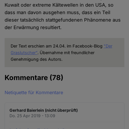
Kuwait oder extreme Kältewellen in den USA, so
dass man davon ausgehen muss, dass ein Teil
dieser tatsächlich stattgefundenen Phänomene aus
der Erwärmung resultiert.
Der Text erschien am 24.04. im Facebook-Blog
"Der
Graslutscher"
. Übernahme mit freundlicher
Genehmigung des Autors.
Kommentare
(78)
Netiquette für Kommentare
Gerhard Baierlein (nicht überprüft)
Do. 25 Apr 2019 - 13:09