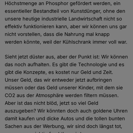
Höchstmenge an Phosphor gefördert werden, ein
essentieller Bestandteil von Kunstdünger, ohne den
unsere heutige industrielle Landwirtschaft nicht so
effektiv funktionieren kann, aber wir können uns gar
nicht vorstellen, dass die Nahrung mal knapp
werden könnte, weil der Kühlschrank immer voll war.
Sieht jetzt düster aus, aber der Punkt ist: Wir können
das noch aufhalten. Es gibt die Technologie und es
gibt die Konzepte, es kostet nur Geld und Zeit.
Unser Geld, das wir entweder jetzt aufbringen
müssen oder das Geld unserer Kinder, mit dem sie
CO2 aus der Atmosphäre werden filtern müssen.
Aber ist das nicht blöd, jetzt so viel Geld
auszugeben? Wir könnten doch auch goldene Uhren
damit kaufen und dicke Autos und die tollen bunten
Sachen aus der Werbung, wir sind doch längst tot,