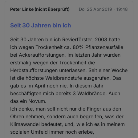
Peter Linke (nicht überprüft)
Do. 25 Apr 2019 - 19:48
Seit 30 Jahren bin ich
Seit 30 Jahren bin ich Revierförster. 2003 hatte
ich wegen Trockenheit ca. 80% Pflanzenausfälle
bei Ackeraufforstungen. Im letzten Jahr wurden
erstmalig wegen der Trockenheit die
Herbstaufforstungen unterlassen. Seit einer Woche
ist die höchste Waldbrandstufe ausgerufen. Das
gab es im April noch nie. In diesem Jahr
beschäftigten mich bereits 3 Waldbrände. Auch
das ein Novum.
Ich denke, man soll nicht nur die Finger aus den
Ohren nehmen, sondern auch begreifen, was der
Klimawandel bedeutet, und, wie ich es in meinem
sozialen Umfeld immer noch erlebe,