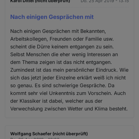
Karol Dittel (nicht überprüft)
Do. 25 Apr 2019 - 13:15
Nach einigen Gesprächen mit
Nach einigen Gesprächen mit Bekannten,
Arbeitskollegen, Freunden oder Familie usw.
scheint die Dürre keinem entgangen zu sein.
Selbst Menschen die eher wenig Interessen an
dem Thema zeigen ist das nicht entgangen.
Zumindest ist das mein persönlicher Eindruck. Wie
sich das jetzt jeder Einzelne erklärt weiß ich nicht
so genau. Es sind schwierige Gespräche. Da
kommt sehr viel Unkenntnis zum Vorschein. Auch
der Klassiker ist dabei, welcher aus der
Verwechslung zwischen Wetter und Klima besteht.
Wolfgang Schaefer (nicht überprüft)