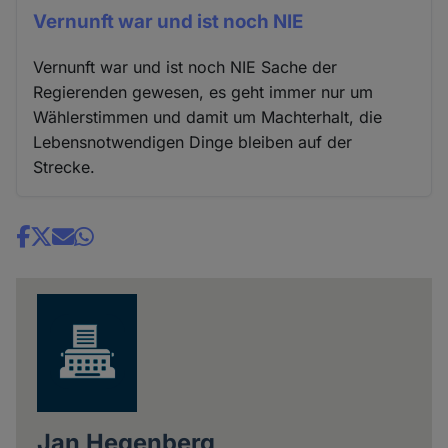
Vernunft war und ist noch NIE
Vernunft war und ist noch NIE Sache der
Regierenden gewesen, es geht immer nur um
Wählerstimmen und damit um Machterhalt, die
Lebensnotwendigen Dinge bleiben auf der
Strecke.
Share
news
Jan Hegenberg