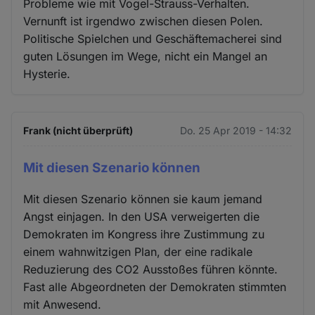
Probleme wie mit Vogel-Strauss-Verhalten.
Vernunft ist irgendwo zwischen diesen Polen.
Politische Spielchen und Geschäftemacherei sind
guten Lösungen im Wege, nicht ein Mangel an
Hysterie.
Frank (nicht überprüft)
Do. 25 Apr 2019 - 14:32
Mit diesen Szenario können
Mit diesen Szenario können sie kaum jemand
Angst einjagen. In den USA verweigerten die
Demokraten im Kongress ihre Zustimmung zu
einem wahnwitzigen Plan, der eine radikale
Reduzierung des CO2 Ausstoßes führen könnte.
Fast alle Abgeordneten der Demokraten stimmten
mit Anwesend.