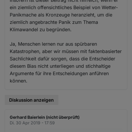
ein ziemlich offensichtliches Beispiel von Wetter-
Panikmache als Kronzeuge heranzieht, um die
ziemlich angebrachte Panik zum Thema
Klimawandel zu begründen.
Ja, Menschen lernen nur aus spürbaren
Katastrophen, aber wir müssen mit faktenbasierter
Sachlichkeit dafür sorgen, dass die Entscheider
diesem Bias nicht unterliegen und stichhaltige
Argumente für ihre Entscheidungen anführen
können.
Diskussion anzeigen
Gerhard Baierlein (nicht überprüft)
Di. 30 Apr 2019 - 17:59