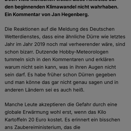
den beginnenden Klimawandel nicht wahrhaben.
Ein Kommentar von Jan Hegenberg.
Die Reaktionen auf die Meldung des Deutschen
Wetterdienstes, dass eine ähnliche Dürre wie letztes
Jahr im Jahr 2019 noch mal verheerender wäre, sind
schon bizarr. Dutzende Hobby-Meteorologen
tummeln sich in den Kommentaren und erklären
warum nicht sein kann, was in ihren Augen nicht
sein darf. Es habe früher schon Dürren gegeben
und man könne das gar nicht genau sagen und in
anderen Ländern sei es auch heiß.
Manche Leute akzeptieren die Gefahr durch eine
globale Erwärmung wohl erst, wenn das Kilo
Kartoffeln 20 Euro kostet. Es erinnert ein bisschen
ans Zaubereiministerium, das die