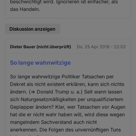
beschwichtigt wird. Ignorieren ist einfacher, als
das Handeln.
Diskussion anzeigen
Dieter Bauer (nicht überprüft)
Do. 25 Apr 2019 - 22:02
So lange wahnwitzige
So lange wahnwitzige Politiker Tatsachen per
Dekret als nicht existent erklären, kann sich nichts
ändern. (=> Donald Trump u. a.) Seit wann lassen
sich Naturgesetzmäßigkeiten per unqualifiziertem
Geplapper ändern? Klar, wer Tatsachen vor Augen
hat die er nicht wahr haben will, wird diese wegen
mangelndem Sachverstand auch nicht
anerkennen. Die Folgen des unvernünftigen Tuns