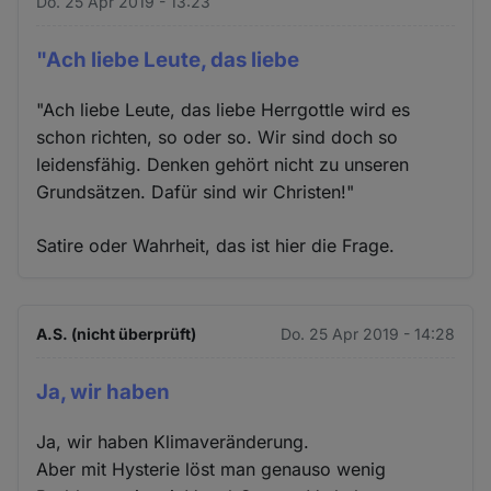
Do. 25 Apr 2019 - 13:23
"Ach liebe Leute, das liebe
"Ach liebe Leute, das liebe Herrgottle wird es
schon richten, so oder so. Wir sind doch so
leidensfähig. Denken gehört nicht zu unseren
Grundsätzen. Dafür sind wir Christen!"
Satire oder Wahrheit, das ist hier die Frage.
A.S. (nicht überprüft)
Do. 25 Apr 2019 - 14:28
Ja, wir haben
Ja, wir haben Klimaveränderung.
Aber mit Hysterie löst man genauso wenig