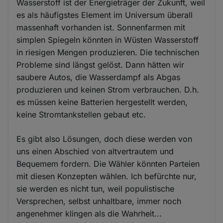
Wasserstoff ist der Energieträger der Zukunft, weil
es als häufigstes Element im Universum überall
massenhaft vorhanden ist. Sonnenfarmen mit
simplen Spiegeln könnten in Wüsten Wasserstoff
in riesigen Mengen produzieren. Die technischen
Probleme sind längst gelöst. Dann hätten wir
saubere Autos, die Wasserdampf als Abgas
produzieren und keinen Strom verbrauchen. D.h.
es müssen keine Batterien hergestellt werden,
keine Stromtankstellen gebaut etc.
Es gibt also Lösungen, doch diese werden von
uns einen Abschied von altvertrautem und
Bequemem fordern. Die Wähler könnten Parteien
mit diesen Konzepten wählen. Ich befürchte nur,
sie werden es nicht tun, weil populistische
Versprechen, selbst unhaltbare, immer noch
angenehmer klingen als die Wahrheit...