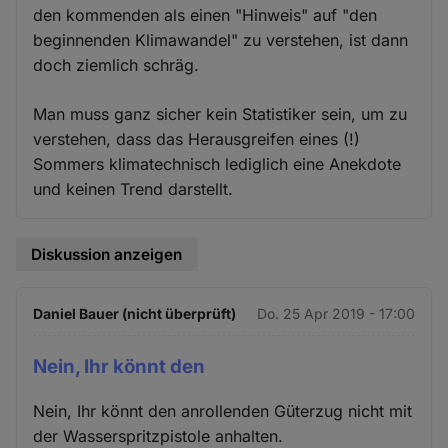
den kommenden als einen "Hinweis" auf "den
beginnenden Klimawandel" zu verstehen, ist dann
doch ziemlich schräg.
Man muss ganz sicher kein Statistiker sein, um zu
verstehen, dass das Herausgreifen eines (!)
Sommers klimatechnisch lediglich eine Anekdote
und keinen Trend darstellt.
Diskussion anzeigen
Daniel Bauer (nicht überprüft)
Do. 25 Apr 2019 - 17:00
Nein, Ihr könnt den
Nein, Ihr könnt den anrollenden Güterzug nicht mit
der Wasserspritzpistole anhalten.