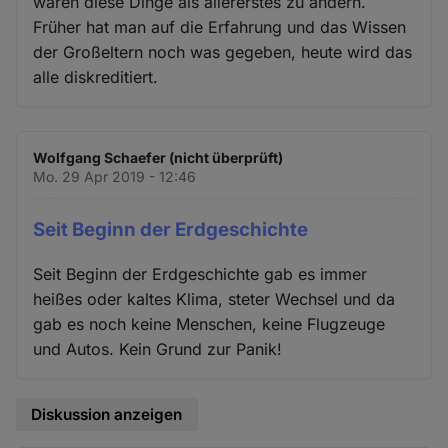
wären diese Dinge als allererstes zu ändern.
Früher hat man auf die Erfahrung und das Wissen
der Großeltern noch was gegeben, heute wird das
alle diskreditiert.
Wolfgang Schaefer (nicht überprüft)
Mo. 29 Apr 2019 - 12:46
Seit Beginn der Erdgeschichte
Seit Beginn der Erdgeschichte gab es immer
heißes oder kaltes Klima, steter Wechsel und da
gab es noch keine Menschen, keine Flugzeuge
und Autos. Kein Grund zur Panik!
Diskussion anzeigen