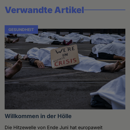
Verwandte Artikel
GESUNDHEIT
Willkommen in der Hölle
Die Hitzewelle von Ende Juni hat europaweit