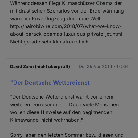
Währenddessen fliegt Klimaschützer Obama der
mit drastischen Szenarios vor der Erderwärmung
warnt im Privatflugzeug durch die Welt.
http://nairobiwire.com/2018/07/what-we-know-
about-barack-obamas-luxurious-private-jet.html
Nicht gerade sehr klimafreundlich
David Zahn (nicht überprüft)
Do. 25 Apr 2019 - 14:36
"Der Deutsche Wetterdienst
"Der Deutsche Wetterdienst warnt vor einem
weiteren Dürresommer... Doch viele Menschen
wollen diese Hinweise auf den beginnenden
Klimawandel nicht wahrhaben."
Sorry, aber den letzten Sommer bzw. diesen und