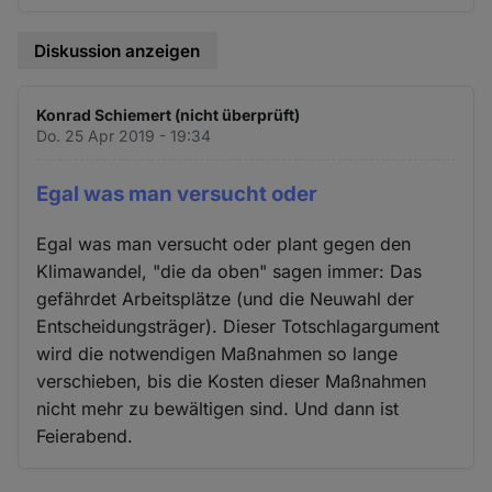
Diskussion anzeigen
Konrad Schiemert (nicht überprüft)
Do. 25 Apr 2019 - 19:34
Egal was man versucht oder
Egal was man versucht oder plant gegen den
Klimawandel, "die da oben" sagen immer: Das
gefährdet Arbeitsplätze (und die Neuwahl der
Entscheidungsträger). Dieser Totschlagargument
wird die notwendigen Maßnahmen so lange
verschieben, bis die Kosten dieser Maßnahmen
nicht mehr zu bewältigen sind. Und dann ist
Feierabend.