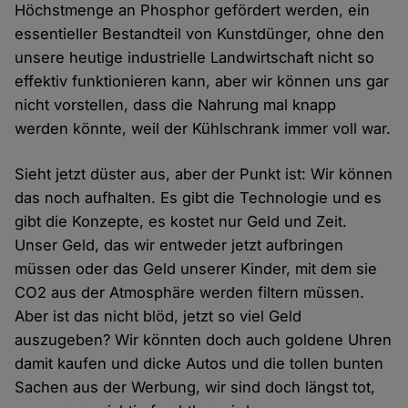
Höchstmenge an Phosphor gefördert werden, ein
essentieller Bestandteil von Kunstdünger, ohne den
unsere heutige industrielle Landwirtschaft nicht so
effektiv funktionieren kann, aber wir können uns gar
nicht vorstellen, dass die Nahrung mal knapp
werden könnte, weil der Kühlschrank immer voll war.
Sieht jetzt düster aus, aber der Punkt ist: Wir können
das noch aufhalten. Es gibt die Technologie und es
gibt die Konzepte, es kostet nur Geld und Zeit.
Unser Geld, das wir entweder jetzt aufbringen
müssen oder das Geld unserer Kinder, mit dem sie
CO2 aus der Atmosphäre werden filtern müssen.
Aber ist das nicht blöd, jetzt so viel Geld
auszugeben? Wir könnten doch auch goldene Uhren
damit kaufen und dicke Autos und die tollen bunten
Sachen aus der Werbung, wir sind doch längst tot,