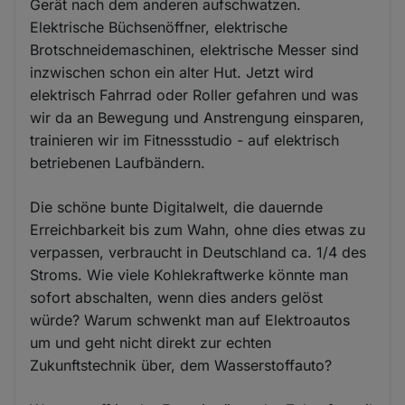
Gerät nach dem anderen aufschwatzen.
Elektrische Büchsenöffner, elektrische
Brotschneidemaschinen, elektrische Messer sind
inzwischen schon ein alter Hut. Jetzt wird
elektrisch Fahrrad oder Roller gefahren und was
wir da an Bewegung und Anstrengung einsparen,
trainieren wir im Fitnessstudio - auf elektrisch
betriebenen Laufbändern.
Die schöne bunte Digitalwelt, die dauernde
Erreichbarkeit bis zum Wahn, ohne dies etwas zu
verpassen, verbraucht in Deutschland ca. 1/4 des
Stroms. Wie viele Kohlekraftwerke könnte man
sofort abschalten, wenn dies anders gelöst
würde? Warum schwenkt man auf Elektroautos
um und geht nicht direkt zur echten
Zukunftstechnik über, dem Wasserstoffauto?