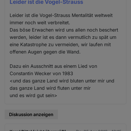
Leider ist die Vogel-Strauss
Leider ist die Vogel-Strauss Mentalität weltweit
immer noch weit verbreitet.
Das böse Erwachen wird uns allen noch beschert
werden, leider ist es dann vermutlich zu spät um
eine Katastrophe zu vermeiden, wir laufen mit
offenen Augen gegen die Wand.
Dazu ein Ausschnitt aus einem Lied von
Constantin Wecker von 1983
<und das ganze Land wird bluten unter mir und
das ganze Land wird fluten unter mir
und es wird gut sein>
Diskussion anzeigen