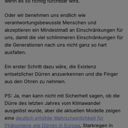
wenn es so richtig furchtbar wird.
Oder wir benehmen uns endlich wie
verantwortungsbewusste Menschen und
akzeptieren ein Mindestmaß an Einschränkungen für
uns, damit die viel schlimmeren Einschränkungen für
die Generationen nach uns nicht ganz so hart
ausfallen.
Ein erster Schritt dazu wäre, die Existenz
entsetzlicher Dürren anzuerkennen und die Finger
aus den Ohren zu nehmen.
PS: Ja, man kann nicht mit Sicherheit sagen, ob die
Dürre des letzten Jahres vom Klimawandel
ausgelöst wurde, aber die aktuellen Modelle zeigen
eine
deutlich erhöhte Wahrscheinlichkeit für
Phänomene wie Dürren in Europa
, Starkregen in