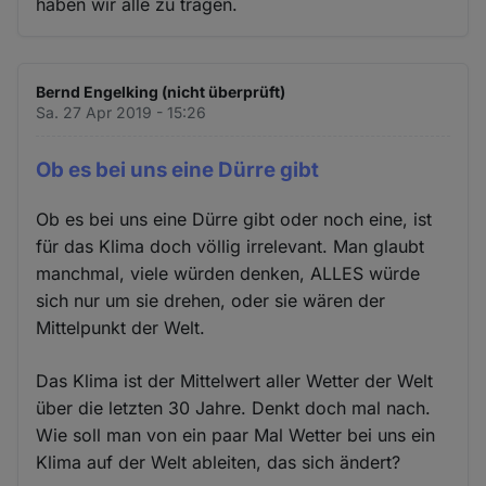
haben wir alle zu tragen.
Bernd Engelking (nicht überprüft)
Sa. 27 Apr 2019 - 15:26
Ob es bei uns eine Dürre gibt
Ob es bei uns eine Dürre gibt oder noch eine, ist
für das Klima doch völlig irrelevant. Man glaubt
manchmal, viele würden denken, ALLES würde
sich nur um sie drehen, oder sie wären der
Mittelpunkt der Welt.
Das Klima ist der Mittelwert aller Wetter der Welt
über die letzten 30 Jahre. Denkt doch mal nach.
Wie soll man von ein paar Mal Wetter bei uns ein
Klima auf der Welt ableiten, das sich ändert?