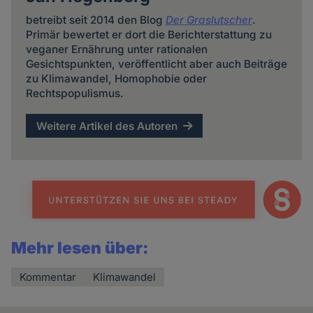
betreibt seit 2014 den Blog
Der Graslutscher
.
Primär bewertet er dort die Berichterstattung zu
veganer Ernährung unter rationalen
Gesichtspunkten, veröffentlicht aber auch Beiträge
zu Klimawandel, Homophobie oder
Rechtspopulismus.
Weitere Artikel des Autoren
Mehr lesen über:
Kommentar
Klimawandel