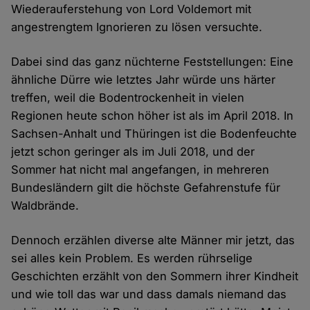
Wiederauferstehung von Lord Voldemort mit
angestrengtem Ignorieren zu lösen versuchte.
Dabei sind das ganz nüchterne Feststellungen: Eine
ähnliche Dürre wie letztes Jahr würde uns härter
treffen, weil die Bodentrockenheit in vielen
Regionen heute schon höher ist als im April 2018. In
Sachsen-Anhalt und Thüringen ist die Bodenfeuchte
jetzt schon geringer als im Juli 2018, und der
Sommer hat nicht mal angefangen, in mehreren
Bundesländern gilt die höchste Gefahrenstufe für
Waldbrände.
Dennoch erzählen diverse alte Männer mir jetzt, das
sei alles kein Problem. Es werden rührselige
Geschichten erzählt von den Sommern ihrer Kindheit
und wie toll das war und dass damals niemand das