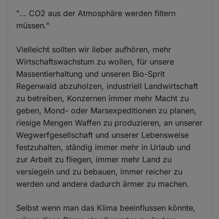
"... CO2 aus der Atmosphäre werden filtern
müssen."
Vielleicht sollten wir lieber aufhören, mehr
Wirtschaftswachstum zu wollen, für unsere
Massentierhaltung und unseren Bio-Sprit
Regenwald abzuholzen, industriell Landwirtschaft
zu betreiben, Konzernen immer mehr Macht zu
geben, Mond- oder Marsexpeditionen zu planen,
riesige Mengen Waffen zu produzieren, an unserer
Wegwerfgesellschaft und unserer Lebensweise
festzuhalten, ständig immer mehr in Urlaub und
zur Arbeit zu fliegen, immer mehr Land zu
versiegeln und zu bebauen, immer reicher zu
werden und andere dadurch ärmer zu machen.
Selbst wenn man das Klima beeinflussen könnte,