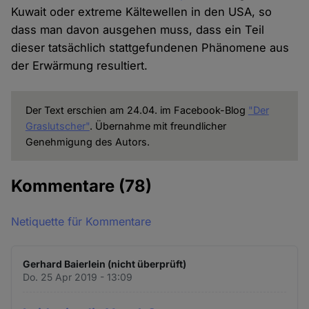
Kuwait oder extreme Kältewellen in den USA, so
dass man davon ausgehen muss, dass ein Teil
dieser tatsächlich stattgefundenen Phänomene aus
der Erwärmung resultiert.
Der Text erschien am 24.04. im Facebook-Blog
"Der
Graslutscher"
. Übernahme mit freundlicher
Genehmigung des Autors.
Kommentare
(78)
Netiquette für Kommentare
Gerhard Baierlein (nicht überprüft)
Do. 25 Apr 2019 - 13:09