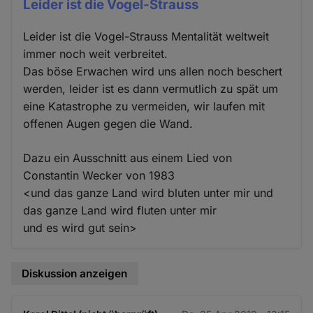
Leider ist die Vogel-Strauss
Leider ist die Vogel-Strauss Mentalität weltweit
immer noch weit verbreitet.
Das böse Erwachen wird uns allen noch beschert
werden, leider ist es dann vermutlich zu spät um
eine Katastrophe zu vermeiden, wir laufen mit
offenen Augen gegen die Wand.
Dazu ein Ausschnitt aus einem Lied von
Constantin Wecker von 1983
<und das ganze Land wird bluten unter mir und
das ganze Land wird fluten unter mir
und es wird gut sein>
Diskussion anzeigen