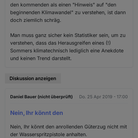
den kommenden als einen "Hinweis" auf "den
beginnenden Klimawandel" zu verstehen, ist dann
doch ziemlich schräg.
Man muss ganz sicher kein Statistiker sein, um zu
verstehen, dass das Herausgreifen eines (!)
Sommers klimatechnisch lediglich eine Anekdote
und keinen Trend darstellt.
Diskussion anzeigen
Daniel Bauer (nicht überprüft)
Do. 25 Apr 2019 - 17:00
Nein, Ihr könnt den
Nein, Ihr könnt den anrollenden Güterzug nicht mit
der Wasserspritzpistole anhalten.