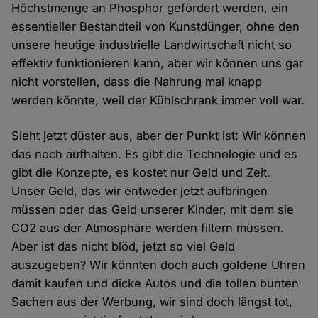
Höchstmenge an Phosphor gefördert werden, ein
essentieller Bestandteil von Kunstdünger, ohne den
unsere heutige industrielle Landwirtschaft nicht so
effektiv funktionieren kann, aber wir können uns gar
nicht vorstellen, dass die Nahrung mal knapp
werden könnte, weil der Kühlschrank immer voll war.
Sieht jetzt düster aus, aber der Punkt ist: Wir können
das noch aufhalten. Es gibt die Technologie und es
gibt die Konzepte, es kostet nur Geld und Zeit.
Unser Geld, das wir entweder jetzt aufbringen
müssen oder das Geld unserer Kinder, mit dem sie
CO2 aus der Atmosphäre werden filtern müssen.
Aber ist das nicht blöd, jetzt so viel Geld
auszugeben? Wir könnten doch auch goldene Uhren
damit kaufen und dicke Autos und die tollen bunten
Sachen aus der Werbung, wir sind doch längst tot,