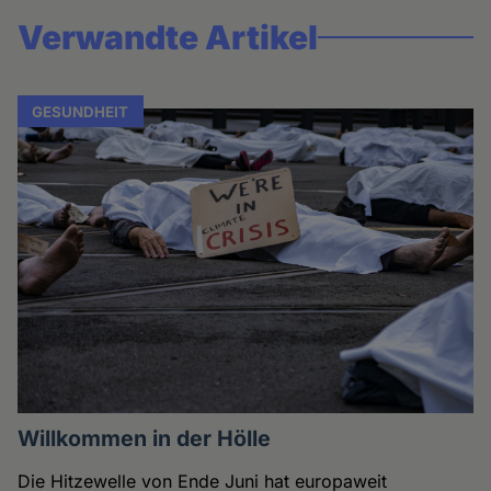
Verwandte Artikel
GESUNDHEIT
Willkommen in der Hölle
Die Hitzewelle von Ende Juni hat europaweit