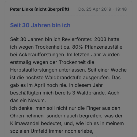
Peter Linke (nicht überprüft)
Do. 25 Apr 2019 - 19:48
Seit 30 Jahren bin ich
Seit 30 Jahren bin ich Revierförster. 2003 hatte
ich wegen Trockenheit ca. 80% Pflanzenausfälle
bei Ackeraufforstungen. Im letzten Jahr wurden
erstmalig wegen der Trockenheit die
Herbstaufforstungen unterlassen. Seit einer Woche
ist die höchste Waldbrandstufe ausgerufen. Das
gab es im April noch nie. In diesem Jahr
beschäftigten mich bereits 3 Waldbrände. Auch
das ein Novum.
Ich denke, man soll nicht nur die Finger aus den
Ohren nehmen, sondern auch begreifen, was der
Klimawandel bedeutet, und, wie ich es in meinem
sozialen Umfeld immer noch erlebe,