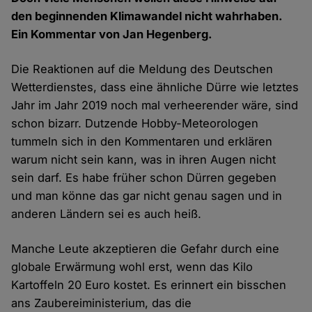
den beginnenden Klimawandel nicht wahrhaben.
Ein Kommentar von Jan Hegenberg.
Die Reaktionen auf die Meldung des Deutschen
Wetterdienstes, dass eine ähnliche Dürre wie letztes
Jahr im Jahr 2019 noch mal verheerender wäre, sind
schon bizarr. Dutzende Hobby-Meteorologen
tummeln sich in den Kommentaren und erklären
warum nicht sein kann, was in ihren Augen nicht
sein darf. Es habe früher schon Dürren gegeben
und man könne das gar nicht genau sagen und in
anderen Ländern sei es auch heiß.
Manche Leute akzeptieren die Gefahr durch eine
globale Erwärmung wohl erst, wenn das Kilo
Kartoffeln 20 Euro kostet. Es erinnert ein bisschen
ans Zaubereiministerium, das die