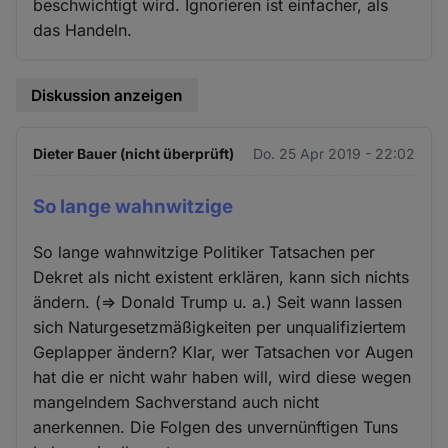
beschwichtigt wird. Ignorieren ist einfacher, als
das Handeln.
Diskussion anzeigen
Dieter Bauer (nicht überprüft)
Do. 25 Apr 2019 - 22:02
So lange wahnwitzige
So lange wahnwitzige Politiker Tatsachen per
Dekret als nicht existent erklären, kann sich nichts
ändern. (=> Donald Trump u. a.) Seit wann lassen
sich Naturgesetzmäßigkeiten per unqualifiziertem
Geplapper ändern? Klar, wer Tatsachen vor Augen
hat die er nicht wahr haben will, wird diese wegen
mangelndem Sachverstand auch nicht
anerkennen. Die Folgen des unvernünftigen Tuns