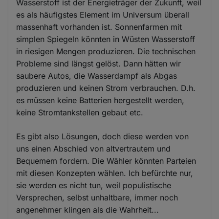
Wasserstoff ist der Energieträger der Zukunft, weil
es als häufigstes Element im Universum überall
massenhaft vorhanden ist. Sonnenfarmen mit
simplen Spiegeln könnten in Wüsten Wasserstoff
in riesigen Mengen produzieren. Die technischen
Probleme sind längst gelöst. Dann hätten wir
saubere Autos, die Wasserdampf als Abgas
produzieren und keinen Strom verbrauchen. D.h.
es müssen keine Batterien hergestellt werden,
keine Stromtankstellen gebaut etc.
Es gibt also Lösungen, doch diese werden von
uns einen Abschied von altvertrautem und
Bequemem fordern. Die Wähler könnten Parteien
mit diesen Konzepten wählen. Ich befürchte nur,
sie werden es nicht tun, weil populistische
Versprechen, selbst unhaltbare, immer noch
angenehmer klingen als die Wahrheit...