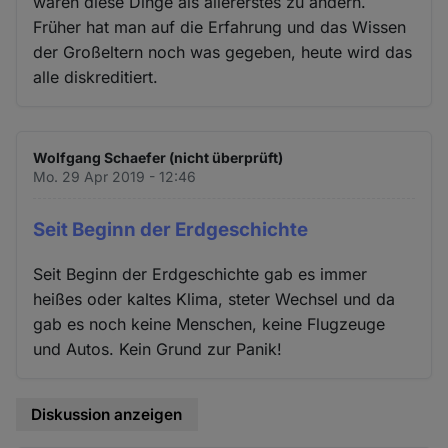
wären diese Dinge als allererstes zu ändern.
Früher hat man auf die Erfahrung und das Wissen
der Großeltern noch was gegeben, heute wird das
alle diskreditiert.
Wolfgang Schaefer (nicht überprüft)
Mo. 29 Apr 2019 - 12:46
Seit Beginn der Erdgeschichte
Seit Beginn der Erdgeschichte gab es immer
heißes oder kaltes Klima, steter Wechsel und da
gab es noch keine Menschen, keine Flugzeuge
und Autos. Kein Grund zur Panik!
Diskussion anzeigen