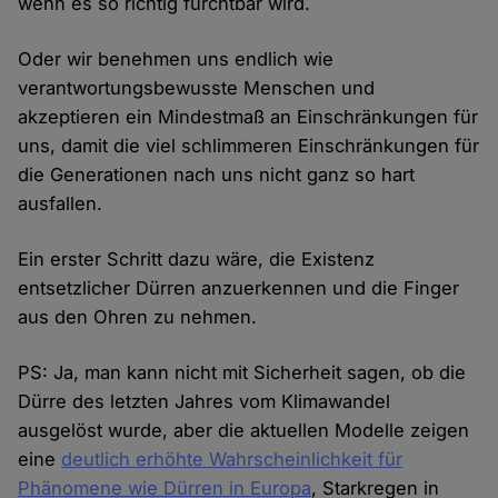
wenn es so richtig furchtbar wird.
Oder wir benehmen uns endlich wie
verantwortungsbewusste Menschen und
akzeptieren ein Mindestmaß an Einschränkungen für
uns, damit die viel schlimmeren Einschränkungen für
die Generationen nach uns nicht ganz so hart
ausfallen.
Ein erster Schritt dazu wäre, die Existenz
entsetzlicher Dürren anzuerkennen und die Finger
aus den Ohren zu nehmen.
PS: Ja, man kann nicht mit Sicherheit sagen, ob die
Dürre des letzten Jahres vom Klimawandel
ausgelöst wurde, aber die aktuellen Modelle zeigen
eine
deutlich erhöhte Wahrscheinlichkeit für
Phänomene wie Dürren in Europa
, Starkregen in