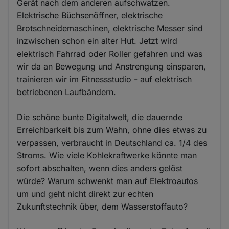
Gerät nach dem anderen aufschwatzen.
Elektrische Büchsenöffner, elektrische
Brotschneidemaschinen, elektrische Messer sind
inzwischen schon ein alter Hut. Jetzt wird
elektrisch Fahrrad oder Roller gefahren und was
wir da an Bewegung und Anstrengung einsparen,
trainieren wir im Fitnessstudio - auf elektrisch
betriebenen Laufbändern.
Die schöne bunte Digitalwelt, die dauernde
Erreichbarkeit bis zum Wahn, ohne dies etwas zu
verpassen, verbraucht in Deutschland ca. 1/4 des
Stroms. Wie viele Kohlekraftwerke könnte man
sofort abschalten, wenn dies anders gelöst
würde? Warum schwenkt man auf Elektroautos
um und geht nicht direkt zur echten
Zukunftstechnik über, dem Wasserstoffauto?