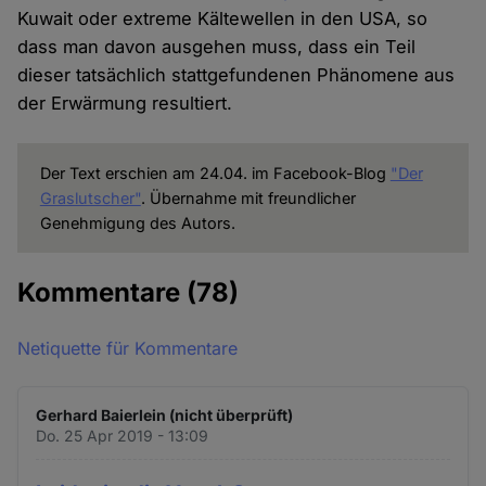
Kuwait oder extreme Kältewellen in den USA, so
dass man davon ausgehen muss, dass ein Teil
dieser tatsächlich stattgefundenen Phänomene aus
der Erwärmung resultiert.
Der Text erschien am 24.04. im Facebook-Blog
"Der
Graslutscher"
. Übernahme mit freundlicher
Genehmigung des Autors.
Kommentare
(78)
Netiquette für Kommentare
Gerhard Baierlein (nicht überprüft)
Do. 25 Apr 2019 - 13:09