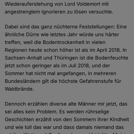
Wiederauferstehung von Lord Voldemort mit
angestrengtem Ignorieren zu lösen versuchte.
Dabei sind das ganz nüchterne Feststellungen: Eine
ähnliche Dürre wie letztes Jahr würde uns härter
treffen, weil die Bodentrockenheit in vielen
Regionen heute schon höher ist als im April 2018. In
Sachsen-Anhalt und Thüringen ist die Bodenfeuchte
jetzt schon geringer als im Juli 2018, und der
Sommer hat nicht mal angefangen, in mehreren
Bundesländern gilt die höchste Gefahrenstufe für
Waldbrände.
Dennoch erzählen diverse alte Männer mir jetzt, das
sei alles kein Problem. Es werden rührselige
Geschichten erzählt von den Sommern ihrer Kindheit
und wie toll das war und dass damals niemand das