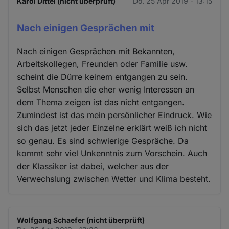
Karol Dittel (nicht überprüft)
Do. 25 Apr 2019 - 13:15
Nach einigen Gesprächen mit
Nach einigen Gesprächen mit Bekannten,
Arbeitskollegen, Freunden oder Familie usw.
scheint die Dürre keinem entgangen zu sein.
Selbst Menschen die eher wenig Interessen an
dem Thema zeigen ist das nicht entgangen.
Zumindest ist das mein persönlicher Eindruck. Wie
sich das jetzt jeder Einzelne erklärt weiß ich nicht
so genau. Es sind schwierige Gespräche. Da
kommt sehr viel Unkenntnis zum Vorschein. Auch
der Klassiker ist dabei, welcher aus der
Verwechslung zwischen Wetter und Klima besteht.
Wolfgang Schaefer (nicht überprüft)