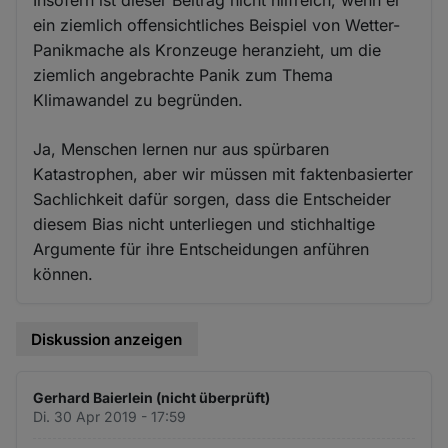
ein ziemlich offensichtliches Beispiel von Wetter-
Panikmache als Kronzeuge heranzieht, um die
ziemlich angebrachte Panik zum Thema
Klimawandel zu begründen.
Ja, Menschen lernen nur aus spürbaren
Katastrophen, aber wir müssen mit faktenbasierter
Sachlichkeit dafür sorgen, dass die Entscheider
diesem Bias nicht unterliegen und stichhaltige
Argumente für ihre Entscheidungen anführen
können.
Diskussion anzeigen
Gerhard Baierlein (nicht überprüft)
Di. 30 Apr 2019 - 17:59