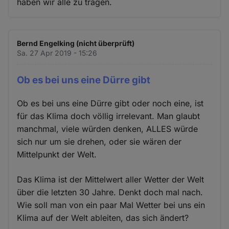
haben wir alle zu tragen.
Bernd Engelking (nicht überprüft)
Sa. 27 Apr 2019 - 15:26
Ob es bei uns eine Dürre gibt
Ob es bei uns eine Dürre gibt oder noch eine, ist
für das Klima doch völlig irrelevant. Man glaubt
manchmal, viele würden denken, ALLES würde
sich nur um sie drehen, oder sie wären der
Mittelpunkt der Welt.
Das Klima ist der Mittelwert aller Wetter der Welt
über die letzten 30 Jahre. Denkt doch mal nach.
Wie soll man von ein paar Mal Wetter bei uns ein
Klima auf der Welt ableiten, das sich ändert?