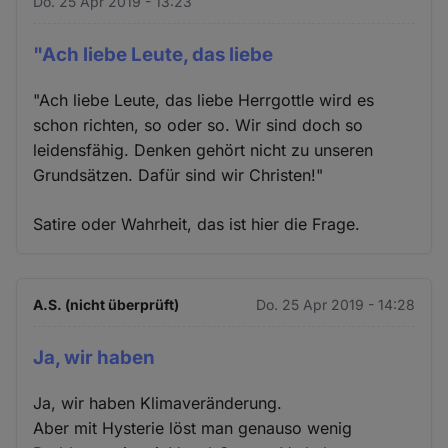
Do. 25 Apr 2019 - 13:23
"Ach liebe Leute, das liebe
"Ach liebe Leute, das liebe Herrgottle wird es
schon richten, so oder so. Wir sind doch so
leidensfähig. Denken gehört nicht zu unseren
Grundsätzen. Dafür sind wir Christen!"
Satire oder Wahrheit, das ist hier die Frage.
A.S. (nicht überprüft)
Do. 25 Apr 2019 - 14:28
Ja, wir haben
Ja, wir haben Klimaveränderung.
Aber mit Hysterie löst man genauso wenig