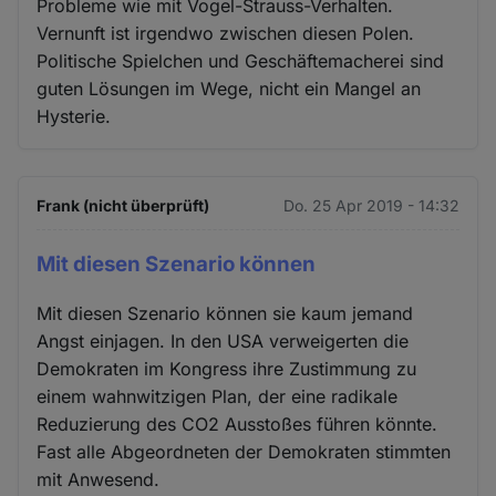
Probleme wie mit Vogel-Strauss-Verhalten.
Vernunft ist irgendwo zwischen diesen Polen.
Politische Spielchen und Geschäftemacherei sind
guten Lösungen im Wege, nicht ein Mangel an
Hysterie.
Frank (nicht überprüft)
Do. 25 Apr 2019 - 14:32
Mit diesen Szenario können
Mit diesen Szenario können sie kaum jemand
Angst einjagen. In den USA verweigerten die
Demokraten im Kongress ihre Zustimmung zu
einem wahnwitzigen Plan, der eine radikale
Reduzierung des CO2 Ausstoßes führen könnte.
Fast alle Abgeordneten der Demokraten stimmten
mit Anwesend.