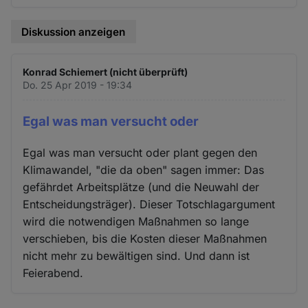
Diskussion anzeigen
Konrad Schiemert (nicht überprüft)
Do. 25 Apr 2019 - 19:34
Egal was man versucht oder
Egal was man versucht oder plant gegen den
Klimawandel, "die da oben" sagen immer: Das
gefährdet Arbeitsplätze (und die Neuwahl der
Entscheidungsträger). Dieser Totschlagargument
wird die notwendigen Maßnahmen so lange
verschieben, bis die Kosten dieser Maßnahmen
nicht mehr zu bewältigen sind. Und dann ist
Feierabend.