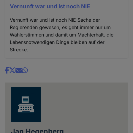
Vernunft war und ist noch NIE
Vernunft war und ist noch NIE Sache der
Regierenden gewesen, es geht immer nur um
Wählerstimmen und damit um Machterhalt, die
Lebensnotwendigen Dinge bleiben auf der
Strecke.
Share
news
Jan Hegenberg