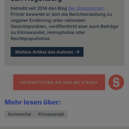
betreibt seit 2014 den Blog
Der Graslutscher
.
Primär bewertet er dort die Berichterstattung zu
veganer Ernährung unter rationalen
Gesichtspunkten, veröffentlicht aber auch Beiträge
zu Klimawandel, Homophobie oder
Rechtspopulismus.
Weitere Artikel des Autoren
Mehr lesen über:
Kommentar
Klimawandel