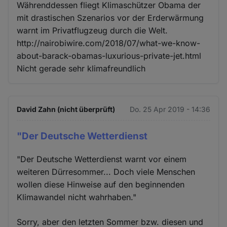
Währenddessen fliegt Klimaschützer Obama der
mit drastischen Szenarios vor der Erderwärmung
warnt im Privatflugzeug durch die Welt.
http://nairobiwire.com/2018/07/what-we-know-
about-barack-obamas-luxurious-private-jet.html
Nicht gerade sehr klimafreundlich
David Zahn (nicht überprüft)
Do. 25 Apr 2019 - 14:36
"Der Deutsche Wetterdienst
"Der Deutsche Wetterdienst warnt vor einem
weiteren Dürresommer... Doch viele Menschen
wollen diese Hinweise auf den beginnenden
Klimawandel nicht wahrhaben."
Sorry, aber den letzten Sommer bzw. diesen und