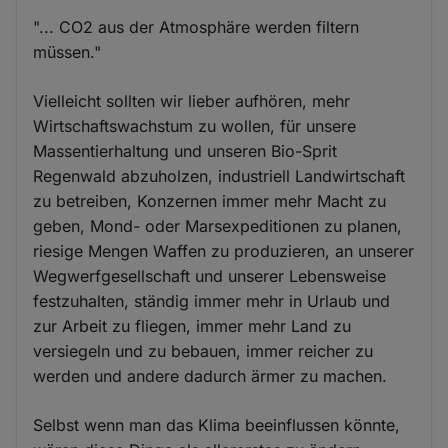
"... CO2 aus der Atmosphäre werden filtern
müssen."
Vielleicht sollten wir lieber aufhören, mehr
Wirtschaftswachstum zu wollen, für unsere
Massentierhaltung und unseren Bio-Sprit
Regenwald abzuholzen, industriell Landwirtschaft
zu betreiben, Konzernen immer mehr Macht zu
geben, Mond- oder Marsexpeditionen zu planen,
riesige Mengen Waffen zu produzieren, an unserer
Wegwerfgesellschaft und unserer Lebensweise
festzuhalten, ständig immer mehr in Urlaub und
zur Arbeit zu fliegen, immer mehr Land zu
versiegeln und zu bebauen, immer reicher zu
werden und andere dadurch ärmer zu machen.
Selbst wenn man das Klima beeinflussen könnte,