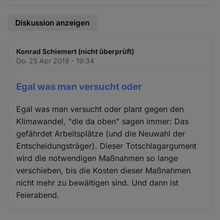
Diskussion anzeigen
Konrad Schiemert (nicht überprüft)
Do. 25 Apr 2019 - 19:34
Egal was man versucht oder
Egal was man versucht oder plant gegen den
Klimawandel, "die da oben" sagen immer: Das
gefährdet Arbeitsplätze (und die Neuwahl der
Entscheidungsträger). Dieser Totschlagargument
wird die notwendigen Maßnahmen so lange
verschieben, bis die Kosten dieser Maßnahmen
nicht mehr zu bewältigen sind. Und dann ist
Feierabend.