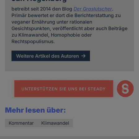
betreibt seit 2014 den Blog
Der Graslutscher
.
Primär bewertet er dort die Berichterstattung zu
veganer Ernährung unter rationalen
Gesichtspunkten, veröffentlicht aber auch Beiträge
zu Klimawandel, Homophobie oder
Rechtspopulismus.
Weitere Artikel des Autoren
Mehr lesen über:
Kommentar
Klimawandel