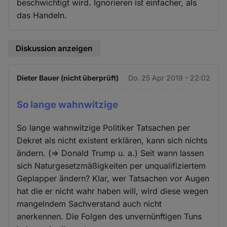
beschwichtigt wird. Ignorieren ist einfacher, als
das Handeln.
Diskussion anzeigen
Dieter Bauer (nicht überprüft)
Do. 25 Apr 2019 - 22:02
So lange wahnwitzige
So lange wahnwitzige Politiker Tatsachen per
Dekret als nicht existent erklären, kann sich nichts
ändern. (=> Donald Trump u. a.) Seit wann lassen
sich Naturgesetzmäßigkeiten per unqualifiziertem
Geplapper ändern? Klar, wer Tatsachen vor Augen
hat die er nicht wahr haben will, wird diese wegen
mangelndem Sachverstand auch nicht
anerkennen. Die Folgen des unvernünftigen Tuns