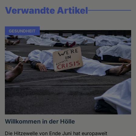
Verwandte Artikel
GESUNDHEIT
Willkommen in der Hölle
Die Hitzewelle von Ende Juni hat europaweit