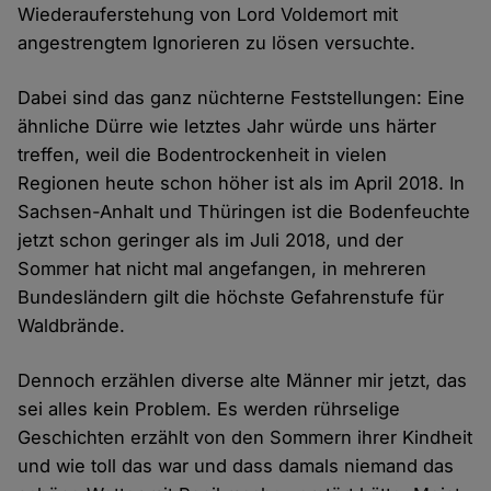
Wiederauferstehung von Lord Voldemort mit
angestrengtem Ignorieren zu lösen versuchte.
Dabei sind das ganz nüchterne Feststellungen: Eine
ähnliche Dürre wie letztes Jahr würde uns härter
treffen, weil die Bodentrockenheit in vielen
Regionen heute schon höher ist als im April 2018. In
Sachsen-Anhalt und Thüringen ist die Bodenfeuchte
jetzt schon geringer als im Juli 2018, und der
Sommer hat nicht mal angefangen, in mehreren
Bundesländern gilt die höchste Gefahrenstufe für
Waldbrände.
Dennoch erzählen diverse alte Männer mir jetzt, das
sei alles kein Problem. Es werden rührselige
Geschichten erzählt von den Sommern ihrer Kindheit
und wie toll das war und dass damals niemand das