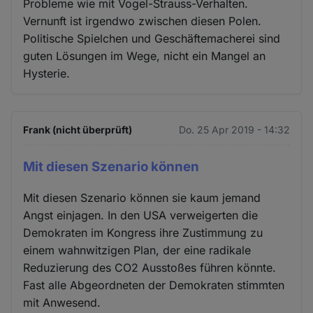
Probleme wie mit Vogel-Strauss-Verhalten.
Vernunft ist irgendwo zwischen diesen Polen.
Politische Spielchen und Geschäftemacherei sind
guten Lösungen im Wege, nicht ein Mangel an
Hysterie.
Frank (nicht überprüft)
Do. 25 Apr 2019 - 14:32
Mit diesen Szenario können
Mit diesen Szenario können sie kaum jemand
Angst einjagen. In den USA verweigerten die
Demokraten im Kongress ihre Zustimmung zu
einem wahnwitzigen Plan, der eine radikale
Reduzierung des CO2 Ausstoßes führen könnte.
Fast alle Abgeordneten der Demokraten stimmten
mit Anwesend.