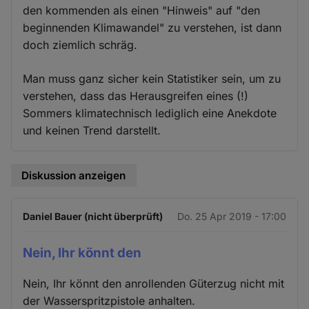
den kommenden als einen "Hinweis" auf "den
beginnenden Klimawandel" zu verstehen, ist dann
doch ziemlich schräg.
Man muss ganz sicher kein Statistiker sein, um zu
verstehen, dass das Herausgreifen eines (!)
Sommers klimatechnisch lediglich eine Anekdote
und keinen Trend darstellt.
Diskussion anzeigen
Daniel Bauer (nicht überprüft)
Do. 25 Apr 2019 - 17:00
Nein, Ihr könnt den
Nein, Ihr könnt den anrollenden Güterzug nicht mit
der Wasserspritzpistole anhalten.