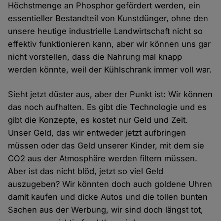
Höchstmenge an Phosphor gefördert werden, ein
essentieller Bestandteil von Kunstdünger, ohne den
unsere heutige industrielle Landwirtschaft nicht so
effektiv funktionieren kann, aber wir können uns gar
nicht vorstellen, dass die Nahrung mal knapp
werden könnte, weil der Kühlschrank immer voll war.
Sieht jetzt düster aus, aber der Punkt ist: Wir können
das noch aufhalten. Es gibt die Technologie und es
gibt die Konzepte, es kostet nur Geld und Zeit.
Unser Geld, das wir entweder jetzt aufbringen
müssen oder das Geld unserer Kinder, mit dem sie
CO2 aus der Atmosphäre werden filtern müssen.
Aber ist das nicht blöd, jetzt so viel Geld
auszugeben? Wir könnten doch auch goldene Uhren
damit kaufen und dicke Autos und die tollen bunten
Sachen aus der Werbung, wir sind doch längst tot,