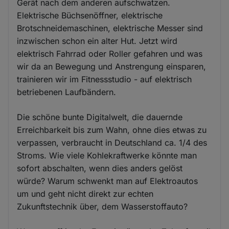
Gerät nach dem anderen aufschwatzen.
Elektrische Büchsenöffner, elektrische
Brotschneidemaschinen, elektrische Messer sind
inzwischen schon ein alter Hut. Jetzt wird
elektrisch Fahrrad oder Roller gefahren und was
wir da an Bewegung und Anstrengung einsparen,
trainieren wir im Fitnessstudio - auf elektrisch
betriebenen Laufbändern.
Die schöne bunte Digitalwelt, die dauernde
Erreichbarkeit bis zum Wahn, ohne dies etwas zu
verpassen, verbraucht in Deutschland ca. 1/4 des
Stroms. Wie viele Kohlekraftwerke könnte man
sofort abschalten, wenn dies anders gelöst
würde? Warum schwenkt man auf Elektroautos
um und geht nicht direkt zur echten
Zukunftstechnik über, dem Wasserstoffauto?