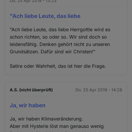
Do. 25 Apr 2019 - 13:23
"Ach liebe Leute, das liebe
"Ach liebe Leute, das liebe Herrgottle wird es
schon richten, so oder so. Wir sind doch so
leidensfähig. Denken gehört nicht zu unseren
Grundsätzen. Dafür sind wir Christen!"
Satire oder Wahrheit, das ist hier die Frage.
A.S. (nicht überprüft)
Do. 25 Apr 2019 - 14:28
Ja, wir haben
Ja, wir haben Klimaveränderung.
Aber mit Hysterie löst man genauso wenig