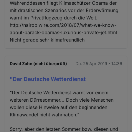
Währenddessen fliegt Klimaschützer Obama der
mit drastischen Szenarios vor der Erderwärmung
warnt im Privatflugzeug durch die Welt.
http://nairobiwire.com/2018/07/what-we-know-
about-barack-obamas-luxurious-private-jet.html
Nicht gerade sehr klimafreundlich
David Zahn (nicht überprüft)
Do. 25 Apr 2019 - 14:36
"Der Deutsche Wetterdienst
"Der Deutsche Wetterdienst warnt vor einem
weiteren Dürresommer... Doch viele Menschen
wollen diese Hinweise auf den beginnenden
Klimawandel nicht wahrhaben."
Sorry, aber den letzten Sommer bzw. diesen und