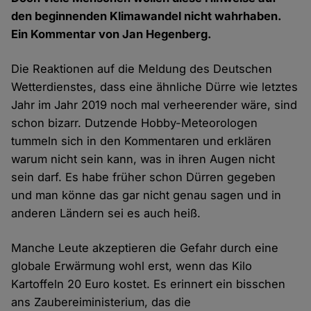
den beginnenden Klimawandel nicht wahrhaben.
Ein Kommentar von Jan Hegenberg.
Die Reaktionen auf die Meldung des Deutschen
Wetterdienstes, dass eine ähnliche Dürre wie letztes
Jahr im Jahr 2019 noch mal verheerender wäre, sind
schon bizarr. Dutzende Hobby-Meteorologen
tummeln sich in den Kommentaren und erklären
warum nicht sein kann, was in ihren Augen nicht
sein darf. Es habe früher schon Dürren gegeben
und man könne das gar nicht genau sagen und in
anderen Ländern sei es auch heiß.
Manche Leute akzeptieren die Gefahr durch eine
globale Erwärmung wohl erst, wenn das Kilo
Kartoffeln 20 Euro kostet. Es erinnert ein bisschen
ans Zaubereiministerium, das die