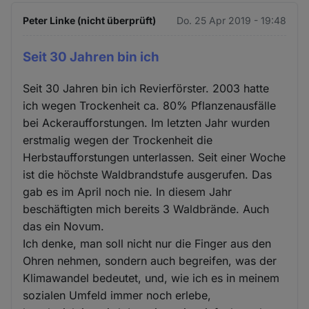
Peter Linke (nicht überprüft)
Do. 25 Apr 2019 - 19:48
Seit 30 Jahren bin ich
Seit 30 Jahren bin ich Revierförster. 2003 hatte
ich wegen Trockenheit ca. 80% Pflanzenausfälle
bei Ackeraufforstungen. Im letzten Jahr wurden
erstmalig wegen der Trockenheit die
Herbstaufforstungen unterlassen. Seit einer Woche
ist die höchste Waldbrandstufe ausgerufen. Das
gab es im April noch nie. In diesem Jahr
beschäftigten mich bereits 3 Waldbrände. Auch
das ein Novum.
Ich denke, man soll nicht nur die Finger aus den
Ohren nehmen, sondern auch begreifen, was der
Klimawandel bedeutet, und, wie ich es in meinem
sozialen Umfeld immer noch erlebe,