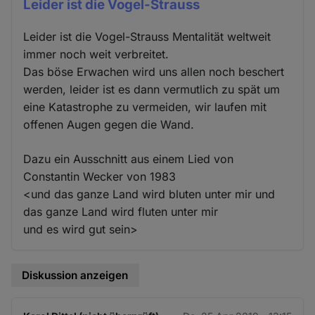
Leider ist die Vogel-Strauss
Leider ist die Vogel-Strauss Mentalität weltweit
immer noch weit verbreitet.
Das böse Erwachen wird uns allen noch beschert
werden, leider ist es dann vermutlich zu spät um
eine Katastrophe zu vermeiden, wir laufen mit
offenen Augen gegen die Wand.
Dazu ein Ausschnitt aus einem Lied von
Constantin Wecker von 1983
<und das ganze Land wird bluten unter mir und
das ganze Land wird fluten unter mir
und es wird gut sein>
Diskussion anzeigen