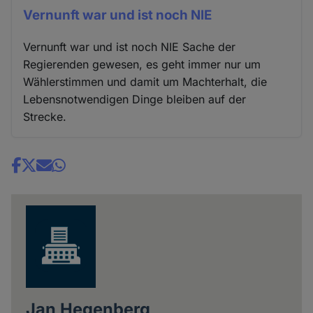
Vernunft war und ist noch NIE
Vernunft war und ist noch NIE Sache der
Regierenden gewesen, es geht immer nur um
Wählerstimmen und damit um Machterhalt, die
Lebensnotwendigen Dinge bleiben auf der
Strecke.
Share
news
Jan Hegenberg