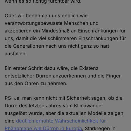
wenn es so richtig furchtbar wird.
Oder wir benehmen uns endlich wie
verantwortungsbewusste Menschen und
akzeptieren ein Mindestmaß an Einschränkungen für
uns, damit die viel schlimmeren Einschränkungen für
die Generationen nach uns nicht ganz so hart
ausfallen.
Ein erster Schritt dazu wäre, die Existenz
entsetzlicher Dürren anzuerkennen und die Finger
aus den Ohren zu nehmen.
PS: Ja, man kann nicht mit Sicherheit sagen, ob die
Dürre des letzten Jahres vom Klimawandel
ausgelöst wurde, aber die aktuellen Modelle zeigen
eine
deutlich erhöhte Wahrscheinlichkeit für
Phänomene wie Dürren in Europa
, Starkregen in