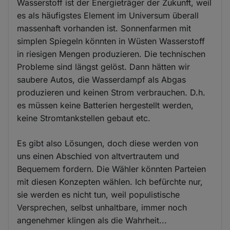
Wasserstoff ist der Energieträger der Zukunft, weil
es als häufigstes Element im Universum überall
massenhaft vorhanden ist. Sonnenfarmen mit
simplen Spiegeln könnten in Wüsten Wasserstoff
in riesigen Mengen produzieren. Die technischen
Probleme sind längst gelöst. Dann hätten wir
saubere Autos, die Wasserdampf als Abgas
produzieren und keinen Strom verbrauchen. D.h.
es müssen keine Batterien hergestellt werden,
keine Stromtankstellen gebaut etc.
Es gibt also Lösungen, doch diese werden von
uns einen Abschied von altvertrautem und
Bequemem fordern. Die Wähler könnten Parteien
mit diesen Konzepten wählen. Ich befürchte nur,
sie werden es nicht tun, weil populistische
Versprechen, selbst unhaltbare, immer noch
angenehmer klingen als die Wahrheit...