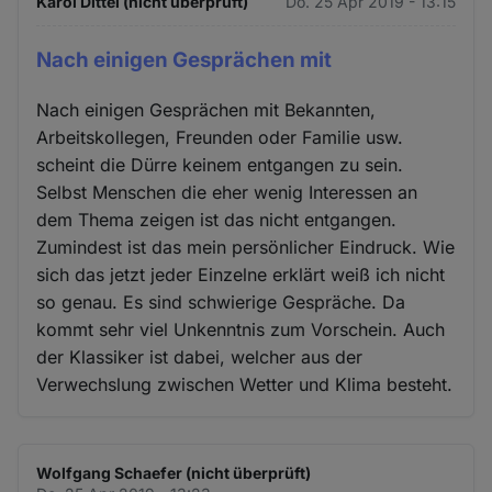
Karol Dittel (nicht überprüft)
Do. 25 Apr 2019 - 13:15
Nach einigen Gesprächen mit
Nach einigen Gesprächen mit Bekannten,
Arbeitskollegen, Freunden oder Familie usw.
scheint die Dürre keinem entgangen zu sein.
Selbst Menschen die eher wenig Interessen an
dem Thema zeigen ist das nicht entgangen.
Zumindest ist das mein persönlicher Eindruck. Wie
sich das jetzt jeder Einzelne erklärt weiß ich nicht
so genau. Es sind schwierige Gespräche. Da
kommt sehr viel Unkenntnis zum Vorschein. Auch
der Klassiker ist dabei, welcher aus der
Verwechslung zwischen Wetter und Klima besteht.
Wolfgang Schaefer (nicht überprüft)