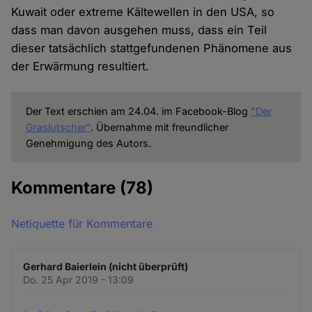
Kuwait oder extreme Kältewellen in den USA, so
dass man davon ausgehen muss, dass ein Teil
dieser tatsächlich stattgefundenen Phänomene aus
der Erwärmung resultiert.
Der Text erschien am 24.04. im Facebook-Blog
"Der
Graslutscher"
. Übernahme mit freundlicher
Genehmigung des Autors.
Kommentare
(78)
Netiquette für Kommentare
Gerhard Baierlein (nicht überprüft)
Do. 25 Apr 2019 - 13:09