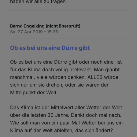
haben wir alle zu tragen.
Bernd Engelking (nicht überprüft)
Sa. 27 Apr 2019 - 15:26
Ob es bei uns eine Dürre gibt
Ob es bei uns eine Dürre gibt oder noch eine, ist
für das Klima doch völlig irrelevant. Man glaubt
manchmal, viele würden denken, ALLES würde
sich nur um sie drehen, oder sie wären der
Mittelpunkt der Welt.
Das Klima ist der Mittelwert aller Wetter der Welt
über die letzten 30 Jahre. Denkt doch mal nach.
Wie soll man von ein paar Mal Wetter bei uns ein
Klima auf der Welt ableiten, das sich ändert?