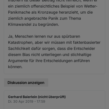
ein ziemlich offensichtliches Beispiel von Wetter-
Panikmache als Kronzeuge heranzieht, um die
ziemlich angebrachte Panik zum Thema
Klimawandel zu begründen.
Ja, Menschen lernen nur aus spürbaren
Katastrophen, aber wir müssen mit faktenbasierter
Sachlichkeit dafür sorgen, dass die Entscheider
diesem Bias nicht unterliegen und stichhaltige
Argumente für ihre Entscheidungen anführen
können.
Diskussion anzeigen
Gerhard Baierlein (nicht überprüft)
Di. 30 Apr 2019 - 17:59