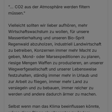
"... CO2 aus der Atmosphäre werden filtern
müssen."
Vielleicht sollten wir lieber aufhören, mehr
Wirtschaftswachstum zu wollen, für unsere
Massentierhaltung und unseren Bio-Sprit
Regenwald abzuholzen, industriell Landwirtschaft
zu betreiben, Konzernen immer mehr Macht zu
geben, Mond- oder Marsexpeditionen zu planen,
riesige Mengen Waffen zu produzieren, an unserer
Wegwerfgesellschaft und unserer Lebensweise
festzuhalten, ständig immer mehr in Urlaub und
zur Arbeit zu fliegen, immer mehr Land zu
versiegeln und zu bebauen, immer reicher zu
werden und andere dadurch ärmer zu machen.
Selbst wenn man das Klima beeinflussen könnte,