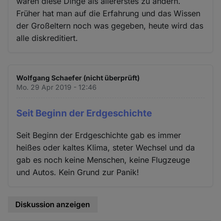
wären diese Dinge als allererstes zu ändern.
Früher hat man auf die Erfahrung und das Wissen
der Großeltern noch was gegeben, heute wird das
alle diskreditiert.
Wolfgang Schaefer (nicht überprüft)
Mo. 29 Apr 2019 - 12:46
Seit Beginn der Erdgeschichte
Seit Beginn der Erdgeschichte gab es immer
heißes oder kaltes Klima, steter Wechsel und da
gab es noch keine Menschen, keine Flugzeuge
und Autos. Kein Grund zur Panik!
Diskussion anzeigen