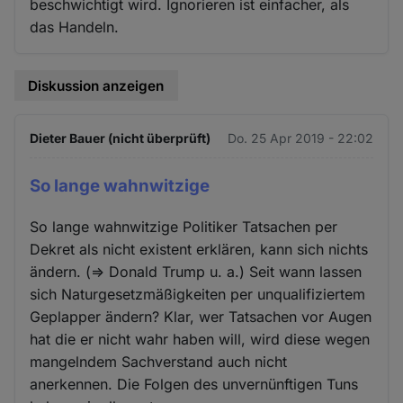
beschwichtigt wird. Ignorieren ist einfacher, als
das Handeln.
Diskussion anzeigen
Dieter Bauer (nicht überprüft)
Do. 25 Apr 2019 - 22:02
So lange wahnwitzige
So lange wahnwitzige Politiker Tatsachen per
Dekret als nicht existent erklären, kann sich nichts
ändern. (=> Donald Trump u. a.) Seit wann lassen
sich Naturgesetzmäßigkeiten per unqualifiziertem
Geplapper ändern? Klar, wer Tatsachen vor Augen
hat die er nicht wahr haben will, wird diese wegen
mangelndem Sachverstand auch nicht
anerkennen. Die Folgen des unvernünftigen Tuns