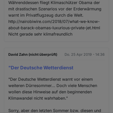
Währenddessen fliegt Klimaschützer Obama der
mit drastischen Szenarios vor der Erderwärmung
warnt im Privatflugzeug durch die Welt.
http://nairobiwire.com/2018/07/what-we-know-
about-barack-obamas-luxurious-private-jet.html
Nicht gerade sehr klimafreundlich
David Zahn (nicht überprüft)
Do. 25 Apr 2019 - 14:36
"Der Deutsche Wetterdienst
"Der Deutsche Wetterdienst warnt vor einem
weiteren Dürresommer... Doch viele Menschen
wollen diese Hinweise auf den beginnenden
Klimawandel nicht wahrhaben."
Sorry, aber den letzten Sommer bzw. diesen und