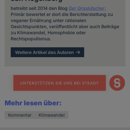
betreibt seit 2014 den Blog
Der Graslutscher
.
Primär bewertet er dort die Berichterstattung zu
veganer Ernährung unter rationalen
Gesichtspunkten, veröffentlicht aber auch Beiträge
zu Klimawandel, Homophobie oder
Rechtspopulismus.
Weitere Artikel des Autoren
Mehr lesen über:
Kommentar
Klimawandel