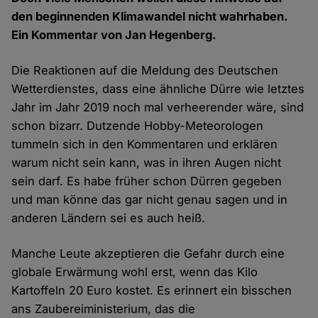
den beginnenden Klimawandel nicht wahrhaben.
Ein Kommentar von Jan Hegenberg.
Die Reaktionen auf die Meldung des Deutschen
Wetterdienstes, dass eine ähnliche Dürre wie letztes
Jahr im Jahr 2019 noch mal verheerender wäre, sind
schon bizarr. Dutzende Hobby-Meteorologen
tummeln sich in den Kommentaren und erklären
warum nicht sein kann, was in ihren Augen nicht
sein darf. Es habe früher schon Dürren gegeben
und man könne das gar nicht genau sagen und in
anderen Ländern sei es auch heiß.
Manche Leute akzeptieren die Gefahr durch eine
globale Erwärmung wohl erst, wenn das Kilo
Kartoffeln 20 Euro kostet. Es erinnert ein bisschen
ans Zaubereiministerium, das die