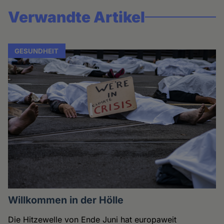
Verwandte Artikel
GESUNDHEIT
Willkommen in der Hölle
Die Hitzewelle von Ende Juni hat europaweit