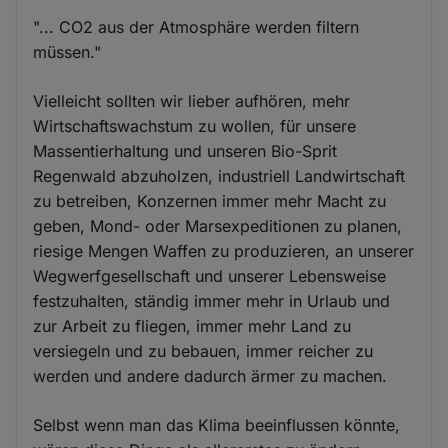
"... CO2 aus der Atmosphäre werden filtern
müssen."
Vielleicht sollten wir lieber aufhören, mehr
Wirtschaftswachstum zu wollen, für unsere
Massentierhaltung und unseren Bio-Sprit
Regenwald abzuholzen, industriell Landwirtschaft
zu betreiben, Konzernen immer mehr Macht zu
geben, Mond- oder Marsexpeditionen zu planen,
riesige Mengen Waffen zu produzieren, an unserer
Wegwerfgesellschaft und unserer Lebensweise
festzuhalten, ständig immer mehr in Urlaub und
zur Arbeit zu fliegen, immer mehr Land zu
versiegeln und zu bebauen, immer reicher zu
werden und andere dadurch ärmer zu machen.
Selbst wenn man das Klima beeinflussen könnte,