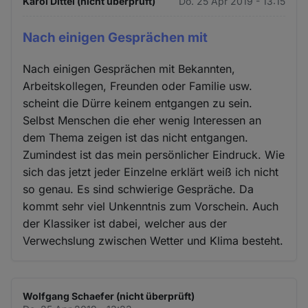
Karol Dittel (nicht überprüft)
Do. 25 Apr 2019 - 13:15
Nach einigen Gesprächen mit
Nach einigen Gesprächen mit Bekannten,
Arbeitskollegen, Freunden oder Familie usw.
scheint die Dürre keinem entgangen zu sein.
Selbst Menschen die eher wenig Interessen an
dem Thema zeigen ist das nicht entgangen.
Zumindest ist das mein persönlicher Eindruck. Wie
sich das jetzt jeder Einzelne erklärt weiß ich nicht
so genau. Es sind schwierige Gespräche. Da
kommt sehr viel Unkenntnis zum Vorschein. Auch
der Klassiker ist dabei, welcher aus der
Verwechslung zwischen Wetter und Klima besteht.
Wolfgang Schaefer (nicht überprüft)