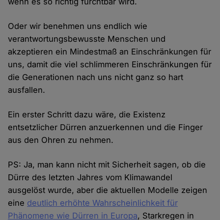
wenn es so richtig furchtbar wird.
Oder wir benehmen uns endlich wie
verantwortungsbewusste Menschen und
akzeptieren ein Mindestmaß an Einschränkungen für
uns, damit die viel schlimmeren Einschränkungen für
die Generationen nach uns nicht ganz so hart
ausfallen.
Ein erster Schritt dazu wäre, die Existenz
entsetzlicher Dürren anzuerkennen und die Finger
aus den Ohren zu nehmen.
PS: Ja, man kann nicht mit Sicherheit sagen, ob die
Dürre des letzten Jahres vom Klimawandel
ausgelöst wurde, aber die aktuellen Modelle zeigen
eine
deutlich erhöhte Wahrscheinlichkeit für
Phänomene wie Dürren in Europa
, Starkregen in