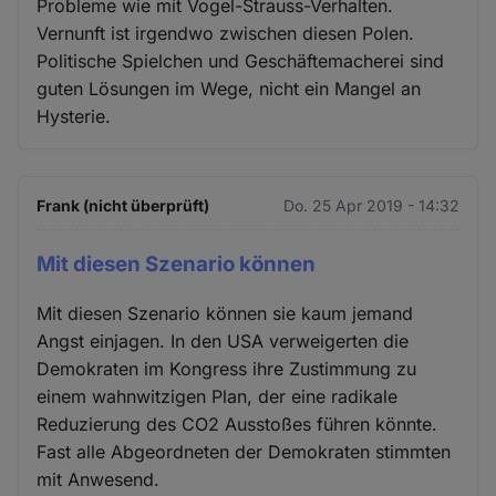
Probleme wie mit Vogel-Strauss-Verhalten.
Vernunft ist irgendwo zwischen diesen Polen.
Politische Spielchen und Geschäftemacherei sind
guten Lösungen im Wege, nicht ein Mangel an
Hysterie.
Frank (nicht überprüft)
Do. 25 Apr 2019 - 14:32
Mit diesen Szenario können
Mit diesen Szenario können sie kaum jemand
Angst einjagen. In den USA verweigerten die
Demokraten im Kongress ihre Zustimmung zu
einem wahnwitzigen Plan, der eine radikale
Reduzierung des CO2 Ausstoßes führen könnte.
Fast alle Abgeordneten der Demokraten stimmten
mit Anwesend.