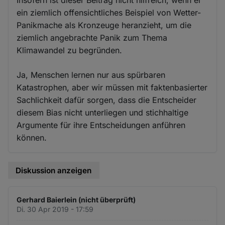
ein ziemlich offensichtliches Beispiel von Wetter-
Panikmache als Kronzeuge heranzieht, um die
ziemlich angebrachte Panik zum Thema
Klimawandel zu begründen.
Ja, Menschen lernen nur aus spürbaren
Katastrophen, aber wir müssen mit faktenbasierter
Sachlichkeit dafür sorgen, dass die Entscheider
diesem Bias nicht unterliegen und stichhaltige
Argumente für ihre Entscheidungen anführen
können.
Diskussion anzeigen
Gerhard Baierlein (nicht überprüft)
Di. 30 Apr 2019 - 17:59