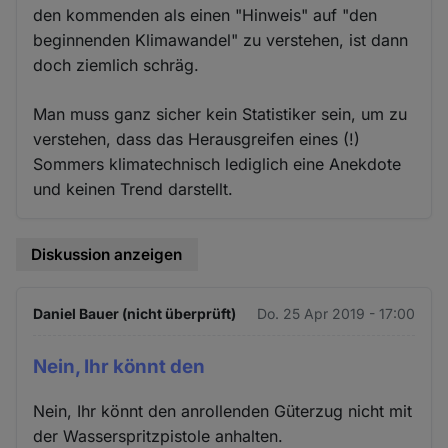
den kommenden als einen "Hinweis" auf "den
beginnenden Klimawandel" zu verstehen, ist dann
doch ziemlich schräg.
Man muss ganz sicher kein Statistiker sein, um zu
verstehen, dass das Herausgreifen eines (!)
Sommers klimatechnisch lediglich eine Anekdote
und keinen Trend darstellt.
Diskussion anzeigen
Daniel Bauer (nicht überprüft)
Do. 25 Apr 2019 - 17:00
Nein, Ihr könnt den
Nein, Ihr könnt den anrollenden Güterzug nicht mit
der Wasserspritzpistole anhalten.