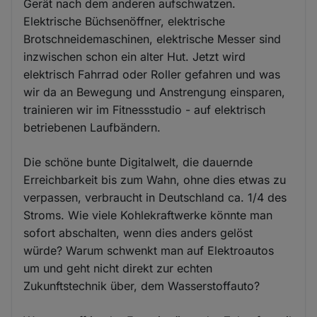
Gerät nach dem anderen aufschwatzen.
Elektrische Büchsenöffner, elektrische
Brotschneidemaschinen, elektrische Messer sind
inzwischen schon ein alter Hut. Jetzt wird
elektrisch Fahrrad oder Roller gefahren und was
wir da an Bewegung und Anstrengung einsparen,
trainieren wir im Fitnessstudio - auf elektrisch
betriebenen Laufbändern.
Die schöne bunte Digitalwelt, die dauernde
Erreichbarkeit bis zum Wahn, ohne dies etwas zu
verpassen, verbraucht in Deutschland ca. 1/4 des
Stroms. Wie viele Kohlekraftwerke könnte man
sofort abschalten, wenn dies anders gelöst
würde? Warum schwenkt man auf Elektroautos
um und geht nicht direkt zur echten
Zukunftstechnik über, dem Wasserstoffauto?