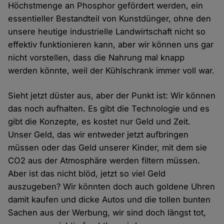
Höchstmenge an Phosphor gefördert werden, ein
essentieller Bestandteil von Kunstdünger, ohne den
unsere heutige industrielle Landwirtschaft nicht so
effektiv funktionieren kann, aber wir können uns gar
nicht vorstellen, dass die Nahrung mal knapp
werden könnte, weil der Kühlschrank immer voll war.
Sieht jetzt düster aus, aber der Punkt ist: Wir können
das noch aufhalten. Es gibt die Technologie und es
gibt die Konzepte, es kostet nur Geld und Zeit.
Unser Geld, das wir entweder jetzt aufbringen
müssen oder das Geld unserer Kinder, mit dem sie
CO2 aus der Atmosphäre werden filtern müssen.
Aber ist das nicht blöd, jetzt so viel Geld
auszugeben? Wir könnten doch auch goldene Uhren
damit kaufen und dicke Autos und die tollen bunten
Sachen aus der Werbung, wir sind doch längst tot,