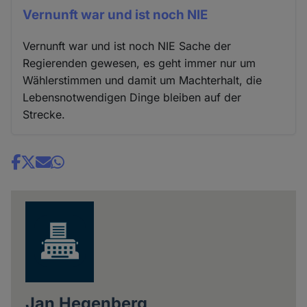
Vernunft war und ist noch NIE
Vernunft war und ist noch NIE Sache der
Regierenden gewesen, es geht immer nur um
Wählerstimmen und damit um Machterhalt, die
Lebensnotwendigen Dinge bleiben auf der
Strecke.
Share
news
Jan Hegenberg