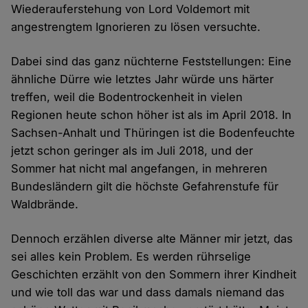
Wiederauferstehung von Lord Voldemort mit
angestrengtem Ignorieren zu lösen versuchte.
Dabei sind das ganz nüchterne Feststellungen: Eine
ähnliche Dürre wie letztes Jahr würde uns härter
treffen, weil die Bodentrockenheit in vielen
Regionen heute schon höher ist als im April 2018. In
Sachsen-Anhalt und Thüringen ist die Bodenfeuchte
jetzt schon geringer als im Juli 2018, und der
Sommer hat nicht mal angefangen, in mehreren
Bundesländern gilt die höchste Gefahrenstufe für
Waldbrände.
Dennoch erzählen diverse alte Männer mir jetzt, das
sei alles kein Problem. Es werden rührselige
Geschichten erzählt von den Sommern ihrer Kindheit
und wie toll das war und dass damals niemand das