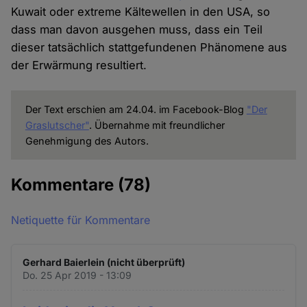
Kuwait oder extreme Kältewellen in den USA, so
dass man davon ausgehen muss, dass ein Teil
dieser tatsächlich stattgefundenen Phänomene aus
der Erwärmung resultiert.
Der Text erschien am 24.04. im Facebook-Blog
"Der
Graslutscher"
. Übernahme mit freundlicher
Genehmigung des Autors.
Kommentare
(78)
Netiquette für Kommentare
Gerhard Baierlein (nicht überprüft)
Do. 25 Apr 2019 - 13:09