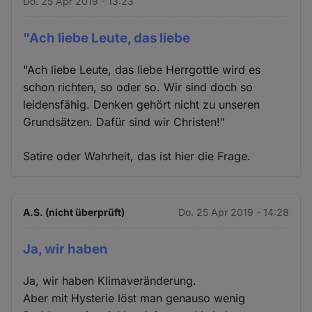
Do. 25 Apr 2019 - 13:23
"Ach liebe Leute, das liebe
"Ach liebe Leute, das liebe Herrgottle wird es
schon richten, so oder so. Wir sind doch so
leidensfähig. Denken gehört nicht zu unseren
Grundsätzen. Dafür sind wir Christen!"
Satire oder Wahrheit, das ist hier die Frage.
A.S. (nicht überprüft)
Do. 25 Apr 2019 - 14:28
Ja, wir haben
Ja, wir haben Klimaveränderung.
Aber mit Hysterie löst man genauso wenig