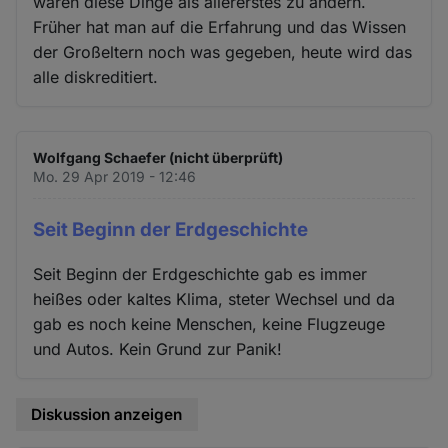
wären diese Dinge als allererstes zu ändern.
Früher hat man auf die Erfahrung und das Wissen
der Großeltern noch was gegeben, heute wird das
alle diskreditiert.
Wolfgang Schaefer (nicht überprüft)
Mo. 29 Apr 2019 - 12:46
Seit Beginn der Erdgeschichte
Seit Beginn der Erdgeschichte gab es immer
heißes oder kaltes Klima, steter Wechsel und da
gab es noch keine Menschen, keine Flugzeuge
und Autos. Kein Grund zur Panik!
Diskussion anzeigen