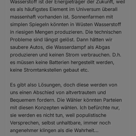
Wasserstoff ist der Energieträger der Zukunft, weil
es als häufigstes Element im Universum überall
massenhaft vorhanden ist. Sonnenfarmen mit
simplen Spiegeln könnten in Wüsten Wasserstoff
in riesigen Mengen produzieren. Die technischen
Probleme sind längst gelöst. Dann hätten wir
saubere Autos, die Wasserdampf als Abgas
produzieren und keinen Strom verbrauchen. D.h.
es müssen keine Batterien hergestellt werden,
keine Stromtankstellen gebaut etc.
Es gibt also Lösungen, doch diese werden von
uns einen Abschied von altvertrautem und
Bequemem fordern. Die Wähler könnten Parteien
mit diesen Konzepten wählen. Ich befürchte nur,
sie werden es nicht tun, weil populistische
Versprechen, selbst unhaltbare, immer noch
angenehmer klingen als die Wahrheit...