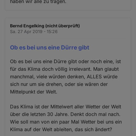
haben wir alle zu tragen.
Bernd Engelking (nicht überprüft)
Sa. 27 Apr 2019 - 15:26
Ob es bei uns eine Dürre gibt
Ob es bei uns eine Dürre gibt oder noch eine, ist
für das Klima doch völlig irrelevant. Man glaubt
manchmal, viele würden denken, ALLES würde
sich nur um sie drehen, oder sie wären der
Mittelpunkt der Welt.
Das Klima ist der Mittelwert aller Wetter der Welt
über die letzten 30 Jahre. Denkt doch mal nach.
Wie soll man von ein paar Mal Wetter bei uns ein
Klima auf der Welt ableiten, das sich ändert?