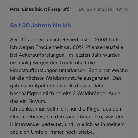
Peter Linke (nicht überprüft)
Do. 25 Apr 2019 - 19:48
Seit 30 Jahren bin ich
Seit 30 Jahren bin ich Revierförster. 2003 hatte
ich wegen Trockenheit ca. 80% Pflanzenausfälle
bei Ackeraufforstungen. Im letzten Jahr wurden
erstmalig wegen der Trockenheit die
Herbstaufforstungen unterlassen. Seit einer Woche
ist die höchste Waldbrandstufe ausgerufen. Das
gab es im April noch nie. In diesem Jahr
beschäftigten mich bereits 3 Waldbrände. Auch
das ein Novum.
Ich denke, man soll nicht nur die Finger aus den
Ohren nehmen, sondern auch begreifen, was der
Klimawandel bedeutet, und, wie ich es in meinem
sozialen Umfeld immer noch erlebe,