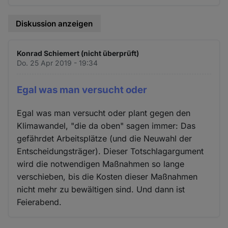
Diskussion anzeigen
Konrad Schiemert (nicht überprüft)
Do. 25 Apr 2019 - 19:34
Egal was man versucht oder
Egal was man versucht oder plant gegen den
Klimawandel, "die da oben" sagen immer: Das
gefährdet Arbeitsplätze (und die Neuwahl der
Entscheidungsträger). Dieser Totschlagargument
wird die notwendigen Maßnahmen so lange
verschieben, bis die Kosten dieser Maßnahmen
nicht mehr zu bewältigen sind. Und dann ist
Feierabend.