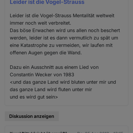
Leider ist die Vogel-Strauss
Leider ist die Vogel-Strauss Mentalität weltweit
immer noch weit verbreitet.
Das böse Erwachen wird uns allen noch beschert
werden, leider ist es dann vermutlich zu spät um
eine Katastrophe zu vermeiden, wir laufen mit
offenen Augen gegen die Wand.
Dazu ein Ausschnitt aus einem Lied von
Constantin Wecker von 1983
<und das ganze Land wird bluten unter mir und
das ganze Land wird fluten unter mir
und es wird gut sein>
Diskussion anzeigen