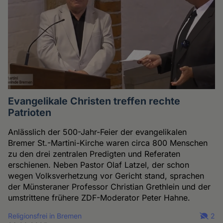
Evangelikale Christen treffen rechte
Patrioten
Anlässlich der 500-Jahr-Feier der evangelikalen
Bremer St.-Martini-Kirche waren circa 800 Menschen
zu den drei zentralen Predigten und Referaten
erschienen. Neben Pastor Olaf Latzel, der schon
wegen Volksverhetzung vor Gericht stand, sprachen
der Münsteraner Professor Christian Grethlein und der
umstrittene frühere ZDF-Moderator Peter Hahne.
Religionsfrei in Bremen
2