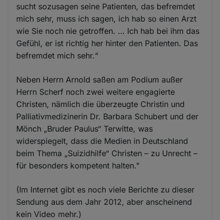
sucht sozusagen seine Patienten, das befremdet
mich sehr, muss ich sagen, ich hab so einen Arzt
wie Sie noch nie getroffen. … Ich hab bei ihm das
Gefühl, er ist richtig her hinter den Patienten. Das
befremdet mich sehr.“
Neben Herrn Arnold saßen am Podium außer
Herrn Scherf noch zwei weitere engagierte
Christen, nämlich die überzeugte Christin und
Palliativmedizinerin Dr. Barbara Schubert und der
Mönch „Bruder Paulus“ Terwitte, was
widerspiegelt, dass die Medien in Deutschland
beim Thema „Suizidhilfe“ Christen – zu Unrecht –
für besonders kompetent halten."
(Im Internet gibt es noch viele Berichte zu dieser
Sendung aus dem Jahr 2012, aber anscheinend
kein Video mehr.)