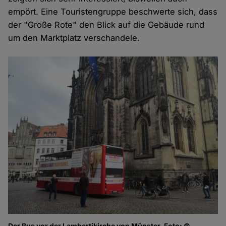
empört. Eine Touristengruppe beschwerte sich, dass
der "Große Rote" den Blick auf die Gebäude rund
um den Marktplatz verschandele.
Der Bus vor der Lambertikirche von Münster, Foto: ©