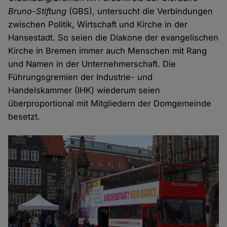
Bruno-Stiftung
(GBS), untersucht die Verbindungen
zwischen Politik, Wirtschaft und Kirche in der
Hansestadt. So seien die Diakone der evangelischen
Kirche in Bremen immer auch Menschen mit Rang
und Namen in der Unternehmerschaft. Die
Führungsgremien der Industrie- und
Handelskammer (IHK) wiederum seien
überproportional mit Mitgliedern der Domgemeinde
besetzt.