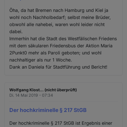
Öha, da hat Bremen nach Hamburg und Kiel ja
wohl noch Nachholbedarf; selbst meine Brüder,
obwohl alle nahebei, waren wohl leider nicht
dabei.
Immerhin hat die Stadt des Westfälischen Friedens
mit dem säkularen Friedensbus der Aktion Maria
2Punkt0 mehr als Paroli geboten; und wohl
nachhaltiger als nur 1 Woche.
Dank an Daniela für Stadtführung und Bericht!
Wolfgang Klost… (nicht überprüft)
Di. 14 Mai 2019 - 07:34
Der hochkriminelle § 217 StGB
Der hochkriminelle § 217 StGB ist Ergebnis einer