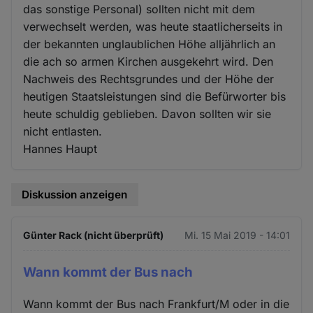
das sonstige Personal) sollten nicht mit dem
verwechselt werden, was heute staatlicherseits in
der bekannten unglaublichen Höhe alljährlich an
die ach so armen Kirchen ausgekehrt wird. Den
Nachweis des Rechtsgrundes und der Höhe der
heutigen Staatsleistungen sind die Befürworter bis
heute schuldig geblieben. Davon sollten wir sie
nicht entlasten.
Hannes Haupt
Diskussion anzeigen
Günter Rack (nicht überprüft)
Mi. 15 Mai 2019 - 14:01
Wann kommt der Bus nach
Wann kommt der Bus nach Frankfurt/M oder in die