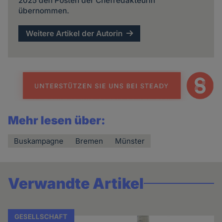
2025 den Posten der Chefredakteurin
übernommen.
Weitere Artikel der Autorin
Mehr lesen über:
Buskampagne
Bremen
Münster
Verwandte Artikel
GESELLSCHAFT