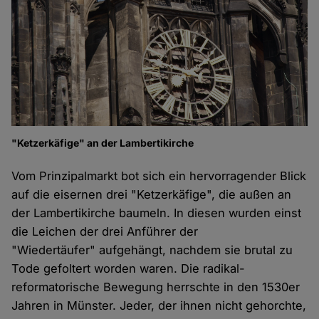
"Ketzerkäfige" an der Lambertikirche
Vom Prinzipalmarkt bot sich ein hervorragender Blick
auf die eisernen drei "Ketzerkäfige", die außen an
der Lambertikirche baumeln. In diesen wurden einst
die Leichen der drei Anführer der
"Wiedertäufer" aufgehängt, nachdem sie brutal zu
Tode gefoltert worden waren. Die radikal-
reformatorische Bewegung herrschte in den 1530er
Jahren in Münster. Jeder, der ihnen nicht gehorchte,