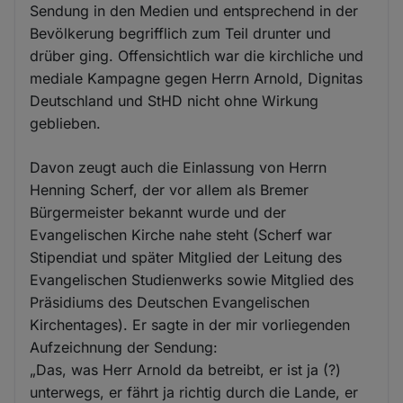
Sendung in den Medien und entsprechend in der
Bevölkerung begrifflich zum Teil drunter und
drüber ging. Offensichtlich war die kirchliche und
mediale Kampagne gegen Herrn Arnold, Dignitas
Deutschland und StHD nicht ohne Wirkung
geblieben.
Davon zeugt auch die Einlassung von Herrn
Henning Scherf, der vor allem als Bremer
Bürgermeister bekannt wurde und der
Evangelischen Kirche nahe steht (Scherf war
Stipendiat und später Mitglied der Leitung des
Evangelischen Studienwerks sowie Mitglied des
Präsidiums des Deutschen Evangelischen
Kirchentages). Er sagte in der mir vorliegenden
Aufzeichnung der Sendung:
„Das, was Herr Arnold da betreibt, er ist ja (?)
unterwegs, er fährt ja richtig durch die Lande, er