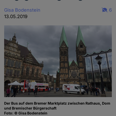
Gisa Bodenstein
6
13.05.2019
Der Bus auf dem Bremer Marktplatz zwischen Rathaus, Dom
und Bremischer Bürgerschaft
Foto: © Gisa Bodenstein