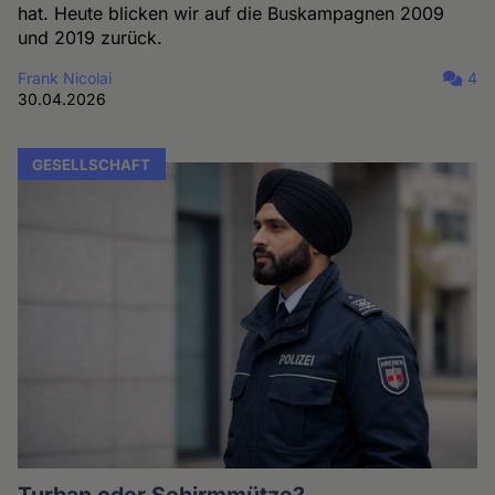
hat. Heute blicken wir auf die Buskampagnen 2009
und 2019 zurück.
Frank Nicolai
4
30.04.2026
GESELLSCHAFT
Turban oder Schirmmütze?