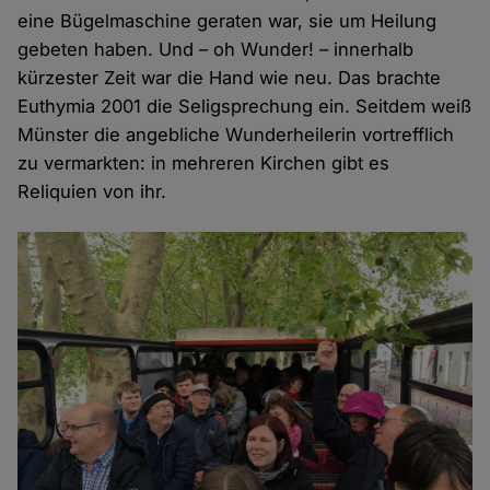
eine Bügelmaschine geraten war, sie um Heilung
gebeten haben. Und – oh Wunder! – innerhalb
kürzester Zeit war die Hand wie neu. Das brachte
Euthymia 2001 die Seligsprechung ein. Seitdem weiß
Münster die angebliche Wunderheilerin vortrefflich
zu vermarkten: in mehreren Kirchen gibt es
Reliquien von ihr.