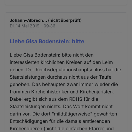
Johann-Albrech… (nicht überprüft)
Di. 14 Mai 2019 - 09:36
Liebe Gisa Bodenstein: bitte
Liebe Gisa Bodenstein: bitte nicht den
interessierten kirchlichen Kreisen auf den Leim
gehen. Der Reichsdeputationshauptschluss hat die
Staatsleistungen durchaus nicht aus der Taufe
gehoben. Das behaupten zwar immer wieder die
frommen Kirchenhistoriker und Kirchenjuristen.
Dabei ergibt sich aus dem RDHS für die
Staatsleistungen nichts. Das Wort kommt nicht
darin vor. Die dort "mildtätigerweise" gewährten
Entschädigungen für die damals amtierenden
Kirchenoberen (nicht die einfachen Pfarrer und