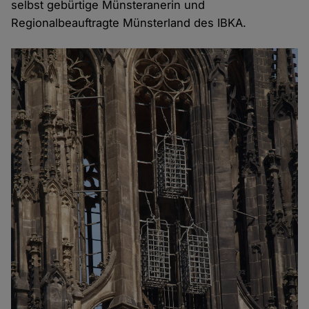
selbst gebürtige Münsteranerin und
Regionalbeauftragte Münsterland des IBKA.