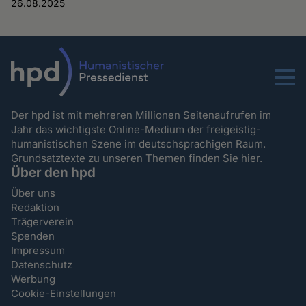
26.08.2025
Menu
Der hpd ist mit mehreren Millionen Seitenaufrufen im
Jahr das wichtigste Online-Medium der freigeistig-
humanistischen Szene im deutschsprachigen Raum.
Grundsatztexte zu unseren Themen
finden Sie hier.
Über den hpd
Über uns
Redaktion
Trägerverein
Spenden
Impressum
Datenschutz
Werbung
Cookie-Einstellungen