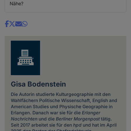
Nähe?
Share
news
Gisa Bodenstein
Die Autorin studierte Kulturgeographie mit den
Wahlfächern Politische Wissenschaft, English and
American Studies und Physische Geographie in
Erlangen. Danach war sie für die
Erlanger
Nachrichten
und die
Berliner Morgenpost
tätig.
Seit 2017 arbeitet sie für den
hpd
und hat im April