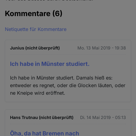
Kommentare
(6)
Netiquette für Kommentare
Junius (nicht überprüft)
Mo. 13 Mai 2019 - 19:38
Ich habe in Münster studiert.
Ich habe in Münster studiert. Damals hieß es:
entweder es regnet, oder die Glocken läuten, oder
ne Kneipe wird eröffnet.
Hans Trutnau (nicht überprüft)
Di. 14 Mai 2019 - 05:13
Öha, da hat Bremen nach