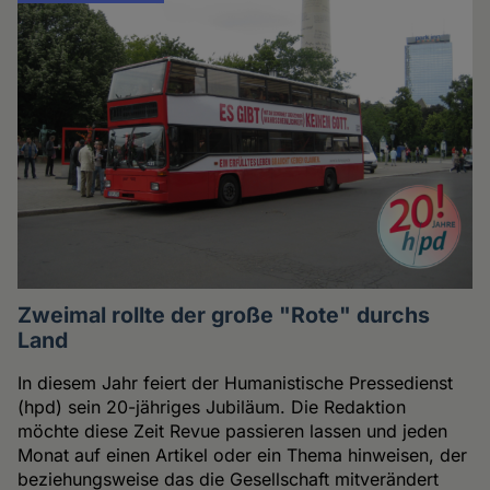
Zweimal rollte der große "Rote" durchs
Land
In diesem Jahr feiert der Humanistische Pressedienst
(hpd) sein 20-jähriges Jubiläum. Die Redaktion
möchte diese Zeit Revue passieren lassen und jeden
Monat auf einen Artikel oder ein Thema hinweisen, der
beziehungsweise das die Gesellschaft mitverändert