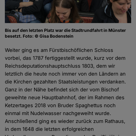
Bis auf den letzten Platz war die Stadtrundfahrt in Münster
besetzt. Foto: © Gisa Bodenstein
Weiter ging es am Fürstbischöflichen Schloss
vorbei, das 1787 fertiggestellt wurde, kurz vor dem
Reichsdeputationshauptschluss 1803, dem wir
letztlich die heute noch immer von den Ländern an
die Kirchen gezahlten Staatsleistungen verdanken.
Ganz in der Nähe befindet sich der vom Bischof
geweihte neue Hauptbahnhof, der im Rahmen des
Ketzertages 2018 von Bruder Spaghettus noch
einmal mit Nudelwasser nachgeweiht wurde.
Anschließend ging es wieder zurück zum Rathaus,
in dem 1648 die letzten erfolgreichen