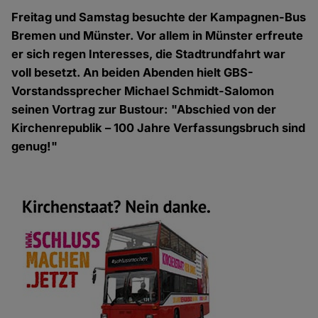
Freitag und Samstag besuchte der Kampagnen-Bus
Bremen und Münster. Vor allem in Münster erfreute
er sich regen Interesses, die Stadtrundfahrt war
voll besetzt. An beiden Abenden hielt GBS-
Vorstandssprecher Michael Schmidt-Salomon
seinen Vortrag zur Bustour: "Abschied von der
Kirchenrepublik – 100 Jahre Verfassungsbruch sind
genug!"