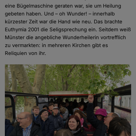
eine Bügelmaschine geraten war, sie um Heilung
gebeten haben. Und – oh Wunder! – innerhalb
kürzester Zeit war die Hand wie neu. Das brachte
Euthymia 2001 die Seligsprechung ein. Seitdem weiß
Münster die angebliche Wunderheilerin vortrefflich
zu vermarkten: in mehreren Kirchen gibt es
Reliquien von ihr.