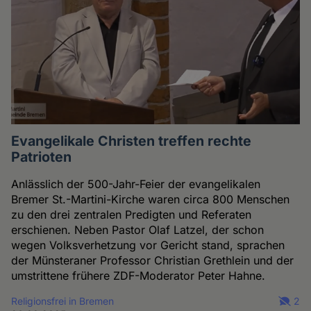
Evangelikale Christen treffen rechte
Patrioten
Anlässlich der 500-Jahr-Feier der evangelikalen
Bremer St.-Martini-Kirche waren circa 800 Menschen
zu den drei zentralen Predigten und Referaten
erschienen. Neben Pastor Olaf Latzel, der schon
wegen Volksverhetzung vor Gericht stand, sprachen
der Münsteraner Professor Christian Grethlein und der
umstrittene frühere ZDF-Moderator Peter Hahne.
Religionsfrei in Bremen
2