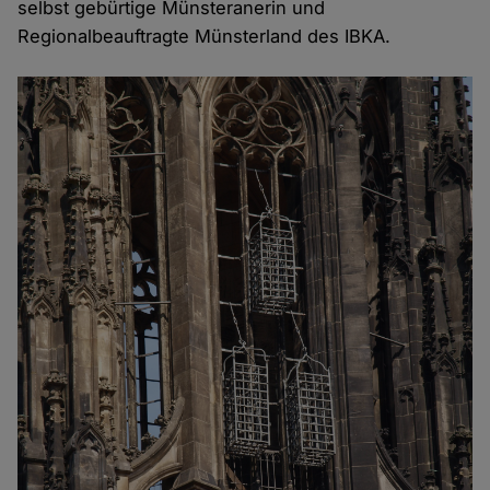
selbst gebürtige Münsteranerin und
Regionalbeauftragte Münsterland des IBKA.