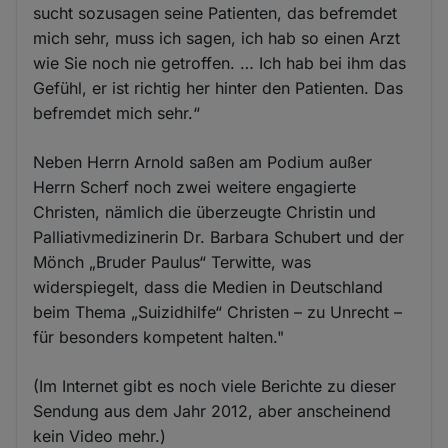
sucht sozusagen seine Patienten, das befremdet
mich sehr, muss ich sagen, ich hab so einen Arzt
wie Sie noch nie getroffen. … Ich hab bei ihm das
Gefühl, er ist richtig her hinter den Patienten. Das
befremdet mich sehr.“
Neben Herrn Arnold saßen am Podium außer
Herrn Scherf noch zwei weitere engagierte
Christen, nämlich die überzeugte Christin und
Palliativmedizinerin Dr. Barbara Schubert und der
Mönch „Bruder Paulus“ Terwitte, was
widerspiegelt, dass die Medien in Deutschland
beim Thema „Suizidhilfe“ Christen – zu Unrecht –
für besonders kompetent halten."
(Im Internet gibt es noch viele Berichte zu dieser
Sendung aus dem Jahr 2012, aber anscheinend
kein Video mehr.)