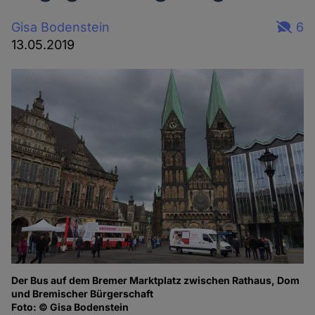
Gisa Bodenstein
6
13.05.2019
Der Bus auf dem Bremer Marktplatz zwischen Rathaus, Dom
und Bremischer Bürgerschaft
Foto: © Gisa Bodenstein