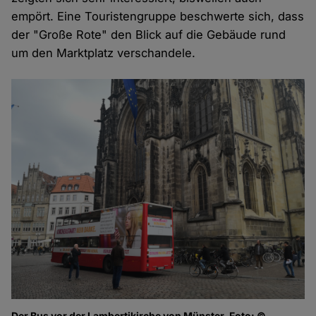
empört. Eine Touristengruppe beschwerte sich, dass
der "Große Rote" den Blick auf die Gebäude rund
um den Marktplatz verschandele.
Der Bus vor der Lambertikirche von Münster, Foto: ©