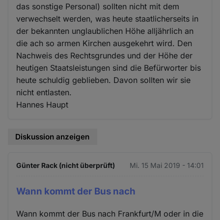
das sonstige Personal) sollten nicht mit dem
verwechselt werden, was heute staatlicherseits in
der bekannten unglaublichen Höhe alljährlich an
die ach so armen Kirchen ausgekehrt wird. Den
Nachweis des Rechtsgrundes und der Höhe der
heutigen Staatsleistungen sind die Befürworter bis
heute schuldig geblieben. Davon sollten wir sie
nicht entlasten.
Hannes Haupt
Diskussion anzeigen
Günter Rack (nicht überprüft)
Mi. 15 Mai 2019 - 14:01
Wann kommt der Bus nach
Wann kommt der Bus nach Frankfurt/M oder in die