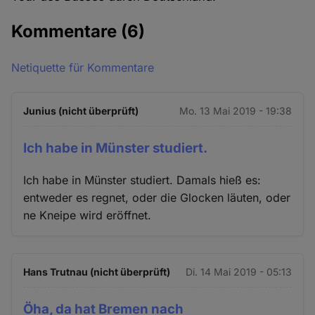
Kommentare
(6)
Netiquette für Kommentare
Junius (nicht überprüft)
Mo. 13 Mai 2019 - 19:38
Ich habe in Münster studiert.
Ich habe in Münster studiert. Damals hieß es:
entweder es regnet, oder die Glocken läuten, oder
ne Kneipe wird eröffnet.
Hans Trutnau (nicht überprüft)
Di. 14 Mai 2019 - 05:13
Öha, da hat Bremen nach