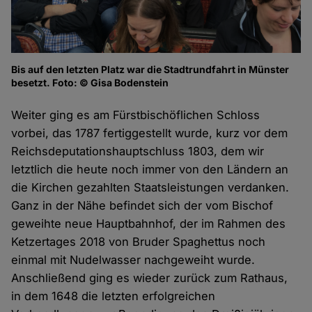
Bis auf den letzten Platz war die Stadtrundfahrt in Münster
besetzt. Foto: © Gisa Bodenstein
Weiter ging es am Fürstbischöflichen Schloss
vorbei, das 1787 fertiggestellt wurde, kurz vor dem
Reichsdeputationshauptschluss 1803, dem wir
letztlich die heute noch immer von den Ländern an
die Kirchen gezahlten Staatsleistungen verdanken.
Ganz in der Nähe befindet sich der vom Bischof
geweihte neue Hauptbahnhof, der im Rahmen des
Ketzertages 2018 von Bruder Spaghettus noch
einmal mit Nudelwasser nachgeweiht wurde.
Anschließend ging es wieder zurück zum Rathaus,
in dem 1648 die letzten erfolgreichen