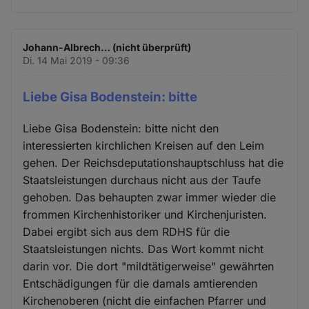
Johann-Albrech… (nicht überprüft)
Di. 14 Mai 2019 - 09:36
Liebe Gisa Bodenstein: bitte
Liebe Gisa Bodenstein: bitte nicht den
interessierten kirchlichen Kreisen auf den Leim
gehen. Der Reichsdeputationshauptschluss hat die
Staatsleistungen durchaus nicht aus der Taufe
gehoben. Das behaupten zwar immer wieder die
frommen Kirchenhistoriker und Kirchenjuristen.
Dabei ergibt sich aus dem RDHS für die
Staatsleistungen nichts. Das Wort kommt nicht
darin vor. Die dort "mildtätigerweise" gewährten
Entschädigungen für die damals amtierenden
Kirchenoberen (nicht die einfachen Pfarrer und