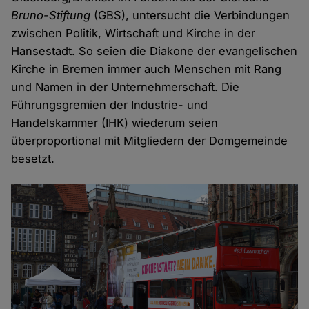
Bruno-Stiftung
(GBS), untersucht die Verbindungen
zwischen Politik, Wirtschaft und Kirche in der
Hansestadt. So seien die Diakone der evangelischen
Kirche in Bremen immer auch Menschen mit Rang
und Namen in der Unternehmerschaft. Die
Führungsgremien der Industrie- und
Handelskammer (IHK) wiederum seien
überproportional mit Mitgliedern der Domgemeinde
besetzt.