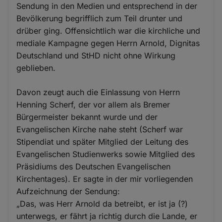
Sendung in den Medien und entsprechend in der
Bevölkerung begrifflich zum Teil drunter und
drüber ging. Offensichtlich war die kirchliche und
mediale Kampagne gegen Herrn Arnold, Dignitas
Deutschland und StHD nicht ohne Wirkung
geblieben.
Davon zeugt auch die Einlassung von Herrn
Henning Scherf, der vor allem als Bremer
Bürgermeister bekannt wurde und der
Evangelischen Kirche nahe steht (Scherf war
Stipendiat und später Mitglied der Leitung des
Evangelischen Studienwerks sowie Mitglied des
Präsidiums des Deutschen Evangelischen
Kirchentages). Er sagte in der mir vorliegenden
Aufzeichnung der Sendung:
„Das, was Herr Arnold da betreibt, er ist ja (?)
unterwegs, er fährt ja richtig durch die Lande, er