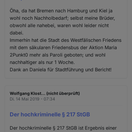
Öha, da hat Bremen nach Hamburg und Kiel ja
wohl noch Nachholbedarf; selbst meine Brüder,
obwohl alle nahebei, waren wohl leider nicht
dabei.
Immerhin hat die Stadt des Westfälischen Friedens
mit dem säkularen Friedensbus der Aktion Maria
2Punkt0 mehr als Paroli geboten; und wohl
nachhaltiger als nur 1 Woche.
Dank an Daniela für Stadtführung und Bericht!
Wolfgang Klost… (nicht überprüft)
Di. 14 Mai 2019 - 07:34
Der hochkriminelle § 217 StGB
Der hochkriminelle § 217 StGB ist Ergebnis einer