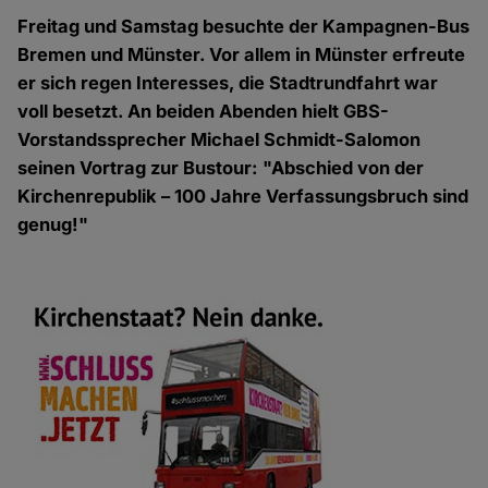
Freitag und Samstag besuchte der Kampagnen-Bus
Bremen und Münster. Vor allem in Münster erfreute
er sich regen Interesses, die Stadtrundfahrt war
voll besetzt. An beiden Abenden hielt GBS-
Vorstandssprecher Michael Schmidt-Salomon
seinen Vortrag zur Bustour: "Abschied von der
Kirchenrepublik – 100 Jahre Verfassungsbruch sind
genug!"