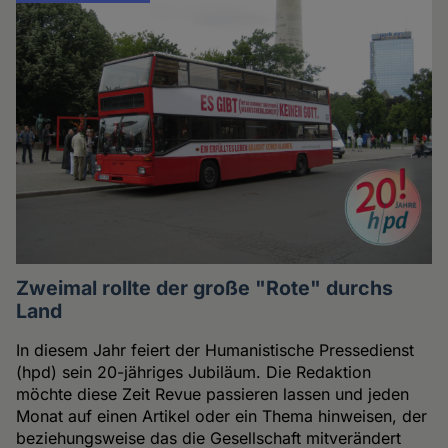
Zweimal rollte der große "Rote" durchs
Land
In diesem Jahr feiert der Humanistische Pressedienst
(hpd) sein 20-jähriges Jubiläum. Die Redaktion
möchte diese Zeit Revue passieren lassen und jeden
Monat auf einen Artikel oder ein Thema hinweisen, der
beziehungsweise das die Gesellschaft mitverändert