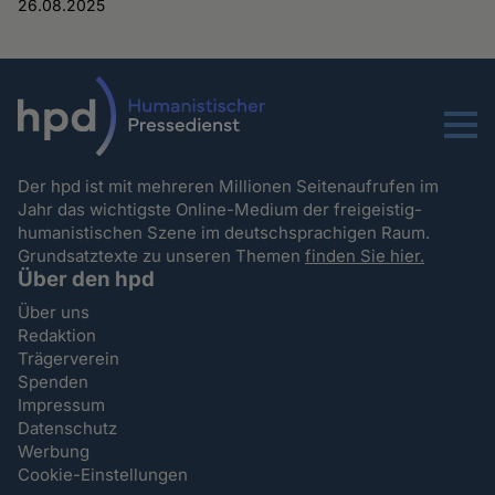
26.08.2025
Menu
Der hpd ist mit mehreren Millionen Seitenaufrufen im
Jahr das wichtigste Online-Medium der freigeistig-
humanistischen Szene im deutschsprachigen Raum.
Grundsatztexte zu unseren Themen
finden Sie hier.
Über den hpd
Über uns
Redaktion
Trägerverein
Spenden
Impressum
Datenschutz
Werbung
Cookie-Einstellungen