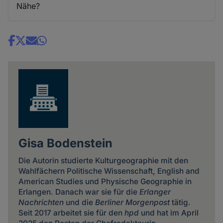
Nähe?
Share
news
Gisa Bodenstein
Die Autorin studierte Kulturgeographie mit den
Wahlfächern Politische Wissenschaft, English and
American Studies und Physische Geographie in
Erlangen. Danach war sie für die
Erlanger
Nachrichten
und die
Berliner Morgenpost
tätig.
Seit 2017 arbeitet sie für den
hpd
und hat im April