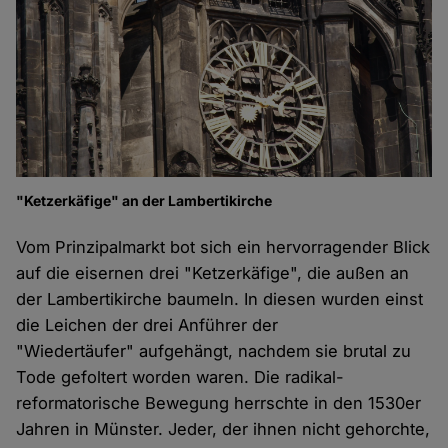
"Ketzerkäfige" an der Lambertikirche
Vom Prinzipalmarkt bot sich ein hervorragender Blick
auf die eisernen drei "Ketzerkäfige", die außen an
der Lambertikirche baumeln. In diesen wurden einst
die Leichen der drei Anführer der
"Wiedertäufer" aufgehängt, nachdem sie brutal zu
Tode gefoltert worden waren. Die radikal-
reformatorische Bewegung herrschte in den 1530er
Jahren in Münster. Jeder, der ihnen nicht gehorchte,