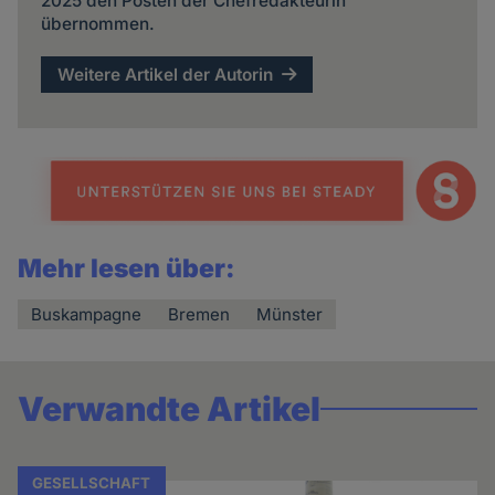
2025 den Posten der Chefredakteurin
übernommen.
Weitere Artikel der Autorin
Mehr lesen über:
Buskampagne
Bremen
Münster
Verwandte Artikel
GESELLSCHAFT