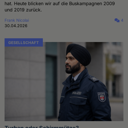
hat. Heute blicken wir auf die Buskampagnen 2009
und 2019 zurück.
Frank Nicolai
4
30.04.2026
GESELLSCHAFT
Turban oder Schirmmütze?