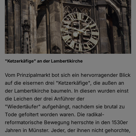
"Ketzerkäfige" an der Lambertikirche
Vom Prinzipalmarkt bot sich ein hervorragender Blick
auf die eisernen drei "Ketzerkäfige", die außen an
der Lambertikirche baumeln. In diesen wurden einst
die Leichen der drei Anführer der
"Wiedertäufer" aufgehängt, nachdem sie brutal zu
Tode gefoltert worden waren. Die radikal-
reformatorische Bewegung herrschte in den 1530er
Jahren in Münster. Jeder, der ihnen nicht gehorchte,