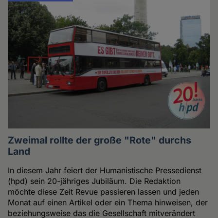
Zweimal rollte der große "Rote" durchs
Land
In diesem Jahr feiert der Humanistische Pressedienst
(hpd) sein 20-jähriges Jubiläum. Die Redaktion
möchte diese Zeit Revue passieren lassen und jeden
Monat auf einen Artikel oder ein Thema hinweisen, der
beziehungsweise das die Gesellschaft mitverändert