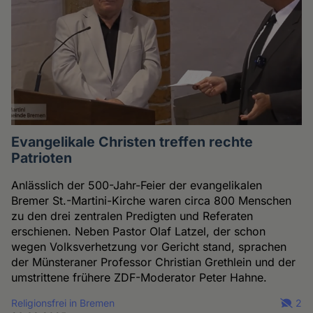
Evangelikale Christen treffen rechte
Patrioten
Anlässlich der 500-Jahr-Feier der evangelikalen
Bremer St.-Martini-Kirche waren circa 800 Menschen
zu den drei zentralen Predigten und Referaten
erschienen. Neben Pastor Olaf Latzel, der schon
wegen Volksverhetzung vor Gericht stand, sprachen
der Münsteraner Professor Christian Grethlein und der
umstrittene frühere ZDF-Moderator Peter Hahne.
Religionsfrei in Bremen
2