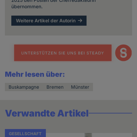
2025 den Posten der Chefredakteurin
übernommen.
Weitere Artikel der Autorin
Mehr lesen über:
Buskampagne
Bremen
Münster
Verwandte Artikel
GESELLSCHAFT