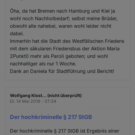
Öha, da hat Bremen nach Hamburg und Kiel ja
wohl noch Nachholbedarf; selbst meine Brüder,
obwohl alle nahebei, waren wohl leider nicht
dabei.
Immerhin hat die Stadt des Westfälischen Friedens
mit dem säkularen Friedensbus der Aktion Maria
2Punkt0 mehr als Paroli geboten; und wohl
nachhaltiger als nur 1 Woche.
Dank an Daniela für Stadtführung und Bericht!
Wolfgang Klost… (nicht überprüft)
Di. 14 Mai 2019 - 07:34
Der hochkriminelle § 217 StGB
Der hochkriminelle § 217 StGB ist Ergebnis einer