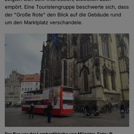
empört. Eine Touristengruppe beschwerte sich, dass
der "Große Rote" den Blick auf die Gebäude rund
um den Marktplatz verschandele.
Der Bus vor der Lambertikirche von Münster, Foto: ©