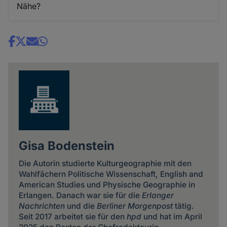
Nähe?
Share
news
Gisa Bodenstein
Die Autorin studierte Kulturgeographie mit den
Wahlfächern Politische Wissenschaft, English and
American Studies und Physische Geographie in
Erlangen. Danach war sie für die
Erlanger
Nachrichten
und die
Berliner Morgenpost
tätig.
Seit 2017 arbeitet sie für den
hpd
und hat im April