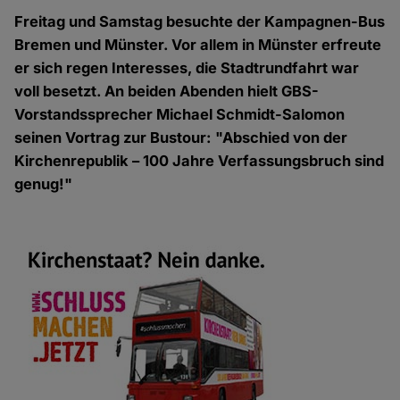
Freitag und Samstag besuchte der Kampagnen-Bus
Bremen und Münster. Vor allem in Münster erfreute
er sich regen Interesses, die Stadtrundfahrt war
voll besetzt. An beiden Abenden hielt GBS-
Vorstandssprecher Michael Schmidt-Salomon
seinen Vortrag zur Bustour: "Abschied von der
Kirchenrepublik – 100 Jahre Verfassungsbruch sind
genug!"