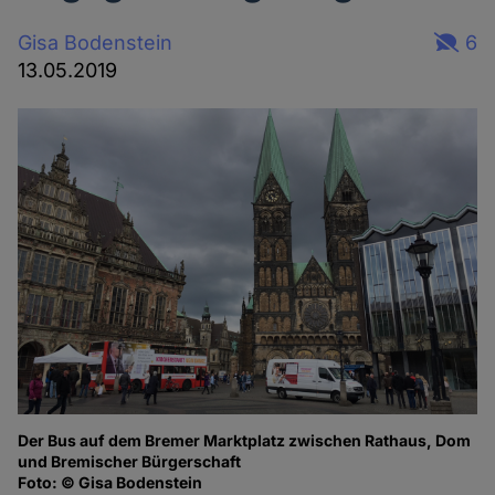
Gisa Bodenstein
6
13.05.2019
Der Bus auf dem Bremer Marktplatz zwischen Rathaus, Dom
und Bremischer Bürgerschaft
Foto: © Gisa Bodenstein