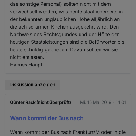
das sonstige Personal) sollten nicht mit dem
verwechselt werden, was heute staatlicherseits in
der bekannten unglaublichen Höhe alljährlich an
die ach so armen Kirchen ausgekehrt wird. Den
Nachweis des Rechtsgrundes und der Höhe der
heutigen Staatsleistungen sind die Befürworter bis
heute schuldig geblieben. Davon sollten wir sie
nicht entlasten.
Hannes Haupt
Diskussion anzeigen
Günter Rack (nicht überprüft)
Mi. 15 Mai 2019 - 14:01
Wann kommt der Bus nach
Wann kommt der Bus nach Frankfurt/M oder in die