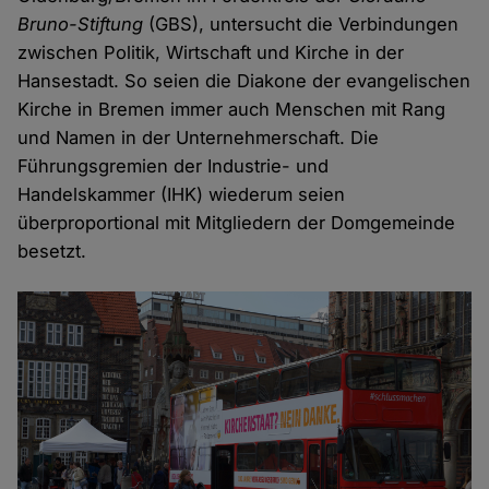
Bruno-Stiftung
(GBS), untersucht die Verbindungen
zwischen Politik, Wirtschaft und Kirche in der
Hansestadt. So seien die Diakone der evangelischen
Kirche in Bremen immer auch Menschen mit Rang
und Namen in der Unternehmerschaft. Die
Führungsgremien der Industrie- und
Handelskammer (IHK) wiederum seien
überproportional mit Mitgliedern der Domgemeinde
besetzt.