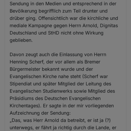
Sendung in den Medien und entsprechend in der
Bevölkerung begrifflich zum Teil drunter und
drüber ging. Offensichtlich war die kirchliche und
mediale Kampagne gegen Herrn Arnold, Dignitas
Deutschland und StHD nicht ohne Wirkung
geblieben.
Davon zeugt auch die Einlassung von Herrn
Henning Scherf, der vor allem als Bremer
Bürgermeister bekannt wurde und der
Evangelischen Kirche nahe steht (Scherf war
Stipendiat und später Mitglied der Leitung des
Evangelischen Studienwerks sowie Mitglied des
Präsidiums des Deutschen Evangelischen
Kirchentages). Er sagte in der mir vorliegenden
Aufzeichnung der Sendung:
„Das, was Herr Arnold da betreibt, er ist ja (?)
unterwegs, er fährt ja richtig durch die Lande, er