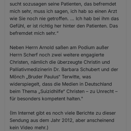
sucht sozusagen seine Patienten, das befremdet
mich sehr, muss ich sagen, ich hab so einen Arzt
wie Sie noch nie getroffen. … Ich hab bei ihm das
Gefühl, er ist richtig her hinter den Patienten. Das
befremdet mich sehr.“
Neben Herrn Arnold saßen am Podium außer
Herrn Scherf noch zwei weitere engagierte
Christen, nämlich die überzeugte Christin und
Palliativmedizinerin Dr. Barbara Schubert und der
Mönch „Bruder Paulus“ Terwitte, was
widerspiegelt, dass die Medien in Deutschland
beim Thema „Suizidhilfe“ Christen – zu Unrecht –
für besonders kompetent halten."
(Im Internet gibt es noch viele Berichte zu dieser
Sendung aus dem Jahr 2012, aber anscheinend
kein Video mehr.)