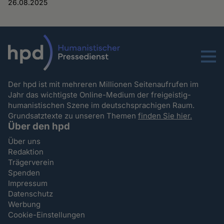
26.08.2025
Menu
Der hpd ist mit mehreren Millionen Seitenaufrufen im
Jahr das wichtigste Online-Medium der freigeistig-
humanistischen Szene im deutschsprachigen Raum.
Grundsatztexte zu unseren Themen
finden Sie hier.
Über den hpd
Über uns
Redaktion
Trägerverein
Spenden
Impressum
Datenschutz
Werbung
Cookie-Einstellungen