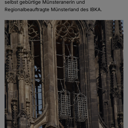
selbst gebürtige Münsteranerin und
Regionalbeauftragte Münsterland des IBKA.