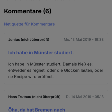
Kommentare
(6)
Netiquette für Kommentare
Junius (nicht überprüft)
Mo. 13 Mai 2019 - 19:38
Ich habe in Münster studiert.
Ich habe in Münster studiert. Damals hieß es:
entweder es regnet, oder die Glocken läuten, oder
ne Kneipe wird eröffnet.
Hans Trutnau (nicht überprüft)
Di. 14 Mai 2019 - 05:13
Öha, da hat Bremen nach