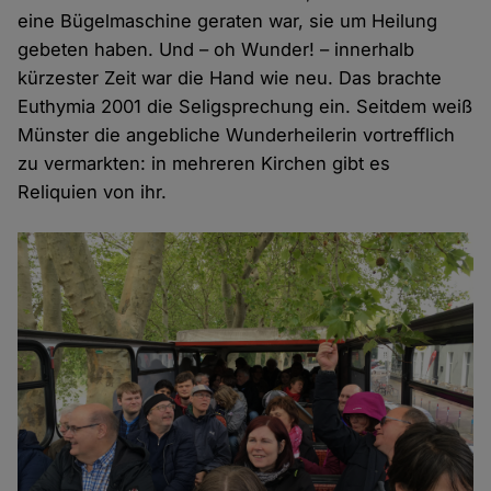
eine Bügelmaschine geraten war, sie um Heilung
gebeten haben. Und – oh Wunder! – innerhalb
kürzester Zeit war die Hand wie neu. Das brachte
Euthymia 2001 die Seligsprechung ein. Seitdem weiß
Münster die angebliche Wunderheilerin vortrefflich
zu vermarkten: in mehreren Kirchen gibt es
Reliquien von ihr.