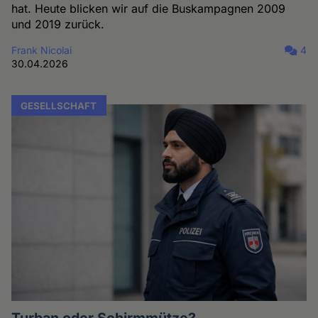
hat. Heute blicken wir auf die Buskampagnen 2009
und 2019 zurück.
Frank Nicolai
4
30.04.2026
GESELLSCHAFT
Turban oder Schirmmütze?