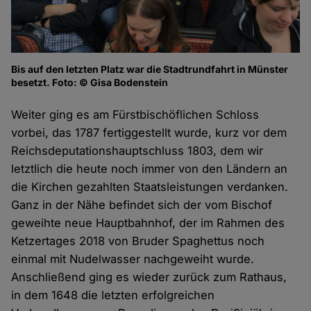
Bis auf den letzten Platz war die Stadtrundfahrt in Münster
besetzt. Foto: © Gisa Bodenstein
Weiter ging es am Fürstbischöflichen Schloss
vorbei, das 1787 fertiggestellt wurde, kurz vor dem
Reichsdeputationshauptschluss 1803, dem wir
letztlich die heute noch immer von den Ländern an
die Kirchen gezahlten Staatsleistungen verdanken.
Ganz in der Nähe befindet sich der vom Bischof
geweihte neue Hauptbahnhof, der im Rahmen des
Ketzertages 2018 von Bruder Spaghettus noch
einmal mit Nudelwasser nachgeweiht wurde.
Anschließend ging es wieder zurück zum Rathaus,
in dem 1648 die letzten erfolgreichen