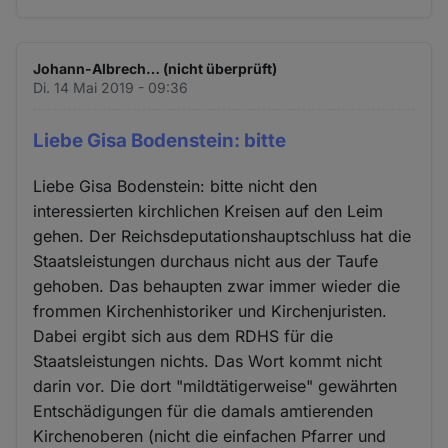
Johann-Albrech… (nicht überprüft)
Di. 14 Mai 2019 - 09:36
Liebe Gisa Bodenstein: bitte
Liebe Gisa Bodenstein: bitte nicht den
interessierten kirchlichen Kreisen auf den Leim
gehen. Der Reichsdeputationshauptschluss hat die
Staatsleistungen durchaus nicht aus der Taufe
gehoben. Das behaupten zwar immer wieder die
frommen Kirchenhistoriker und Kirchenjuristen.
Dabei ergibt sich aus dem RDHS für die
Staatsleistungen nichts. Das Wort kommt nicht
darin vor. Die dort "mildtätigerweise" gewährten
Entschädigungen für die damals amtierenden
Kirchenoberen (nicht die einfachen Pfarrer und