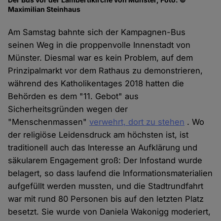
Maximilian Steinhaus
Am Samstag bahnte sich der Kampagnen-Bus
seinen Weg in die proppenvolle Innenstadt von
Münster. Diesmal war es kein Problem, auf dem
Prinzipalmarkt vor dem Rathaus zu demonstrieren,
während des Katholikentages 2018 hatten die
Behörden es dem "11. Gebot" aus
Sicherheitsgründen wegen der
"Menschenmassen"
verwehrt, dort zu stehen
. Wo
der religiöse Leidensdruck am höchsten ist, ist
traditionell auch das Interesse an Aufklärung und
säkularem Engagement groß: Der Infostand wurde
belagert, so dass laufend die Informationsmaterialien
aufgefüllt werden mussten, und die Stadtrundfahrt
war mit rund 80 Personen bis auf den letzten Platz
besetzt. Sie wurde von Daniela Wakonigg moderiert,