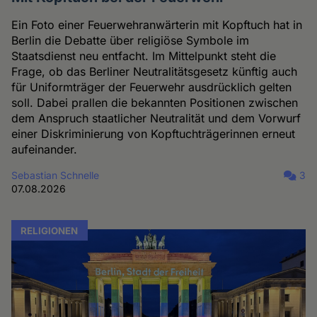
Ein Foto einer Feuerwehranwärterin mit Kopftuch hat in
Berlin die Debatte über religiöse Symbole im
Staatsdienst neu entfacht. Im Mittelpunkt steht die
Frage, ob das Berliner Neutralitätsgesetz künftig auch
für Uniformträger der Feuerwehr ausdrücklich gelten
soll. Dabei prallen die bekannten Positionen zwischen
dem Anspruch staatlicher Neutralität und dem Vorwurf
einer Diskriminierung von Kopftuchträgerinnen erneut
aufeinander.
Sebastian Schnelle
3
07.08.2026
RELIGIONEN