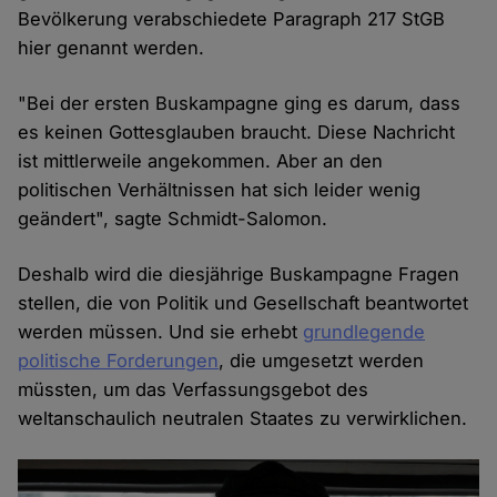
Bevölkerung verabschiedete Paragraph 217 StGB
hier genannt werden.
"Bei der ersten Buskampagne ging es darum, dass
es keinen Gottesglauben braucht. Diese Nachricht
ist mittlerweile angekommen. Aber an den
politischen Verhältnissen hat sich leider wenig
geändert", sagte Schmidt-Salomon.
Deshalb wird die diesjährige Buskampagne Fragen
stellen, die von Politik und Gesellschaft beantwortet
werden müssen. Und sie erhebt
grundlegende
politische Forderungen
, die umgesetzt werden
müssten, um das Verfassungsgebot des
weltanschaulich neutralen Staates zu verwirklichen.