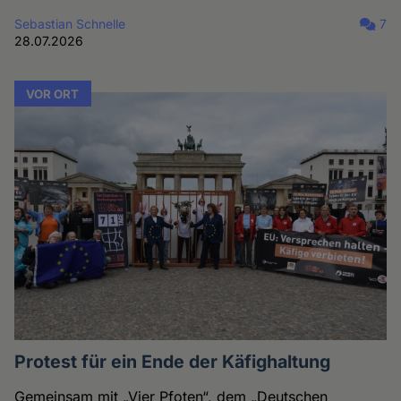
Sebastian Schnelle
7
28.07.2026
VOR ORT
Protest für ein Ende der Käfighaltung
Gemeinsam mit „Vier Pfoten“, dem „Deutschen