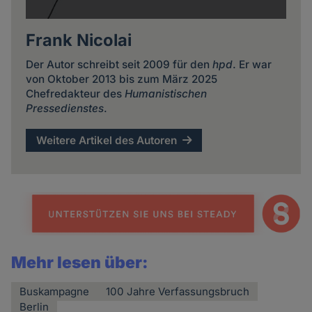
Frank Nicolai
Der Autor schreibt seit 2009 für den
hpd
. Er war
von Oktober 2013 bis zum März 2025
Chefredakteur des
Humanistischen
Pressedienstes
.
Weitere Artikel des Autoren
Mehr lesen über:
Buskampagne
100 Jahre Verfassungsbruch
Berlin