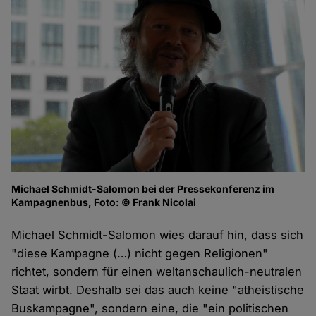
Michael Schmidt-Salomon bei der Pressekonferenz im
Kampagnenbus, Foto: © Frank Nicolai
Michael Schmidt-Salomon wies darauf hin, dass sich
"diese Kampagne (…) nicht gegen Religionen"
richtet, sondern für einen weltanschaulich-neutralen
Staat wirbt. Deshalb sei das auch keine "atheistische
Buskampagne", sondern eine, die "ein politischen