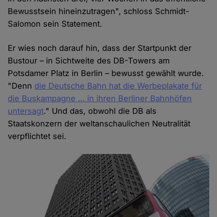
Bewusstsein hineinzutragen", schloss Schmidt-
Salomon sein Statement.
Er wies noch darauf hin, dass der Startpunkt der
Bustour – in Sichtweite des DB-Towers am
Potsdamer Platz in Berlin – bewusst gewählt wurde.
"Denn
die Deutsche Bahn hat die Werbeplakate für
die Buskampagne … in ihren Berliner Bahnhöfen
untersagt
." Und das, obwohl die DB als
Staatskonzern der weltanschaulichen Neutralität
verpflichtet sei.