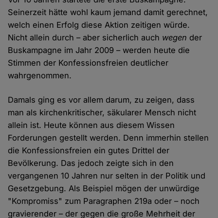
Seinerzeit hätte wohl kaum jemand damit gerechnet,
welch einen Erfolg diese Aktion zeitigen würde.
Nicht allein durch – aber sicherlich auch
wegen
der
Buskampagne im Jahr 2009 – werden heute die
Stimmen der Konfessionsfreien deutlicher
wahrgenommen.
Damals ging es vor allem darum, zu zeigen, dass
man als kirchenkritischer, säkularer Mensch nicht
allein ist. Heute können aus diesem Wissen
Forderungen gestellt werden. Denn immerhin stellen
die Konfessionsfreien ein gutes Drittel der
Bevölkerung. Das jedoch zeigte sich in den
vergangenen 10 Jahren nur selten in der Politik und
Gesetzgebung. Als Beispiel mögen der unwürdige
"Kompromiss" zum Paragraphen 219a oder – noch
gravierender – der gegen die große Mehrheit der