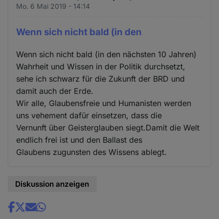
Mo. 6 Mai 2019 - 14:14
Wenn sich nicht bald (in den
Wenn sich nicht bald (in den nächsten 10 Jahren)
Wahrheit und Wissen in der Politik durchsetzt,
sehe ich schwarz für die Zukunft der BRD und
damit auch der Erde.
Wir alle, Glaubensfreie und Humanisten werden
uns vehement dafür einsetzen, dass die
Vernunft über Geisterglauben siegt.Damit die Welt
endlich frei ist und den Ballast des
Glaubens zugunsten des Wissens ablegt.
Diskussion anzeigen
Share