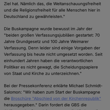
Ziel hat. Nämlich das, die Weltanschauungsfreiheit
und die Religionsfreiheit für alle Menschen hier in
Deutschland zu gewährleisten."
Die Buskampagne wurde bewusst im Jahr der
"beiden großen Verfassungsjubiläen gestartet: 70
Jahre Grundgesetz und 100 Jahre Weimarer
Verfassung. Denn leider sind einige Vorgaben der
Verfassung bis heute nicht umgesetzt worden. Seit
einhundert Jahren haben die verantwortlichen
Politiker es nicht gewagt, die Scheidungspapiere
von Staat und Kirche zu unterzeichnen."
Bei der Pressekonferenz erklärte Michael Schmidt-
Salomon: "Wir haben zum Start der Buskampagne
die
Broschüre "Abschied von der Kirchenrepublik"
herausgegeben." Darin fordert die GBS die