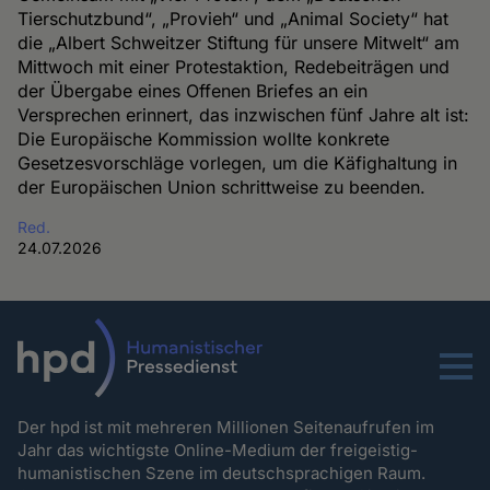
Tierschutzbund“, „Provieh“ und „Animal Society“ hat
die „Albert Schweitzer Stiftung für unsere Mitwelt“ am
Mittwoch mit einer Protestaktion, Redebeiträgen und
der Übergabe eines Offenen Briefes an ein
Versprechen erinnert, das inzwischen fünf Jahre alt ist:
Die Europäische Kommission wollte konkrete
Gesetzesvorschläge vorlegen, um die Käfighaltung in
der Europäischen Union schrittweise zu beenden.
Red.
24.07.2026
Menu
Der hpd ist mit mehreren Millionen Seitenaufrufen im
Jahr das wichtigste Online-Medium der freigeistig-
humanistischen Szene im deutschsprachigen Raum.