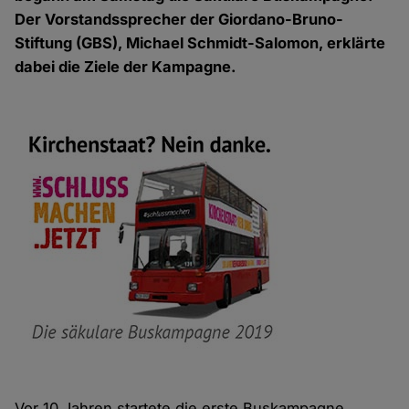
Der Vorstandssprecher der Giordano-Bruno-
Stiftung (GBS), Michael Schmidt-Salomon, erklärte
dabei die Ziele der Kampagne.
Vor 10 Jahren startete die erste Buskampagne.