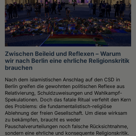
Zwischen Beileid und Reflexen – Warum
wir nach Berlin eine ehrliche Religionskritik
brauchen
Nach dem islamistischen Anschlag auf den CSD in
Berlin greifen die gewohnten politischen Reflexe aus
Relativierung, Schuldzuweisungen und Wahlkampf-
Spekulationen. Doch das fatale Ritual verfehlt den Kern
des Problems: die fundamentalistisch-religiöse
Ablehnung der freien Gesellschaft. Um diese wirksam
zu bekämpfen, braucht es weder
Pauschalverurteilungen noch falsche Rücksichtnahme,
sondern eine ehrliche und konsequente Religionskritik.