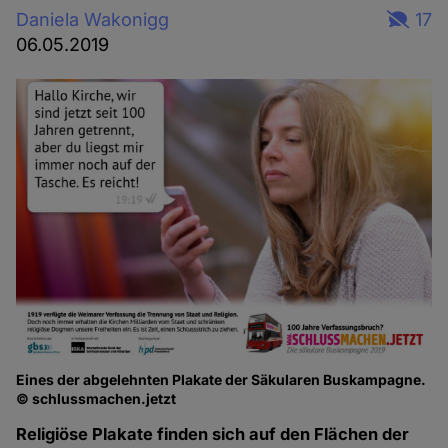
Daniela Wakonigg
17
06.05.2019
Eines der abgelehnten Plakate der Säkularen Buskampagne.
© schlussmachen.jetzt
Religiöse Plakate finden sich auf den Flächen der