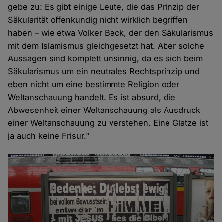
gebe zu: Es gibt einige Leute, die das Prinzip der
Säkularität offenkundig nicht wirklich begriffen
haben – wie etwa Volker Beck, der den Säkularismus
mit dem Islamismus gleichgesetzt hat. Aber solche
Aussagen sind komplett unsinnig, da es sich beim
Säkularismus um ein neutrales Rechtsprinzip und
eben nicht um eine bestimmte Religion oder
Weltanschauung handelt. Es ist absurd, die
Abwesenheit einer Weltanschauung als Ausdruck
einer Weltanschauung zu verstehen. Eine Glatze ist
ja auch keine Frisur."