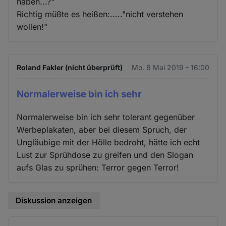
haben...?"
Richtig müßte es heißen:....."nicht verstehen
wollen!"
Roland Fakler (nicht überprüft)
Mo. 6 Mai 2019 - 16:00
Normalerweise bin ich sehr
Normalerweise bin ich sehr tolerant gegenüber
Werbeplakaten, aber bei diesem Spruch, der
Ungläubige mit der Hölle bedroht, hätte ich echt
Lust zur Sprühdose zu greifen und den Slogan
aufs Glas zu sprühen: Terror gegen Terror!
Diskussion anzeigen