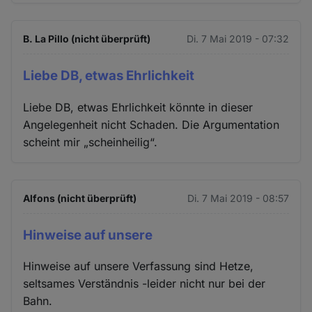
B. La Pillo (nicht überprüft)
Di. 7 Mai 2019 - 07:32
Liebe DB, etwas Ehrlichkeit
Liebe DB, etwas Ehrlichkeit könnte in dieser
Angelegenheit nicht Schaden. Die Argumentation
scheint mir „scheinheilig“.
Alfons (nicht überprüft)
Di. 7 Mai 2019 - 08:57
Hinweise auf unsere
Hinweise auf unsere Verfassung sind Hetze,
seltsames Verständnis -leider nicht nur bei der
Bahn.