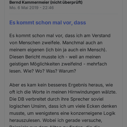
Bernd Kammermeier (nicht überprüft)
Mo. 6 Mai 2019 - 22:46
Es kommt schon mal vor, dass
Es kommt schon mal vor, dass ich am Verstand
von Menschen zweifele. Manchmal auch an
meinem eigenen (ich bin ja auch ein Mensch).
Diesen Bericht musste ich - weil an meinen
geistigen Möglichkeiten zweifelnd - mehrfach
lesen. Wie? Wo? Was? Warum?
Aber es kam kein besseres Ergebnis heraus, wie
oft ich die Worte in meinen Hirnwindungen wälzte.
Die DB verbreitet durch ihre Sprecher soviel
logischen Unsinn, dass ich um viele Ecken denken
musste, um wenigstens eine konzerneigene Logik
herauszulesen. Wobei ich gerade versuche,