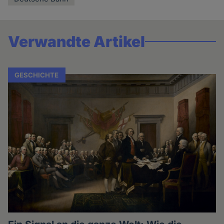
Verwandte Artikel
GESCHICHTE