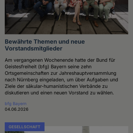
Bewährte Themen und neue
Vorstandsmitglieder
Am vergangenen Wochenende hatte der Bund für
Geistesfreiheit (bfg) Bayern seine zehn
Ortsgemeinschaften zur Jahreshauptversammlung
nach Nürnberg eingeladen, um über Aufgaben und
Ziele der säkular-humanistischen Verbände zu
diskutieren und einen neuen Vorstand zu wählen.
bfg Bayern
04.06.2026
GESELLSCHAFT