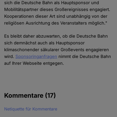
sich die Deutsche Bahn als Hauptsponsor und
Mobilitätspartner dieses Großereignisses engagiert.
Kooperationen dieser Art sind unabhängig von der
religiösen Ausrichtung des Veranstalters möglich."
Es bleibt daher abzuwarten, ob die Deutsche Bahn
sich demnächst auch als Hauptsponsor
klimaschonender säkularer Großevents engagieren
wird.
Sponsoringanfragen
nimmt die Deutsche Bahn
auf Ihrer Webseite entgegen.
Kommentare
(17)
Netiquette für Kommentare