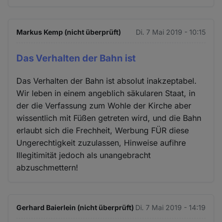
Markus Kemp (nicht überprüft)
Di. 7 Mai 2019 - 10:15
Das Verhalten der Bahn ist
Das Verhalten der Bahn ist absolut inakzeptabel.
Wir leben in einem angeblich säkularen Staat, in
der die Verfassung zum Wohle der Kirche aber
wissentlich mit Füßen getreten wird, und die Bahn
erlaubt sich die Frechheit, Werbung FÜR diese
Ungerechtigkeit zuzulassen, Hinweise aufihre
Illegitimität jedoch als unangebracht
abzuschmettern!
Gerhard Baierlein (nicht überprüft)
Di. 7 Mai 2019 - 14:19