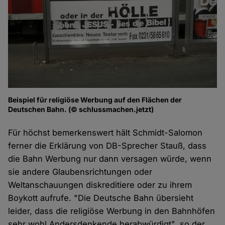
Beispiel für religiöse Werbung auf den Flächen der
Deutschen Bahn. (© schlussmachen.jetzt)
Für höchst bemerkenswert hält Schmidt-Salomon
ferner die Erklärung von DB-Sprecher Stauß, dass
die Bahn Werbung nur dann versagen würde, wenn
sie andere Glaubensrichtungen oder
Weltanschauungen diskreditiere oder zu ihrem
Boykott aufrufe. "Die Deutsche Bahn übersieht
leider, dass die religiöse Werbung in den Bahnhöfen
sehr wohl Andersdenkende herabwürdigt", so der