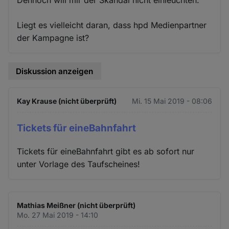
Liegt es vielleicht daran, dass hpd Medienpartner
der Kampagne ist?
Diskussion anzeigen
Kay Krause (nicht überprüft)
Mi. 15 Mai 2019 - 08:06
Tickets für eineBahnfahrt
Tickets für eineBahnfahrt gibt es ab sofort nur
unter Vorlage des Taufscheines!
Mathias Meißner (nicht überprüft)
Mo. 27 Mai 2019 - 14:10