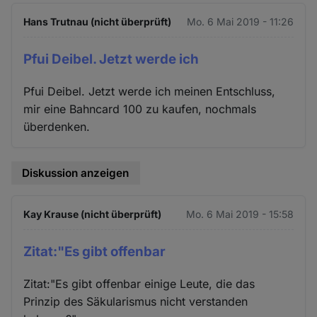
Hans Trutnau (nicht überprüft)
Mo. 6 Mai 2019 - 11:26
Pfui Deibel. Jetzt werde ich
Pfui Deibel. Jetzt werde ich meinen Entschluss,
mir eine Bahncard 100 zu kaufen, nochmals
überdenken.
Diskussion anzeigen
Kay Krause (nicht überprüft)
Mo. 6 Mai 2019 - 15:58
Zitat:"Es gibt offenbar
Zitat:"Es gibt offenbar einige Leute, die das
Prinzip des Säkularismus nicht verstanden