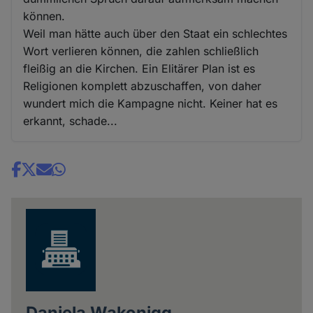
können.
Weil man hätte auch über den Staat ein schlechtes
Wort verlieren können, die zahlen schließlich
fleißig an die Kirchen. Ein Elitärer Plan ist es
Religionen komplett abzuschaffen, von daher
wundert mich die Kampagne nicht. Keiner hat es
erkannt, schade...
Share
news
Daniela Wakonigg