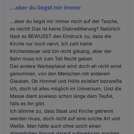
...aber du liegst mir immer
...aber du liegst mir immer noch auf der Tasche,
es reicht! Das ist keine Diskreditierung? Natürlich
lässt es BEWUSST den Eindruck zu, dass die
Kirche nur noch nervt. Ich zahl keine
Kirchensteuer und bin nicht gläubig, aber der
Bahn muss ich zum Teil Recht geben.
Das andere Werbeplakat wird doch eh nicht ernst
genommen, von den Menschen mit anderem
Glauben. Ob Himmel und Hölle existiert bezweifle
ich, doch ist alles möglich im Universum. Und die
Masse dient sowieso schon lange dem Teufel,
falls es ihn gibt.
Ich stimme zu, dass Staat und Kirche getrennt
werden muss, doch nicht auf eine solche Art und
Weiße. Man hätte auch ohne solch einen
dümmlichen Spruch darauf aufmerksam machen