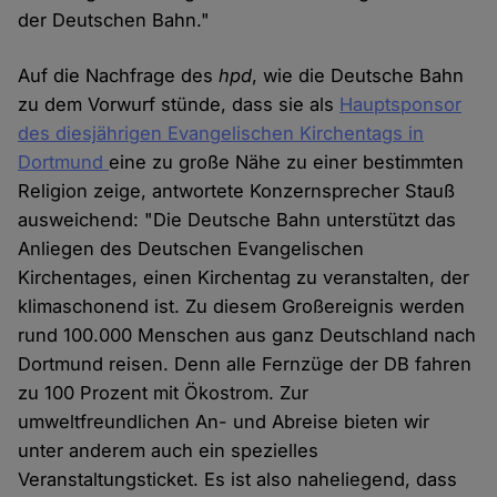
der Deutschen Bahn."
Auf die Nachfrage des
hpd
, wie die Deutsche Bahn
zu dem Vorwurf stünde, dass sie als
Hauptsponsor
des diesjährigen Evangelischen Kirchentags in
Dortmund
eine zu große Nähe zu einer bestimmten
Religion zeige, antwortete Konzernsprecher Stauß
ausweichend: "Die Deutsche Bahn unterstützt das
Anliegen des Deutschen Evangelischen
Kirchentages, einen Kirchentag zu veranstalten, der
klimaschonend ist. Zu diesem Großereignis werden
rund 100.000 Menschen aus ganz Deutschland nach
Dortmund reisen. Denn alle Fernzüge der DB fahren
zu 100 Prozent mit Ökostrom. Zur
umweltfreundlichen An- und Abreise bieten wir
unter anderem auch ein spezielles
Veranstaltungsticket. Es ist also naheliegend, dass