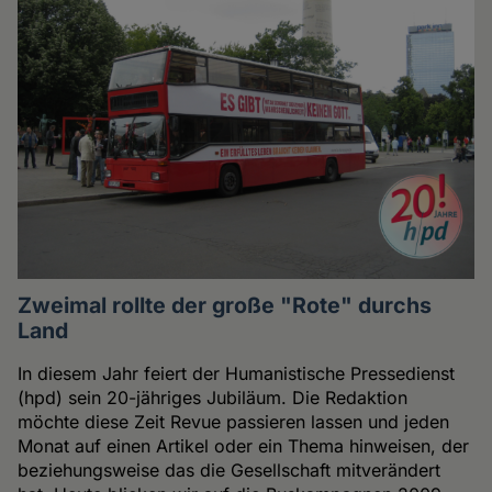
Zweimal rollte der große "Rote" durchs
Land
In diesem Jahr feiert der Humanistische Pressedienst
(hpd) sein 20-jähriges Jubiläum. Die Redaktion
möchte diese Zeit Revue passieren lassen und jeden
Monat auf einen Artikel oder ein Thema hinweisen, der
beziehungsweise das die Gesellschaft mitverändert