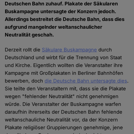
Deutschen Bahn zuhauf. Plakate der Säkularen
Buskampagne untersagte der Konzern jedoch.
Allerdings bestreitet die Deutsche Bahn, dass dies
aufgrund mangelnder weltanschaulicher
Neutralität geschah.
Derzeit rollt die
Säkulare Buskampagne
durch
Deutschland und wirbt für die Trennung von Staat
und Kirche. Eigentlich wollten die Veranstalter ihre
Kampagne mit Großplakaten in Berliner Bahnhöfen
bewerben, doch
die Deutsche Bahn untersagte dies
.
Sie teilte den Veranstaltern mit, dass sie die Plakate
wegen "fehlender Neutralität" nicht genehmigen
würde. Die Veranstalter der Buskampagne warfen
daraufhin ihrerseits der Deutschen Bahn fehlende
weltanschauliche Neutralität vor, da der Konzern
Plakate religiöser Gruppierungen genehmige, jene