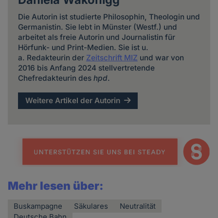
Die Autorin ist studierte Philosophin, Theologin und
Germanistin. Sie lebt in Münster (Westf.) und
arbeitet als freie Autorin und Journalistin für
Hörfunk- und Print-Medien. Sie ist u.
a. Redakteurin der
Zeitschrift MIZ
und war von
2016 bis Anfang 2024 stellvertretende
Chefredakteurin des
hpd
.
Weitere Artikel der Autorin
Mehr lesen über:
Buskampagne
Säkulares
Neutralität
Deutsche Bahn