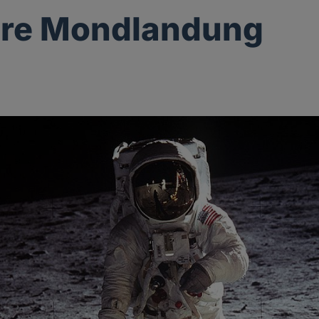
hre Mondlandung