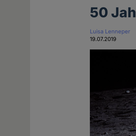
50 Ja
Luisa Lenneper
19.07.2019