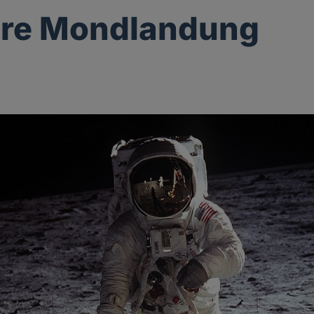
hre Mondlandung