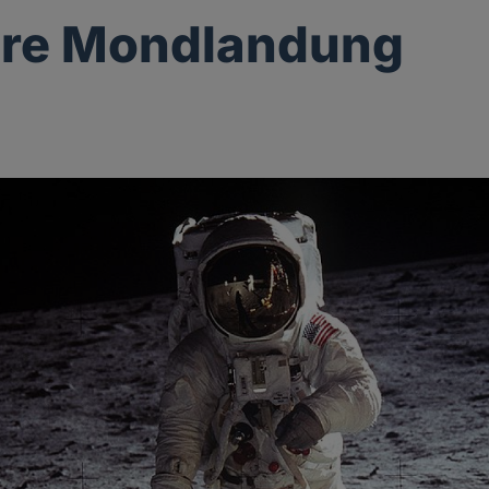
hre Mondlandung