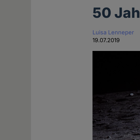
50 Ja
Luisa Lenneper
19.07.2019