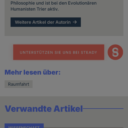
Philosophie und ist bei den Evolutionären
Humanisten Trier aktiv.
Weitere Artikel der Autorin
Mehr lesen über:
Raumfahrt
Verwandte Artikel
WISSENSCHAFT