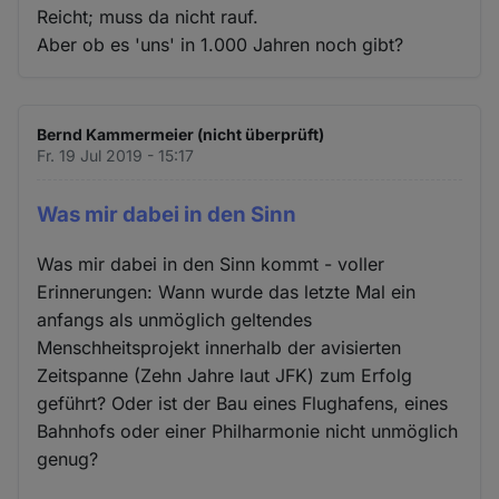
Reicht; muss da nicht rauf.
Aber ob es 'uns' in 1.000 Jahren noch gibt?
Bernd Kammermeier (nicht überprüft)
Fr. 19 Jul 2019 - 15:17
Was mir dabei in den Sinn
Was mir dabei in den Sinn kommt - voller
Erinnerungen: Wann wurde das letzte Mal ein
anfangs als unmöglich geltendes
Menschheitsprojekt innerhalb der avisierten
Zeitspanne (Zehn Jahre laut JFK) zum Erfolg
geführt? Oder ist der Bau eines Flughafens, eines
Bahnhofs oder einer Philharmonie nicht unmöglich
genug?