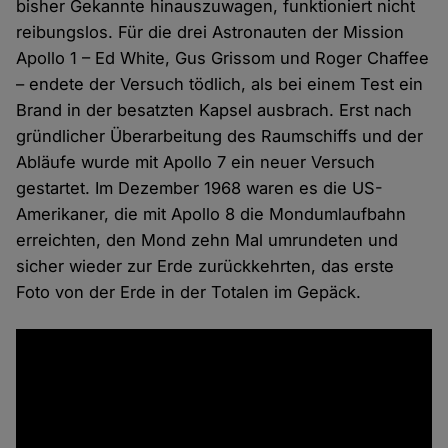
bisher Gekannte hinauszuwagen, funktioniert nicht
reibungslos. Für die drei Astronauten der Mission
Apollo 1 – Ed White, Gus Grissom und Roger Chaffee
– endete der Versuch tödlich, als bei einem Test ein
Brand in der besatzten Kapsel ausbrach. Erst nach
gründlicher Überarbeitung des Raumschiffs und der
Abläufe wurde mit Apollo 7 ein neuer Versuch
gestartet. Im Dezember 1968 waren es die US-
Amerikaner, die mit Apollo 8 die Mondumlaufbahn
erreichten, den Mond zehn Mal umrundeten und
sicher wieder zur Erde zurückkehrten, das erste
Foto von der Erde in der Totalen im Gepäck.