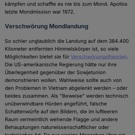
kämpfen und schaffte es nie bis zum Mond. Apollos
letzte Mondmission war 1972.
Verschwörung Mondlandung
So schier unglaublich die Landung auf dem 384.400
Kilometer entfernten Himmelskörper ist, so viele
Möglichkeiten bietet sie für
Verschwörungstheorien
.
Die US-amerikanische Regierung hätte nur ihre
Überlegenheit gegenüber der Sowjetunion
demonstrieren wollen. Wahlweise sollte auch von
den Problemen in Vietnam abgelenkt werden – oder
beides zusammen. Als "Beweise" werden technisch
unüberwindbare Hürden angeführt, falsche
Schattenwürfe auf den Bildern, die im luftleeren
Raum vermeintlich wehende Flagge und andere
Behauptungen naturwissenschaftlicher oder