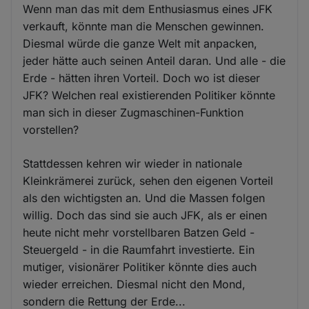
Wenn man das mit dem Enthusiasmus eines JFK
verkauft, könnte man die Menschen gewinnen.
Diesmal würde die ganze Welt mit anpacken,
jeder hätte auch seinen Anteil daran. Und alle - die
Erde - hätten ihren Vorteil. Doch wo ist dieser
JFK? Welchen real existierenden Politiker könnte
man sich in dieser Zugmaschinen-Funktion
vorstellen?
Stattdessen kehren wir wieder in nationale
Kleinkrämerei zurück, sehen den eigenen Vorteil
als den wichtigsten an. Und die Massen folgen
willig. Doch das sind sie auch JFK, als er einen
heute nicht mehr vorstellbaren Batzen Geld -
Steuergeld - in die Raumfahrt investierte. Ein
mutiger, visionärer Politiker könnte dies auch
wieder erreichen. Diesmal nicht den Mond,
sondern die Rettung der Erde...