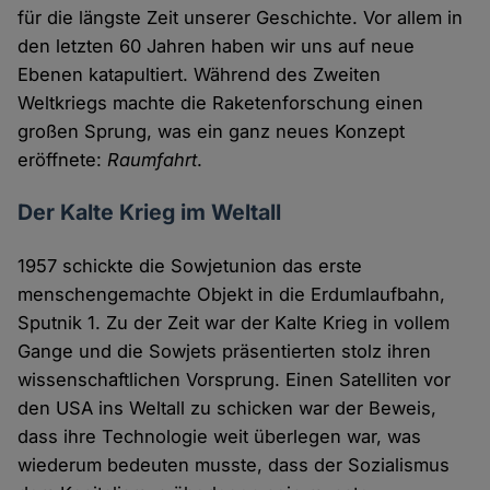
für die längste Zeit unserer Geschichte. Vor allem in
den letzten 60 Jahren haben wir uns auf neue
Ebenen katapultiert. Während des Zweiten
Weltkriegs machte die Raketenforschung einen
großen Sprung, was ein ganz neues Konzept
eröffnete:
Raumfahrt
.
Der Kalte Krieg im Weltall
1957 schickte die Sowjetunion das erste
menschengemachte Objekt in die Erdumlaufbahn,
Sputnik 1. Zu der Zeit war der Kalte Krieg in vollem
Gange und die Sowjets präsentierten stolz ihren
wissenschaftlichen Vorsprung. Einen Satelliten vor
den USA ins Weltall zu schicken war der Beweis,
dass ihre Technologie weit überlegen war, was
wiederum bedeuten musste, dass der Sozialismus