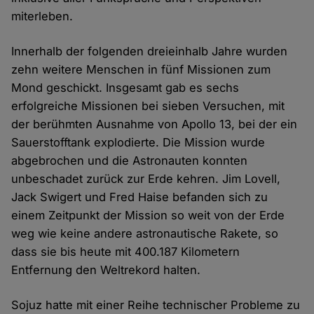
miterleben.
Innerhalb der folgenden dreieinhalb Jahre wurden
zehn weitere Menschen in fünf Missionen zum
Mond geschickt. Insgesamt gab es sechs
erfolgreiche Missionen bei sieben Versuchen, mit
der berühmten Ausnahme von Apollo 13, bei der ein
Sauerstofftank explodierte. Die Mission wurde
abgebrochen und die Astronauten konnten
unbeschadet zurück zur Erde kehren. Jim Lovell,
Jack Swigert und Fred Haise befanden sich zu
einem Zeitpunkt der Mission so weit von der Erde
weg wie keine andere astronautische Rakete, so
dass sie bis heute mit 400.187 Kilometern
Entfernung den Weltrekord halten.
Sojuz hatte mit einer Reihe technischer Probleme zu