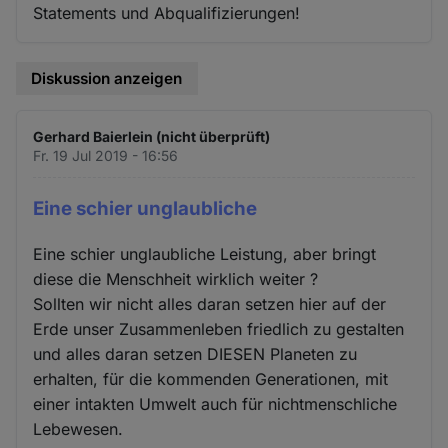
Statements und Abqualifizierungen!
Diskussion anzeigen
Gerhard Baierlein (nicht überprüft)
Fr. 19 Jul 2019 - 16:56
Eine schier unglaubliche
Eine schier unglaubliche Leistung, aber bringt
diese die Menschheit wirklich weiter ?
Sollten wir nicht alles daran setzen hier auf der
Erde unser Zusammenleben friedlich zu gestalten
und alles daran setzen DIESEN Planeten zu
erhalten, für die kommenden Generationen, mit
einer intakten Umwelt auch für nichtmenschliche
Lebewesen.