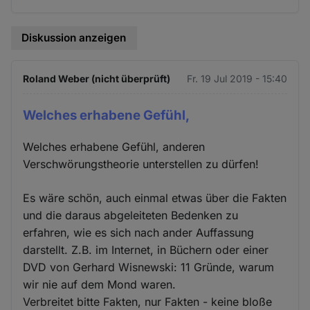
Diskussion anzeigen
Roland Weber (nicht überprüft)
Fr. 19 Jul 2019 - 15:40
Welches erhabene Gefühl,
Welches erhabene Gefühl, anderen
Verschwörungstheorie unterstellen zu dürfen!
Es wäre schön, auch einmal etwas über die Fakten
und die daraus abgeleiteten Bedenken zu
erfahren, wie es sich nach ander Auffassung
darstellt. Z.B. im Internet, in Büchern oder einer
DVD von Gerhard Wisnewski: 11 Gründe, warum
wir nie auf dem Mond waren.
Verbreitet bitte Fakten, nur Fakten - keine bloße