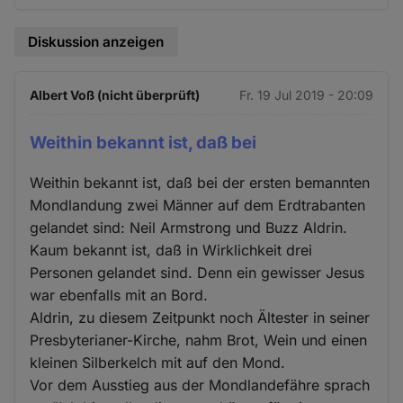
Diskussion anzeigen
Albert Voß (nicht überprüft)
Fr. 19 Jul 2019 - 20:09
Weithin bekannt ist, daß bei
Weithin bekannt ist, daß bei der ersten bemannten
Mondlandung zwei Männer auf dem Erdtrabanten
gelandet sind: Neil Armstrong und Buzz Aldrin.
Kaum bekannt ist, daß in Wirklichkeit drei
Personen gelandet sind. Denn ein gewisser Jesus
war ebenfalls mit an Bord.
Aldrin, zu diesem Zeitpunkt noch Ältester in seiner
Presbyterianer-Kirche, nahm Brot, Wein und einen
kleinen Silberkelch mit auf den Mond.
Vor dem Ausstieg aus der Mondlandefähre sprach