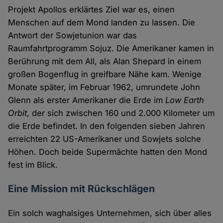
Projekt Apollos erklärtes Ziel war es, einen
Menschen auf dem Mond landen zu lassen. Die
Antwort der Sowjetunion war das
Raumfahrtprogramm Sojuz. Die Amerikaner kamen in
Berührung mit dem All, als Alan Shepard in einem
großen Bogenflug in greifbare Nähe kam. Wenige
Monate später, im Februar 1962, umrundete John
Glenn als erster Amerikaner die Erde im
Low Earth
Orbit
, der sich zwischen 160 und 2.000 Kilometer um
die Erde befindet. In den folgenden sieben Jahren
erreichten 22 US-Amerikaner und Sowjets solche
Höhen. Doch beide Supermächte hatten den Mond
fest im Blick.
Eine Mission mit Rückschlägen
Ein solch waghalsiges Unternehmen, sich über alles