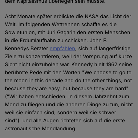
dem Kapitalismus überlegen sein musste.
Acht Monate später erblickte die NASA das Licht der
Welt. Im folgenden Wettrennen schaffte es die
Sowjetunion, mit Juri Gagarin den ersten Menschen
in die Erdumlaufbahn zu schicken. John F.
Kennedys Berater
empfahlen
, sich auf längerfristige
Ziele zu konzentrieren, weil der Vorsprung auf kurze
Sicht nicht einzuholen war. Kennedy hielt 1962 seine
berühmte Rede mit den Worten "We choose to go to
the moon in this decade and do the other things, not
because they are easy, but because they are hard"
("Wir haben entschieden, in diesem Jahrzehnt zum
Mond zu fliegen und die anderen Dinge zu tun, nicht
weil sie einfach sind, sondern weil sie schwer
sind"), und alle Augen richteten sich auf die erste
astronautische Mondlandung.