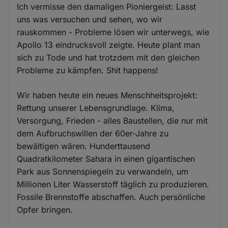
Ich vermisse den damaligen Pioniergeist: Lasst
uns was versuchen und sehen, wo wir
rauskommen - Probleme lösen wir unterwegs, wie
Apollo 13 eindrucksvoll zeigte. Heute plant man
sich zu Tode und hat trotzdem mit den gleichen
Probleme zu kämpfen. Shit happens!
Wir haben heute ein neues Menschheitsprojekt:
Rettung unserer Lebensgrundlage. Klima,
Versorgung, Frieden - alles Baustellen, die nur mit
dem Aufbruchswillen der 60er-Jahre zu
bewältigen wären. Hunderttausend
Quadratkilometer Sahara in einen gigantischen
Park aus Sonnenspiegeln zu verwandeln, um
Millionen Liter Wasserstoff täglich zu produzieren.
Fossile Brennstoffe abschaffen. Auch persönliche
Opfer bringen.