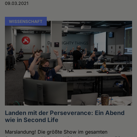
09.03.2021
WISSENSCHAFT
Landen mit der Perseverance: Ein Abend
wie in Second Life
Marslandung! Die größte Show im gesamten