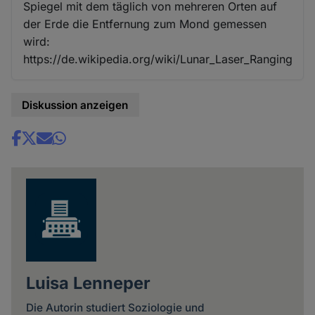
Spiegel mit dem täglich von mehreren Orten auf
der Erde die Entfernung zum Mond gemessen
wird:
https://de.wikipedia.org/wiki/Lunar_Laser_Ranging
Diskussion anzeigen
Share
news
Luisa Lenneper
Die Autorin studiert Soziologie und