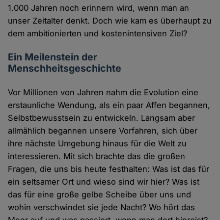
1.000 Jahren noch erinnern wird, wenn man an
unser Zeitalter denkt. Doch wie kam es überhaupt zu
dem ambitionierten und kostenintensiven Ziel?
Ein Meilenstein der
Menschheitsgeschichte
Vor Millionen von Jahren nahm die Evolution eine
erstaunliche Wendung, als ein paar Affen begannen,
Selbstbewusstsein zu entwickeln. Langsam aber
allmählich begannen unsere Vorfahren, sich über
ihre nächste Umgebung hinaus für die Welt zu
interessieren. Mit sich brachte das die großen
Fragen, die uns bis heute festhalten: Was ist das für
ein seltsamer Ort und wieso sind wir hier? Was ist
das für eine große gelbe Scheibe über uns und
wohin verschwindet sie jede Nacht? Wo hört das