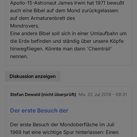
Apollo-15-Astronaut James Irwin hat 1971 bewußt
auch eine Bibel auf dem Mond zurückgelassen:
auf dem Armaturenbrett des
Mondrovers.
Eine andere Bibel soll sich in einer Umlaufbahn um
die Erde befinden und ständig über unsere Köpfe
hinwegfliegen. Könnte man dann 'Chemtrail'
nennen.
Diskussion anzeigen
Stefan Dewald (nicht überprüft)
Mo. 22 Jul 2019 - 09:31
Der erste Besuch der
Der erste Besuch der Mondoberfläche im Juli
1969 hat eine wichtige Spur hinterlassen: Einen