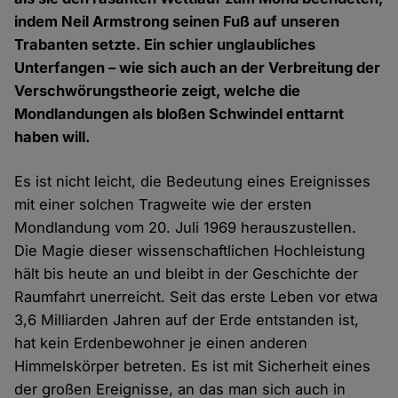
indem Neil Armstrong seinen Fuß auf unseren
Trabanten setzte. Ein schier unglaubliches
Unterfangen – wie sich auch an der Verbreitung der
Verschwörungstheorie zeigt, welche die
Mondlandungen als bloßen Schwindel enttarnt
haben will.
Es ist nicht leicht, die Bedeutung eines Ereignisses
mit einer solchen Tragweite wie der ersten
Mondlandung vom 20. Juli 1969 herauszustellen.
Die Magie dieser wissenschaftlichen Hochleistung
hält bis heute an und bleibt in der Geschichte der
Raumfahrt unerreicht. Seit das erste Leben vor etwa
3,6 Milliarden Jahren auf der Erde entstanden ist,
hat kein Erdenbewohner je einen anderen
Himmelskörper betreten. Es ist mit Sicherheit eines
der großen Ereignisse, an das man sich auch in