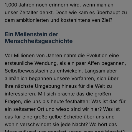
1.000 Jahren noch erinnern wird, wenn man an
unser Zeitalter denkt. Doch wie kam es überhaupt zu
dem ambitionierten und kostenintensiven Ziel?
Ein Meilenstein der
Menschheitsgeschichte
Vor Millionen von Jahren nahm die Evolution eine
erstaunliche Wendung, als ein paar Affen begannen,
Selbstbewusstsein zu entwickeln. Langsam aber
allmählich begannen unsere Vorfahren, sich über
ihre nächste Umgebung hinaus für die Welt zu
interessieren. Mit sich brachte das die großen
Fragen, die uns bis heute festhalten: Was ist das für
ein seltsamer Ort und wieso sind wir hier? Was ist
das für eine große gelbe Scheibe über uns und
wohin verschwindet sie jede Nacht? Wo hört das