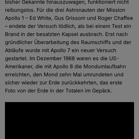
bisher Gekannte hinauszuwagen, funktioniert nicht
reibungslos. Für die drei Astronauten der Mission
Apollo 1 – Ed White, Gus Grissom und Roger Chaffee
– endete der Versuch tödlich, als bei einem Test ein
Brand in der besatzten Kapsel ausbrach. Erst nach
gründlicher Überarbeitung des Raumschiffs und der
Abläufe wurde mit Apollo 7 ein neuer Versuch
gestartet. Im Dezember 1968 waren es die US-
Amerikaner, die mit Apollo 8 die Mondumlaufbahn
erreichten, den Mond zehn Mal umrundeten und
sicher wieder zur Erde zurückkehrten, das erste
Foto von der Erde in der Totalen im Gepäck.