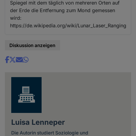
Spiegel mit dem täglich von mehreren Orten auf
der Erde die Entfernung zum Mond gemessen
wird:
https://de.wikipedia.org/wiki/Lunar_Laser_Ranging
Diskussion anzeigen
Share
news
Luisa Lenneper
Die Autorin studiert Soziologie und