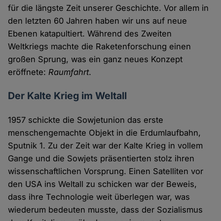
für die längste Zeit unserer Geschichte. Vor allem in
den letzten 60 Jahren haben wir uns auf neue
Ebenen katapultiert. Während des Zweiten
Weltkriegs machte die Raketenforschung einen
großen Sprung, was ein ganz neues Konzept
eröffnete:
Raumfahrt
.
Der Kalte Krieg im Weltall
1957 schickte die Sowjetunion das erste
menschengemachte Objekt in die Erdumlaufbahn,
Sputnik 1. Zu der Zeit war der Kalte Krieg in vollem
Gange und die Sowjets präsentierten stolz ihren
wissenschaftlichen Vorsprung. Einen Satelliten vor
den USA ins Weltall zu schicken war der Beweis,
dass ihre Technologie weit überlegen war, was
wiederum bedeuten musste, dass der Sozialismus