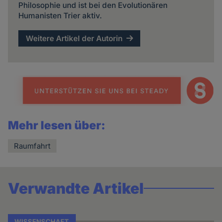
Philosophie und ist bei den Evolutionären
Humanisten Trier aktiv.
Weitere Artikel der Autorin
Mehr lesen über:
Raumfahrt
Verwandte Artikel
WISSENSCHAFT