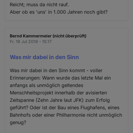
Reicht; muss da nicht rauf.
Aber ob es 'uns' in 1.000 Jahren noch gibt?
Bernd Kammermeier (nicht überprüft)
Fr. 19 Jul 2019 - 15:17
Was mir dabei in den Sinn
Was mir dabei in den Sinn kommt - voller
Erinnerungen: Wann wurde das letzte Mal ein
anfangs als unmöglich geltendes
Menschheitsprojekt innerhalb der avisierten
Zeitspanne (Zehn Jahre laut JFK) zum Erfolg
geführt? Oder ist der Bau eines Flughafens, eines
Bahnhofs oder einer Philharmonie nicht unmöglich
genug?