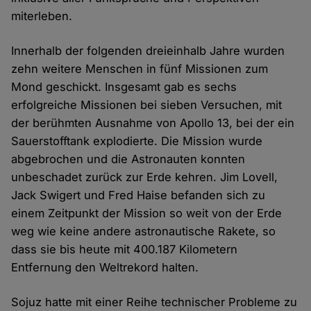
miterleben.
Innerhalb der folgenden dreieinhalb Jahre wurden
zehn weitere Menschen in fünf Missionen zum
Mond geschickt. Insgesamt gab es sechs
erfolgreiche Missionen bei sieben Versuchen, mit
der berühmten Ausnahme von Apollo 13, bei der ein
Sauerstofftank explodierte. Die Mission wurde
abgebrochen und die Astronauten konnten
unbeschadet zurück zur Erde kehren. Jim Lovell,
Jack Swigert und Fred Haise befanden sich zu
einem Zeitpunkt der Mission so weit von der Erde
weg wie keine andere astronautische Rakete, so
dass sie bis heute mit 400.187 Kilometern
Entfernung den Weltrekord halten.
Sojuz hatte mit einer Reihe technischer Probleme zu