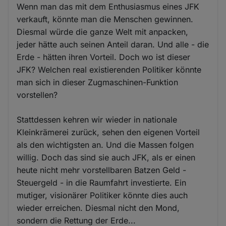
Wenn man das mit dem Enthusiasmus eines JFK
verkauft, könnte man die Menschen gewinnen.
Diesmal würde die ganze Welt mit anpacken,
jeder hätte auch seinen Anteil daran. Und alle - die
Erde - hätten ihren Vorteil. Doch wo ist dieser
JFK? Welchen real existierenden Politiker könnte
man sich in dieser Zugmaschinen-Funktion
vorstellen?
Stattdessen kehren wir wieder in nationale
Kleinkrämerei zurück, sehen den eigenen Vorteil
als den wichtigsten an. Und die Massen folgen
willig. Doch das sind sie auch JFK, als er einen
heute nicht mehr vorstellbaren Batzen Geld -
Steuergeld - in die Raumfahrt investierte. Ein
mutiger, visionärer Politiker könnte dies auch
wieder erreichen. Diesmal nicht den Mond,
sondern die Rettung der Erde...