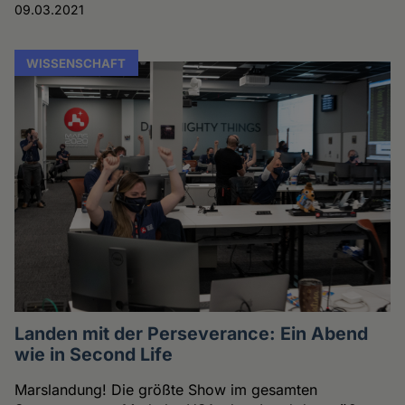
09.03.2021
WISSENSCHAFT
Landen mit der Perseverance: Ein Abend
wie in Second Life
Marslandung! Die größte Show im gesamten