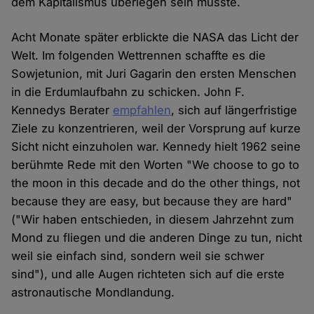
dem Kapitalismus überlegen sein musste.
Acht Monate später erblickte die NASA das Licht der
Welt. Im folgenden Wettrennen schaffte es die
Sowjetunion, mit Juri Gagarin den ersten Menschen
in die Erdumlaufbahn zu schicken. John F.
Kennedys Berater
empfahlen
, sich auf längerfristige
Ziele zu konzentrieren, weil der Vorsprung auf kurze
Sicht nicht einzuholen war. Kennedy hielt 1962 seine
berühmte Rede mit den Worten "We choose to go to
the moon in this decade and do the other things, not
because they are easy, but because they are hard"
("Wir haben entschieden, in diesem Jahrzehnt zum
Mond zu fliegen und die anderen Dinge zu tun, nicht
weil sie einfach sind, sondern weil sie schwer
sind"), und alle Augen richteten sich auf die erste
astronautische Mondlandung.