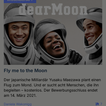
Fly me to the Moon
Der japanische Milliardär Yusaku Maezawa plant einen
Flug zum Mond. Und er sucht acht Menschen, die ihn
begleiten – kostenlos. Der Bewerbungsschluss endet
am 14. März 2021.
Daniela Wakonigg
7