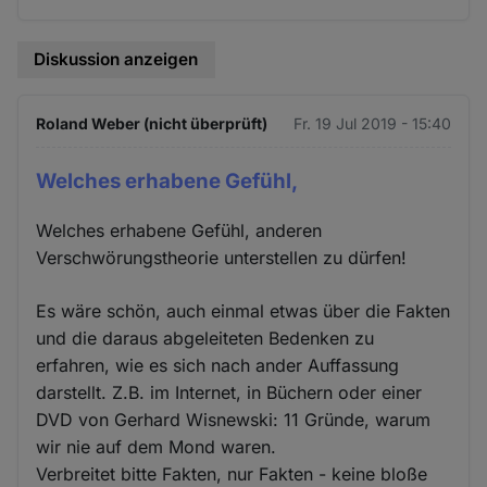
Diskussion anzeigen
Roland Weber (nicht überprüft)
Fr. 19 Jul 2019 - 15:40
Welches erhabene Gefühl,
Welches erhabene Gefühl, anderen
Verschwörungstheorie unterstellen zu dürfen!
Es wäre schön, auch einmal etwas über die Fakten
und die daraus abgeleiteten Bedenken zu
erfahren, wie es sich nach ander Auffassung
darstellt. Z.B. im Internet, in Büchern oder einer
DVD von Gerhard Wisnewski: 11 Gründe, warum
wir nie auf dem Mond waren.
Verbreitet bitte Fakten, nur Fakten - keine bloße