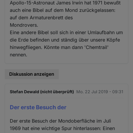
Apollo-15-Astronaut James Irwin hat 1971 bewußt
auch eine Bibel auf dem Mond zurückgelassen:
auf dem Armaturenbrett des
Mondrovers.
Eine andere Bibel soll sich in einer Umlaufbahn um
die Erde befinden und ständig über unsere Köpfe
hinwegfliegen. Könnte man dann 'Chemtrail'
nennen.
Diskussion anzeigen
Stefan Dewald (nicht überprüft)
Mo. 22 Jul 2019 - 09:31
Der erste Besuch der
Der erste Besuch der Mondoberfläche im Juli
1969 hat eine wichtige Spur hinterlassen: Einen