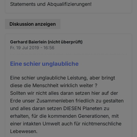
Statements und Abqualifizierungen!
Diskussion anzeigen
Gerhard Baierlein (nicht überprüft)
Fr. 19 Jul 2019 - 16:56
Eine schier unglaubliche
Eine schier unglaubliche Leistung, aber bringt
diese die Menschheit wirklich weiter ?
Sollten wir nicht alles daran setzen hier auf der
Erde unser Zusammenleben friedlich zu gestalten
und alles daran setzen DIESEN Planeten zu
erhalten, für die kommenden Generationen, mit
einer intakten Umwelt auch für nichtmenschliche
Lebewesen.