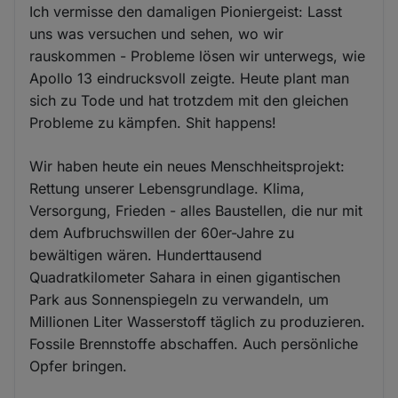
Ich vermisse den damaligen Pioniergeist: Lasst
uns was versuchen und sehen, wo wir
rauskommen - Probleme lösen wir unterwegs, wie
Apollo 13 eindrucksvoll zeigte. Heute plant man
sich zu Tode und hat trotzdem mit den gleichen
Probleme zu kämpfen. Shit happens!
Wir haben heute ein neues Menschheitsprojekt:
Rettung unserer Lebensgrundlage. Klima,
Versorgung, Frieden - alles Baustellen, die nur mit
dem Aufbruchswillen der 60er-Jahre zu
bewältigen wären. Hunderttausend
Quadratkilometer Sahara in einen gigantischen
Park aus Sonnenspiegeln zu verwandeln, um
Millionen Liter Wasserstoff täglich zu produzieren.
Fossile Brennstoffe abschaffen. Auch persönliche
Opfer bringen.