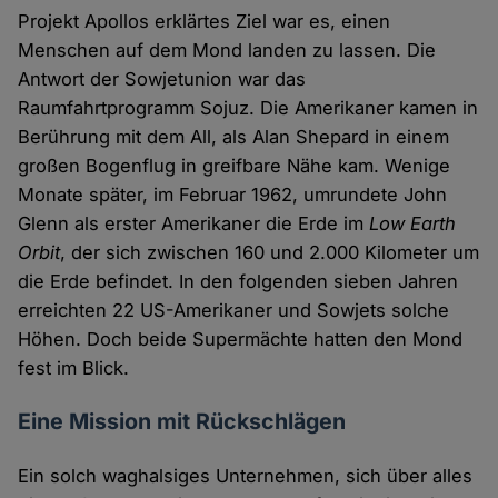
Projekt Apollos erklärtes Ziel war es, einen
Menschen auf dem Mond landen zu lassen. Die
Antwort der Sowjetunion war das
Raumfahrtprogramm Sojuz. Die Amerikaner kamen in
Berührung mit dem All, als Alan Shepard in einem
großen Bogenflug in greifbare Nähe kam. Wenige
Monate später, im Februar 1962, umrundete John
Glenn als erster Amerikaner die Erde im
Low Earth
Orbit
, der sich zwischen 160 und 2.000 Kilometer um
die Erde befindet. In den folgenden sieben Jahren
erreichten 22 US-Amerikaner und Sowjets solche
Höhen. Doch beide Supermächte hatten den Mond
fest im Blick.
Eine Mission mit Rückschlägen
Ein solch waghalsiges Unternehmen, sich über alles