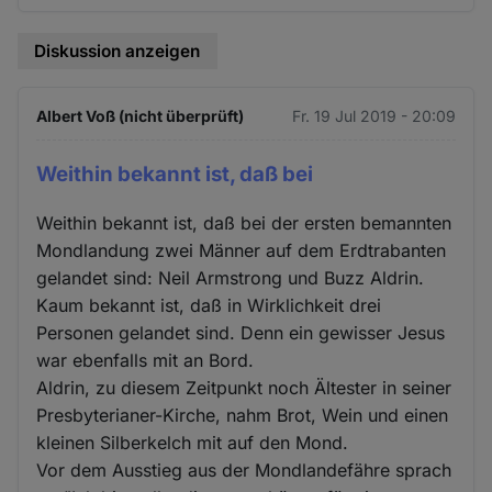
Diskussion anzeigen
Albert Voß (nicht überprüft)
Fr. 19 Jul 2019 - 20:09
Weithin bekannt ist, daß bei
Weithin bekannt ist, daß bei der ersten bemannten
Mondlandung zwei Männer auf dem Erdtrabanten
gelandet sind: Neil Armstrong und Buzz Aldrin.
Kaum bekannt ist, daß in Wirklichkeit drei
Personen gelandet sind. Denn ein gewisser Jesus
war ebenfalls mit an Bord.
Aldrin, zu diesem Zeitpunkt noch Ältester in seiner
Presbyterianer-Kirche, nahm Brot, Wein und einen
kleinen Silberkelch mit auf den Mond.
Vor dem Ausstieg aus der Mondlandefähre sprach