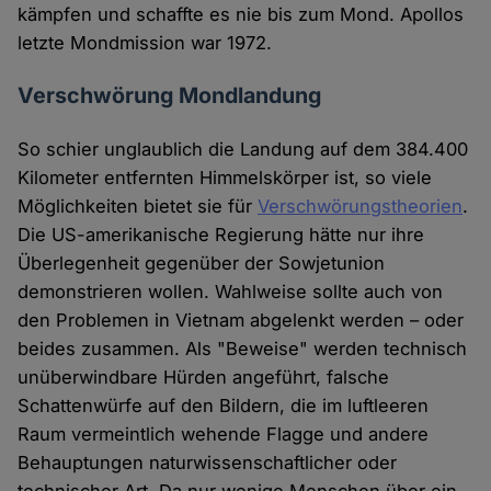
kämpfen und schaffte es nie bis zum Mond. Apollos
letzte Mondmission war 1972.
Verschwörung Mondlandung
So schier unglaublich die Landung auf dem 384.400
Kilometer entfernten Himmelskörper ist, so viele
Möglichkeiten bietet sie für
Verschwörungstheorien
.
Die US-amerikanische Regierung hätte nur ihre
Überlegenheit gegenüber der Sowjetunion
demonstrieren wollen. Wahlweise sollte auch von
den Problemen in Vietnam abgelenkt werden – oder
beides zusammen. Als "Beweise" werden technisch
unüberwindbare Hürden angeführt, falsche
Schattenwürfe auf den Bildern, die im luftleeren
Raum vermeintlich wehende Flagge und andere
Behauptungen naturwissenschaftlicher oder