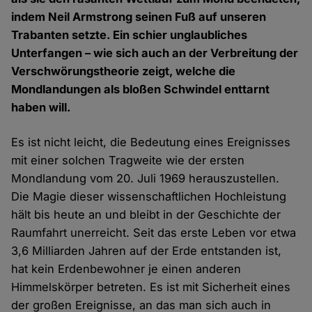
indem Neil Armstrong seinen Fuß auf unseren
Trabanten setzte. Ein schier unglaubliches
Unterfangen – wie sich auch an der Verbreitung der
Verschwörungstheorie zeigt, welche die
Mondlandungen als bloßen Schwindel enttarnt
haben will.
Es ist nicht leicht, die Bedeutung eines Ereignisses
mit einer solchen Tragweite wie der ersten
Mondlandung vom 20. Juli 1969 herauszustellen.
Die Magie dieser wissenschaftlichen Hochleistung
hält bis heute an und bleibt in der Geschichte der
Raumfahrt unerreicht. Seit das erste Leben vor etwa
3,6 Milliarden Jahren auf der Erde entstanden ist,
hat kein Erdenbewohner je einen anderen
Himmelskörper betreten. Es ist mit Sicherheit eines
der großen Ereignisse, an das man sich auch in