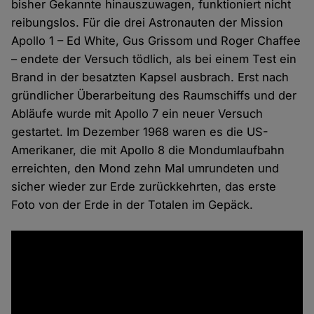
bisher Gekannte hinauszuwagen, funktioniert nicht
reibungslos. Für die drei Astronauten der Mission
Apollo 1 – Ed White, Gus Grissom und Roger Chaffee
– endete der Versuch tödlich, als bei einem Test ein
Brand in der besatzten Kapsel ausbrach. Erst nach
gründlicher Überarbeitung des Raumschiffs und der
Abläufe wurde mit Apollo 7 ein neuer Versuch
gestartet. Im Dezember 1968 waren es die US-
Amerikaner, die mit Apollo 8 die Mondumlaufbahn
erreichten, den Mond zehn Mal umrundeten und
sicher wieder zur Erde zurückkehrten, das erste
Foto von der Erde in der Totalen im Gepäck.