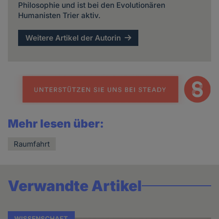
Philosophie und ist bei den Evolutionären
Humanisten Trier aktiv.
Weitere Artikel der Autorin
Mehr lesen über:
Raumfahrt
Verwandte Artikel
WISSENSCHAFT