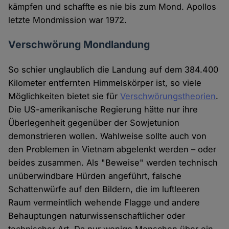
kämpfen und schaffte es nie bis zum Mond. Apollos
letzte Mondmission war 1972.
Verschwörung Mondlandung
So schier unglaublich die Landung auf dem 384.400
Kilometer entfernten Himmelskörper ist, so viele
Möglichkeiten bietet sie für
Verschwörungstheorien
.
Die US-amerikanische Regierung hätte nur ihre
Überlegenheit gegenüber der Sowjetunion
demonstrieren wollen. Wahlweise sollte auch von
den Problemen in Vietnam abgelenkt werden – oder
beides zusammen. Als "Beweise" werden technisch
unüberwindbare Hürden angeführt, falsche
Schattenwürfe auf den Bildern, die im luftleeren
Raum vermeintlich wehende Flagge und andere
Behauptungen naturwissenschaftlicher oder