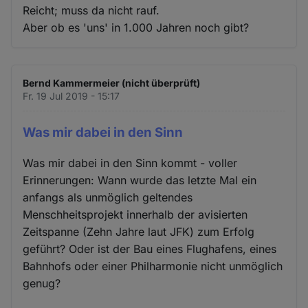
Reicht; muss da nicht rauf.
Aber ob es 'uns' in 1.000 Jahren noch gibt?
Bernd Kammermeier (nicht überprüft)
Fr. 19 Jul 2019 - 15:17
Was mir dabei in den Sinn
Was mir dabei in den Sinn kommt - voller
Erinnerungen: Wann wurde das letzte Mal ein
anfangs als unmöglich geltendes
Menschheitsprojekt innerhalb der avisierten
Zeitspanne (Zehn Jahre laut JFK) zum Erfolg
geführt? Oder ist der Bau eines Flughafens, eines
Bahnhofs oder einer Philharmonie nicht unmöglich
genug?