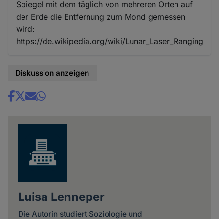
Spiegel mit dem täglich von mehreren Orten auf
der Erde die Entfernung zum Mond gemessen
wird:
https://de.wikipedia.org/wiki/Lunar_Laser_Ranging
Diskussion anzeigen
Share
news
Luisa Lenneper
Die Autorin studiert Soziologie und