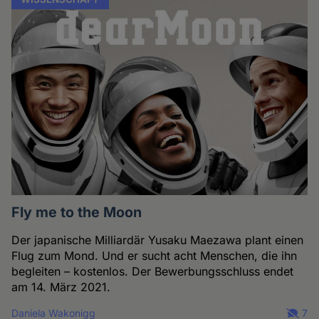
Fly me to the Moon
Der japanische Milliardär Yusaku Maezawa plant einen
Flug zum Mond. Und er sucht acht Menschen, die ihn
begleiten – kostenlos. Der Bewerbungsschluss endet
am 14. März 2021.
Daniela Wakonigg
7