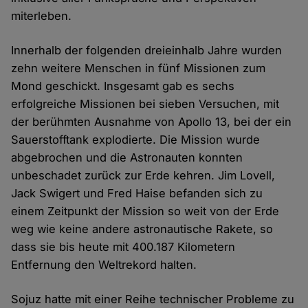
miterleben.
Innerhalb der folgenden dreieinhalb Jahre wurden
zehn weitere Menschen in fünf Missionen zum
Mond geschickt. Insgesamt gab es sechs
erfolgreiche Missionen bei sieben Versuchen, mit
der berühmten Ausnahme von Apollo 13, bei der ein
Sauerstofftank explodierte. Die Mission wurde
abgebrochen und die Astronauten konnten
unbeschadet zurück zur Erde kehren. Jim Lovell,
Jack Swigert und Fred Haise befanden sich zu
einem Zeitpunkt der Mission so weit von der Erde
weg wie keine andere astronautische Rakete, so
dass sie bis heute mit 400.187 Kilometern
Entfernung den Weltrekord halten.
Sojuz hatte mit einer Reihe technischer Probleme zu