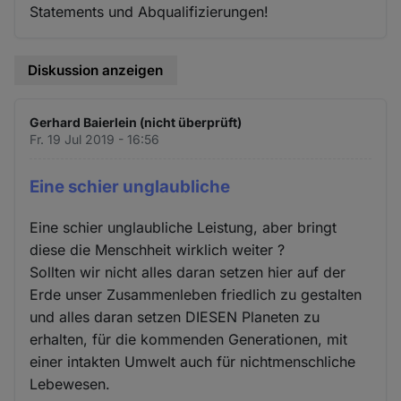
Statements und Abqualifizierungen!
Diskussion anzeigen
Gerhard Baierlein (nicht überprüft)
Fr. 19 Jul 2019 - 16:56
Eine schier unglaubliche
Eine schier unglaubliche Leistung, aber bringt
diese die Menschheit wirklich weiter ?
Sollten wir nicht alles daran setzen hier auf der
Erde unser Zusammenleben friedlich zu gestalten
und alles daran setzen DIESEN Planeten zu
erhalten, für die kommenden Generationen, mit
einer intakten Umwelt auch für nichtmenschliche
Lebewesen.