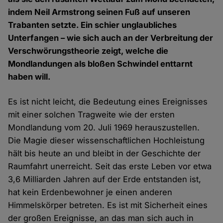
indem Neil Armstrong seinen Fuß auf unseren
Trabanten setzte. Ein schier unglaubliches
Unterfangen – wie sich auch an der Verbreitung der
Verschwörungstheorie zeigt, welche die
Mondlandungen als bloßen Schwindel enttarnt
haben will.
Es ist nicht leicht, die Bedeutung eines Ereignisses
mit einer solchen Tragweite wie der ersten
Mondlandung vom 20. Juli 1969 herauszustellen.
Die Magie dieser wissenschaftlichen Hochleistung
hält bis heute an und bleibt in der Geschichte der
Raumfahrt unerreicht. Seit das erste Leben vor etwa
3,6 Milliarden Jahren auf der Erde entstanden ist,
hat kein Erdenbewohner je einen anderen
Himmelskörper betreten. Es ist mit Sicherheit eines
der großen Ereignisse, an das man sich auch in