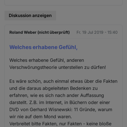
Diskussion anzeigen
Roland Weber (nicht überprüft)
Fr. 19 Jul 2019 - 15:40
Welches erhabene Gefühl,
Welches erhabene Gefühl, anderen
Verschwörungstheorie unterstellen zu dürfen!
Es wäre schön, auch einmal etwas über die Fakten
und die daraus abgeleiteten Bedenken zu
erfahren, wie es sich nach ander Auffassung
darstellt. Z.B. im Internet, in Büchern oder einer
DVD von Gerhard Wisnewski: 11 Gründe, warum
wir nie auf dem Mond waren.
Verbreitet bitte Fakten, nur Fakten - keine bloße