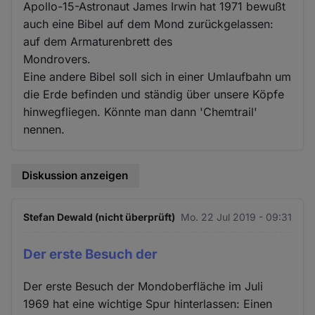
Apollo-15-Astronaut James Irwin hat 1971 bewußt
auch eine Bibel auf dem Mond zurückgelassen:
auf dem Armaturenbrett des
Mondrovers.
Eine andere Bibel soll sich in einer Umlaufbahn um
die Erde befinden und ständig über unsere Köpfe
hinwegfliegen. Könnte man dann 'Chemtrail'
nennen.
Diskussion anzeigen
Stefan Dewald (nicht überprüft)
Mo. 22 Jul 2019 - 09:31
Der erste Besuch der
Der erste Besuch der Mondoberfläche im Juli
1969 hat eine wichtige Spur hinterlassen: Einen