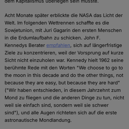
dem Kapitalismus überlegen sein musste.
Acht Monate später erblickte die NASA das Licht der
Welt. Im folgenden Wettrennen schaffte es die
Sowjetunion, mit Juri Gagarin den ersten Menschen
in die Erdumlaufbahn zu schicken. John F.
Kennedys Berater
empfahlen
, sich auf längerfristige
Ziele zu konzentrieren, weil der Vorsprung auf kurze
Sicht nicht einzuholen war. Kennedy hielt 1962 seine
berühmte Rede mit den Worten "We choose to go to
the moon in this decade and do the other things, not
because they are easy, but because they are hard"
("Wir haben entschieden, in diesem Jahrzehnt zum
Mond zu fliegen und die anderen Dinge zu tun, nicht
weil sie einfach sind, sondern weil sie schwer
sind"), und alle Augen richteten sich auf die erste
astronautische Mondlandung.