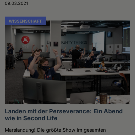
09.03.2021
WISSENSCHAFT
Landen mit der Perseverance: Ein Abend
wie in Second Life
Marslandung! Die größte Show im gesamten