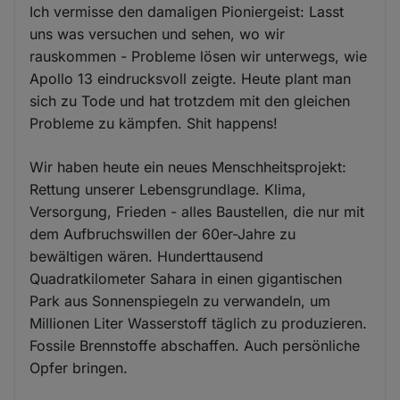
Ich vermisse den damaligen Pioniergeist: Lasst
uns was versuchen und sehen, wo wir
rauskommen - Probleme lösen wir unterwegs, wie
Apollo 13 eindrucksvoll zeigte. Heute plant man
sich zu Tode und hat trotzdem mit den gleichen
Probleme zu kämpfen. Shit happens!
Wir haben heute ein neues Menschheitsprojekt:
Rettung unserer Lebensgrundlage. Klima,
Versorgung, Frieden - alles Baustellen, die nur mit
dem Aufbruchswillen der 60er-Jahre zu
bewältigen wären. Hunderttausend
Quadratkilometer Sahara in einen gigantischen
Park aus Sonnenspiegeln zu verwandeln, um
Millionen Liter Wasserstoff täglich zu produzieren.
Fossile Brennstoffe abschaffen. Auch persönliche
Opfer bringen.