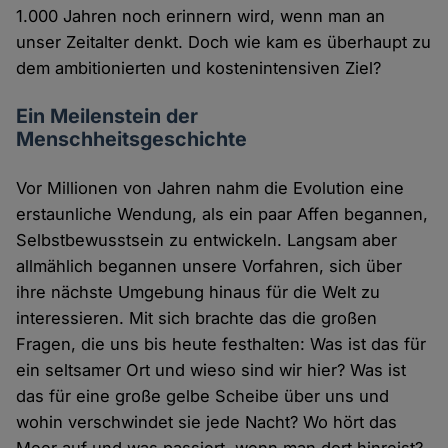
1.000 Jahren noch erinnern wird, wenn man an
unser Zeitalter denkt. Doch wie kam es überhaupt zu
dem ambitionierten und kostenintensiven Ziel?
Ein Meilenstein der
Menschheitsgeschichte
Vor Millionen von Jahren nahm die Evolution eine
erstaunliche Wendung, als ein paar Affen begannen,
Selbstbewusstsein zu entwickeln. Langsam aber
allmählich begannen unsere Vorfahren, sich über
ihre nächste Umgebung hinaus für die Welt zu
interessieren. Mit sich brachte das die großen
Fragen, die uns bis heute festhalten: Was ist das für
ein seltsamer Ort und wieso sind wir hier? Was ist
das für eine große gelbe Scheibe über uns und
wohin verschwindet sie jede Nacht? Wo hört das