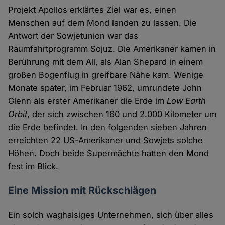
Projekt Apollos erklärtes Ziel war es, einen
Menschen auf dem Mond landen zu lassen. Die
Antwort der Sowjetunion war das
Raumfahrtprogramm Sojuz. Die Amerikaner kamen in
Berührung mit dem All, als Alan Shepard in einem
großen Bogenflug in greifbare Nähe kam. Wenige
Monate später, im Februar 1962, umrundete John
Glenn als erster Amerikaner die Erde im
Low Earth
Orbit
, der sich zwischen 160 und 2.000 Kilometer um
die Erde befindet. In den folgenden sieben Jahren
erreichten 22 US-Amerikaner und Sowjets solche
Höhen. Doch beide Supermächte hatten den Mond
fest im Blick.
Eine Mission mit Rückschlägen
Ein solch waghalsiges Unternehmen, sich über alles