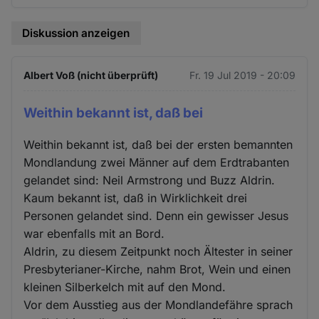
Diskussion anzeigen
Albert Voß (nicht überprüft)
Fr. 19 Jul 2019 - 20:09
Weithin bekannt ist, daß bei
Weithin bekannt ist, daß bei der ersten bemannten
Mondlandung zwei Männer auf dem Erdtrabanten
gelandet sind: Neil Armstrong und Buzz Aldrin.
Kaum bekannt ist, daß in Wirklichkeit drei
Personen gelandet sind. Denn ein gewisser Jesus
war ebenfalls mit an Bord.
Aldrin, zu diesem Zeitpunkt noch Ältester in seiner
Presbyterianer-Kirche, nahm Brot, Wein und einen
kleinen Silberkelch mit auf den Mond.
Vor dem Ausstieg aus der Mondlandefähre sprach