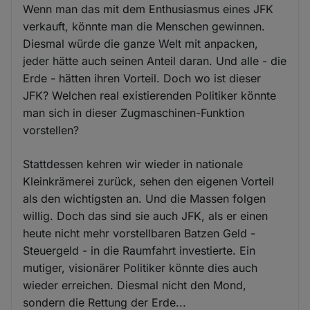
Wenn man das mit dem Enthusiasmus eines JFK
verkauft, könnte man die Menschen gewinnen.
Diesmal würde die ganze Welt mit anpacken,
jeder hätte auch seinen Anteil daran. Und alle - die
Erde - hätten ihren Vorteil. Doch wo ist dieser
JFK? Welchen real existierenden Politiker könnte
man sich in dieser Zugmaschinen-Funktion
vorstellen?
Stattdessen kehren wir wieder in nationale
Kleinkrämerei zurück, sehen den eigenen Vorteil
als den wichtigsten an. Und die Massen folgen
willig. Doch das sind sie auch JFK, als er einen
heute nicht mehr vorstellbaren Batzen Geld -
Steuergeld - in die Raumfahrt investierte. Ein
mutiger, visionärer Politiker könnte dies auch
wieder erreichen. Diesmal nicht den Mond,
sondern die Rettung der Erde...