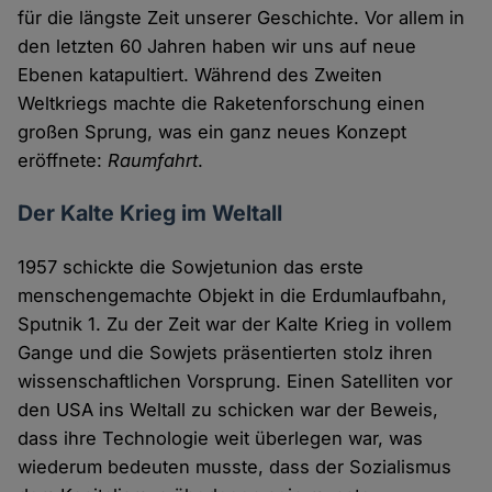
für die längste Zeit unserer Geschichte. Vor allem in
den letzten 60 Jahren haben wir uns auf neue
Ebenen katapultiert. Während des Zweiten
Weltkriegs machte die Raketenforschung einen
großen Sprung, was ein ganz neues Konzept
eröffnete:
Raumfahrt
.
Der Kalte Krieg im Weltall
1957 schickte die Sowjetunion das erste
menschengemachte Objekt in die Erdumlaufbahn,
Sputnik 1. Zu der Zeit war der Kalte Krieg in vollem
Gange und die Sowjets präsentierten stolz ihren
wissenschaftlichen Vorsprung. Einen Satelliten vor
den USA ins Weltall zu schicken war der Beweis,
dass ihre Technologie weit überlegen war, was
wiederum bedeuten musste, dass der Sozialismus