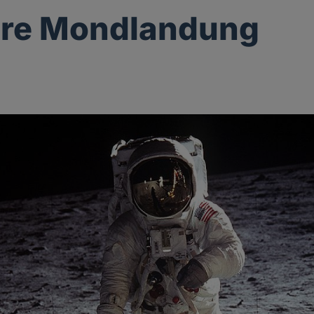
hre Mondlandung