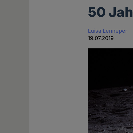
50 Ja
Luisa Lenneper
19.07.2019