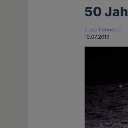
50 Ja
Luisa Lenneper
19.07.2019