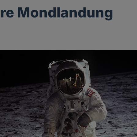
hre Mondlandung