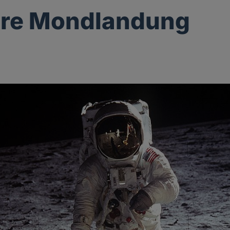
hre Mondlandung