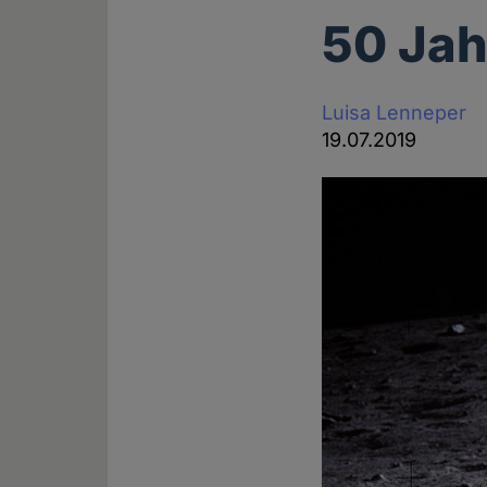
50 Ja
Luisa Lenneper
19.07.2019