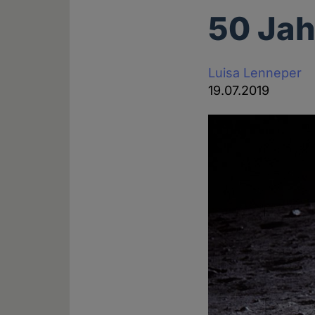
50 Ja
Luisa Lenneper
19.07.2019