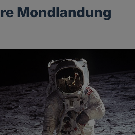
hre Mondlandung