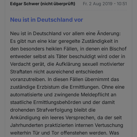
Edgar Schwer (nicht überprüft)
Fr. 2 Aug 2019 - 10:51
Neu ist in Deutschland vor
Neu ist in Deutschland vor allem eine Änderung:
Es gibt nun eine klar geregelte Zuständigkeit in
den besonders heiklen Fällen, in denen ein Bischof
entweder selbst als Täter beschuldigt wird oder in
Verdacht gerät, die Aufklärung sexuell motivierter
Straftaten nicht ausreichend entschieden
voranzutreiben. In diesen Fällen übernimmt das
zuständige Erzbistum die Ermittlungen. Ohne eine
automatisierte und zwingende Meldepflicht an
staatliche Ermittlungsbehörden und der damit
drohenden Strafverfolgung bleibt die
Ankündigung ein leeres Versprechen, da der seit
Jahrhunderten praktizierten internen Vertuschung
weiterhin Tür und Tor offenstehen werden. Was