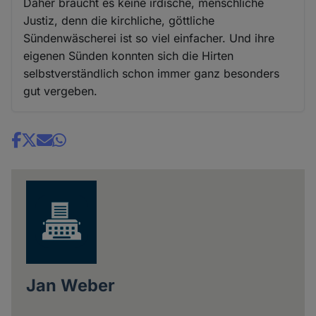
Daher braucht es keine irdische, menschliche
Justiz, denn die kirchliche, göttliche
Sündenwäscherei ist so viel einfacher. Und ihre
eigenen Sünden konnten sich die Hirten
selbstverständlich schon immer ganz besonders
gut vergeben.
Share
news
Jan Weber