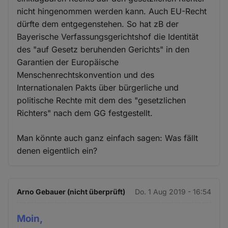
nicht hingenommen werden kann. Auch EU-Recht
dürfte dem entgegenstehen. So hat zB der
Bayerische Verfassungsgerichtshof die Identität
des "auf Gesetz beruhenden Gerichts" in den
Garantien der Europäische
Menschenrechtskonvention und des
Internationalen Pakts über bürgerliche und
politische Rechte mit dem des "gesetzlichen
Richters" nach dem GG festgestellt.
Man könnte auch ganz einfach sagen: Was fällt
denen eigentlich ein?
Arno Gebauer (nicht überprüft)
Do. 1 Aug 2019 - 16:54
Moin,