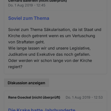
Gerhard Baierlein (nicht überprüft)
Do. 1 Aug 2019 - 12:45
Soviel zum Thema
Soviel zum Thema Säkularisation, da ist Staat und
Kirche doch getrennt wenn es um Vertuschung
von Straftaten geht.
Wie lange lassen wir und unsere Legislative,
Judikative und Exekutive das noch gefallen.
Oder werden wir schon lange von der Kirche
regiert?
Diskussion anzeigen
Rene Goeckel (nicht überprüft)
Do. 1 Aug 2019 - 12:53
Die Krake hatte Jahrhunderte