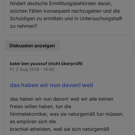
hindert deutsche Ermittlungsbehörden daran,
solchen Fällen konsequent nachzugehen und die
Schuldigen zu ermitteln und in Untersuchungshaft
zu nehmen?
Diskussion anzeigen
kater ben youssuf (nicht überprüft)
Fr. 2 Aug 2019 - 14:42
das haben wir nun davon! weil
das haben wir nun davon! weil wir alle keinen
freien willen haben, tun die
himmelskomiker, was sie naturgemäß tun müssen.
es empören sich die
brachial-atheisten, weil sie sich naturgemäß