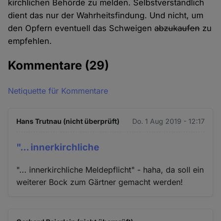
kirchlichen Behörde zu melden. Selbstverständlich
dient das nur der Wahrheitsfindung. Und nicht, um
den Opfern eventuell das Schweigen
abzukaufen
zu
empfehlen.
Kommentare
(29)
Netiquette für Kommentare
Hans Trutnau (nicht überprüft)
Do. 1 Aug 2019 - 12:17
"... innerkirchliche
"... innerkirchliche Meldepflicht" - haha, da soll ein
weiterer Bock zum Gärtner gemacht werden!