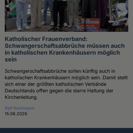
Katholischer Frauenverband:
Schwangerschaftsabbrüche müssen auch
in katholischen Krankenhäusern möglich
sein
Schwangerschaftsabbrüche sollen künftig auch in
katholischen Krankenhäusern möglich sein. Damit stellt
sich einer der größten katholischen Verbände
Deutschlands offen gegen die starre Haltung der
Kirchenleitung.
Ralf Nestmeyer
15.06.2026