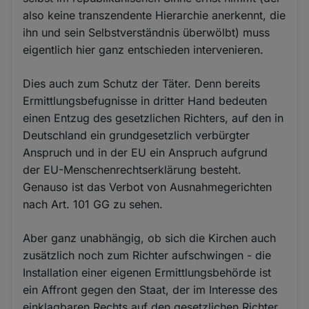
also keine transzendente Hierarchie anerkennt, die
ihn und sein Selbstverständnis überwölbt) muss
eigentlich hier ganz entschieden intervenieren.
Dies auch zum Schutz der Täter. Denn bereits
Ermittlungsbefugnisse in dritter Hand bedeuten
einen Entzug des gesetzlichen Richters, auf den in
Deutschland ein grundgesetzlich verbürgter
Anspruch und in der EU ein Anspruch aufgrund
der EU-Menschenrechtserklärung besteht.
Genauso ist das Verbot von Ausnahmegerichten
nach Art. 101 GG zu sehen.
Aber ganz unabhängig, ob sich die Kirchen auch
zusätzlich noch zum Richter aufschwingen - die
Installation einer eigenen Ermittlungsbehörde ist
ein Affront gegen den Staat, der im Interesse des
einklagbaren Rechts auf den gesetzlichen Richter