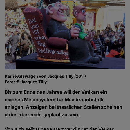
Karnevalswagen von Jacques Tilly (2011)
Foto: © Jacques Tilly
Bis zum Ende des Jahres will der Vatikan ein
eigenes Meldesystem für Missbrauchsfälle
anlegen. Anzeigen bei staatlichen Stellen scheinen
dabei aber nicht geplant zu sein.
Von sich selbst begeistert verkündet der Vatikan