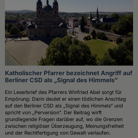
Katholischer Pfarrer bezeichnet Angriff auf
Berliner CSD als „Signal des Himmels”
Ein Leserbrief des Pfarrers Winfried Abel sorgt für
Empörung: Darin deutet er einen tödlichen Anschlag
auf den Berliner CSD als „Signal des Himmels“ und
spricht von „Perversion”. Der Beitrag wirft
grundlegende Fragen darüber auf, wo die Grenzen
zwischen religiöser Überzeugung, Meinungsfreiheit
und der Rechtfertigung von Gewalt verlaufen.