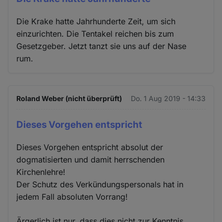
Die Krake hatte Jahrhunderte Zeit, um sich
einzurichten. Die Tentakel reichen bis zum
Gesetzgeber. Jetzt tanzt sie uns auf der Nase
rum.
Roland Weber (nicht überprüft)
Do. 1 Aug 2019 - 14:33
Dieses Vorgehen entspricht
Dieses Vorgehen entspricht absolut der
dogmatisierten und damit herrschenden
Kirchenlehre!
Der Schutz des Verkündungspersonals hat in
jedem Fall absoluten Vorrang!
Ärgerlich ist nur, dass dies nicht zur Kenntnis