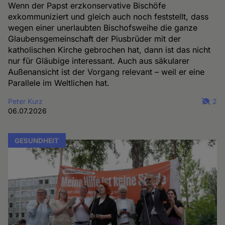
Wenn der Papst erzkonservative Bischöfe
exkommuniziert und gleich auch noch feststellt, dass
wegen einer unerlaubten Bischofsweihe die ganze
Glaubensgemeinschaft der Piusbrüder mit der
katholischen Kirche gebrochen hat, dann ist das nicht
nur für Gläubige interessant. Auch aus säkularer
Außenansicht ist der Vorgang relevant – weil er eine
Parallele im Weltlichen hat.
Peter Kurz
2
06.07.2026
GESUNDHEIT