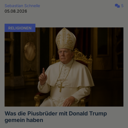
Sebastian Schnelle
5
05.08.2026
RELIGIONEN
Was die Piusbrüder mit Donald Trump
gemein haben