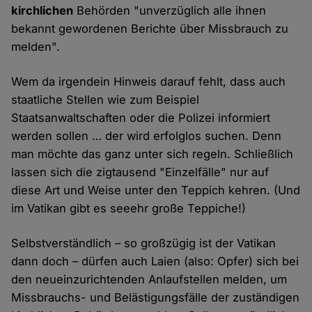
kirchlichen
Behörden "unverzüglich alle ihnen
bekannt gewordenen Berichte über Missbrauch zu
melden".
Wem da irgendein Hinweis darauf fehlt, dass auch
staatliche Stellen wie zum Beispiel
Staatsanwaltschaften oder die Polizei informiert
werden sollen … der wird erfolglos suchen. Denn
man möchte das ganz unter sich regeln. Schließlich
lassen sich die zigtausend "Einzelfälle" nur auf
diese Art und Weise unter den Teppich kehren. (Und
im Vatikan gibt es seeehr große Teppiche!)
Selbstverständlich – so großzügig ist der Vatikan
dann doch – dürfen auch Laien (also: Opfer) sich bei
den neueinzurichtenden Anlaufstellen melden, um
Missbrauchs- und Belästigungsfälle der zuständigen