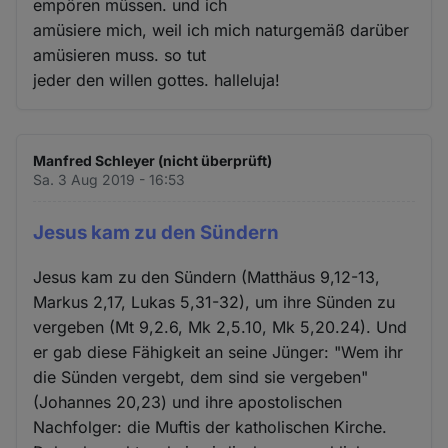
empören müssen. und ich
amüsiere mich, weil ich mich naturgemäß darüber
amüsieren muss. so tut
jeder den willen gottes. halleluja!
Manfred Schleyer (nicht überprüft)
Sa. 3 Aug 2019 - 16:53
Jesus kam zu den Sündern
Jesus kam zu den Sündern (Matthäus 9,12-13,
Markus 2,17, Lukas 5,31-32), um ihre Sünden zu
vergeben (Mt 9,2.6, Mk 2,5.10, Mk 5,20.24). Und
er gab diese Fähigkeit an seine Jünger: "Wem ihr
die Sünden vergebt, dem sind sie vergeben"
(Johannes 20,23) und ihre apostolischen
Nachfolger: die Muftis der katholischen Kirche.