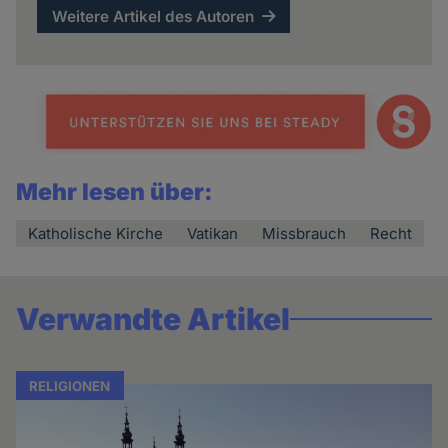
Weitere Artikel des Autoren
Mehr lesen über:
Katholische Kirche
Vatikan
Missbrauch
Recht
Verwandte Artikel
RELIGIONEN