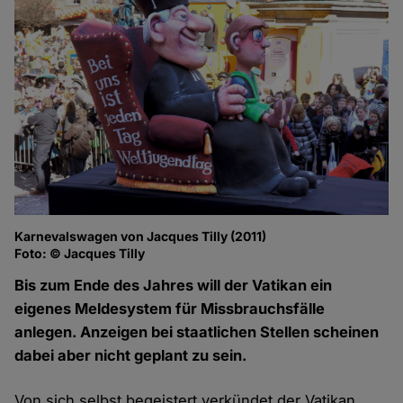
Karnevalswagen von Jacques Tilly (2011)
Foto: © Jacques Tilly
Bis zum Ende des Jahres will der Vatikan ein
eigenes Meldesystem für Missbrauchsfälle
anlegen. Anzeigen bei staatlichen Stellen scheinen
dabei aber nicht geplant zu sein.
Von sich selbst begeistert verkündet der Vatikan