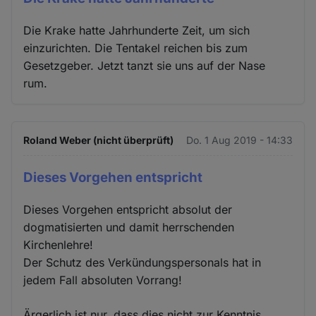
Die Krake hatte Jahrhunderte Zeit, um sich
einzurichten. Die Tentakel reichen bis zum
Gesetzgeber. Jetzt tanzt sie uns auf der Nase
rum.
Roland Weber (nicht überprüft)
Do. 1 Aug 2019 - 14:33
Dieses Vorgehen entspricht
Dieses Vorgehen entspricht absolut der
dogmatisierten und damit herrschenden
Kirchenlehre!
Der Schutz des Verkündungspersonals hat in
jedem Fall absoluten Vorrang!
Ärgerlich ist nur, dass dies nicht zur Kenntnis