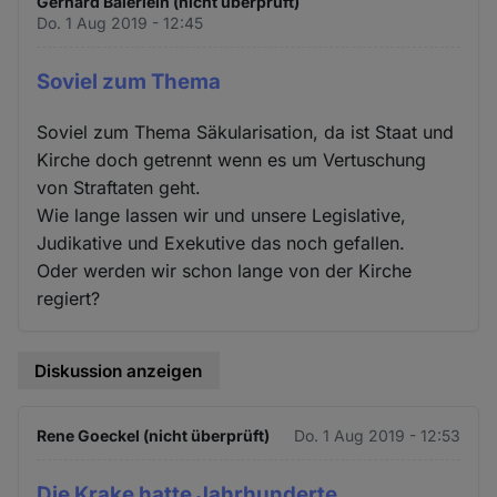
Gerhard Baierlein (nicht überprüft)
Do. 1 Aug 2019 - 12:45
Soviel zum Thema
Soviel zum Thema Säkularisation, da ist Staat und
Kirche doch getrennt wenn es um Vertuschung
von Straftaten geht.
Wie lange lassen wir und unsere Legislative,
Judikative und Exekutive das noch gefallen.
Oder werden wir schon lange von der Kirche
regiert?
Diskussion anzeigen
Rene Goeckel (nicht überprüft)
Do. 1 Aug 2019 - 12:53
Die Krake hatte Jahrhunderte