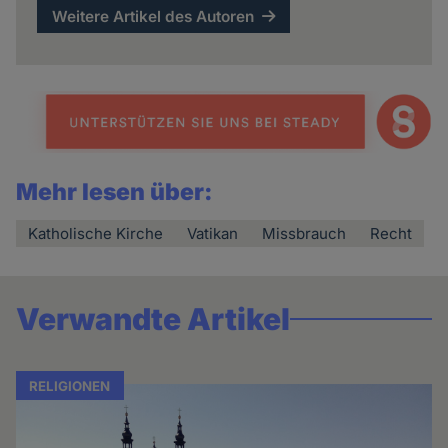
Weitere Artikel des Autoren
Mehr lesen über:
Katholische Kirche
Vatikan
Missbrauch
Recht
Verwandte Artikel
RELIGIONEN