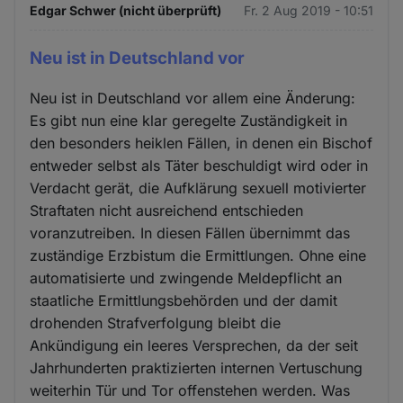
Edgar Schwer (nicht überprüft)
Fr. 2 Aug 2019 - 10:51
Neu ist in Deutschland vor
Neu ist in Deutschland vor allem eine Änderung:
Es gibt nun eine klar geregelte Zuständigkeit in
den besonders heiklen Fällen, in denen ein Bischof
entweder selbst als Täter beschuldigt wird oder in
Verdacht gerät, die Aufklärung sexuell motivierter
Straftaten nicht ausreichend entschieden
voranzutreiben. In diesen Fällen übernimmt das
zuständige Erzbistum die Ermittlungen. Ohne eine
automatisierte und zwingende Meldepflicht an
staatliche Ermittlungsbehörden und der damit
drohenden Strafverfolgung bleibt die
Ankündigung ein leeres Versprechen, da der seit
Jahrhunderten praktizierten internen Vertuschung
weiterhin Tür und Tor offenstehen werden. Was