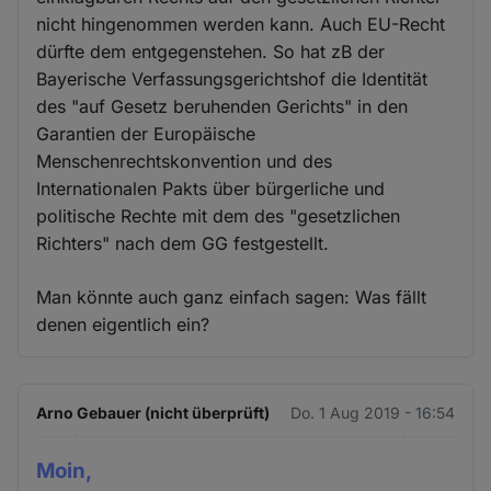
nicht hingenommen werden kann. Auch EU-Recht
dürfte dem entgegenstehen. So hat zB der
Bayerische Verfassungsgerichtshof die Identität
des "auf Gesetz beruhenden Gerichts" in den
Garantien der Europäische
Menschenrechtskonvention und des
Internationalen Pakts über bürgerliche und
politische Rechte mit dem des "gesetzlichen
Richters" nach dem GG festgestellt.
Man könnte auch ganz einfach sagen: Was fällt
denen eigentlich ein?
Arno Gebauer (nicht überprüft)
Do. 1 Aug 2019 - 16:54
Moin,