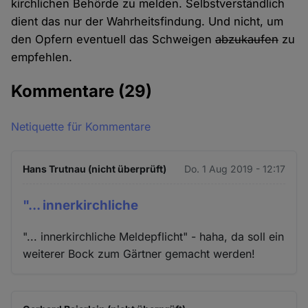
kirchlichen Behörde zu melden. Selbstverständlich
dient das nur der Wahrheitsfindung. Und nicht, um
den Opfern eventuell das Schweigen
abzukaufen
zu
empfehlen.
Kommentare
(29)
Netiquette für Kommentare
Hans Trutnau (nicht überprüft)
Do. 1 Aug 2019 - 12:17
"... innerkirchliche
"... innerkirchliche Meldepflicht" - haha, da soll ein
weiterer Bock zum Gärtner gemacht werden!