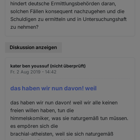
hindert deutsche Ermittlungsbehörden daran,
solchen Fällen konsequent nachzugehen und die
Schuldigen zu ermitteln und in Untersuchungshaft
zu nehmen?
Diskussion anzeigen
kater ben youssuf (nicht überprüft)
Fr. 2 Aug 2019 - 14:42
das haben wir nun davon! weil
das haben wir nun davon! weil wir alle keinen
freien willen haben, tun die
himmelskomiker, was sie naturgemäß tun müssen.
es empören sich die
brachial-atheisten, weil sie sich naturgemäß