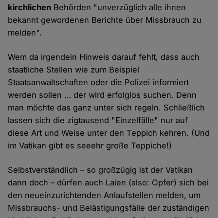
kirchlichen
Behörden "unverzüglich alle ihnen
bekannt gewordenen Berichte über Missbrauch zu
melden".
Wem da irgendein Hinweis darauf fehlt, dass auch
staatliche Stellen wie zum Beispiel
Staatsanwaltschaften oder die Polizei informiert
werden sollen … der wird erfolglos suchen. Denn
man möchte das ganz unter sich regeln. Schließlich
lassen sich die zigtausend "Einzelfälle" nur auf
diese Art und Weise unter den Teppich kehren. (Und
im Vatikan gibt es seeehr große Teppiche!)
Selbstverständlich – so großzügig ist der Vatikan
dann doch – dürfen auch Laien (also: Opfer) sich bei
den neueinzurichtenden Anlaufstellen melden, um
Missbrauchs- und Belästigungsfälle der zuständigen