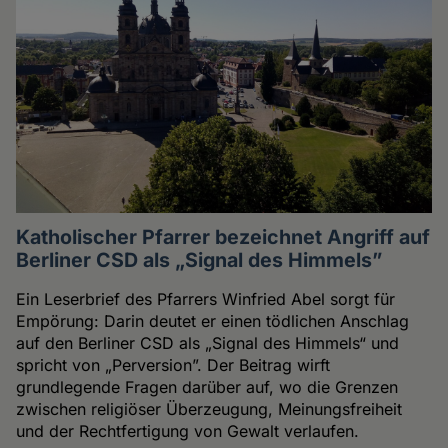
Katholischer Pfarrer bezeichnet Angriff auf
Berliner CSD als „Signal des Himmels”
Ein Leserbrief des Pfarrers Winfried Abel sorgt für
Empörung: Darin deutet er einen tödlichen Anschlag
auf den Berliner CSD als „Signal des Himmels“ und
spricht von „Perversion”. Der Beitrag wirft
grundlegende Fragen darüber auf, wo die Grenzen
zwischen religiöser Überzeugung, Meinungsfreiheit
und der Rechtfertigung von Gewalt verlaufen.