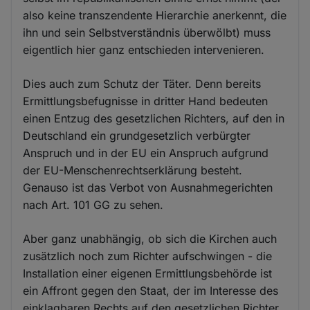
also keine transzendente Hierarchie anerkennt, die
ihn und sein Selbstverständnis überwölbt) muss
eigentlich hier ganz entschieden intervenieren.
Dies auch zum Schutz der Täter. Denn bereits
Ermittlungsbefugnisse in dritter Hand bedeuten
einen Entzug des gesetzlichen Richters, auf den in
Deutschland ein grundgesetzlich verbürgter
Anspruch und in der EU ein Anspruch aufgrund
der EU-Menschenrechtserklärung besteht.
Genauso ist das Verbot von Ausnahmegerichten
nach Art. 101 GG zu sehen.
Aber ganz unabhängig, ob sich die Kirchen auch
zusätzlich noch zum Richter aufschwingen - die
Installation einer eigenen Ermittlungsbehörde ist
ein Affront gegen den Staat, der im Interesse des
einklagbaren Rechts auf den gesetzlichen Richter