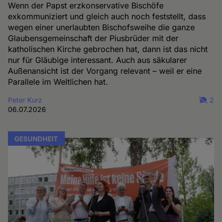
Wenn der Papst erzkonservative Bischöfe
exkommuniziert und gleich auch noch feststellt, dass
wegen einer unerlaubten Bischofsweihe die ganze
Glaubensgemeinschaft der Piusbrüder mit der
katholischen Kirche gebrochen hat, dann ist das nicht
nur für Gläubige interessant. Auch aus säkularer
Außenansicht ist der Vorgang relevant – weil er eine
Parallele im Weltlichen hat.
Peter Kurz
2
06.07.2026
GESUNDHEIT