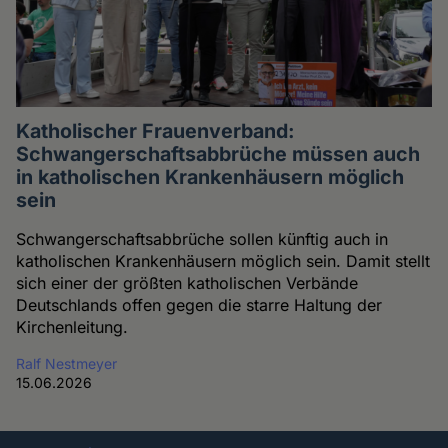
Katholischer Frauenverband:
Schwangerschaftsabbrüche müssen auch
in katholischen Krankenhäusern möglich
sein
Schwangerschaftsabbrüche sollen künftig auch in
katholischen Krankenhäusern möglich sein. Damit stellt
sich einer der größten katholischen Verbände
Deutschlands offen gegen die starre Haltung der
Kirchenleitung.
Ralf Nestmeyer
15.06.2026