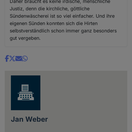
Daher braucht es keine irdische, menschliche
Justiz, denn die kirchliche, göttliche
Sündenwäscherei ist so viel einfacher. Und ihre
eigenen Sünden konnten sich die Hirten
selbstverständlich schon immer ganz besonders
gut vergeben.
Share
news
Jan Weber