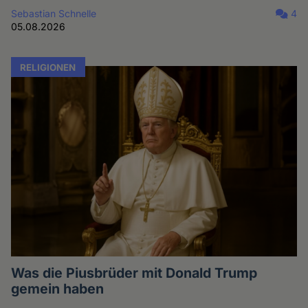
Sebastian Schnelle
4
05.08.2026
RELIGIONEN
Was die Piusbrüder mit Donald Trump
gemein haben