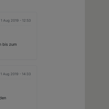
 1 Aug 2019 - 12:53
en bis zum
 1 Aug 2019 - 14:33
nden