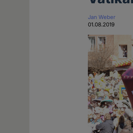
Jan Weber
01.08.2019