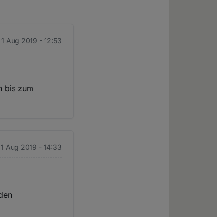
 1 Aug 2019 - 12:53
en bis zum
 1 Aug 2019 - 14:33
nden