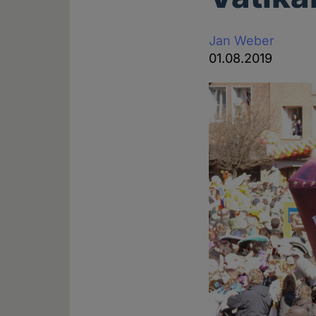
Jan Weber
01.08.2019