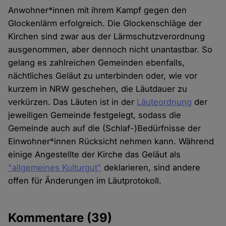
Anwohner*innen mit ihrem Kampf gegen den
Glockenlärm erfolgreich. Die Glockenschläge der
Kirchen sind zwar aus der Lärmschutzverordnung
ausgenommen, aber dennoch nicht unantastbar. So
gelang es zahlreichen Gemeinden ebenfalls,
nächtliches Geläut zu unterbinden oder, wie vor
kurzem in NRW geschehen, die Läutdauer zu
verkürzen. Das Läuten ist in der
Läuteordnung
der
jeweiligen Gemeinde festgelegt, sodass die
Gemeinde auch auf die (Schlaf-)Bedürfnisse der
Einwohner*innen Rücksicht nehmen kann. Während
einige Angestellte der Kirche das Geläut als
"allgemeines Kulturgut"
deklarieren, sind andere
offen für Änderungen im Läutprotokoll.
Kommentare
(39)