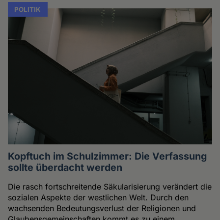
POLITIK
Kopftuch im Schulzimmer: Die Verfassung
sollte überdacht werden
Die rasch fortschreitende Säkularisierung verändert die
sozialen Aspekte der westlichen Welt. Durch den
wachsenden Bedeutungsverlust der Religionen und
Glaubensgemeinschaften kommt es zu einem