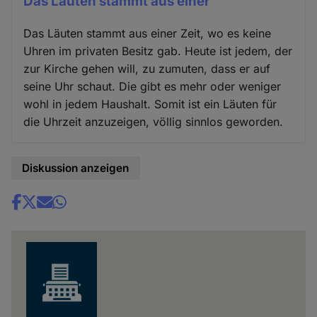
Das Läuten stammt aus einer
Das Läuten stammt aus einer Zeit, wo es keine
Uhren im privaten Besitz gab. Heute ist jedem, der
zur Kirche gehen will, zu zumuten, dass er auf
seine Uhr schaut. Die gibt es mehr oder weniger
wohl in jedem Haushalt. Somit ist ein Läuten für
die Uhrzeit anzuzeigen, völlig sinnlos geworden.
Diskussion anzeigen
Share
news