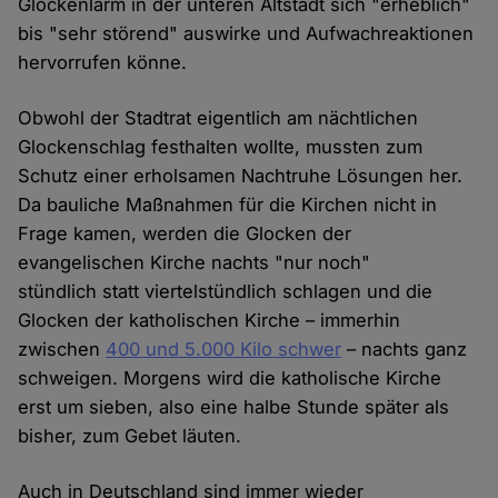
Glockenlärm in der unteren Altstadt sich "erheblich"
bis "sehr störend" auswirke und Aufwachreaktionen
hervorrufen könne.
Obwohl der Stadtrat eigentlich am nächtlichen
Glockenschlag festhalten wollte, mussten zum
Schutz einer erholsamen Nachtruhe Lösungen her.
Da bauliche Maßnahmen für die Kirchen nicht in
Frage kamen, werden die Glocken der
evangelischen Kirche nachts "nur noch"
stündlich statt viertelstündlich schlagen und die
Glocken der katholischen Kirche – immerhin
zwischen
400 und 5.000 Kilo schwer
– nachts ganz
schweigen. Morgens wird die katholische Kirche
erst um sieben, also eine halbe Stunde später als
bisher, zum Gebet läuten.
Auch in Deutschland sind immer wieder