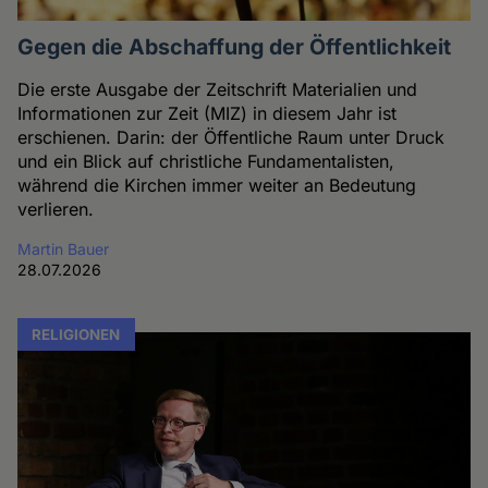
Gegen die Abschaffung der Öffentlichkeit
Die erste Ausgabe der Zeitschrift Materialien und
Informationen zur Zeit (MIZ) in diesem Jahr ist
erschienen. Darin: der Öffentliche Raum unter Druck
und ein Blick auf christliche Fundamentalisten,
während die Kirchen immer weiter an Bedeutung
verlieren.
Martin Bauer
28.07.2026
RELIGIONEN