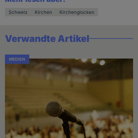
Schweiz
Kirchen
Kirchenglocken
Verwandte Artikel
MEDIEN