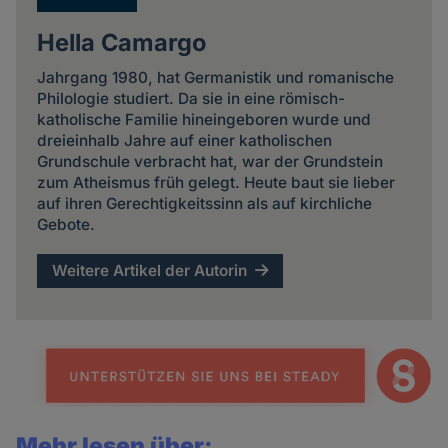
Hella Camargo
Jahrgang 1980, hat Germanistik und romanische
Philologie studiert. Da sie in eine römisch-
katholische Familie hineingeboren wurde und
dreieinhalb Jahre auf einer katholischen
Grundschule verbracht hat, war der Grundstein
zum Atheismus früh gelegt. Heute baut sie lieber
auf ihren Gerechtigkeitssinn als auf kirchliche
Gebote.
Weitere Artikel der Autorin
Mehr lesen über: