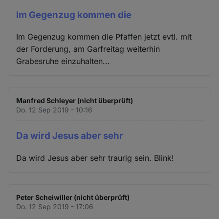
Im Gegenzug kommen die
Im Gegenzug kommen die Pfaffen jetzt evtl. mit
der Forderung, am Garfreitag weiterhin
Grabesruhe einzuhalten...
Manfred Schleyer (nicht überprüft)
Do. 12 Sep 2019 - 10:16
Da wird Jesus aber sehr
Da wird Jesus aber sehr traurig sein. Blink!
Peter Scheiwiller (nicht überprüft)
Do. 12 Sep 2019 - 17:06