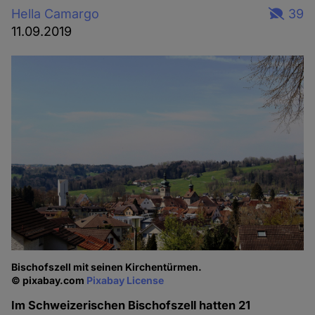
Hella Camargo
39
11.09.2019
Bischofszell mit seinen Kirchentürmen.
© pixabay.com
Pixabay License
Im Schweizerischen Bischofszell hatten 21