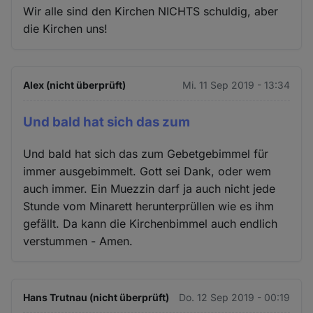
Wir alle sind den Kirchen NICHTS schuldig, aber
die Kirchen uns!
Alex (nicht überprüft)
Mi. 11 Sep 2019 - 13:34
Und bald hat sich das zum
Und bald hat sich das zum Gebetgebimmel für
immer ausgebimmelt. Gott sei Dank, oder wem
auch immer. Ein Muezzin darf ja auch nicht jede
Stunde vom Minarett herunterprüllen wie es ihm
gefällt. Da kann die Kirchenbimmel auch endlich
verstummen - Amen.
Hans Trutnau (nicht überprüft)
Do. 12 Sep 2019 - 00:19