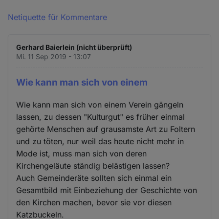
Netiquette für Kommentare
Gerhard Baierlein (nicht überprüft)
Mi. 11 Sep 2019 - 13:07
Wie kann man sich von einem
Wie kann man sich von einem Verein gängeln
lassen, zu dessen "Kulturgut" es früher einmal
gehörte Menschen auf grausamste Art zu Foltern
und zu töten, nur weil das heute nicht mehr in
Mode ist, muss man sich von deren
Kirchengeläute ständig belästigen lassen?
Auch Gemeinderäte sollten sich einmal ein
Gesamtbild mit Einbeziehung der Geschichte von
den Kirchen machen, bevor sie vor diesen
Katzbuckeln.