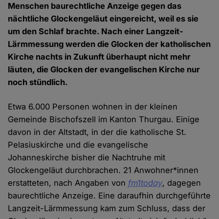
Menschen baurechtliche Anzeige gegen das
nächtliche Glockengeläut eingereicht, weil es sie
um den Schlaf brachte. Nach einer Langzeit-
Lärmmessung werden die Glocken der katholischen
Kirche nachts in Zukunft überhaupt nicht mehr
läuten, die Glocken der evangelischen Kirche nur
noch stündlich.
Etwa 6.000 Personen wohnen in der kleinen
Gemeinde Bischofszell im Kanton Thurgau. Einige
davon in der Altstadt, in der die katholische St.
Pelasiuskirche und die evangelische
Johanneskirche bisher die Nachtruhe mit
Glockengeläut durchbrachen. 21 Anwohner*innen
erstatteten, nach Angaben von
fm1today
, dagegen
baurechtliche Anzeige. Eine daraufhin durchgeführte
Langzeit-Lärmmessung kam zum Schluss, dass der