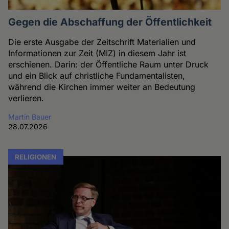
Gegen die Abschaffung der Öffentlichkeit
Die erste Ausgabe der Zeitschrift Materialien und
Informationen zur Zeit (MIZ) in diesem Jahr ist
erschienen. Darin: der Öffentliche Raum unter Druck
und ein Blick auf christliche Fundamentalisten,
während die Kirchen immer weiter an Bedeutung
verlieren.
Martin Bauer
28.07.2026
RELIGIONEN