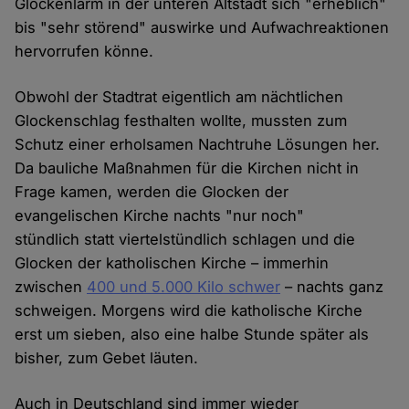
Glockenlärm in der unteren Altstadt sich "erheblich"
bis "sehr störend" auswirke und Aufwachreaktionen
hervorrufen könne.
Obwohl der Stadtrat eigentlich am nächtlichen
Glockenschlag festhalten wollte, mussten zum
Schutz einer erholsamen Nachtruhe Lösungen her.
Da bauliche Maßnahmen für die Kirchen nicht in
Frage kamen, werden die Glocken der
evangelischen Kirche nachts "nur noch"
stündlich statt viertelstündlich schlagen und die
Glocken der katholischen Kirche – immerhin
zwischen
400 und 5.000 Kilo schwer
– nachts ganz
schweigen. Morgens wird die katholische Kirche
erst um sieben, also eine halbe Stunde später als
bisher, zum Gebet läuten.
Auch in Deutschland sind immer wieder