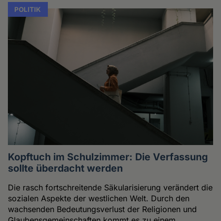
POLITIK
Kopftuch im Schulzimmer: Die Verfassung
sollte überdacht werden
Die rasch fortschreitende Säkularisierung verändert die
sozialen Aspekte der westlichen Welt. Durch den
wachsenden Bedeutungsverlust der Religionen und
Glaubensgemeinschaften kommt es zu einem