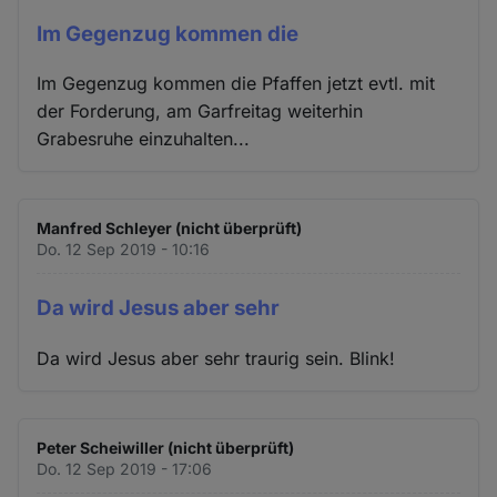
Im Gegenzug kommen die
Im Gegenzug kommen die Pfaffen jetzt evtl. mit
der Forderung, am Garfreitag weiterhin
Grabesruhe einzuhalten...
Manfred Schleyer (nicht überprüft)
Do. 12 Sep 2019 - 10:16
Da wird Jesus aber sehr
Da wird Jesus aber sehr traurig sein. Blink!
Peter Scheiwiller (nicht überprüft)
Do. 12 Sep 2019 - 17:06