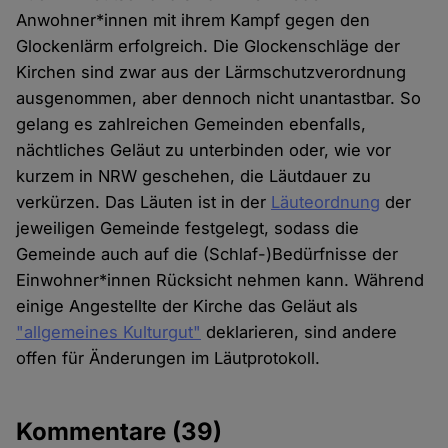
Anwohner*innen mit ihrem Kampf gegen den
Glockenlärm erfolgreich. Die Glockenschläge der
Kirchen sind zwar aus der Lärmschutzverordnung
ausgenommen, aber dennoch nicht unantastbar. So
gelang es zahlreichen Gemeinden ebenfalls,
nächtliches Geläut zu unterbinden oder, wie vor
kurzem in NRW geschehen, die Läutdauer zu
verkürzen. Das Läuten ist in der
Läuteordnung
der
jeweiligen Gemeinde festgelegt, sodass die
Gemeinde auch auf die (Schlaf-)Bedürfnisse der
Einwohner*innen Rücksicht nehmen kann. Während
einige Angestellte der Kirche das Geläut als
"allgemeines Kulturgut"
deklarieren, sind andere
offen für Änderungen im Läutprotokoll.
Kommentare
(39)