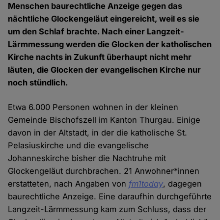
Menschen baurechtliche Anzeige gegen das
nächtliche Glockengeläut eingereicht, weil es sie
um den Schlaf brachte. Nach einer Langzeit-
Lärmmessung werden die Glocken der katholischen
Kirche nachts in Zukunft überhaupt nicht mehr
läuten, die Glocken der evangelischen Kirche nur
noch stündlich.
Etwa 6.000 Personen wohnen in der kleinen
Gemeinde Bischofszell im Kanton Thurgau. Einige
davon in der Altstadt, in der die katholische St.
Pelasiuskirche und die evangelische
Johanneskirche bisher die Nachtruhe mit
Glockengeläut durchbrachen. 21 Anwohner*innen
erstatteten, nach Angaben von
fm1today
, dagegen
baurechtliche Anzeige. Eine daraufhin durchgeführte
Langzeit-Lärmmessung kam zum Schluss, dass der