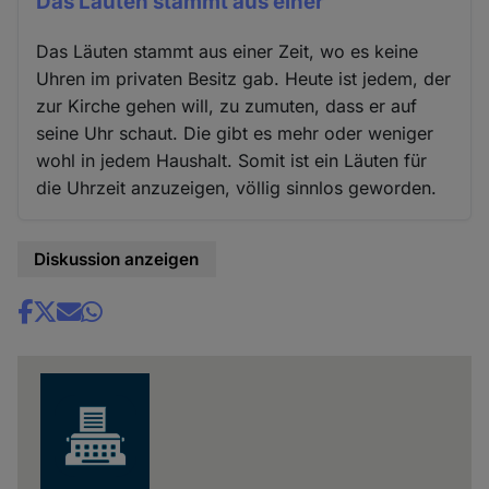
Das Läuten stammt aus einer
Das Läuten stammt aus einer Zeit, wo es keine
Uhren im privaten Besitz gab. Heute ist jedem, der
zur Kirche gehen will, zu zumuten, dass er auf
seine Uhr schaut. Die gibt es mehr oder weniger
wohl in jedem Haushalt. Somit ist ein Läuten für
die Uhrzeit anzuzeigen, völlig sinnlos geworden.
Diskussion anzeigen
Share
news