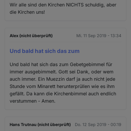
Wir alle sind den Kirchen NICHTS schuldig, aber
die Kirchen uns!
Alex (nicht überprüft)
Mi. 11 Sep 2019 - 13:34
Und bald hat sich das zum
Und bald hat sich das zum Gebetgebimmel für
immer ausgebimmelt. Gott sei Dank, oder wem
auch immer. Ein Muezzin darf ja auch nicht jede
Stunde vom Minarett herunterprüllen wie es ihm
gefällt. Da kann die Kirchenbimmel auch endlich
verstummen - Amen.
Hans Trutnau (nicht überprüft)
Do. 12 Sep 2019 - 00:19