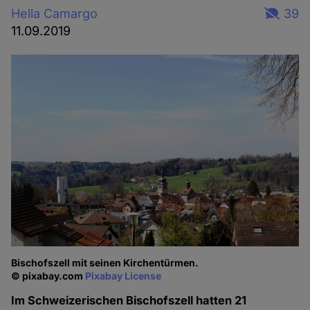
Hella Camargo
39
11.09.2019
Bischofszell mit seinen Kirchentürmen.
© pixabay.com
Pixabay License
Im Schweizerischen Bischofszell hatten 21