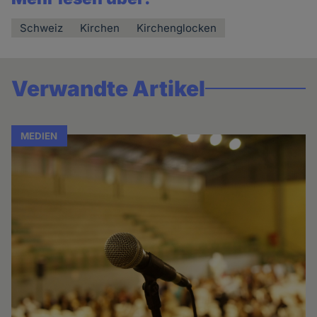
Schweiz
Kirchen
Kirchenglocken
Verwandte Artikel
MEDIEN