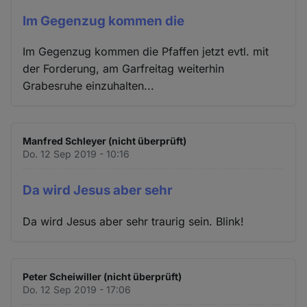
Im Gegenzug kommen die
Im Gegenzug kommen die Pfaffen jetzt evtl. mit
der Forderung, am Garfreitag weiterhin
Grabesruhe einzuhalten...
Manfred Schleyer (nicht überprüft)
Do. 12 Sep 2019 - 10:16
Da wird Jesus aber sehr
Da wird Jesus aber sehr traurig sein. Blink!
Peter Scheiwiller (nicht überprüft)
Do. 12 Sep 2019 - 17:06