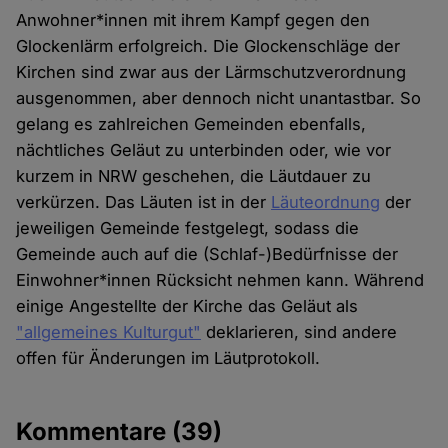
Anwohner*innen mit ihrem Kampf gegen den
Glockenlärm erfolgreich. Die Glockenschläge der
Kirchen sind zwar aus der Lärmschutzverordnung
ausgenommen, aber dennoch nicht unantastbar. So
gelang es zahlreichen Gemeinden ebenfalls,
nächtliches Geläut zu unterbinden oder, wie vor
kurzem in NRW geschehen, die Läutdauer zu
verkürzen. Das Läuten ist in der
Läuteordnung
der
jeweiligen Gemeinde festgelegt, sodass die
Gemeinde auch auf die (Schlaf-)Bedürfnisse der
Einwohner*innen Rücksicht nehmen kann. Während
einige Angestellte der Kirche das Geläut als
"allgemeines Kulturgut"
deklarieren, sind andere
offen für Änderungen im Läutprotokoll.
Kommentare
(39)