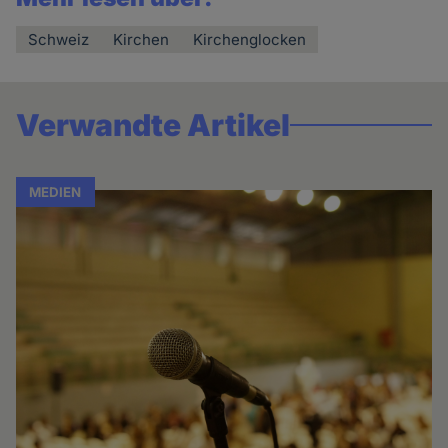
Schweiz
Kirchen
Kirchenglocken
Verwandte Artikel
MEDIEN