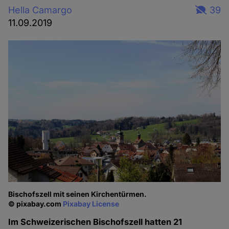
Hella Camargo
39
11.09.2019
Bischofszell mit seinen Kirchentürmen.
© pixabay.com
Pixabay License
Im Schweizerischen Bischofszell hatten 21