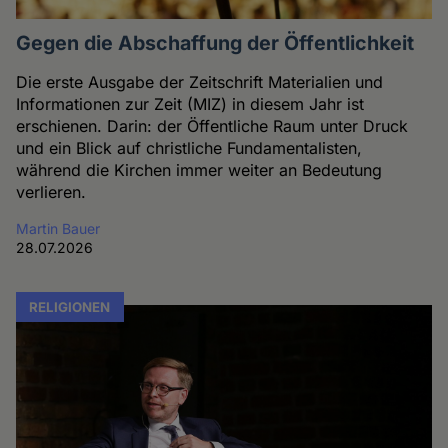
Gegen die Abschaffung der Öffentlichkeit
Die erste Ausgabe der Zeitschrift Materialien und
Informationen zur Zeit (MIZ) in diesem Jahr ist
erschienen. Darin: der Öffentliche Raum unter Druck
und ein Blick auf christliche Fundamentalisten,
während die Kirchen immer weiter an Bedeutung
verlieren.
Martin Bauer
28.07.2026
RELIGIONEN