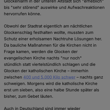
Glockenlärm in der unteren Altstadt sich "erheblich"
bis "sehr störend" auswirke und Aufwachreaktionen
hervorrufen könne.
Obwohl der Stadtrat eigentlich am nächtlichen
Glockenschlag festhalten wollte, mussten zum
Schutz einer erholsamen Nachtruhe Lösungen her.
Da bauliche Maßnahmen für die Kirchen nicht in
Frage kamen, werden die Glocken der
evangelischen Kirche nachts "nur noch"
stündlich statt viertelstündlich schlagen und die
Glocken der katholischen Kirche – immerhin
zwischen
400 und 5.000 Kilo schwer
– nachts ganz
schweigen. Morgens wird die katholische Kirche
erst um sieben, also eine halbe Stunde später als
bisher, zum Gebet läuten.
Auch in Deutschland sind immer wieder