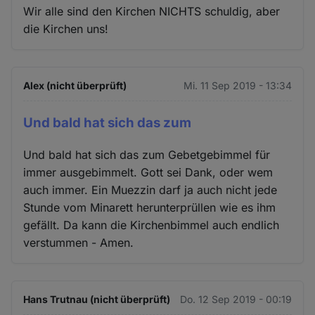
Wir alle sind den Kirchen NICHTS schuldig, aber
die Kirchen uns!
Alex (nicht überprüft)
Mi. 11 Sep 2019 - 13:34
Und bald hat sich das zum
Und bald hat sich das zum Gebetgebimmel für
immer ausgebimmelt. Gott sei Dank, oder wem
auch immer. Ein Muezzin darf ja auch nicht jede
Stunde vom Minarett herunterprüllen wie es ihm
gefällt. Da kann die Kirchenbimmel auch endlich
verstummen - Amen.
Hans Trutnau (nicht überprüft)
Do. 12 Sep 2019 - 00:19