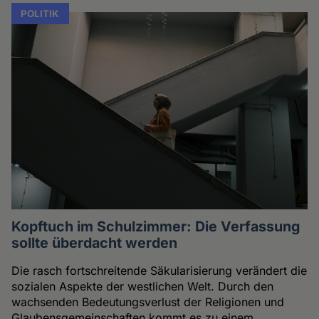
POLITIK
Kopftuch im Schulzimmer: Die Verfassung
sollte überdacht werden
Die rasch fortschreitende Säkularisierung verändert die
sozialen Aspekte der westlichen Welt. Durch den
wachsenden Bedeutungsverlust der Religionen und
Glaubensgemeinschaften kommt es zu einem