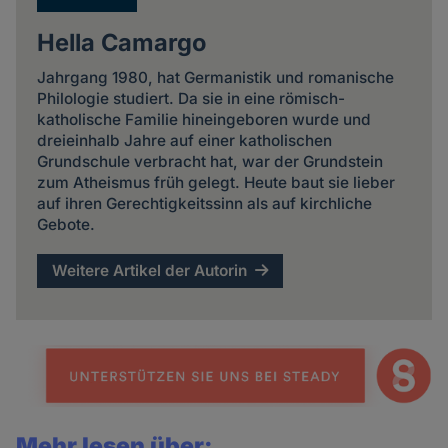
Hella Camargo
Jahrgang 1980, hat Germanistik und romanische
Philologie studiert. Da sie in eine römisch-
katholische Familie hineingeboren wurde und
dreieinhalb Jahre auf einer katholischen
Grundschule verbracht hat, war der Grundstein
zum Atheismus früh gelegt. Heute baut sie lieber
auf ihren Gerechtigkeitssinn als auf kirchliche
Gebote.
Weitere Artikel der Autorin
Mehr lesen über: