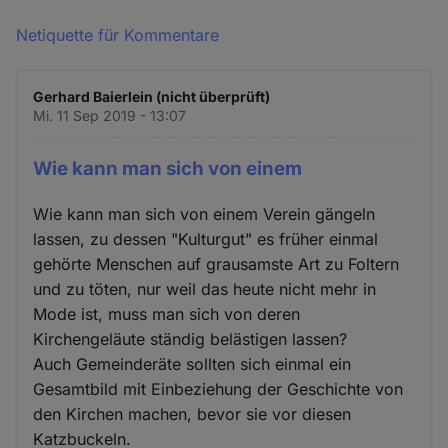
Netiquette für Kommentare
Gerhard Baierlein (nicht überprüft)
Mi. 11 Sep 2019 - 13:07
Wie kann man sich von einem
Wie kann man sich von einem Verein gängeln
lassen, zu dessen "Kulturgut" es früher einmal
gehörte Menschen auf grausamste Art zu Foltern
und zu töten, nur weil das heute nicht mehr in
Mode ist, muss man sich von deren
Kirchengeläute ständig belästigen lassen?
Auch Gemeinderäte sollten sich einmal ein
Gesamtbild mit Einbeziehung der Geschichte von
den Kirchen machen, bevor sie vor diesen
Katzbuckeln.