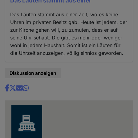
Das Läuten stammt aus einer
Das Läuten stammt aus einer Zeit, wo es keine
Uhren im privaten Besitz gab. Heute ist jedem, der
zur Kirche gehen will, zu zumuten, dass er auf
seine Uhr schaut. Die gibt es mehr oder weniger
wohl in jedem Haushalt. Somit ist ein Läuten für
die Uhrzeit anzuzeigen, völlig sinnlos geworden.
Diskussion anzeigen
Share
news