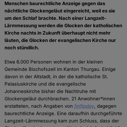
Menschen baurechtliche Anzeige gegen das
nächtliche Glockengeläut eingereicht, weil es sie
um den Schlaf brachte. Nach einer Langzeit-
Lärmmessung werden die Glocken der katholischen
Kirche nachts in Zukunft überhaupt nicht mehr
läuten, die Glocken der evangelischen Kirche nur
noch stündlich.
Etwa 6.000 Personen wohnen in der kleinen
Gemeinde Bischofszell im Kanton Thurgau. Einige
davon in der Altstadt, in der die katholische St.
Pelasiuskirche und die evangelische
Johanneskirche bisher die Nachtruhe mit
Glockengeläut durchbrachen. 21 Anwohner*innen
erstatteten, nach Angaben von
fm1today
, dagegen
baurechtliche Anzeige. Eine daraufhin durchgeführte
Langzeit-Lärmmessung kam zum Schluss, dass der