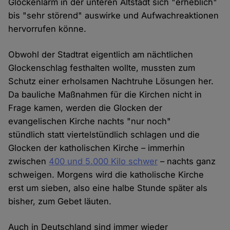
Glockenlärm in der unteren Altstadt sich "erheblich"
bis "sehr störend" auswirke und Aufwachreaktionen
hervorrufen könne.
Obwohl der Stadtrat eigentlich am nächtlichen
Glockenschlag festhalten wollte, mussten zum
Schutz einer erholsamen Nachtruhe Lösungen her.
Da bauliche Maßnahmen für die Kirchen nicht in
Frage kamen, werden die Glocken der
evangelischen Kirche nachts "nur noch"
stündlich statt viertelstündlich schlagen und die
Glocken der katholischen Kirche – immerhin
zwischen
400 und 5.000 Kilo schwer
– nachts ganz
schweigen. Morgens wird die katholische Kirche
erst um sieben, also eine halbe Stunde später als
bisher, zum Gebet läuten.
Auch in Deutschland sind immer wieder