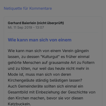
Netiquette für Kommentare
Gerhard Baierlein (nicht überprüft)
Mi. 11 Sep 2019 - 13:07
Wie kann man sich von einem
Wie kann man sich von einem Verein gängeln
lassen, zu dessen "Kulturgut" es früher einmal
gehörte Menschen auf grausamste Art zu Foltern
und zu töten, nur weil das heute nicht mehr in
Mode ist, muss man sich von deren
Kirchengeläute ständig belästigen lassen?
Auch Gemeinderäte sollten sich einmal ein
Gesamtbild mit Einbeziehung der Geschichte von
den Kirchen machen, bevor sie vor diesen
Katzbuckeln.