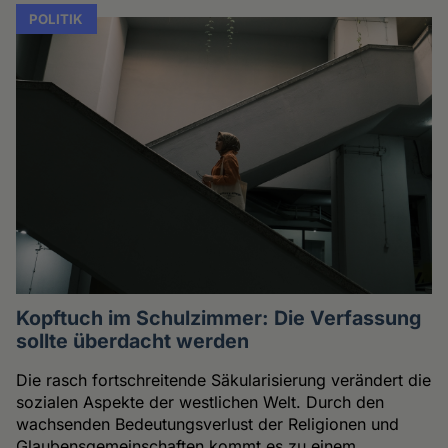
POLITIK
Kopftuch im Schulzimmer: Die Verfassung
sollte überdacht werden
Die rasch fortschreitende Säkularisierung verändert die
sozialen Aspekte der westlichen Welt. Durch den
wachsenden Bedeutungsverlust der Religionen und
Glaubensgemeinschaften kommt es zu einem