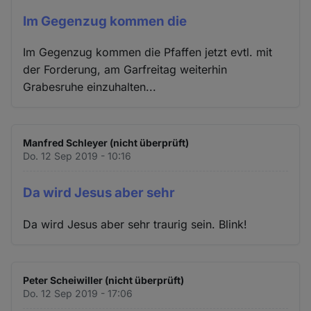
Im Gegenzug kommen die
Im Gegenzug kommen die Pfaffen jetzt evtl. mit
der Forderung, am Garfreitag weiterhin
Grabesruhe einzuhalten...
Manfred Schleyer (nicht überprüft)
Do. 12 Sep 2019 - 10:16
Da wird Jesus aber sehr
Da wird Jesus aber sehr traurig sein. Blink!
Peter Scheiwiller (nicht überprüft)
Do. 12 Sep 2019 - 17:06