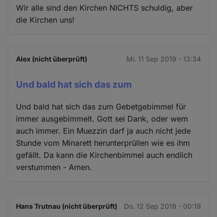
Wir alle sind den Kirchen NICHTS schuldig, aber
die Kirchen uns!
Alex (nicht überprüft)
Mi. 11 Sep 2019 - 13:34
Und bald hat sich das zum
Und bald hat sich das zum Gebetgebimmel für
immer ausgebimmelt. Gott sei Dank, oder wem
auch immer. Ein Muezzin darf ja auch nicht jede
Stunde vom Minarett herunterprüllen wie es ihm
gefällt. Da kann die Kirchenbimmel auch endlich
verstummen - Amen.
Hans Trutnau (nicht überprüft)
Do. 12 Sep 2019 - 00:19