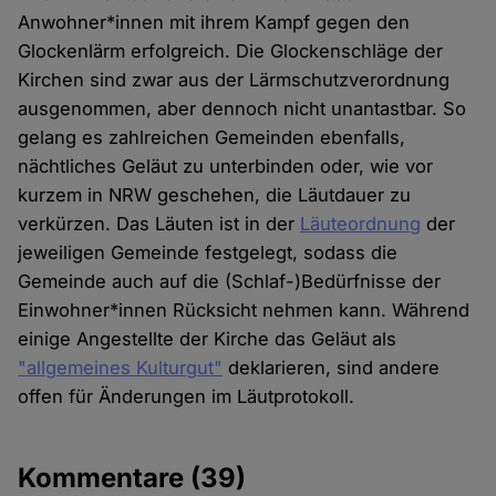
Anwohner*innen mit ihrem Kampf gegen den
Glockenlärm erfolgreich. Die Glockenschläge der
Kirchen sind zwar aus der Lärmschutzverordnung
ausgenommen, aber dennoch nicht unantastbar. So
gelang es zahlreichen Gemeinden ebenfalls,
nächtliches Geläut zu unterbinden oder, wie vor
kurzem in NRW geschehen, die Läutdauer zu
verkürzen. Das Läuten ist in der
Läuteordnung
der
jeweiligen Gemeinde festgelegt, sodass die
Gemeinde auch auf die (Schlaf-)Bedürfnisse der
Einwohner*innen Rücksicht nehmen kann. Während
einige Angestellte der Kirche das Geläut als
"allgemeines Kulturgut"
deklarieren, sind andere
offen für Änderungen im Läutprotokoll.
Kommentare
(39)