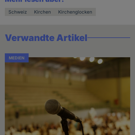
Schweiz
Kirchen
Kirchenglocken
Verwandte Artikel
MEDIEN