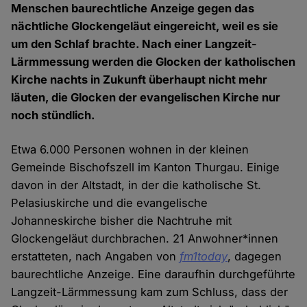
Menschen baurechtliche Anzeige gegen das
nächtliche Glockengeläut eingereicht, weil es sie
um den Schlaf brachte. Nach einer Langzeit-
Lärmmessung werden die Glocken der katholischen
Kirche nachts in Zukunft überhaupt nicht mehr
läuten, die Glocken der evangelischen Kirche nur
noch stündlich.
Etwa 6.000 Personen wohnen in der kleinen
Gemeinde Bischofszell im Kanton Thurgau. Einige
davon in der Altstadt, in der die katholische St.
Pelasiuskirche und die evangelische
Johanneskirche bisher die Nachtruhe mit
Glockengeläut durchbrachen. 21 Anwohner*innen
erstatteten, nach Angaben von
fm1today
, dagegen
baurechtliche Anzeige. Eine daraufhin durchgeführte
Langzeit-Lärmmessung kam zum Schluss, dass der