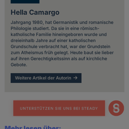
Hella Camargo
Jahrgang 1980, hat Germanistik und romanische
Philologie studiert. Da sie in eine römisch-
katholische Familie hineingeboren wurde und
dreieinhalb Jahre auf einer katholischen
Grundschule verbracht hat, war der Grundstein
zum Atheismus früh gelegt. Heute baut sie lieber
auf ihren Gerechtigkeitssinn als auf kirchliche
Gebote.
Weitere Artikel der Autorin
Mehr lesen über: