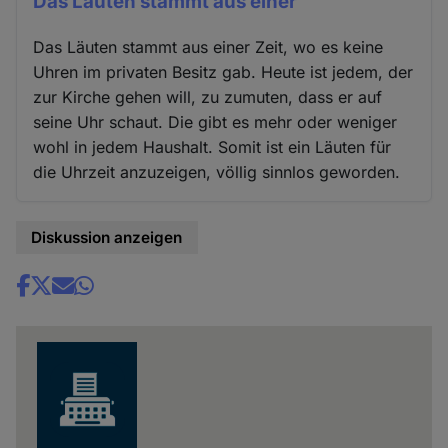
Das Läuten stammt aus einer
Das Läuten stammt aus einer Zeit, wo es keine
Uhren im privaten Besitz gab. Heute ist jedem, der
zur Kirche gehen will, zu zumuten, dass er auf
seine Uhr schaut. Die gibt es mehr oder weniger
wohl in jedem Haushalt. Somit ist ein Läuten für
die Uhrzeit anzuzeigen, völlig sinnlos geworden.
Diskussion anzeigen
Share
news