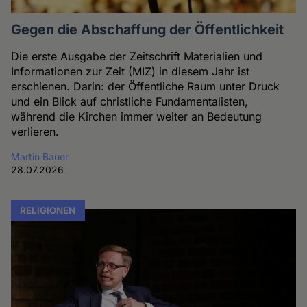
Gegen die Abschaffung der Öffentlichkeit
Die erste Ausgabe der Zeitschrift Materialien und
Informationen zur Zeit (MIZ) in diesem Jahr ist
erschienen. Darin: der Öffentliche Raum unter Druck
und ein Blick auf christliche Fundamentalisten,
während die Kirchen immer weiter an Bedeutung
verlieren.
Martin Bauer
28.07.2026
RELIGIONEN