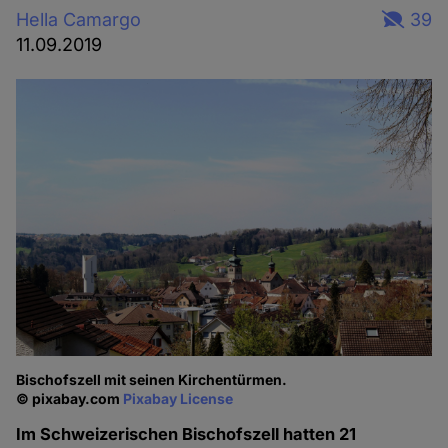
Hella Camargo
39
11.09.2019
Bischofszell mit seinen Kirchentürmen.
© pixabay.com
Pixabay License
Im Schweizerischen Bischofszell hatten 21