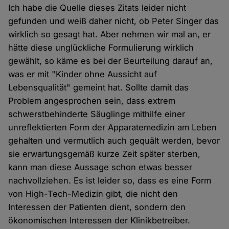
Ich habe die Quelle dieses Zitats leider nicht
gefunden und weiß daher nicht, ob Peter Singer das
wirklich so gesagt hat. Aber nehmen wir mal an, er
hätte diese unglückliche Formulierung wirklich
gewählt, so käme es bei der Beurteilung darauf an,
was er mit "Kinder ohne Aussicht auf
Lebensqualität" gemeint hat. Sollte damit das
Problem angesprochen sein, dass extrem
schwerstbehinderte Säuglinge mithilfe einer
unreflektierten Form der Apparatemedizin am Leben
gehalten und vermutlich auch gequält werden, bevor
sie erwartungsgemäß kurze Zeit später sterben,
kann man diese Aussage schon etwas besser
nachvollziehen. Es ist leider so, dass es eine Form
von High-Tech-Medizin gibt, die nicht den
Interessen der Patienten dient, sondern den
ökonomischen Interessen der Klinikbetreiber.