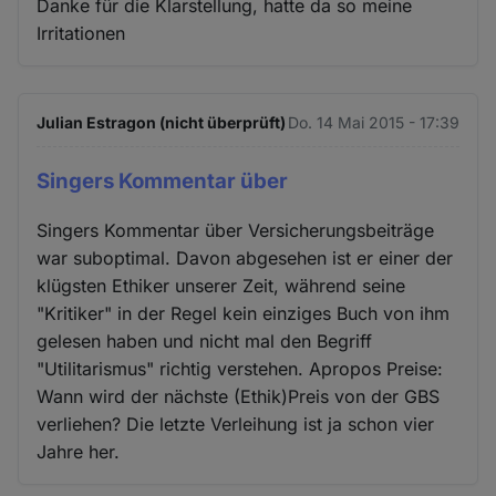
Danke für die Klarstellung, hatte da so meine
Irritationen
Julian Estragon (nicht überprüft)
Do. 14 Mai 2015 - 17:39
Singers Kommentar über
Singers Kommentar über Versicherungsbeiträge
war suboptimal. Davon abgesehen ist er einer der
klügsten Ethiker unserer Zeit, während seine
"Kritiker" in der Regel kein einziges Buch von ihm
gelesen haben und nicht mal den Begriff
"Utilitarismus" richtig verstehen. Apropos Preise:
Wann wird der nächste (Ethik)Preis von der GBS
verliehen? Die letzte Verleihung ist ja schon vier
Jahre her.