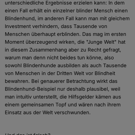
unterschiedliche Ergebnisse erzielen kann: In dem
einen Fall erhält ein einzelner blinder Mensch einen
Blindenhund, im anderen Fall kann man mit gleichem
Investment verhindern, dass Tausende von
Menschen überhaupt erblinden. Das mag im ersten
Moment überzeugend wirken, die "Junge Welt" hat
in diesem Zusammenhang aber zu Recht gefragt,
warum man denn nicht beides tun könne, also
sowohl Blindenhunde ausbilden als auch Tausende
von Menschen in der Dritten Welt vor Blindheit
bewahren. Bei genauerer Betrachtung wirkt das
Blindenhund-Beispiel nur deshalb plausibel, weil
man intuitiv unterstellt, die Hilfsgelder kämen aus
einem gemeinsamen Topf und wären nach ihrem
Einsatz aus der Welt verschwunden.