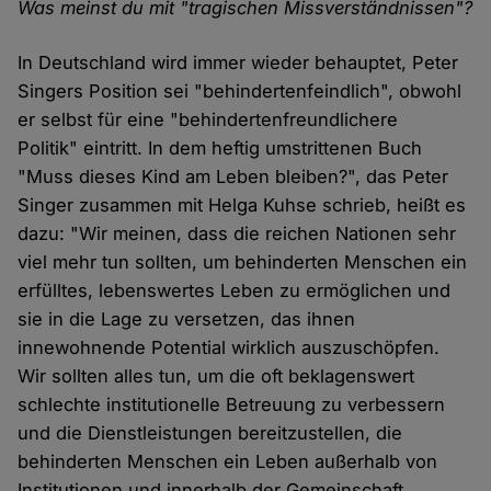
Was meinst du mit "tragischen Missverständnissen"?
In Deutschland wird immer wieder behauptet, Peter
Singers Position sei "behindertenfeindlich", obwohl
er selbst für eine "behindertenfreundlichere
Politik" eintritt. In dem heftig umstrittenen Buch
"Muss dieses Kind am Leben bleiben?", das Peter
Singer zusammen mit Helga Kuhse schrieb, heißt es
dazu: "Wir meinen, dass die reichen Nationen sehr
viel mehr tun sollten, um behinderten Menschen ein
erfülltes, lebenswertes Leben zu ermöglichen und
sie in die Lage zu versetzen, das ihnen
innewohnende Potential wirklich auszuschöpfen.
Wir sollten alles tun, um die oft beklagenswert
schlechte institutionelle Betreuung zu verbessern
und die Dienstleistungen bereitzustellen, die
behinderten Menschen ein Leben außerhalb von
Institutionen und innerhalb der Gemeinschaft