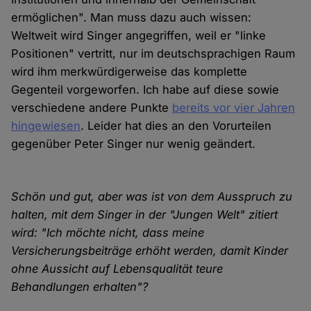
ermöglichen". Man muss dazu auch wissen:
Weltweit wird Singer angegriffen, weil er "linke
Positionen" vertritt, nur im deutschsprachigen Raum
wird ihm merkwürdigerweise das komplette
Gegenteil vorgeworfen. Ich habe auf diese sowie
verschiedene andere Punkte
bereits vor vier Jahren
hingewiesen
. Leider hat dies an den Vorurteilen
gegenüber Peter Singer nur wenig geändert.
Schön und gut, aber was ist von dem Ausspruch zu
halten, mit dem Singer in der "Jungen Welt" zitiert
wird: "Ich möchte nicht, dass meine
Versicherungsbeiträge erhöht werden, damit Kinder
ohne Aussicht auf Lebensqualität teure
Behandlungen erhalten"?