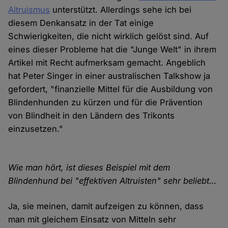
Altruismus
unterstützt. Allerdings sehe ich bei
diesem Denkansatz in der Tat einige
Schwierigkeiten, die nicht wirklich gelöst sind. Auf
eines dieser Probleme hat die "Junge Welt" in ihrem
Artikel mit Recht aufmerksam gemacht. Angeblich
hat Peter Singer in einer australischen Talkshow ja
gefordert, "finanzielle Mittel für die Ausbildung von
Blindenhunden zu kürzen und für die Prävention
von Blindheit in den Ländern des Trikonts
einzusetzen."
Wie man hört, ist dieses Beispiel mit dem
Blindenhund bei "effektiven Altruisten" sehr beliebt…
Ja, sie meinen, damit aufzeigen zu können, dass
man mit gleichem Einsatz von Mitteln sehr