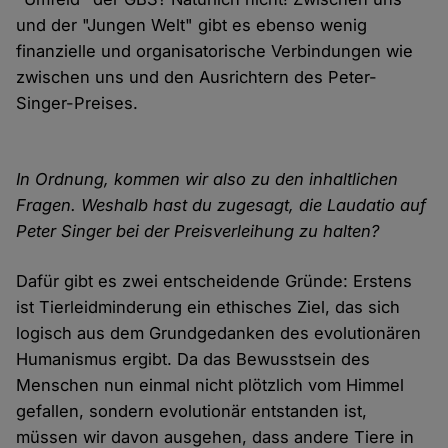
und der "Jungen Welt" gibt es ebenso wenig
finanzielle und organisatorische Verbindungen wie
zwischen uns und den Ausrichtern des Peter-
Singer-Preises.
In Ordnung, kommen wir also zu den inhaltlichen
Fragen. Weshalb hast du zugesagt, die Laudatio auf
Peter Singer bei der Preisverleihung zu halten?
Dafür gibt es zwei entscheidende Gründe: Erstens
ist Tierleidminderung ein ethisches Ziel, das sich
logisch aus dem Grundgedanken des evolutionären
Humanismus ergibt. Da das Bewusstsein des
Menschen nun einmal nicht plötzlich vom Himmel
gefallen, sondern evolutionär entstanden ist,
müssen wir davon ausgehen, dass andere Tiere in