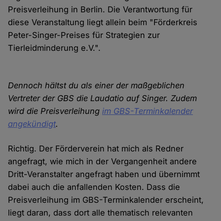
Preisverleihung in Berlin. Die Verantwortung für
diese Veranstaltung liegt allein beim "Förderkreis
Peter-Singer-Preises für Strategien zur
Tierleidminderung e.V.".
Dennoch hältst du als einer der maßgeblichen
Vertreter der GBS die Laudatio auf Singer. Zudem
wird die Preisverleihung
im GBS-Terminkalender
angekündigt
.
Richtig. Der Förderverein hat mich als Redner
angefragt, wie mich in der Vergangenheit andere
Dritt-Veranstalter angefragt haben und übernimmt
dabei auch die anfallenden Kosten. Dass die
Preisverleihung im GBS-Terminkalender erscheint,
liegt daran, dass dort alle thematisch relevanten