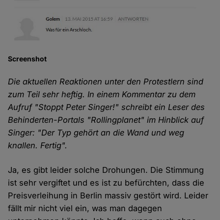
Screenshot
Die aktuellen Reaktionen unter den Protestlern sind
zum Teil sehr heftig. In einem Kommentar zu dem
Aufruf "Stoppt Peter Singer!" schreibt ein Leser des
Behinderten-Portals "Rollingplanet" im Hinblick auf
Singer: "Der Typ gehört an die Wand und weg
knallen. Fertig".
Ja, es gibt leider solche Drohungen. Die Stimmung
ist sehr vergiftet und es ist zu befürchten, dass die
Preisverleihung in Berlin massiv gestört wird. Leider
fällt mir nicht viel ein, was man dagegen