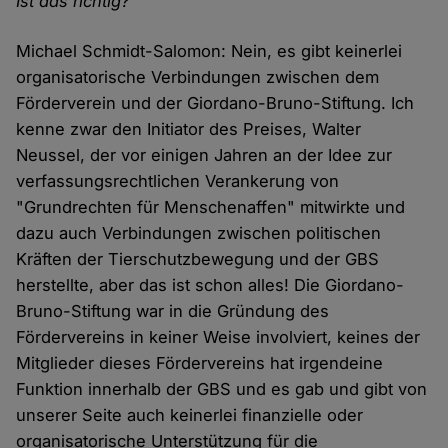
Ist das richtig?
Michael Schmidt-Salomon: Nein, es gibt keinerlei
organisatorische Verbindungen zwischen dem
Förderverein und der Giordano-Bruno-Stiftung. Ich
kenne zwar den Initiator des Preises, Walter
Neussel, der vor einigen Jahren an der Idee zur
verfassungsrechtlichen Verankerung von
"Grundrechten für Menschenaffen" mitwirkte und
dazu auch Verbindungen zwischen politischen
Kräften der Tierschutzbewegung und der GBS
herstellte, aber das ist schon alles! Die Giordano-
Bruno-Stiftung war in die Gründung des
Fördervereins in keiner Weise involviert, keines der
Mitglieder dieses Fördervereins hat irgendeine
Funktion innerhalb der GBS und es gab und gibt von
unserer Seite auch keinerlei finanzielle oder
organisatorische Unterstützung für die