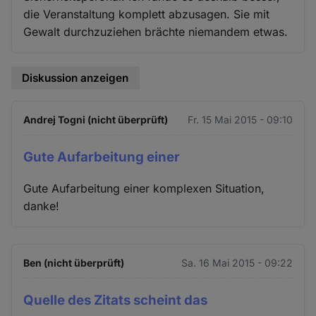
die Veranstaltung komplett abzusagen. Sie mit
Gewalt durchzuziehen brächte niemandem etwas.
Diskussion anzeigen
Andrej Togni (nicht überprüft)
Fr. 15 Mai 2015 - 09:10
Gute Aufarbeitung einer
Gute Aufarbeitung einer komplexen Situation,
danke!
Ben (nicht überprüft)
Sa. 16 Mai 2015 - 09:22
Quelle des Zitats scheint das