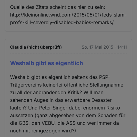
Quelle des Zitats scheint das hier zu sein:
http://kleinonline.wnd.com/2015/05/01/feds-slam-
profs-kill-severely-disabled-babies-remarks/
Claudia (nicht überprüft)
So. 17 Mai 2015 - 14:11
Weshalb gibt es eigentlich
Weshalb gibt es eigentlich seitens des PSP-
Trägervereins keinerlei öffentliche Stellungnahme
zu all der anbrandenden Kritik? Will man
sehenden Auges in das erwartbare Desaster
laufen? Und Peter Singer dabei enormem Risiko
aussetzen (ganz abgesehen von dem Schaden für
die GBS, den VEBU, die ASS und wer immer da
noch mit reingezogen wird?)