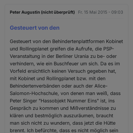
Peter Augustin (nicht überprüft)
Fr. 15 Mai 2015 - 09:03
Gesteuert von den
Gesteuert von den Behindertenplattformen Kobinet
und Rollingplanet greifen die Aufrufe, die PSP-
Veranstaltung in der Berliner Urania zu be- oder
verhindern, wie ein Buschfeuer um sich. Da es im
Vorfeld ersichtlich keinen Versuch gegeben hat,
mit Kobinet und Rollingplanet bzw. mit den
Behindertenverbänden oder auch der Alice-
Salomon-Hochschule, von denen man weiß, dass
Peter Singer "Hassobjekt Nummer Eins" ist, ins
Gespräch zu kommen und Mißverständnisse zu
klären und bestmöglich auszuräumen, braucht
man sich nicht zu wundern, dass jetzt die Hütte
brennt. Ich befürchte, dass es nicht möglich sein