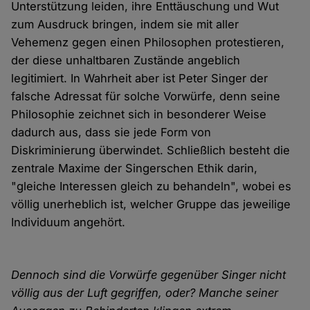
Unterstützung leiden, ihre Enttäuschung und Wut
zum Ausdruck bringen, indem sie mit aller
Vehemenz gegen einen Philosophen protestieren,
der diese unhaltbaren Zustände angeblich
legitimiert. In Wahrheit aber ist Peter Singer der
falsche Adressat für solche Vorwürfe, denn seine
Philosophie zeichnet sich in besonderer Weise
dadurch aus, dass sie jede Form von
Diskriminierung überwindet. Schließlich besteht die
zentrale Maxime der Singerschen Ethik darin,
"gleiche Interessen gleich zu behandeln", wobei es
völlig unerheblich ist, welcher Gruppe das jeweilige
Individuum angehört.
Dennoch sind die Vorwürfe gegenüber Singer nicht
völlig aus der Luft gegriffen, oder? Manche seiner