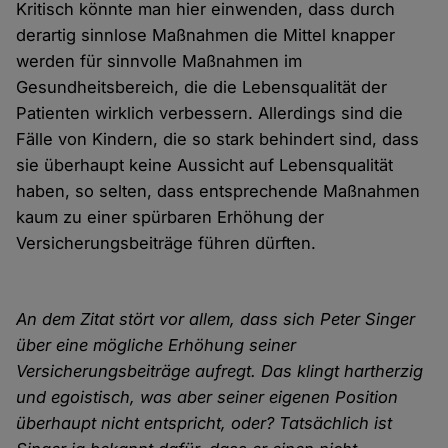
Kritisch könnte man hier einwenden, dass durch
derartig sinnlose Maßnahmen die Mittel knapper
werden für sinnvolle Maßnahmen im
Gesundheitsbereich, die die Lebensqualität der
Patienten wirklich verbessern. Allerdings sind die
Fälle von Kindern, die so stark behindert sind, dass
sie überhaupt keine Aussicht auf Lebensqualität
haben, so selten, dass entsprechende Maßnahmen
kaum zu einer spürbaren Erhöhung der
Versicherungsbeiträge führen dürften.
An dem Zitat stört vor allem, dass sich Peter Singer
über eine mögliche Erhöhung seiner
Versicherungsbeiträge aufregt. Das klingt hartherzig
und egoistisch, was aber seiner eigenen Position
überhaupt nicht entspricht, oder? Tatsächlich ist