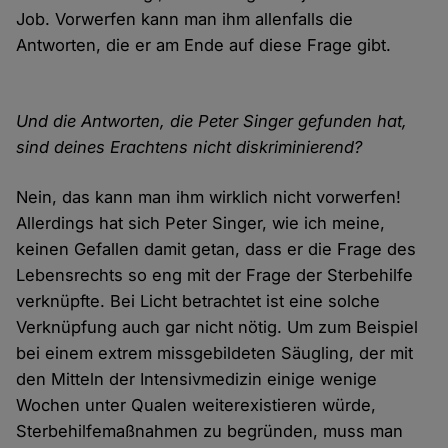
Job. Vorwerfen kann man ihm allenfalls die
Antworten, die er am Ende auf diese Frage gibt.
Und die Antworten, die Peter Singer gefunden hat,
sind deines Erachtens nicht diskriminierend?
Nein, das kann man ihm wirklich nicht vorwerfen!
Allerdings hat sich Peter Singer, wie ich meine,
keinen Gefallen damit getan, dass er die Frage des
Lebensrechts so eng mit der Frage der Sterbehilfe
verknüpfte. Bei Licht betrachtet ist eine solche
Verknüpfung auch gar nicht nötig. Um zum Beispiel
bei einem extrem missgebildeten Säugling, der mit
den Mitteln der Intensivmedizin einige wenige
Wochen unter Qualen weiterexistieren würde,
Sterbehilfemaßnahmen zu begründen, muss man