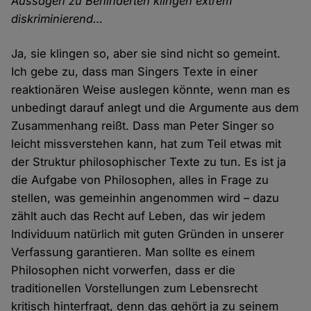
Aussagen zu Behinderten klingen extrem
diskriminierend…
Ja, sie klingen so, aber sie sind nicht so gemeint.
Ich gebe zu, dass man Singers Texte in einer
reaktionären Weise auslegen könnte, wenn man es
unbedingt darauf anlegt und die Argumente aus dem
Zusammenhang reißt. Dass man Peter Singer so
leicht missverstehen kann, hat zum Teil etwas mit
der Struktur philosophischer Texte zu tun. Es ist ja
die Aufgabe von Philosophen, alles in Frage zu
stellen, was gemeinhin angenommen wird – dazu
zählt auch das Recht auf Leben, das wir jedem
Individuum natürlich mit guten Gründen in unserer
Verfassung garantieren. Man sollte es einem
Philosophen nicht vorwerfen, dass er die
traditionellen Vorstellungen zum Lebensrecht
kritisch hinterfragt, denn das gehört ja zu seinem