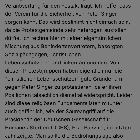
Verantwortung für den Festakt trägt. Ich hoffe, dass
der Verein für die Sicherheit von Peter Singer
sorgen kann. Das wird bestimmt nicht einfach sein,
da die Protestgemeinde sehr heterogen ausfallen
dürfte. Ich rechne hier mit einer eigentümlichen
Mischung aus Behindertenvertretern, besorgten
Sozialpädagogen, "christlichen
Lebensschützern" und linken Autonomen. Von
diesen Protestgruppen haben eigentlich nur die
"christlichen Lebensschützer" gute Gründe, um
gegen Peter Singer zu protestieren, da er ihren
Positionen tatsächlich diametral widerspricht. Leider
sind diese religiösen Fundamentalisten mitunter
auch gefährlich, wie der Säureangriff auf die
Präsidentin der Deutschen Gesellschaft für
Humanes Sterben (DGHS), Elke Baezner, im letzten
Jahr zeigte. Man sollte die Bedrohungslage also