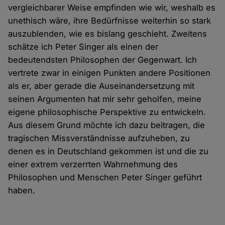
vergleichbarer Weise empfinden wie wir, weshalb es
unethisch wäre, ihre Bedürfnisse weiterhin so stark
auszublenden, wie es bislang geschieht. Zweitens
schätze ich Peter Singer als einen der
bedeutendsten Philosophen der Gegenwart. Ich
vertrete zwar in einigen Punkten andere Positionen
als er, aber gerade die Auseinandersetzung mit
seinen Argumenten hat mir sehr geholfen, meine
eigene philosophische Perspektive zu entwickeln.
Aus diesem Grund möchte ich dazu beitragen, die
tragischen Missverständnisse aufzuheben, zu
denen es in Deutschland gekommen ist und die zu
einer extrem verzerrten Wahrnehmung des
Philosophen und Menschen Peter Singer geführt
haben.