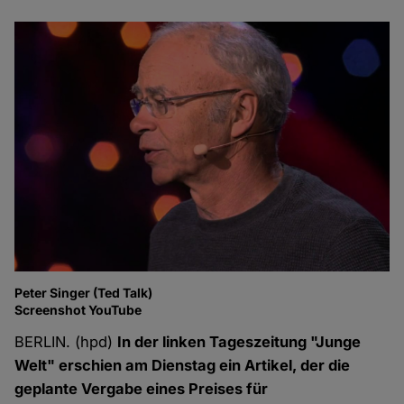
Peter Singer (Ted Talk)
Screenshot YouTube
BERLIN. (hpd)
In der linken Tageszeitung "Junge
Welt" erschien am Dienstag ein Artikel, der die
geplante Vergabe eines Preises für