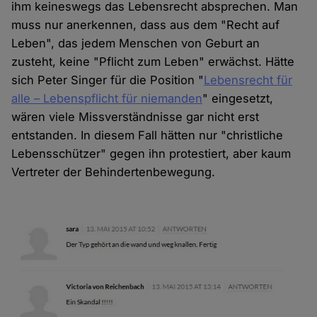
ihm keineswegs das Lebensrecht absprechen. Man
muss nur anerkennen, dass aus dem "Recht auf
Leben", das jedem Menschen von Geburt an
zusteht, keine "Pflicht zum Leben" erwächst. Hätte
sich Peter Singer für die Position "
Lebensrecht für
alle – Lebenspflicht für niemanden
" eingesetzt,
wären viele Missverständnisse gar nicht erst
entstanden. In diesem Fall hätten nur "christliche
Lebensschützer" gegen ihn protestiert, aber kaum
Vertreter der Behindertenbewegung.