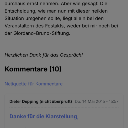
durchaus ernst nehmen. Aber wie gesagt: Die
Entscheidung, wie man nun mit dieser heiklen
Situation umgehen sollte, liegt allein bei den
Veranstaltern des Festakts, weder bei mir noch bei
der Giordano-Bruno-Stiftung.
Herzlichen Dank für das Gespräch!
Kommentare
(10)
Netiquette für Kommentare
Dieter Depping (nicht überprüft)
Do. 14 Mai 2015 - 15:57
Danke für die Klarstellung,