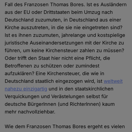
Fall des Franzosen Thomas Bores. Ist es Ausländern
aus der EU oder Drittstaaten beim Umzug nach
Deutschland zuzumuten, in Deutschland aus einer
Kirche auszutreten, in die sie nie eingetreten sind?
Ist es ihnen zuzumuten, jahrelange und kostspielige
juristische Auseinandersetzungen mit der Kirche zu
führen, um keine Kirchensteuer zahlen zu müssen?
Oder trifft den Staat hier nicht eine Pflicht, die
Betroffenen zu schützen oder zumindest
aufzuklären? Eine Kirchensteuer, die wie in
Deutschland staatlich eingezogen wird, ist
weltweit
nahezu einzigartig
und in den staatskirchlichen
Verquickungen und Verästelungen selbst für
deutsche BürgerInnen (und RichterInnen) kaum
mehr nachvollziehbar.
Wie dem Franzosen Thomas Bores ergeht es vielen