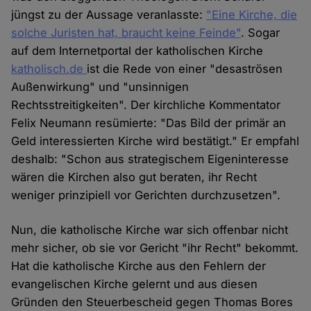
jüngst zu der Aussage veranlasste:
"Eine Kirche, die
solche Juristen hat, braucht keine Feinde"
. Sogar
auf dem Internetportal der katholischen Kirche
katholisch.de
ist die Rede von einer "desaströsen
Außenwirkung" und "unsinnigen
Rechtsstreitigkeiten". Der kirchliche Kommentator
Felix Neumann resümierte: "Das Bild der primär an
Geld interessierten Kirche wird bestätigt." Er empfahl
deshalb: "Schon aus strategischem Eigeninteresse
wären die Kirchen also gut beraten, ihr Recht
weniger prinzipiell vor Gerichten durchzusetzen".
Nun, die katholische Kirche war sich offenbar nicht
mehr sicher, ob sie vor Gericht "ihr Recht" bekommt.
Hat die katholische Kirche aus den Fehlern der
evangelischen Kirche gelernt und aus diesen
Gründen den Steuerbescheid gegen Thomas Bores