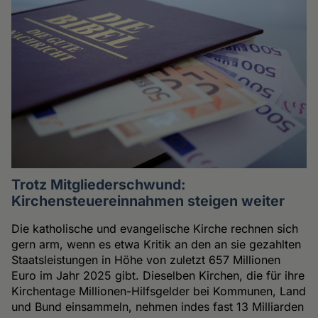
Trotz Mitgliederschwund:
Kirchensteuereinnahmen steigen weiter
Die katholische und evangelische Kirche rechnen sich
gern arm, wenn es etwa Kritik an den an sie gezahlten
Staatsleistungen in Höhe von zuletzt 657 Millionen
Euro im Jahr 2025 gibt. Dieselben Kirchen, die für ihre
Kirchentage Millionen-Hilfsgelder bei Kommunen, Land
und Bund einsammeln, nehmen indes fast 13 Milliarden