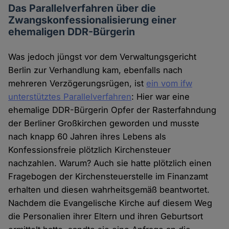
Das Parallelverfahren über die
Zwangskonfessionalisierung einer
ehemaligen DDR-Bürgerin
Was jedoch jüngst vor dem Verwaltungsgericht
Berlin zur Verhandlung kam, ebenfalls nach
mehreren Verzögerungsrügen, ist
ein vom ifw
unterstütztes Parallelverfahren
: Hier war eine
ehemalige DDR-Bürgerin Opfer der Rasterfahndung
der Berliner Großkirchen geworden und musste
nach knapp 60 Jahren ihres Lebens als
Konfessionsfreie plötzlich Kirchensteuer
nachzahlen. Warum? Auch sie hatte plötzlich einen
Fragebogen der Kirchensteuerstelle im Finanzamt
erhalten und diesen wahrheitsgemäß beantwortet.
Nachdem die Evangelische Kirche auf diesem Weg
die Personalien ihrer Eltern und ihren Geburtsort