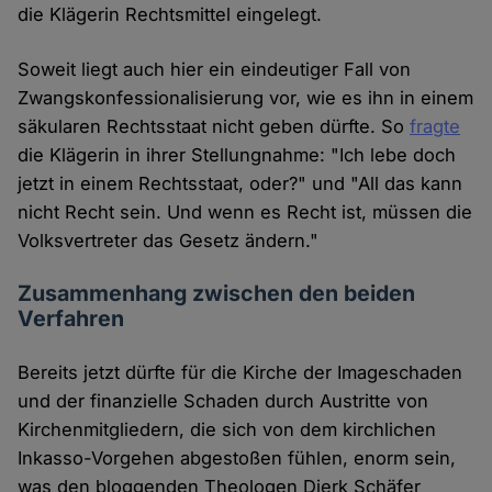
die Klägerin Rechtsmittel eingelegt.
Soweit liegt auch hier ein eindeutiger Fall von
Zwangskonfessionalisierung vor, wie es ihn in einem
säkularen Rechtsstaat nicht geben dürfte. So
fragte
die Klägerin in ihrer Stellungnahme: "Ich lebe doch
jetzt in einem Rechtsstaat, oder?" und "All das kann
nicht Recht sein. Und wenn es Recht ist, müssen die
Volksvertreter das Gesetz ändern."
Zusammenhang zwischen den beiden
Verfahren
Bereits jetzt dürfte für die Kirche der Imageschaden
und der finanzielle Schaden durch Austritte von
Kirchenmitgliedern, die sich von dem kirchlichen
Inkasso-Vorgehen abgestoßen fühlen, enorm sein,
was den bloggenden Theologen Dierk Schäfer