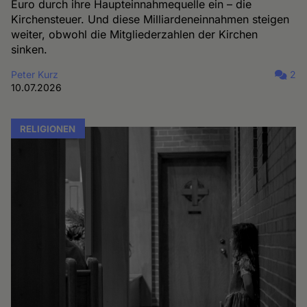
Euro durch ihre Haupteinnahmequelle ein – die
Kirchensteuer. Und diese Milliardeneinnahmen steigen
weiter, obwohl die Mitgliederzahlen der Kirchen
sinken.
Peter Kurz
2
10.07.2026
RELIGIONEN