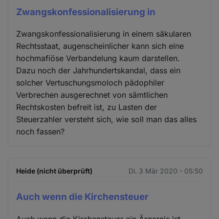
Zwangskonfessionalisierung in
Zwangskonfessionalisierung in einem säkularen
Rechtsstaat, augenscheinlicher kann sich eine
hochmafiöse Verbandelung kaum darstellen.
Dazu noch der Jahrhundertskandal, dass ein
solcher Vertuschungsmoloch pädophiler
Verbrechen ausgerechnet von sämtlichen
Rechtskosten befreit ist, zu Lasten der
Steuerzahler versteht sich, wie soll man das alles
noch fassen?
Heide (nicht überprüft)
Di. 3 Mär 2020 - 05:50
Auch wenn die Kirchensteuer
Auch wenn die Kirchensteuer ein Ärgernis ist,