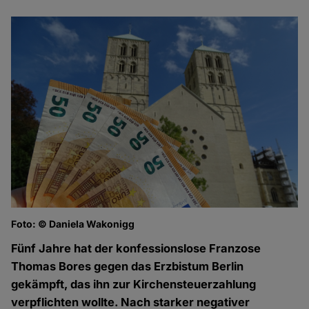
Foto: © Daniela Wakonigg
Fünf Jahre hat der konfessionslose Franzose
Thomas Bores gegen das Erzbistum Berlin
gekämpft, das ihn zur Kirchensteuerzahlung
verpflichten wollte. Nach starker negativer