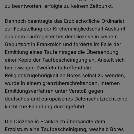
zu beantworten, erfolgte zu keinem Zeitpunkt.
Dennoch beantragte das Erzbischöfliche Ordinariat
zur Feststellung der Kirchenmitgliedschaft Auskunft
aus dem Taufregister bei der Diözese in seinem
Geburtsort in Frankreich und forderte im Falle der
Ermittlung eines Taufeintrages die Übersendung
einer Kopie der Taufbescheinigung an. Anstatt sich
bei etwaigen Zweifeln betreffend die
Religionszugehörigkeit an Bores selbst zu wenden,
wurde in einem grenzüberschreitenden, internen
Ermittlungsverfahren unter Verstoß gegen
deutsches und europäisches Datenschutzrecht eine
kirchliche Fahndung durchgeführt.
Die Diözese in Frankreich übersandte dem
Erzbistum eine Taufbescheinigung, weshalb Bores