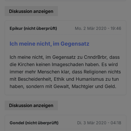
Diskussion anzeigen
Epikur (nicht überprüft)
Mo. 2 Mär 2020 - 19:46
Ich meine nicht, im Gegensatz
Ich meine nicht, im Gegensatz zu CnndrBrbr, dass
die Kirchen keinen Imageschaden haben. Es wird
immer mehr Menschen klar, dass Religionen nichts
mit Bescheidenheit, Ethik und Humanismus zu tun
haben, sondern mit Gewalt, Machtgier und Geld.
Diskussion anzeigen
Gondel (nicht überprüft)
Di. 3 Mär 2020 - 04:18