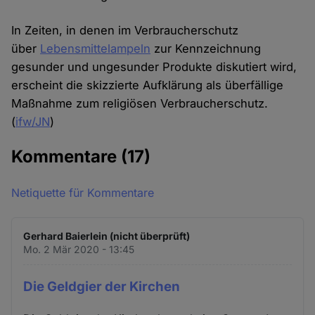
In Zeiten, in denen im Verbraucherschutz
über
Lebensmittelampeln
zur Kennzeichnung
gesunder und ungesunder Produkte diskutiert wird,
erscheint die skizzierte Aufklärung als überfällige
Maßnahme zum religiösen Verbraucherschutz.
(
ifw/JN
)
Kommentare
(17)
Netiquette für Kommentare
Gerhard Baierlein (nicht überprüft)
Mo. 2 Mär 2020 - 13:45
Die Geldgier der Kirchen