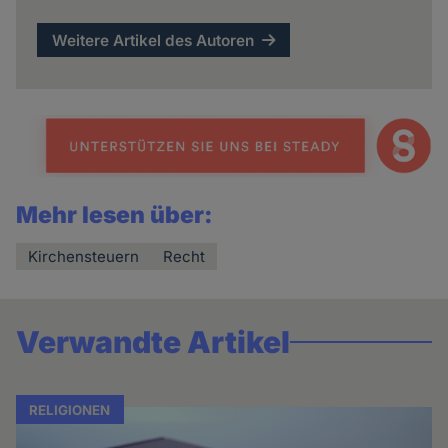
Weitere Artikel des Autoren
Mehr lesen über:
Kirchensteuern
Recht
Verwandte Artikel
RELIGIONEN