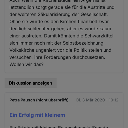
letztendlich sorgt gerade sie für die Austritte und
der weiteren Säkularisierung der Gesellschaft.
Ohne sie würde es den Kirchen finanziell zwar
deutlich schlechter gehen, aber es würde kaum
einer austreten. Damit könnten die Schwarzkittel
sich immer noch mit der Selbstbezeichnung
Volkskirche ungeniert vor die Politik stellen und
versuchen, ihre Forderungen durchzusetzen.
Wollen wir das?
Diskussion anzeigen
Petra Pausch (nicht überprüft)
Di. 3 Mär 2020 - 10:12
Ein Erfolg mit kleinem
Ein Erfolg mit kleinem Beigeschmack: Schade,