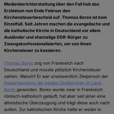
Medienberichterstattung über den Fall hob das
Erzbistum nun Ende Februar den
Kirchensteuerbescheid auf. Thomas Bores ist kein
Einzelfall. Seit Jahren machen die evangelische und
die katholische Kirche in Deutschland vor allem
Ausländer und ehemalige DDR-Bürger zu
Zwangskonfessionalisierten, um von ihnen
Kirchensteuer zu kassieren.
Thomas Bores
zog von Frankreich nach
Deutschland und musste plötzlich Kirchensteuer
zahlen. Warum? Er war unwissentlich Zielperson der
Rasterfahndung der beiden Großkirchen im Land
Berlin
geworden. Bores wurde zwar in Frankreich
römisch-katholisch getauft, hat aber seit jeher eine
atheistische Überzeugung und trägt diese auch nach
außen. Zur katholischen Kirche hatte er weder in