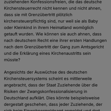
zuziehenden Konfessionsfreien, die das deutsche
Kirchensteuerrecht nicht kennen und nicht ahnen,
dass sie mit Grenzübertritt plötzlich
kirchensteuerpflichtig sind, nur weil sie als Baby
oder Kleinkind in ihrem Heimatland womöglich
getauft wurden. Wie können sie auch ahnen, dass
nach deutschem Recht eine ihrer ersten Handlungen
nach dem Grenzübertritt der Gang zum Amtsgericht
und die Erklärung eines Kirchenaustritts sein
müsste?
Angesichts der Auswüchse des deutschen
Kirchensteuersystems scheint es mittlerweile
angebracht, dass der Staat Zuziehende über die
Risiken der Zwangskonfessionalisierung in
Deutschland aufklärt. Dies könnte beispielsweise
dergestalt geschehen, dass jeder Zuziehende, der
sich beim Einwohnermeldeamt anmeldet und dort