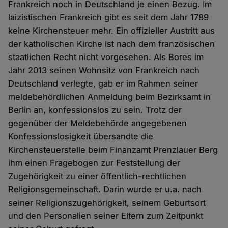
Frankreich noch in Deutschland je einen Bezug. Im
laizistischen Frankreich gibt es seit dem Jahr 1789
keine Kirchensteuer mehr. Ein offizieller Austritt aus
der katholischen Kirche ist nach dem französischen
staatlichen Recht nicht vorgesehen. Als Bores im
Jahr 2013 seinen Wohnsitz von Frankreich nach
Deutschland verlegte, gab er im Rahmen seiner
meldebehördlichen Anmeldung beim Bezirksamt in
Berlin an, konfessionslos zu sein. Trotz der
gegenüber der Meldebehörde angegebenen
Konfessionslosigkeit übersandte die
Kirchensteuerstelle beim Finanzamt Prenzlauer Berg
ihm einen Fragebogen zur Feststellung der
Zugehörigkeit zu einer öffentlich-rechtlichen
Religionsgemeinschaft. Darin wurde er u.a. nach
seiner Religionszugehörigkeit, seinem Geburtsort
und den Personalien seiner Eltern zum Zeitpunkt