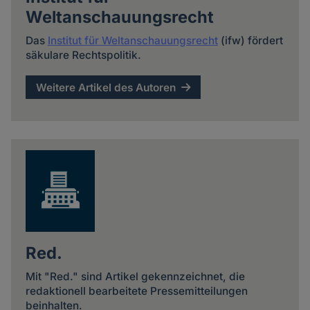
Weltanschauungsrecht
Das
Institut für Weltanschauungsrecht
(ifw) fördert
säkulare Rechtspolitik.
Weitere Artikel des Autoren
Red.
Mit "Red." sind Artikel gekennzeichnet, die
redaktionell bearbeitete Pressemitteilungen
beinhalten.