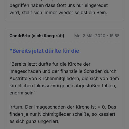
begriffen haben dass Gott uns nur eingeredet
wird, stellt sich immer wieder selbst ein Bein.
CnndrBrbr (nicht überprüft)
Mo. 2 Mär 2020 - 15:58
"Bereits jetzt dürfte für die
"Bereits jetzt dürfte für die Kirche der
Imageschaden und der finanzielle Schaden durch
Austritte von Kirchenmitgliedern, die sich von dem
kirchlichen Inkasso-Vorgehen abgestoßen fühlen,
enorm sein"
Irrtum. Der Imageschaden der Kirche ist = 0. Das
finden ja nur Nichtmitglieder scheiße, so kassiert
es sich ganz ungeniert.