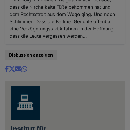
dass die Kirche kalte Füße bekommen hat und
dem Rechtsstreit aus dem Wege ging. Und noch
Schlimmer: Dass die Berliner Gerichte offenbar
eine Verzögerungstaktik fahren in der Hoffnung,
dass die Leute vergessen werden...
Diskussion anzeigen
Share
news
Institut für