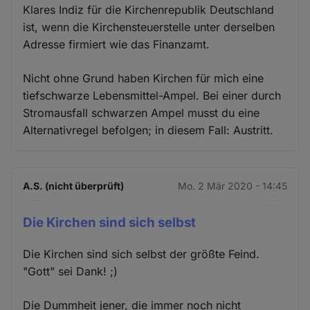
Klares Indiz für die Kirchenrepublik Deutschland
ist, wenn die Kirchensteuerstelle unter derselben
Adresse firmiert wie das Finanzamt.
Nicht ohne Grund haben Kirchen für mich eine
tiefschwarze Lebensmittel-Ampel. Bei einer durch
Stromausfall schwarzen Ampel musst du eine
Alternativregel befolgen; in diesem Fall: Austritt.
A.S. (nicht überprüft)
Mo. 2 Mär 2020 - 14:45
Die Kirchen sind sich selbst
Die Kirchen sind sich selbst der größte Feind.
"Gott" sei Dank! ;)
Die Dummheit jener, die immer noch nicht