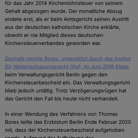
für das Jahr 2014 Kirchenlohnsteuer von seinem
Gehalt abgezogen wurde. Der monatliche Abzug
endete erst, als er beim Amtsgericht seinen Austritt
aus der deutschen katholischen Kirche erklärte,
obwohl er nie Mitglied dieses deutschen
Kirchensteuerverbandes geworden war.
Deshalb reichte Bores, unterstützt durch das
Institut
für Weltanschauungsrecht
(ifw), im Juni 2016 Klage
beim Verwaltungsgericht Berlin gegen den
Kirchensteuerbescheid ein. Das Verwaltungsgericht
blieb jedoch untätig. Trotz Verzögerungsrügen hat
das Gericht den Fall bis heute nicht verhandelt.
In einer Wendung des Verfahrens von Thomas
Bores teilte das Erzbistum Berlin Ende Februar 2020
mit, dass der Kirchensteuerbescheid aufgehoben