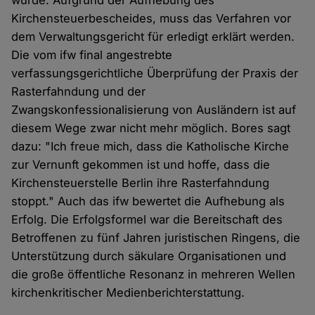
wurde. Aufgrund der Aufhebung des
Kirchensteuerbescheides, muss das Verfahren vor
dem Verwaltungsgericht für erledigt erklärt werden.
Die vom ifw final angestrebte
verfassungsgerichtliche Überprüfung der Praxis der
Rasterfahndung und der
Zwangskonfessionalisierung von Ausländern ist auf
diesem Wege zwar nicht mehr möglich. Bores sagt
dazu: "Ich freue mich, dass die Katholische Kirche
zur Vernunft gekommen ist und hoffe, dass die
Kirchensteuerstelle Berlin ihre Rasterfahndung
stoppt." Auch das ifw bewertet die Aufhebung als
Erfolg. Die Erfolgsformel war die Bereitschaft des
Betroffenen zu fünf Jahren juristischen Ringens, die
Unterstützung durch säkulare Organisationen und
die große öffentliche Resonanz in mehreren Wellen
kirchenkritischer Medienberichterstattung.