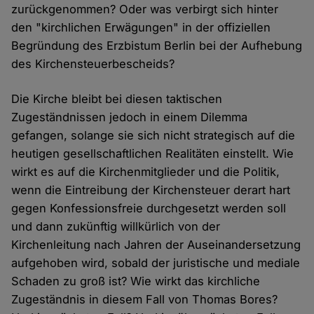
zurückgenommen? Oder was verbirgt sich hinter
den "kirchlichen Erwägungen" in der offiziellen
Begründung des Erzbistum Berlin bei der Aufhebung
des Kirchensteuerbescheids?
Die Kirche bleibt bei diesen taktischen
Zugeständnissen jedoch in einem Dilemma
gefangen, solange sie sich nicht strategisch auf die
heutigen gesellschaftlichen Realitäten einstellt. Wie
wirkt es auf die Kirchenmitglieder und die Politik,
wenn die Eintreibung der Kirchensteuer derart hart
gegen Konfessionsfreie durchgesetzt werden soll
und dann zukünftig willkürlich von der
Kirchenleitung nach Jahren der Auseinandersetzung
aufgehoben wird, sobald der juristische und mediale
Schaden zu groß ist? Wie wirkt das kirchliche
Zugeständnis in diesem Fall von Thomas Bores?