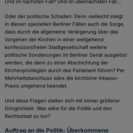
Und im nächsten Fall? Und im übernächsten Fall...
Oder der politische Schaden: Denn vielleicht steigt
in diesen speziellen Berliner Fällen auch die Sorge,
dass durch die allgemeine Verärgerung über das
Vorgehen der Kirchen in einer weitgehend
konfessionsfreien Stadtgesellschaft weitere
politische Sondierungen im Berliner Senat ausgelöst
werden, die dann zu einer Abschichtung der
Kirchenprivilegien durch das Parlament führen? Per
Mehrheitsbeschluss wäre die kirchliche Inkasso-
Praxis umgehend beendet.
Und diese Fragen stellen sich mit immer größerer
Dringlichkeit. Was wäre für die Politik und den
Rechtsstaat zu tun?
Auftrag an die Politik: Überkommene