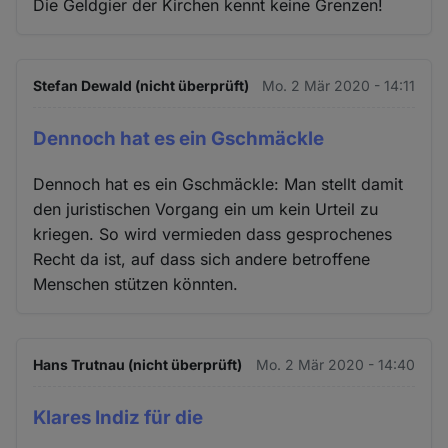
Die Geldgier der Kirchen kennt keine Grenzen!
Stefan Dewald (nicht überprüft)
Mo. 2 Mär 2020 - 14:11
Dennoch hat es ein Gschmäckle
Dennoch hat es ein Gschmäckle: Man stellt damit
den juristischen Vorgang ein um kein Urteil zu
kriegen. So wird vermieden dass gesprochenes
Recht da ist, auf dass sich andere betroffene
Menschen stützen könnten.
Hans Trutnau (nicht überprüft)
Mo. 2 Mär 2020 - 14:40
Klares Indiz für die