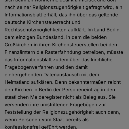
nach seiner Religionszugehörigkeit gefragt wird, ein
Informationsblatt erhält, das ihn über das geltende
deutsche Kirchensteuerrecht und
Rechtsschutzmöglichkeiten aufklärt. Im Land Berlin,
dem einzigen Bundesland, in dem die beiden
Großkirchen in ihren Kirchensteuerstellen bei den
Finanzämtern die Rasterfahndung betreiben, müsste
das Informationsblatt zudem über das kirchliche
Fragebogenverfahren und den damit
einhergehenden Datenaustausch mit dem
Heimatland aufklären. Denn bekanntermaßen reicht
den Kirchen in Berlin der Personeneintrag in den
staatlichen Melderegister nicht als Beleg aus. Sie
versenden ihre umstrittenen Fragebögen zur
Feststellung der Religionszugehörigkeit auch dann,
wenn Personen vom Staat bereits als
konfessionsfrei geführt werden.