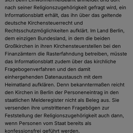
nach seiner Religionszugehörigkeit gefragt wird, ein
Informationsblatt erhält, das ihn über das geltende
deutsche Kirchensteuerrecht und
Rechtsschutzmöglichkeiten aufklärt. Im Land Berlin,
dem einzigen Bundesland, in dem die beiden
Großkirchen in ihren Kirchensteuerstellen bei den
Finanzämtern die Rasterfahndung betreiben, müsste
das Informationsblatt zudem über das kirchliche
Fragebogenverfahren und den damit
einhergehenden Datenaustausch mit dem
Heimatland aufklären. Denn bekanntermaßen reicht
den Kirchen in Berlin der Personeneintrag in den
staatlichen Melderegister nicht als Beleg aus. Sie
versenden ihre umstrittenen Fragebögen zur
Feststellung der Religionszugehörigkeit auch dann,
wenn Personen vom Staat bereits als
konfessionsfrei geführt werden.