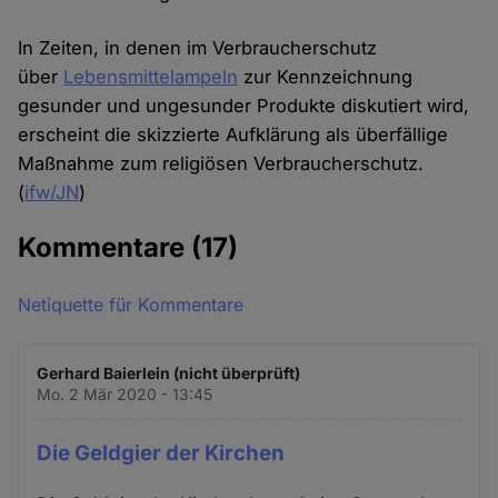
In Zeiten, in denen im Verbraucherschutz
über
Lebensmittelampeln
zur Kennzeichnung
gesunder und ungesunder Produkte diskutiert wird,
erscheint die skizzierte Aufklärung als überfällige
Maßnahme zum religiösen Verbraucherschutz.
(
ifw/JN
)
Kommentare
(17)
Netiquette für Kommentare
Gerhard Baierlein (nicht überprüft)
Mo. 2 Mär 2020 - 13:45
Die Geldgier der Kirchen