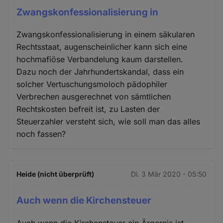
Zwangskonfessionalisierung in
Zwangskonfessionalisierung in einem säkularen
Rechtsstaat, augenscheinlicher kann sich eine
hochmafiöse Verbandelung kaum darstellen.
Dazu noch der Jahrhundertskandal, dass ein
solcher Vertuschungsmoloch pädophiler
Verbrechen ausgerechnet von sämtlichen
Rechtskosten befreit ist, zu Lasten der
Steuerzahler versteht sich, wie soll man das alles
noch fassen?
Heide (nicht überprüft)
Di. 3 Mär 2020 - 05:50
Auch wenn die Kirchensteuer
Auch wenn die Kirchensteuer ein Ärgernis ist,