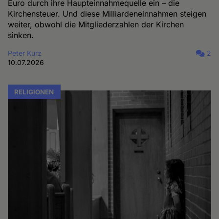
Euro durch ihre Haupteinnahmequelle ein – die
Kirchensteuer. Und diese Milliardeneinnahmen steigen
weiter, obwohl die Mitgliederzahlen der Kirchen
sinken.
Peter Kurz
2
10.07.2026
RELIGIONEN