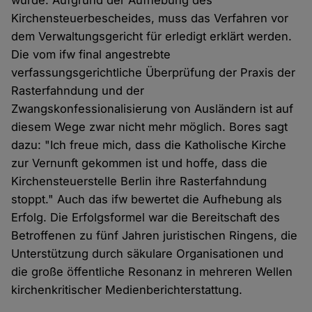
wurde. Aufgrund der Aufhebung des
Kirchensteuerbescheides, muss das Verfahren vor
dem Verwaltungsgericht für erledigt erklärt werden.
Die vom ifw final angestrebte
verfassungsgerichtliche Überprüfung der Praxis der
Rasterfahndung und der
Zwangskonfessionalisierung von Ausländern ist auf
diesem Wege zwar nicht mehr möglich. Bores sagt
dazu: "Ich freue mich, dass die Katholische Kirche
zur Vernunft gekommen ist und hoffe, dass die
Kirchensteuerstelle Berlin ihre Rasterfahndung
stoppt." Auch das ifw bewertet die Aufhebung als
Erfolg. Die Erfolgsformel war die Bereitschaft des
Betroffenen zu fünf Jahren juristischen Ringens, die
Unterstützung durch säkulare Organisationen und
die große öffentliche Resonanz in mehreren Wellen
kirchenkritischer Medienberichterstattung.