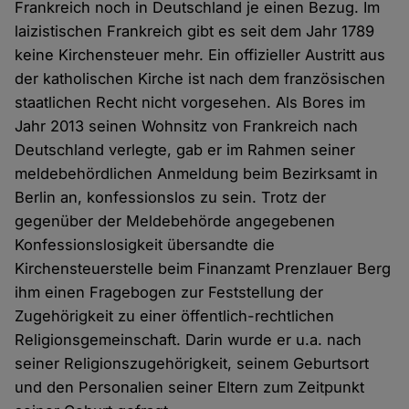
Frankreich noch in Deutschland je einen Bezug. Im
laizistischen Frankreich gibt es seit dem Jahr 1789
keine Kirchensteuer mehr. Ein offizieller Austritt aus
der katholischen Kirche ist nach dem französischen
staatlichen Recht nicht vorgesehen. Als Bores im
Jahr 2013 seinen Wohnsitz von Frankreich nach
Deutschland verlegte, gab er im Rahmen seiner
meldebehördlichen Anmeldung beim Bezirksamt in
Berlin an, konfessionslos zu sein. Trotz der
gegenüber der Meldebehörde angegebenen
Konfessionslosigkeit übersandte die
Kirchensteuerstelle beim Finanzamt Prenzlauer Berg
ihm einen Fragebogen zur Feststellung der
Zugehörigkeit zu einer öffentlich-rechtlichen
Religionsgemeinschaft. Darin wurde er u.a. nach
seiner Religionszugehörigkeit, seinem Geburtsort
und den Personalien seiner Eltern zum Zeitpunkt