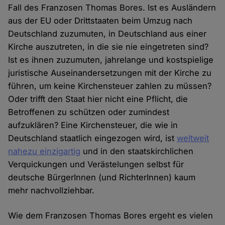
Fall des Franzosen Thomas Bores. Ist es Ausländern
aus der EU oder Drittstaaten beim Umzug nach
Deutschland zuzumuten, in Deutschland aus einer
Kirche auszutreten, in die sie nie eingetreten sind?
Ist es ihnen zuzumuten, jahrelange und kostspielige
juristische Auseinandersetzungen mit der Kirche zu
führen, um keine Kirchensteuer zahlen zu müssen?
Oder trifft den Staat hier nicht eine Pflicht, die
Betroffenen zu schützen oder zumindest
aufzuklären? Eine Kirchensteuer, die wie in
Deutschland staatlich eingezogen wird, ist
weltweit
nahezu einzigartig
und in den staatskirchlichen
Verquickungen und Verästelungen selbst für
deutsche BürgerInnen (und RichterInnen) kaum
mehr nachvollziehbar.
Wie dem Franzosen Thomas Bores ergeht es vielen