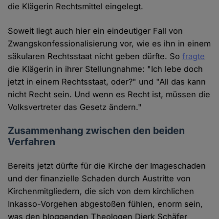
die Klägerin Rechtsmittel eingelegt.
Soweit liegt auch hier ein eindeutiger Fall von
Zwangskonfessionalisierung vor, wie es ihn in einem
säkularen Rechtsstaat nicht geben dürfte. So
fragte
die Klägerin in ihrer Stellungnahme: "Ich lebe doch
jetzt in einem Rechtsstaat, oder?" und "All das kann
nicht Recht sein. Und wenn es Recht ist, müssen die
Volksvertreter das Gesetz ändern."
Zusammenhang zwischen den beiden
Verfahren
Bereits jetzt dürfte für die Kirche der Imageschaden
und der finanzielle Schaden durch Austritte von
Kirchenmitgliedern, die sich von dem kirchlichen
Inkasso-Vorgehen abgestoßen fühlen, enorm sein,
was den bloggenden Theologen Dierk Schäfer