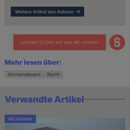
Weitere Artikel des Autoren
Mehr lesen über:
Kirchensteuern
Recht
Verwandte Artikel
RELIGIONEN