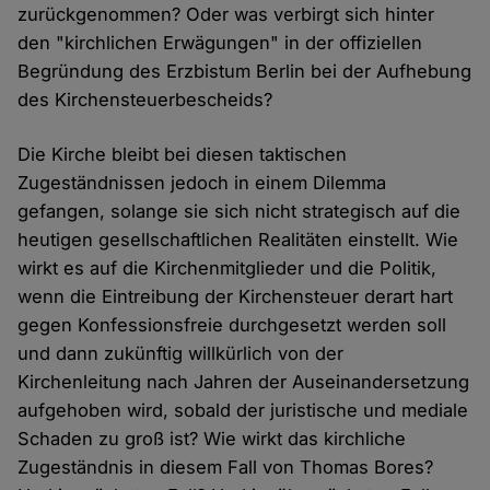
zurückgenommen? Oder was verbirgt sich hinter
den "kirchlichen Erwägungen" in der offiziellen
Begründung des Erzbistum Berlin bei der Aufhebung
des Kirchensteuerbescheids?
Die Kirche bleibt bei diesen taktischen
Zugeständnissen jedoch in einem Dilemma
gefangen, solange sie sich nicht strategisch auf die
heutigen gesellschaftlichen Realitäten einstellt. Wie
wirkt es auf die Kirchenmitglieder und die Politik,
wenn die Eintreibung der Kirchensteuer derart hart
gegen Konfessionsfreie durchgesetzt werden soll
und dann zukünftig willkürlich von der
Kirchenleitung nach Jahren der Auseinandersetzung
aufgehoben wird, sobald der juristische und mediale
Schaden zu groß ist? Wie wirkt das kirchliche
Zugeständnis in diesem Fall von Thomas Bores?