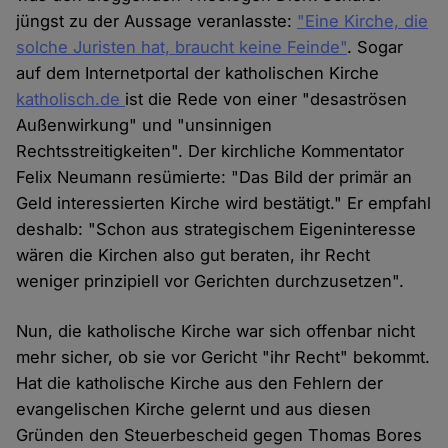
jüngst zu der Aussage veranlasste:
"Eine Kirche, die
solche Juristen hat, braucht keine Feinde"
. Sogar
auf dem Internetportal der katholischen Kirche
katholisch.de
ist die Rede von einer "desaströsen
Außenwirkung" und "unsinnigen
Rechtsstreitigkeiten". Der kirchliche Kommentator
Felix Neumann resümierte: "Das Bild der primär an
Geld interessierten Kirche wird bestätigt." Er empfahl
deshalb: "Schon aus strategischem Eigeninteresse
wären die Kirchen also gut beraten, ihr Recht
weniger prinzipiell vor Gerichten durchzusetzen".
Nun, die katholische Kirche war sich offenbar nicht
mehr sicher, ob sie vor Gericht "ihr Recht" bekommt.
Hat die katholische Kirche aus den Fehlern der
evangelischen Kirche gelernt und aus diesen
Gründen den Steuerbescheid gegen Thomas Bores