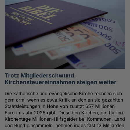
Trotz Mitgliederschwund:
Kirchensteuereinnahmen steigen weiter
Die katholische und evangelische Kirche rechnen sich
gern arm, wenn es etwa Kritik an den an sie gezahlten
Staatsleistungen in Höhe von zuletzt 657 Millionen
Euro im Jahr 2025 gibt. Dieselben Kirchen, die für ihre
Kirchentage Millionen-Hilfsgelder bei Kommunen, Land
und Bund einsammeln, nehmen indes fast 13 Milliarden