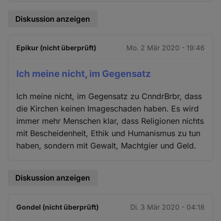
Diskussion anzeigen
Epikur (nicht überprüft)
Mo. 2 Mär 2020 - 19:46
Ich meine nicht, im Gegensatz
Ich meine nicht, im Gegensatz zu CnndrBrbr, dass
die Kirchen keinen Imageschaden haben. Es wird
immer mehr Menschen klar, dass Religionen nichts
mit Bescheidenheit, Ethik und Humanismus zu tun
haben, sondern mit Gewalt, Machtgier und Geld.
Diskussion anzeigen
Gondel (nicht überprüft)
Di. 3 Mär 2020 - 04:18