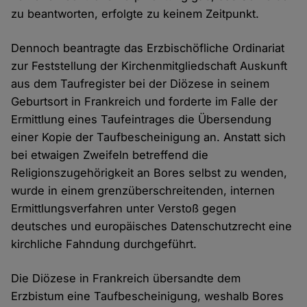
zu beantworten, erfolgte zu keinem Zeitpunkt.
Dennoch beantragte das Erzbischöfliche Ordinariat
zur Feststellung der Kirchenmitgliedschaft Auskunft
aus dem Taufregister bei der Diözese in seinem
Geburtsort in Frankreich und forderte im Falle der
Ermittlung eines Taufeintrages die Übersendung
einer Kopie der Taufbescheinigung an. Anstatt sich
bei etwaigen Zweifeln betreffend die
Religionszugehörigkeit an Bores selbst zu wenden,
wurde in einem grenzüberschreitenden, internen
Ermittlungsverfahren unter Verstoß gegen
deutsches und europäisches Datenschutzrecht eine
kirchliche Fahndung durchgeführt.
Die Diözese in Frankreich übersandte dem
Erzbistum eine Taufbescheinigung, weshalb Bores