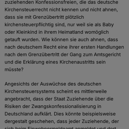
zuziehenden Konfessionsfreien, die das deutsche
Kirchensteuerrecht nicht kennen und nicht ahnen,
dass sie mit Grenzübertritt plötzlich
kirchensteuerpflichtig sind, nur weil sie als Baby
oder Kleinkind in ihrem Heimatland womöglich
getauft wurden. Wie können sie auch ahnen, dass
nach deutschem Recht eine ihrer ersten Handlungen
nach dem Grenzübertritt der Gang zum Amtsgericht
und die Erklärung eines Kirchenaustritts sein
müsste?
Angesichts der Auswüchse des deutschen
Kirchensteuersystems scheint es mittlerweile
angebracht, dass der Staat Zuziehende über die
Risiken der Zwangskonfessionalisierung in
Deutschland aufklärt. Dies könnte beispielsweise
dergestalt geschehen, dass jeder Zuziehende, der
sich beim Einwohnermeldeamt anmeldet und dort