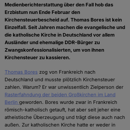
Medienberichterstattung über den Fall hob das
Erzbistum nun Ende Februar den
Kirchensteuerbescheid auf. Thomas Bores ist kein
Einzelfall. Seit Jahren machen die evangelische und
die katholische Kirche in Deutschland vor allem
Ausländer und ehemalige DDR-Bürger zu
Zwangskonfessionalisierten, um von ihnen
Kirchensteuer zu kassieren.
Thomas Bores
zog von Frankreich nach
Deutschland und musste plötzlich Kirchensteuer
zahlen. Warum? Er war unwissentlich Zielperson der
Rasterfahndung der beiden Großkirchen im Land
Berlin
geworden. Bores wurde zwar in Frankreich
römisch-katholisch getauft, hat aber seit jeher eine
atheistische Überzeugung und trägt diese auch nach
außen. Zur katholischen Kirche hatte er weder in