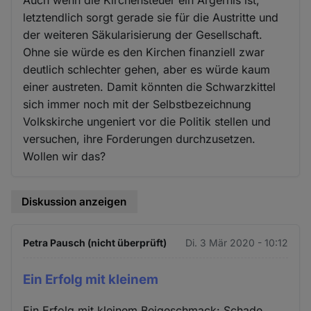
letztendlich sorgt gerade sie für die Austritte und
der weiteren Säkularisierung der Gesellschaft.
Ohne sie würde es den Kirchen finanziell zwar
deutlich schlechter gehen, aber es würde kaum
einer austreten. Damit könnten die Schwarzkittel
sich immer noch mit der Selbstbezeichnung
Volkskirche ungeniert vor die Politik stellen und
versuchen, ihre Forderungen durchzusetzen.
Wollen wir das?
Diskussion anzeigen
Petra Pausch (nicht überprüft)
Di. 3 Mär 2020 - 10:12
Ein Erfolg mit kleinem
Ein Erfolg mit kleinem Beigeschmack: Schade,