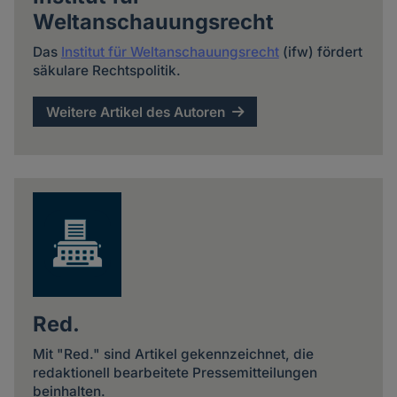
Weltanschauungsrecht
Das
Institut für Weltanschauungsrecht
(ifw) fördert
säkulare Rechtspolitik.
Weitere Artikel des Autoren
Red.
Mit "Red." sind Artikel gekennzeichnet, die
redaktionell bearbeitete Pressemitteilungen
beinhalten.