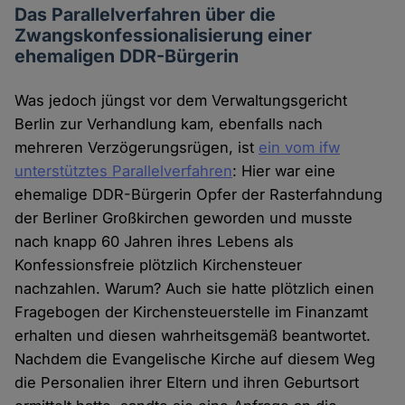
Das Parallelverfahren über die
Zwangskonfessionalisierung einer
ehemaligen DDR-Bürgerin
Was jedoch jüngst vor dem Verwaltungsgericht
Berlin zur Verhandlung kam, ebenfalls nach
mehreren Verzögerungsrügen, ist
ein vom ifw
unterstütztes Parallelverfahren
: Hier war eine
ehemalige DDR-Bürgerin Opfer der Rasterfahndung
der Berliner Großkirchen geworden und musste
nach knapp 60 Jahren ihres Lebens als
Konfessionsfreie plötzlich Kirchensteuer
nachzahlen. Warum? Auch sie hatte plötzlich einen
Fragebogen der Kirchensteuerstelle im Finanzamt
erhalten und diesen wahrheitsgemäß beantwortet.
Nachdem die Evangelische Kirche auf diesem Weg
die Personalien ihrer Eltern und ihren Geburtsort