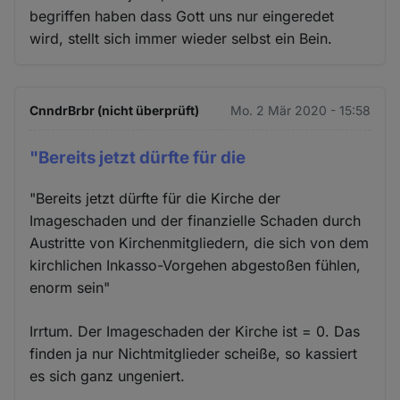
begriffen haben dass Gott uns nur eingeredet
wird, stellt sich immer wieder selbst ein Bein.
CnndrBrbr (nicht überprüft)
Mo. 2 Mär 2020 - 15:58
"Bereits jetzt dürfte für die
"Bereits jetzt dürfte für die Kirche der
Imageschaden und der finanzielle Schaden durch
Austritte von Kirchenmitgliedern, die sich von dem
kirchlichen Inkasso-Vorgehen abgestoßen fühlen,
enorm sein"
Irrtum. Der Imageschaden der Kirche ist = 0. Das
finden ja nur Nichtmitglieder scheiße, so kassiert
es sich ganz ungeniert.