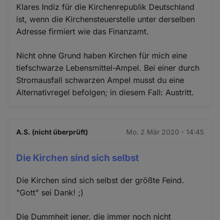
Klares Indiz für die Kirchenrepublik Deutschland
ist, wenn die Kirchensteuerstelle unter derselben
Adresse firmiert wie das Finanzamt.
Nicht ohne Grund haben Kirchen für mich eine
tiefschwarze Lebensmittel-Ampel. Bei einer durch
Stromausfall schwarzen Ampel musst du eine
Alternativregel befolgen; in diesem Fall: Austritt.
A.S. (nicht überprüft)
Mo. 2 Mär 2020 - 14:45
Die Kirchen sind sich selbst
Die Kirchen sind sich selbst der größte Feind.
"Gott" sei Dank! ;)
Die Dummheit jener, die immer noch nicht