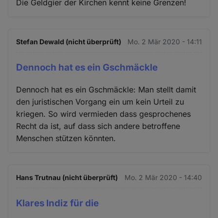
Die Geldgier der Kirchen kennt keine Grenzen!
Stefan Dewald (nicht überprüft)
Mo. 2 Mär 2020 - 14:11
Dennoch hat es ein Gschmäckle
Dennoch hat es ein Gschmäckle: Man stellt damit
den juristischen Vorgang ein um kein Urteil zu
kriegen. So wird vermieden dass gesprochenes
Recht da ist, auf dass sich andere betroffene
Menschen stützen könnten.
Hans Trutnau (nicht überprüft)
Mo. 2 Mär 2020 - 14:40
Klares Indiz für die