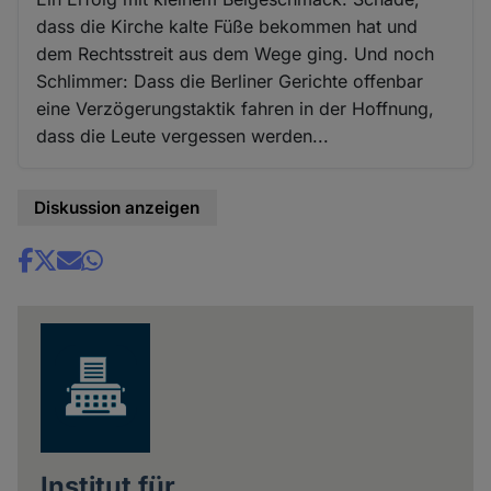
dass die Kirche kalte Füße bekommen hat und
dem Rechtsstreit aus dem Wege ging. Und noch
Schlimmer: Dass die Berliner Gerichte offenbar
eine Verzögerungstaktik fahren in der Hoffnung,
dass die Leute vergessen werden...
Diskussion anzeigen
Share
news
Institut für