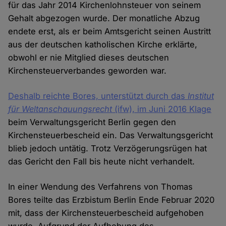
für das Jahr 2014 Kirchenlohnsteuer von seinem
Gehalt abgezogen wurde. Der monatliche Abzug
endete erst, als er beim Amtsgericht seinen Austritt
aus der deutschen katholischen Kirche erklärte,
obwohl er nie Mitglied dieses deutschen
Kirchensteuerverbandes geworden war.
Deshalb reichte Bores, unterstützt durch das
Institut
für Weltanschauungsrecht
(ifw), im Juni 2016 Klage
beim Verwaltungsgericht Berlin gegen den
Kirchensteuerbescheid ein. Das Verwaltungsgericht
blieb jedoch untätig. Trotz Verzögerungsrügen hat
das Gericht den Fall bis heute nicht verhandelt.
In einer Wendung des Verfahrens von Thomas
Bores teilte das Erzbistum Berlin Ende Februar 2020
mit, dass der Kirchensteuerbescheid aufgehoben