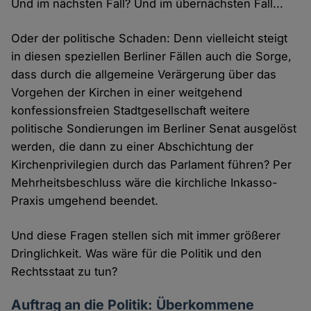
Und im nächsten Fall? Und im übernächsten Fall...
Oder der politische Schaden: Denn vielleicht steigt
in diesen speziellen Berliner Fällen auch die Sorge,
dass durch die allgemeine Verärgerung über das
Vorgehen der Kirchen in einer weitgehend
konfessionsfreien Stadtgesellschaft weitere
politische Sondierungen im Berliner Senat ausgelöst
werden, die dann zu einer Abschichtung der
Kirchenprivilegien durch das Parlament führen? Per
Mehrheitsbeschluss wäre die kirchliche Inkasso-
Praxis umgehend beendet.
Und diese Fragen stellen sich mit immer größerer
Dringlichkeit. Was wäre für die Politik und den
Rechtsstaat zu tun?
Auftrag an die Politik: Überkommene