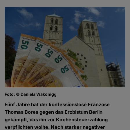
Foto: © Daniela Wakonigg
Fünf Jahre hat der konfessionslose Franzose
Thomas Bores gegen das Erzbistum Berlin
gekämpft, das ihn zur Kirchensteuerzahlung
verpflichten wollte. Nach starker negativer