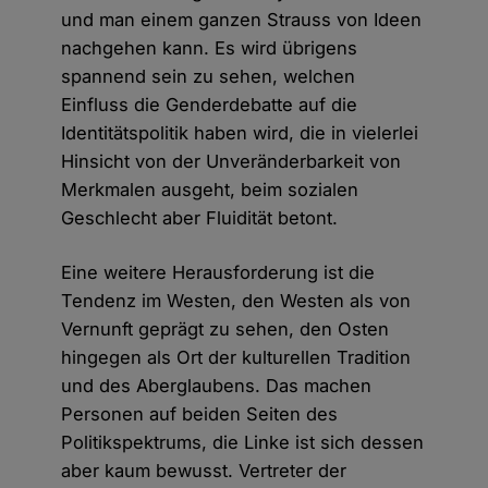
und man einem ganzen Strauss von Ideen
nachgehen kann. Es wird übrigens
spannend sein zu sehen, welchen
Einfluss die Genderdebatte auf die
Identitätspolitik haben wird, die in vielerlei
Hinsicht von der Unveränderbarkeit von
Merkmalen ausgeht, beim sozialen
Geschlecht aber Fluidität betont.
Eine weitere Herausforderung ist die
Tendenz im Westen, den Westen als von
Vernunft geprägt zu sehen, den Osten
hingegen als Ort der kulturellen Tradition
und des Aberglaubens. Das machen
Personen auf beiden Seiten des
Politikspektrums, die Linke ist sich dessen
aber kaum bewusst. Vertreter der