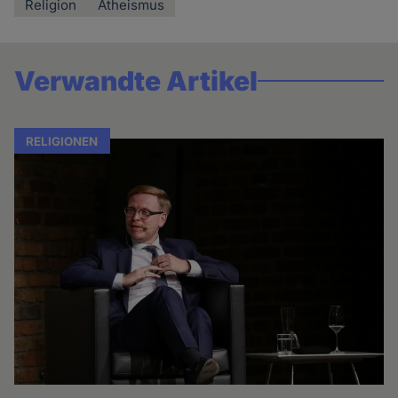
Religion
Atheismus
Verwandte Artikel
RELIGIONEN