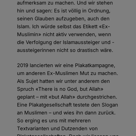
aufmerksam zu machen. Und wir stehen
hin und sagen: Es ist völlig in Ordnung,
seinen Glauben aufzugeben, auch den
Islam. Ich würde selbst das Etikett «Ex-
Muslimin» nicht aktiv verwenden, wenn
die Verfolgung der Islamaussteiger und -
aussteigerinnen nicht so drastisch wäre.
2019 lancierten wir eine Plakatkampagne,
um anderen Ex-Muslimen Mut zu machen.
Als Sujet hatten wir unter anderem den
Spruch «There is no God, but Allah»
geplant – mit «but Allah» durchgestrichen.
Eine Plakatgesellschaft testete den Slogan
an Muslimen – und wies ihn dann zurück.
So erging es uns mit mehreren
Textvarianten und Dutzenden von