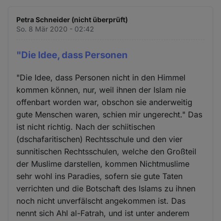
Petra Schneider (nicht überprüft)
So. 8 Mär 2020 - 02:42
"Die Idee, dass Personen
"Die Idee, dass Personen nicht in den Himmel
kommen können, nur, weil ihnen der Islam nie
offenbart worden war, obschon sie anderweitig
gute Menschen waren, schien mir ungerecht." Das
ist nicht richtig. Nach der schiitischen
(dschafaritischen) Rechtsschule und den vier
sunnitischen Rechtsschulen, welche den Großteil
der Muslime darstellen, kommen Nichtmuslime
sehr wohl ins Paradies, sofern sie gute Taten
verrichten und die Botschaft des Islams zu ihnen
noch nicht unverfälscht angekommen ist. Das
nennt sich Ahl al-Fatrah, und ist unter anderem