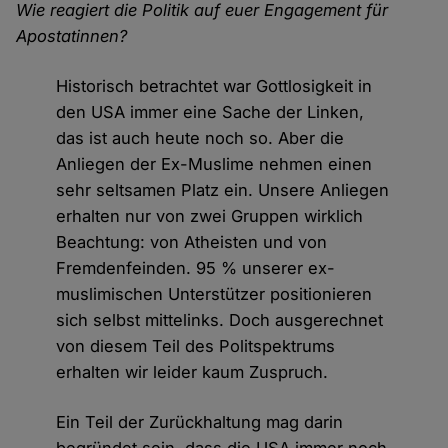
Wie reagiert die Politik auf euer Engagement für
Apostatinnen?
Historisch betrachtet war Gottlosigkeit in
den USA immer eine Sache der Linken,
das ist auch heute noch so. Aber die
Anliegen der Ex-Muslime nehmen einen
sehr seltsamen Platz ein. Unsere Anliegen
erhalten nur von zwei Gruppen wirklich
Beachtung: von Atheisten und von
Fremdenfeinden. 95 % unserer ex-
muslimischen Unterstützer positionieren
sich selbst mittelinks. Doch ausgerechnet
von diesem Teil des Politspektrums
erhalten wir leider kaum Zuspruch.
Ein Teil der Zurückhaltung mag darin
begründet sein, dass die USA immer noch