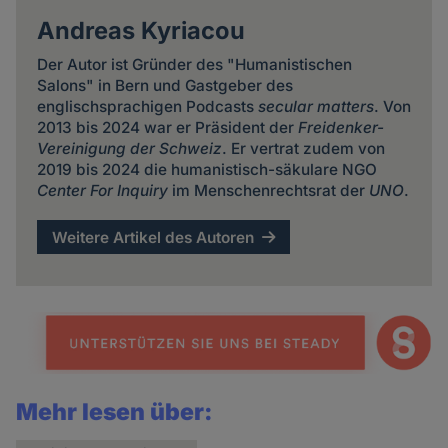
Andreas Kyriacou
Der Autor ist Gründer des "Humanistischen
Salons" in Bern und Gastgeber des
englischsprachigen Podcasts
secular matters
. Von
2013 bis 2024 war er Präsident der
Freidenker-
Vereinigung der Schweiz
. Er vertrat zudem von
2019 bis 2024 die humanistisch-säkulare NGO
Center For Inquiry
im Menschenrechtsrat der
UNO
.
Weitere Artikel des Autoren
Mehr lesen über: