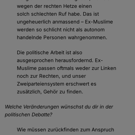
wegen der rechten Hetze einen
solch schlechten Ruf habe. Das ist
ungeheuerlich anmassend – Ex-Muslime
werden so schlicht nicht als autonom
handelnde Personen wahrgenommen.
Die politische Arbeit ist also
ausgesprochen herausfordernd. Ex-
Muslime passen oftmals weder zur Linken
noch zur Rechten, und unser
Zweiparteiensystem erschwert es
zusätzlich, Gehör zu finden.
Welche Veränderungen wünschst du dir in der
politischen Debatte?
Wie müssen zurückfinden zum Anspruch