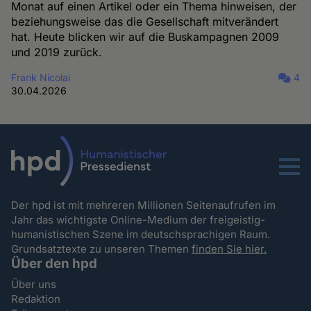
Monat auf einen Artikel oder ein Thema hinweisen, der
beziehungsweise das die Gesellschaft mitverändert
hat. Heute blicken wir auf die Buskampagnen 2009
und 2019 zurück.
Frank Nicolai
4
30.04.2026
Menu
Der hpd ist mit mehreren Millionen Seitenaufrufen im
Jahr das wichtigste Online-Medium der freigeistig-
humanistischen Szene im deutschsprachigen Raum.
Grundsatztexte zu unseren Themen
finden Sie hier.
Über den hpd
Über uns
Redaktion