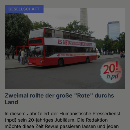
GESELLSCHAFT
Zweimal rollte der große "Rote" durchs
Land
In diesem Jahr feiert der Humanistische Pressedienst
(hpd) sein 20-jähriges Jubiläum. Die Redaktion
möchte diese Zeit Revue passieren lassen und jeden