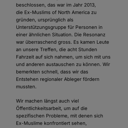
beschlossen, das war im Jahr 2013,
die Ex-Muslims of North America zu
gründen, ursprünglich als
Unterstützungsgruppe für Personen in
einer ähnlichen Situation. Die Resonanz
war überraschend gross. Es kamen Leute
an unsere Treffen, die acht Stunden
Fahrzeit auf sich nahmen, um sich mit uns
und anderen austauschen zu können. Wir
bemerkten schnell, dass wir das
Entstehen regionaler Ableger fördern
mussten.
Wir machen längst auch viel
Öffentlichkeitsarbeit, um auf die
spezifischen Probleme, mit denen sich
Ex-Muslime konfrontiert sehen,