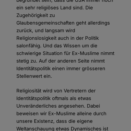
ein sehr religiöses Land sind. Die
Zugehörigkeit zu
Glaubensgemeinschaften geht allerdings
zurück, und langsam wird
Religionslosigkeit auch in der Politik
salonfähig. Und das Wissen um die
schwierige Situation für Ex-Muslime nimmt
stetig zu. Auf der anderen Seite nimmt
Identitätspolitik einen immer grösseren
Stellenwert ein.
Religiosität wird von Vertretern der
Identitätspolitik oftmals als etwas
Unveränderliches angesehen. Dabei
beweisen wir Ex-Muslime alleine durch
unsere Existenz, dass die eigene
Weltanschauung etwas Dynamisches ist