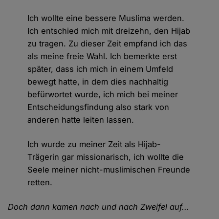
Ich wollte eine bessere Muslima werden.
Ich entschied mich mit dreizehn, den Hijab
zu tragen. Zu dieser Zeit empfand ich das
als meine freie Wahl. Ich bemerkte erst
später, dass ich mich in einem Umfeld
bewegt hatte, in dem dies nachhaltig
befürwortet wurde, ich mich bei meiner
Entscheidungsfindung also stark von
anderen hatte leiten lassen.
Ich wurde zu meiner Zeit als Hijab-
Trägerin gar missionarisch, ich wollte die
Seele meiner nicht-muslimischen Freunde
retten.
Doch dann kamen nach und nach Zweifel auf...