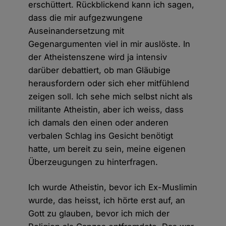
erschüttert. Rückblickend kann ich sagen,
dass die mir aufgezwungene
Auseinandersetzung mit
Gegenargumenten viel in mir auslöste. In
der Atheistenszene wird ja intensiv
darüber debattiert, ob man Gläubige
herausfordern oder sich eher mitfühlend
zeigen soll. Ich sehe mich selbst nicht als
militante Atheistin, aber ich weiss, dass
ich damals den einen oder anderen
verbalen Schlag ins Gesicht benötigt
hatte, um bereit zu sein, meine eigenen
Überzeugungen zu hinterfragen.
Ich wurde Atheistin, bevor ich Ex-Muslimin
wurde, das heisst, ich hörte erst auf, an
Gott zu glauben, bevor ich mich der