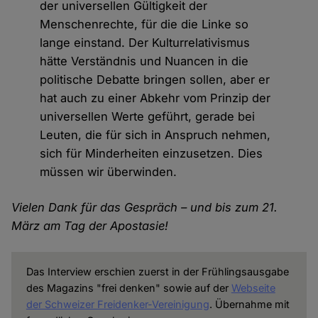
der universellen Gültigkeit der
Menschenrechte, für die die Linke so
lange einstand. Der Kulturrelativismus
hätte Verständnis und Nuancen in die
politische Debatte bringen sollen, aber er
hat auch zu einer Abkehr vom Prinzip der
universellen Werte geführt, gerade bei
Leuten, die für sich in Anspruch nehmen,
sich für Minderheiten einzusetzen. Dies
müssen wir überwinden.
Vielen Dank für das Gespräch – und bis zum 21.
März am Tag der Apostasie!
Das Interview erschien zuerst in der Frühlingsausgabe
des Magazins "frei denken" sowie auf der
Webseite
der Schweizer Freidenker-Vereinigung
. Übernahme mit