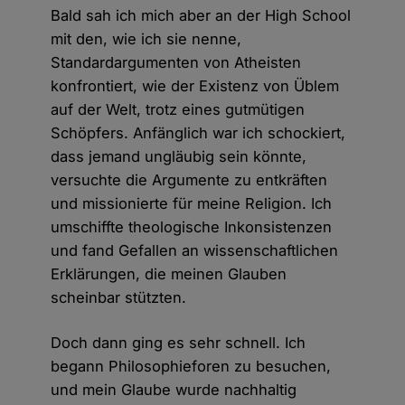
Bald sah ich mich aber an der High School
mit den, wie ich sie nenne,
Standardargumenten von Atheisten
konfrontiert, wie der Existenz von Üblem
auf der Welt, trotz eines gutmütigen
Schöpfers. Anfänglich war ich schockiert,
dass jemand ungläubig sein könnte,
versuchte die Argumente zu entkräften
und missionierte für meine Religion. Ich
umschiffte theologische Inkonsistenzen
und fand Gefallen an wissenschaftlichen
Erklärungen, die meinen Glauben
scheinbar stützten.
Doch dann ging es sehr schnell. Ich
begann Philosophieforen zu besuchen,
und mein Glaube wurde nachhaltig