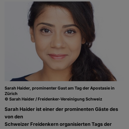
Sarah Haider, prominenter Gast am Tag der Apostasie in
Zürich
© Sarah Haider / Freidenker-Vereinigung Schweiz
Sarah Haider ist einer der prominenten Gäste des
von den
Schweizer Freidenkern organisierten Tags der