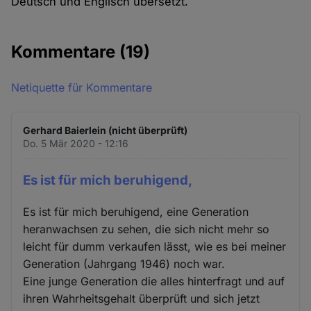
Deutsch und Englisch übersetzt.
Kommentare
(19)
Netiquette für Kommentare
Gerhard Baierlein (nicht überprüft)
Do. 5 Mär 2020 - 12:16
Es ist für mich beruhigend,
Es ist für mich beruhigend, eine Generation
heranwachsen zu sehen, die sich nicht mehr so
leicht für dumm verkaufen lässt, wie es bei meiner
Generation (Jahrgang 1946) noch war.
Eine junge Generation die alles hinterfragt und auf
ihren Wahrheitsgehalt überprüft und sich jetzt