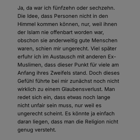
Ja, da war ich fünfzehn oder sechzehn.
Die Idee, dass Personen nicht in den
Himmel kommen können, nur, weil ihnen
der Islam nie offenbart worden war,
obschon sie anderweitig gute Menschen
waren, schien mir ungerecht. Viel später
erfuhr ich im Austausch mit anderen Ex-
Muslimen, dass dieser Punkt für viele am
Anfang ihres Zweifels stand. Doch dieses
Gefühl führte bei mir zunächst noch nicht
wirklich zu einem Glaubensverlust. Man
redet sich ein, dass etwas noch lange
nicht unfair sein muss, nur weil es
ungerecht scheint. Es könnte ja einfach
daran liegen, dass man die Religion nicht
genug versteht.