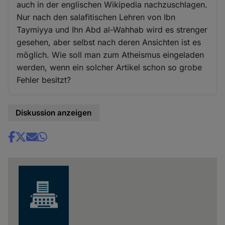
auch in der englischen Wikipedia nachzuschlagen.
Nur nach den salafitischen Lehren von Ibn
Taymiyya und Ihn Abd al-Wahhab wird es strenger
gesehen, aber selbst nach deren Ansichten ist es
möglich. Wie soll man zum Atheismus eingeladen
werden, wenn ein solcher Artikel schon so grobe
Fehler besitzt?
Diskussion anzeigen
Share
news