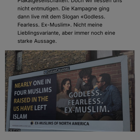
Plakatgesellschaften. Doch wir liessen uns
nicht entmutigen. Die Kampagne ging
dann live mit dem Slogan «Godless.
Fearless. Ex-Muslim». Nicht meine
Lieblingsvariante, aber immer noch eine
starke Aussage.