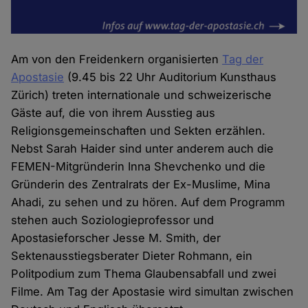
Am von den Freidenkern organisierten
Tag der
Apostasie
(9.45 bis 22 Uhr Auditorium Kunsthaus
Zürich) treten internationale und schweizerische
Gäste auf, die von ihrem Ausstieg aus
Religionsgemeinschaften und Sekten erzählen.
Nebst Sarah Haider sind unter anderem auch die
FEMEN-Mitgründerin Inna Shevchenko und die
Gründerin des Zentralrats der Ex-Muslime, Mina
Ahadi, zu sehen und zu hören. Auf dem Programm
stehen auch Soziologieprofessor und
Apostasieforscher Jesse M. Smith, der
Sektenausstiegsberater Dieter Rohmann, ein
Politpodium zum Thema Glaubensabfall und zwei
Filme. Am Tag der Apostasie wird simultan zwischen