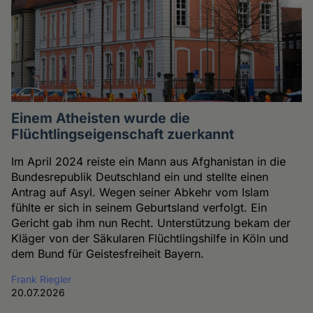
Einem Atheisten wurde die
Flüchtlingseigenschaft zuerkannt
Im April 2024 reiste ein Mann aus Afghanistan in die
Bundesrepublik Deutschland ein und stellte einen
Antrag auf Asyl. Wegen seiner Abkehr vom Islam
fühlte er sich in seinem Geburtsland verfolgt. Ein
Gericht gab ihm nun Recht. Unterstützung bekam der
Kläger von der Säkularen Flüchtlingshilfe in Köln und
dem Bund für Geistesfreiheit Bayern.
Frank Riegler
20.07.2026