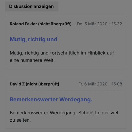
Diskussion anzeigen
Roland Fakler (nicht überprüft)
Do. 5 Mär 2020 - 15:32
Mutig, richtig und
Mutig, richtig und fortschrittlich im Hinblick auf
eine humanere Welt!
David Z (nicht überprüft)
Fr. 6 Mär 2020 - 15:08
Bemerkenswerter Werdegang.
Bemerkenswerter Werdegang. Schön! Leider viel
zu selten.