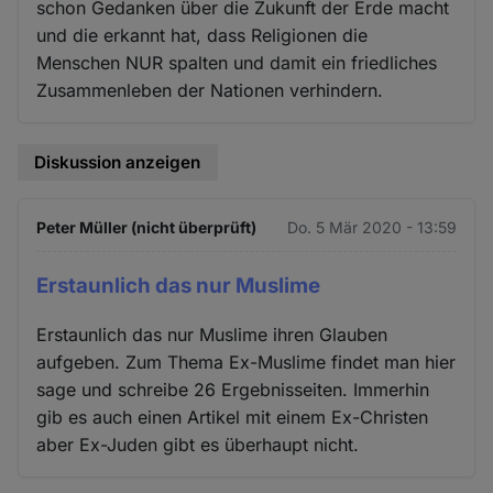
schon Gedanken über die Zukunft der Erde macht
und die erkannt hat, dass Religionen die
Menschen NUR spalten und damit ein friedliches
Zusammenleben der Nationen verhindern.
Diskussion anzeigen
Peter Müller (nicht überprüft)
Do. 5 Mär 2020 - 13:59
Erstaunlich das nur Muslime
Erstaunlich das nur Muslime ihren Glauben
aufgeben. Zum Thema Ex-Muslime findet man hier
sage und schreibe 26 Ergebnisseiten. Immerhin
gib es auch einen Artikel mit einem Ex-Christen
aber Ex-Juden gibt es überhaupt nicht.