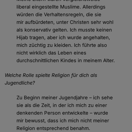
liberal eingestellte Muslime. Allerdings
würden die Verhaltensregeln, die sie
mir aufbürdeten, unter Christen sehr wohl
als konservativ gelten. Ich musste keinen
Hijab tragen, aber ich wurde angehalten,
mich züchtig zu kleiden. Ich führte also
nicht wirklich das Leben eines
durchschnittlichen Kindes in meinem Alter.
Welche Rolle spielte Religion für dich als
Jugendliche?
Zu Beginn meiner Jugendjahre – ich sehe
sie als die Zeit, in der ich mich zu einer
denkenden Person entwickelte – wurde
mir bewusst, dass ich mich nicht meiner
Religion entsprechend benahm.