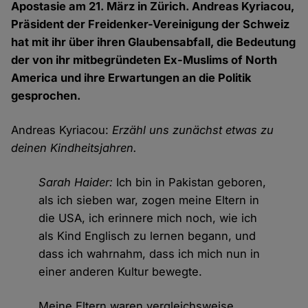
Apostasie am 21. März in Zürich. Andreas Kyriacou,
Präsident der Freidenker-Vereinigung der Schweiz
hat mit ihr über ihren Glaubensabfall, die Bedeutung
der von ihr mitbegründeten Ex-Muslims of North
America und ihre Erwartungen an die Politik
gesprochen.
Andreas Kyriacou:
Erzähl uns zunächst etwas zu
deinen Kindheitsjahren.
Sarah Haider:
Ich bin in Pakistan geboren,
als ich sieben war, zogen meine Eltern in
die USA, ich erinnere mich noch, wie ich
als Kind Englisch zu lernen begann, und
dass ich wahrnahm, dass ich mich nun in
einer anderen Kultur bewegte.
Meine Eltern waren vergleichsweise