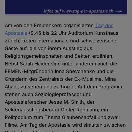
Am von den Freidenkern organisierten
Tag der
Apostasie
(9.45 bis 22 Uhr Auditorium Kunsthaus
Zürich) treten internationale und schweizerische
Gäste auf, die von ihrem Ausstieg aus
Religionsgemeinschaften und Sekten erzählen.
Nebst Sarah Haider sind unter anderem auch die
FEMEN-Mitgründerin Inna Shevchenko und die
Gründerin des Zentralrats der Ex-Muslime, Mina
Ahadi, zu sehen und zu hören. Auf dem Programm
stehen auch Soziologieprofessor und
Apostasieforscher Jesse M. Smith, der
Sektenausstiegsberater Dieter Rohmann, ein
Politpodium zum Thema Glaubensabfall und zwei
Filme. Am Tag der Apostasie wird simultan zwischen