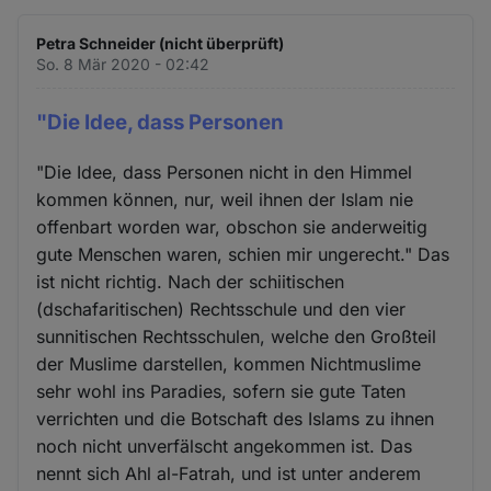
Petra Schneider (nicht überprüft)
So. 8 Mär 2020 - 02:42
"Die Idee, dass Personen
"Die Idee, dass Personen nicht in den Himmel
kommen können, nur, weil ihnen der Islam nie
offenbart worden war, obschon sie anderweitig
gute Menschen waren, schien mir ungerecht." Das
ist nicht richtig. Nach der schiitischen
(dschafaritischen) Rechtsschule und den vier
sunnitischen Rechtsschulen, welche den Großteil
der Muslime darstellen, kommen Nichtmuslime
sehr wohl ins Paradies, sofern sie gute Taten
verrichten und die Botschaft des Islams zu ihnen
noch nicht unverfälscht angekommen ist. Das
nennt sich Ahl al-Fatrah, und ist unter anderem