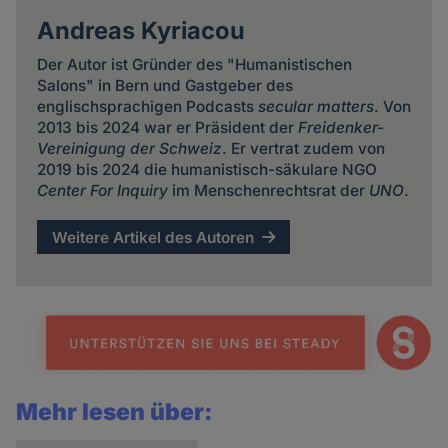
Andreas Kyriacou
Der Autor ist Gründer des "Humanistischen
Salons" in Bern und Gastgeber des
englischsprachigen Podcasts
secular matters
. Von
2013 bis 2024 war er Präsident der
Freidenker-
Vereinigung der Schweiz
. Er vertrat zudem von
2019 bis 2024 die humanistisch-säkulare NGO
Center For Inquiry
im Menschenrechtsrat der
UNO
.
Weitere Artikel des Autoren
Mehr lesen über: