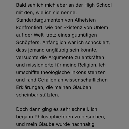
Bald sah ich mich aber an der High School
mit den, wie ich sie nenne,
Standardargumenten von Atheisten
konfrontiert, wie der Existenz von Üblem
auf der Welt, trotz eines gutmütigen
Schöpfers. Anfänglich war ich schockiert,
dass jemand ungläubig sein könnte,
versuchte die Argumente zu entkräften
und missionierte für meine Religion. Ich
umschiffte theologische Inkonsistenzen
und fand Gefallen an wissenschaftlichen
Erklärungen, die meinen Glauben
scheinbar stützten.
Doch dann ging es sehr schnell. Ich
begann Philosophieforen zu besuchen,
und mein Glaube wurde nachhaltig