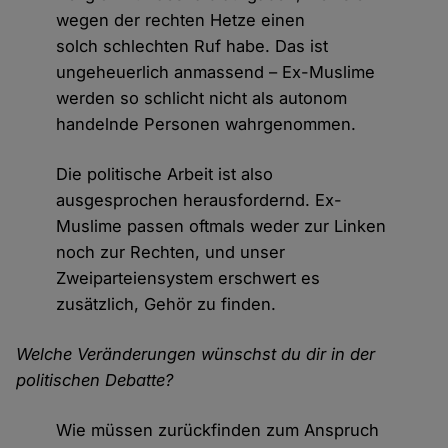
wegen der rechten Hetze einen
solch schlechten Ruf habe. Das ist
ungeheuerlich anmassend – Ex-Muslime
werden so schlicht nicht als autonom
handelnde Personen wahrgenommen.
Die politische Arbeit ist also
ausgesprochen herausfordernd. Ex-
Muslime passen oftmals weder zur Linken
noch zur Rechten, und unser
Zweiparteiensystem erschwert es
zusätzlich, Gehör zu finden.
Welche Veränderungen wünschst du dir in der
politischen Debatte?
Wie müssen zurückfinden zum Anspruch