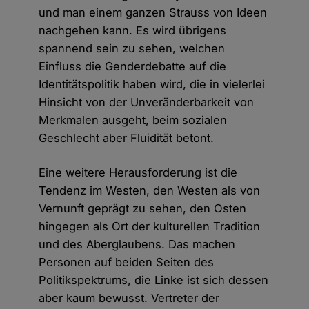
und man einem ganzen Strauss von Ideen
nachgehen kann. Es wird übrigens
spannend sein zu sehen, welchen
Einfluss die Genderdebatte auf die
Identitätspolitik haben wird, die in vielerlei
Hinsicht von der Unveränderbarkeit von
Merkmalen ausgeht, beim sozialen
Geschlecht aber Fluidität betont.
Eine weitere Herausforderung ist die
Tendenz im Westen, den Westen als von
Vernunft geprägt zu sehen, den Osten
hingegen als Ort der kulturellen Tradition
und des Aberglaubens. Das machen
Personen auf beiden Seiten des
Politikspektrums, die Linke ist sich dessen
aber kaum bewusst. Vertreter der