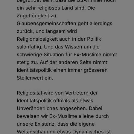
ein sehr religiöses Land sind. Die
Zugehörigkeit zu
Glaubensgemeinschaften geht allerdings
zurück, und langsam wird
Religionslosigkeit auch in der Politik
salonfähig. Und das Wissen um die
schwierige Situation für Ex-Muslime nimmt
stetig zu. Auf der anderen Seite nimmt
Identitätspolitik einen immer grösseren
Stellenwert ein.
Religiosität wird von Vertretern der
Identitätspolitik oftmals als etwas
Unveränderliches angesehen. Dabei
beweisen wir Ex-Muslime alleine durch
unsere Existenz, dass die eigene
Weltanschauung etwas Dynamisches ist