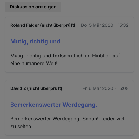
Diskussion anzeigen
Roland Fakler (nicht überprüft)
Do. 5 Mär 2020 - 15:32
Mutig, richtig und
Mutig, richtig und fortschrittlich im Hinblick auf
eine humanere Welt!
David Z (nicht überprüft)
Fr. 6 Mär 2020 - 15:08
Bemerkenswerter Werdegang.
Bemerkenswerter Werdegang. Schön! Leider viel
zu selten.