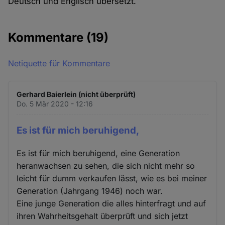
Deutsch und Englisch übersetzt.
Kommentare
(19)
Netiquette für Kommentare
Gerhard Baierlein (nicht überprüft)
Do. 5 Mär 2020 - 12:16
Es ist für mich beruhigend,
Es ist für mich beruhigend, eine Generation
heranwachsen zu sehen, die sich nicht mehr so
leicht für dumm verkaufen lässt, wie es bei meiner
Generation (Jahrgang 1946) noch war.
Eine junge Generation die alles hinterfragt und auf
ihren Wahrheitsgehalt überprüft und sich jetzt