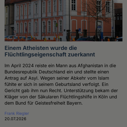
Einem Atheisten wurde die
Flüchtlingseigenschaft zuerkannt
Im April 2024 reiste ein Mann aus Afghanistan in die
Bundesrepublik Deutschland ein und stellte einen
Antrag auf Asyl. Wegen seiner Abkehr vom Islam
fühlte er sich in seinem Geburtsland verfolgt. Ein
Gericht gab ihm nun Recht. Unterstützung bekam der
Kläger von der Säkularen Flüchtlingshilfe in Köln und
dem Bund für Geistesfreiheit Bayern.
Frank Riegler
20.07.2026