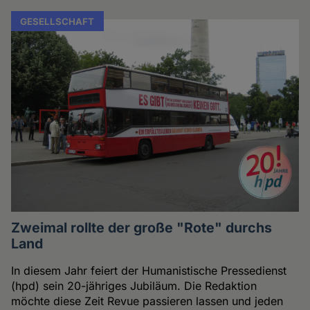
GESELLSCHAFT
Zweimal rollte der große "Rote" durchs
Land
In diesem Jahr feiert der Humanistische Pressedienst
(hpd) sein 20-jähriges Jubiläum. Die Redaktion
möchte diese Zeit Revue passieren lassen und jeden