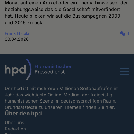
Monat auf einen Artikel oder ein Thema hinweisen, der
beziehungsweise das die Gesellschaft mitverändert
hat. Heute blicken wir auf die Buskampagnen 2009
und 2019 zurück.
Frank Nicolai
4
30.04.2026
Menu
Der hpd ist mit mehreren Millionen Seitenaufrufen im
Jahr das wichtigste Online-Medium der freigeistig-
humanistischen Szene im deutschsprachigen Raum.
Grundsatztexte zu unseren Themen
finden Sie hier.
Über den hpd
Über uns
Redaktion