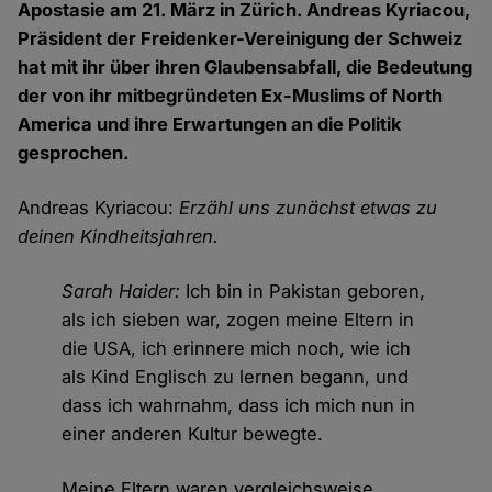
Apostasie am 21. März in Zürich. Andreas Kyriacou,
Präsident der Freidenker-Vereinigung der Schweiz
hat mit ihr über ihren Glaubensabfall, die Bedeutung
der von ihr mitbegründeten Ex-Muslims of North
America und ihre Erwartungen an die Politik
gesprochen.
Andreas Kyriacou:
Erzähl uns zunächst etwas zu
deinen Kindheitsjahren.
Sarah Haider:
Ich bin in Pakistan geboren,
als ich sieben war, zogen meine Eltern in
die USA, ich erinnere mich noch, wie ich
als Kind Englisch zu lernen begann, und
dass ich wahrnahm, dass ich mich nun in
einer anderen Kultur bewegte.
Meine Eltern waren vergleichsweise