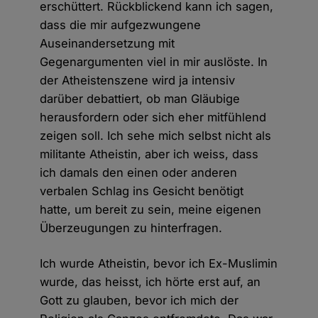
erschüttert. Rückblickend kann ich sagen,
dass die mir aufgezwungene
Auseinandersetzung mit
Gegenargumenten viel in mir auslöste. In
der Atheistenszene wird ja intensiv
darüber debattiert, ob man Gläubige
herausfordern oder sich eher mitfühlend
zeigen soll. Ich sehe mich selbst nicht als
militante Atheistin, aber ich weiss, dass
ich damals den einen oder anderen
verbalen Schlag ins Gesicht benötigt
hatte, um bereit zu sein, meine eigenen
Überzeugungen zu hinterfragen.
Ich wurde Atheistin, bevor ich Ex-Muslimin
wurde, das heisst, ich hörte erst auf, an
Gott zu glauben, bevor ich mich der