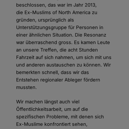
beschlossen, das war im Jahr 2013,
die Ex-Muslims of North America zu
gründen, ursprünglich als
Unterstützungsgruppe für Personen in
einer ähnlichen Situation. Die Resonanz
war überraschend gross. Es kamen Leute
an unsere Treffen, die acht Stunden
Fahrzeit auf sich nahmen, um sich mit uns
und anderen austauschen zu können. Wir
bemerkten schnell, dass wir das
Entstehen regionaler Ableger fördern
mussten.
Wir machen längst auch viel
Öffentlichkeitsarbeit, um auf die
spezifischen Probleme, mit denen sich
Ex-Muslime konfrontiert sehen,