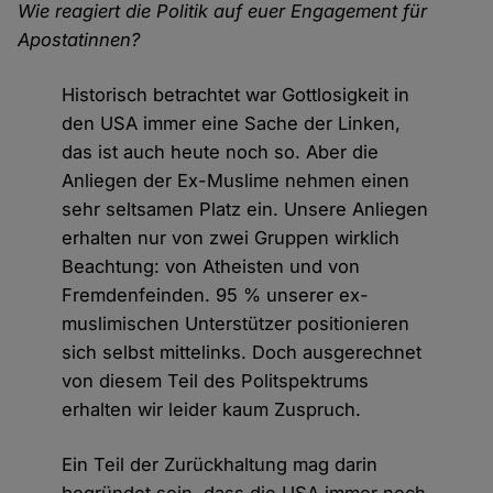
Wie reagiert die Politik auf euer Engagement für
Apostatinnen?
Historisch betrachtet war Gottlosigkeit in
den USA immer eine Sache der Linken,
das ist auch heute noch so. Aber die
Anliegen der Ex-Muslime nehmen einen
sehr seltsamen Platz ein. Unsere Anliegen
erhalten nur von zwei Gruppen wirklich
Beachtung: von Atheisten und von
Fremdenfeinden. 95 % unserer ex-
muslimischen Unterstützer positionieren
sich selbst mittelinks. Doch ausgerechnet
von diesem Teil des Politspektrums
erhalten wir leider kaum Zuspruch.
Ein Teil der Zurückhaltung mag darin
begründet sein, dass die USA immer noch