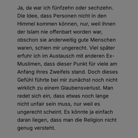
Ja, da war ich fünfzehn oder sechzehn.
Die Idee, dass Personen nicht in den
Himmel kommen können, nur, weil ihnen
der Islam nie offenbart worden war,
obschon sie anderweitig gute Menschen
waren, schien mir ungerecht. Viel später
erfuhr ich im Austausch mit anderen Ex-
Muslimen, dass dieser Punkt für viele am
Anfang ihres Zweifels stand. Doch dieses
Gefühl führte bei mir zunächst noch nicht
wirklich zu einem Glaubensverlust. Man
redet sich ein, dass etwas noch lange
nicht unfair sein muss, nur weil es
ungerecht scheint. Es könnte ja einfach
daran liegen, dass man die Religion nicht
genug versteht.