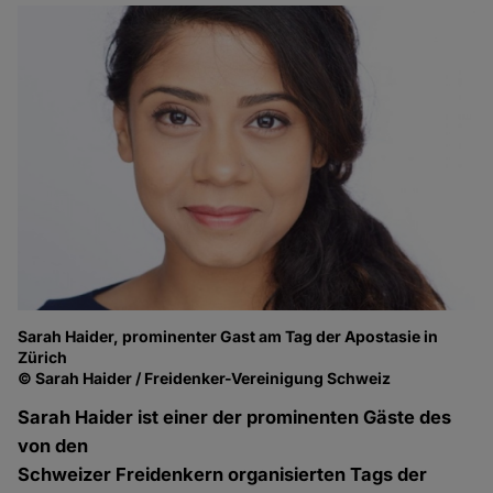
Sarah Haider, prominenter Gast am Tag der Apostasie in
Zürich
© Sarah Haider / Freidenker-Vereinigung Schweiz
Sarah Haider ist einer der prominenten Gäste des
von den
Schweizer Freidenkern organisierten Tags der