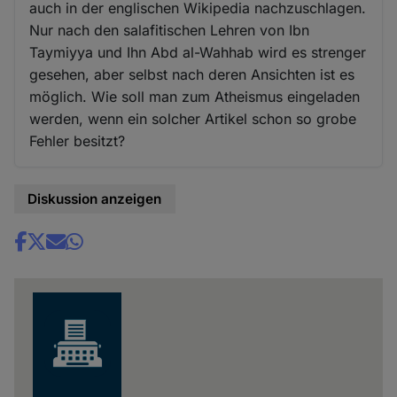
auch in der englischen Wikipedia nachzuschlagen.
Nur nach den salafitischen Lehren von Ibn
Taymiyya und Ihn Abd al-Wahhab wird es strenger
gesehen, aber selbst nach deren Ansichten ist es
möglich. Wie soll man zum Atheismus eingeladen
werden, wenn ein solcher Artikel schon so grobe
Fehler besitzt?
Diskussion anzeigen
Share
news