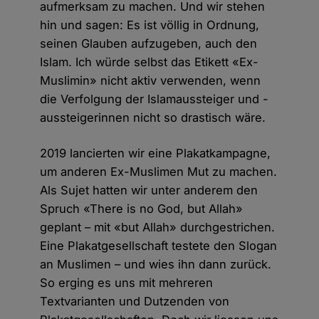
aufmerksam zu machen. Und wir stehen
hin und sagen: Es ist völlig in Ordnung,
seinen Glauben aufzugeben, auch den
Islam. Ich würde selbst das Etikett «Ex-
Muslimin» nicht aktiv verwenden, wenn
die Verfolgung der Islamaussteiger und -
aussteigerinnen nicht so drastisch wäre.
2019 lancierten wir eine Plakatkampagne,
um anderen Ex-Muslimen Mut zu machen.
Als Sujet hatten wir unter anderem den
Spruch «There is no God, but Allah»
geplant – mit «but Allah» durchgestrichen.
Eine Plakatgesellschaft testete den Slogan
an Muslimen – und wies ihn dann zurück.
So erging es uns mit mehreren
Textvarianten und Dutzenden von