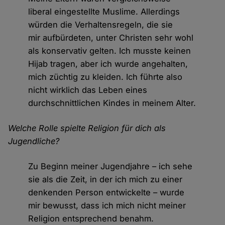
liberal eingestellte Muslime. Allerdings
würden die Verhaltensregeln, die sie
mir aufbürdeten, unter Christen sehr wohl
als konservativ gelten. Ich musste keinen
Hijab tragen, aber ich wurde angehalten,
mich züchtig zu kleiden. Ich führte also
nicht wirklich das Leben eines
durchschnittlichen Kindes in meinem Alter.
Welche Rolle spielte Religion für dich als
Jugendliche?
Zu Beginn meiner Jugendjahre – ich sehe
sie als die Zeit, in der ich mich zu einer
denkenden Person entwickelte – wurde
mir bewusst, dass ich mich nicht meiner
Religion entsprechend benahm.