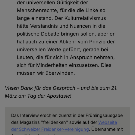
der universellen Gültigkeit der
Menschenrechte, für die die Linke so
lange einstand. Der Kulturrelativismus
hätte Verständnis und Nuancen in die
politische Debatte bringen sollen, aber er
hat auch zu einer Abkehr vom Prinzip der
universellen Werte geführt, gerade bei
Leuten, die für sich in Anspruch nehmen,
sich für Minderheiten einzusetzen. Dies
müssen wir überwinden.
Vielen Dank für das Gespräch – und bis zum 21.
März am Tag der Apostasie!
Das Interview erschien zuerst in der Frühlingsausgabe
des Magazins "frei denken" sowie auf der
Webseite
der Schweizer Freidenker-Vereinigung
. Übernahme mit