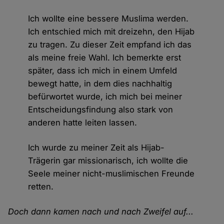
Ich wollte eine bessere Muslima werden.
Ich entschied mich mit dreizehn, den Hijab
zu tragen. Zu dieser Zeit empfand ich das
als meine freie Wahl. Ich bemerkte erst
später, dass ich mich in einem Umfeld
bewegt hatte, in dem dies nachhaltig
befürwortet wurde, ich mich bei meiner
Entscheidungsfindung also stark von
anderen hatte leiten lassen.
Ich wurde zu meiner Zeit als Hijab-
Trägerin gar missionarisch, ich wollte die
Seele meiner nicht-muslimischen Freunde
retten.
Doch dann kamen nach und nach Zweifel auf...