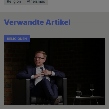
Religion
Atheismus
Verwandte Artikel
RELIGIONEN