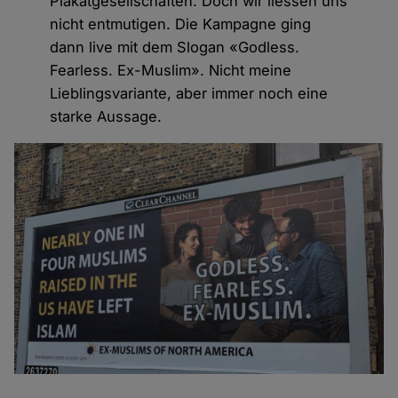
Plakatgesellschaften. Doch wir liessen uns
nicht entmutigen. Die Kampagne ging
dann live mit dem Slogan «Godless.
Fearless. Ex-Muslim». Nicht meine
Lieblingsvariante, aber immer noch eine
starke Aussage.