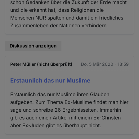
schon Gedanken über die Zukunft der Erde macht
und die erkannt hat, dass Religionen die
Menschen NUR spalten und damit ein friedliches
Zusammenleben der Nationen verhindern.
Diskussion anzeigen
Peter Müller (nicht überprüft)
Do. 5 Mär 2020 - 13:59
Erstaunlich das nur Muslime
Erstaunlich das nur Muslime ihren Glauben
aufgeben. Zum Thema Ex-Muslime findet man hier
sage und schreibe 26 Ergebnisseiten. Immerhin
gib es auch einen Artikel mit einem Ex-Christen
aber Ex-Juden gibt es überhaupt nicht.