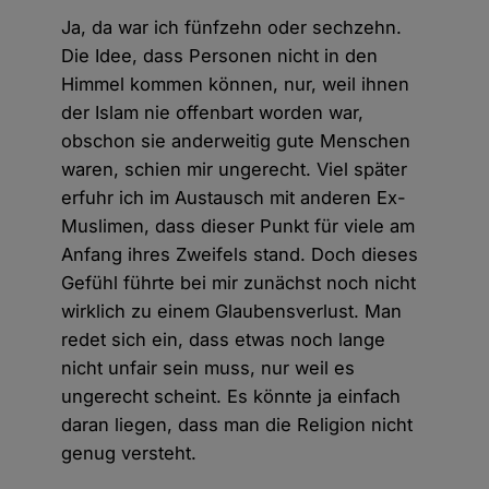
Ja, da war ich fünfzehn oder sechzehn.
Die Idee, dass Personen nicht in den
Himmel kommen können, nur, weil ihnen
der Islam nie offenbart worden war,
obschon sie anderweitig gute Menschen
waren, schien mir ungerecht. Viel später
erfuhr ich im Austausch mit anderen Ex-
Muslimen, dass dieser Punkt für viele am
Anfang ihres Zweifels stand. Doch dieses
Gefühl führte bei mir zunächst noch nicht
wirklich zu einem Glaubensverlust. Man
redet sich ein, dass etwas noch lange
nicht unfair sein muss, nur weil es
ungerecht scheint. Es könnte ja einfach
daran liegen, dass man die Religion nicht
genug versteht.