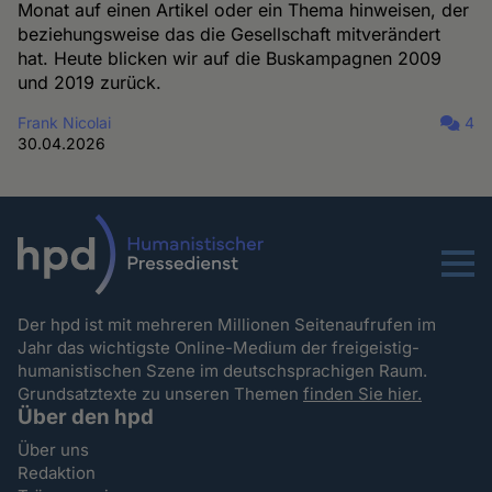
Monat auf einen Artikel oder ein Thema hinweisen, der
beziehungsweise das die Gesellschaft mitverändert
hat. Heute blicken wir auf die Buskampagnen 2009
und 2019 zurück.
Frank Nicolai
4
30.04.2026
Menu
Der hpd ist mit mehreren Millionen Seitenaufrufen im
Jahr das wichtigste Online-Medium der freigeistig-
humanistischen Szene im deutschsprachigen Raum.
Grundsatztexte zu unseren Themen
finden Sie hier.
Über den hpd
Über uns
Redaktion