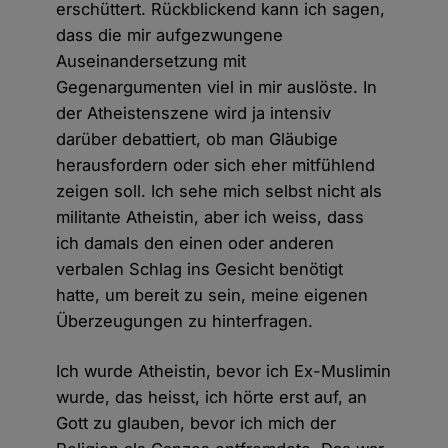
erschüttert. Rückblickend kann ich sagen,
dass die mir aufgezwungene
Auseinandersetzung mit
Gegenargumenten viel in mir auslöste. In
der Atheistenszene wird ja intensiv
darüber debattiert, ob man Gläubige
herausfordern oder sich eher mitfühlend
zeigen soll. Ich sehe mich selbst nicht als
militante Atheistin, aber ich weiss, dass
ich damals den einen oder anderen
verbalen Schlag ins Gesicht benötigt
hatte, um bereit zu sein, meine eigenen
Überzeugungen zu hinterfragen.
Ich wurde Atheistin, bevor ich Ex-Muslimin
wurde, das heisst, ich hörte erst auf, an
Gott zu glauben, bevor ich mich der