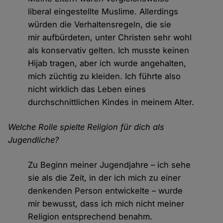
liberal eingestellte Muslime. Allerdings
würden die Verhaltensregeln, die sie
mir aufbürdeten, unter Christen sehr wohl
als konservativ gelten. Ich musste keinen
Hijab tragen, aber ich wurde angehalten,
mich züchtig zu kleiden. Ich führte also
nicht wirklich das Leben eines
durchschnittlichen Kindes in meinem Alter.
Welche Rolle spielte Religion für dich als
Jugendliche?
Zu Beginn meiner Jugendjahre – ich sehe
sie als die Zeit, in der ich mich zu einer
denkenden Person entwickelte – wurde
mir bewusst, dass ich mich nicht meiner
Religion entsprechend benahm.