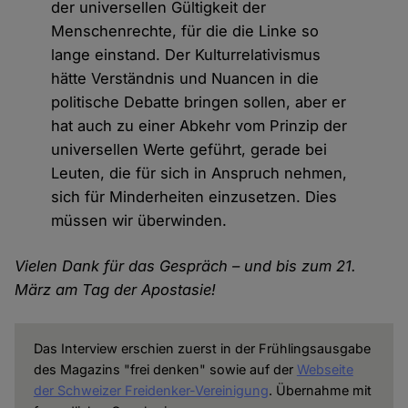
der universellen Gültigkeit der
Menschenrechte, für die die Linke so
lange einstand. Der Kulturrelativismus
hätte Verständnis und Nuancen in die
politische Debatte bringen sollen, aber er
hat auch zu einer Abkehr vom Prinzip der
universellen Werte geführt, gerade bei
Leuten, die für sich in Anspruch nehmen,
sich für Minderheiten einzusetzen. Dies
müssen wir überwinden.
Vielen Dank für das Gespräch – und bis zum 21.
März am Tag der Apostasie!
Das Interview erschien zuerst in der Frühlingsausgabe
des Magazins "frei denken" sowie auf der
Webseite
der Schweizer Freidenker-Vereinigung
. Übernahme mit