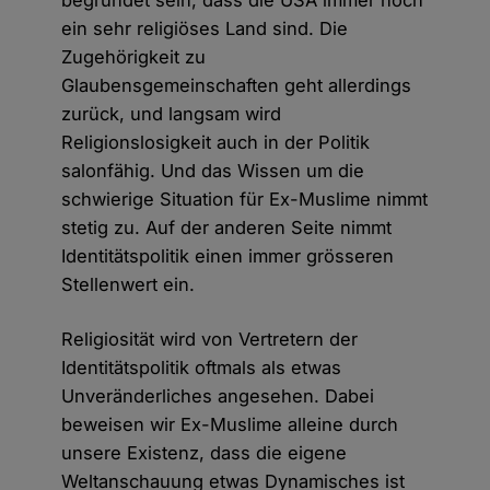
ein sehr religiöses Land sind. Die
Zugehörigkeit zu
Glaubensgemeinschaften geht allerdings
zurück, und langsam wird
Religionslosigkeit auch in der Politik
salonfähig. Und das Wissen um die
schwierige Situation für Ex-Muslime nimmt
stetig zu. Auf der anderen Seite nimmt
Identitätspolitik einen immer grösseren
Stellenwert ein.
Religiosität wird von Vertretern der
Identitätspolitik oftmals als etwas
Unveränderliches angesehen. Dabei
beweisen wir Ex-Muslime alleine durch
unsere Existenz, dass die eigene
Weltanschauung etwas Dynamisches ist