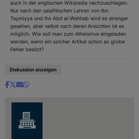
auch in der englischen Wikipedia nachzuschlagen.
Nur nach den salafitischen Lehren von Ibn
Taymiyya und Ihn Abd al-Wahhab wird es strenger
gesehen, aber selbst nach deren Ansichten ist es
möglich. Wie soll man zum Atheismus eingeladen
werden, wenn ein solcher Artikel schon so grobe
Fehler besitzt?
Diskussion anzeigen
Share
news