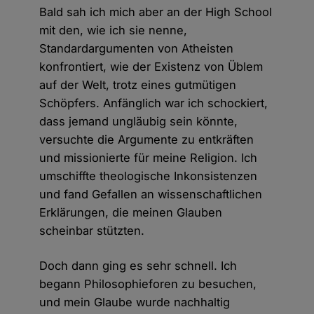
Bald sah ich mich aber an der High School
mit den, wie ich sie nenne,
Standardargumenten von Atheisten
konfrontiert, wie der Existenz von Üblem
auf der Welt, trotz eines gutmütigen
Schöpfers. Anfänglich war ich schockiert,
dass jemand ungläubig sein könnte,
versuchte die Argumente zu entkräften
und missionierte für meine Religion. Ich
umschiffte theologische Inkonsistenzen
und fand Gefallen an wissenschaftlichen
Erklärungen, die meinen Glauben
scheinbar stützten.
Doch dann ging es sehr schnell. Ich
begann Philosophieforen zu besuchen,
und mein Glaube wurde nachhaltig