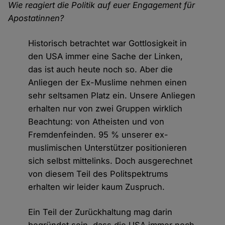
Wie reagiert die Politik auf euer Engagement für
Apostatinnen?
Historisch betrachtet war Gottlosigkeit in
den USA immer eine Sache der Linken,
das ist auch heute noch so. Aber die
Anliegen der Ex-Muslime nehmen einen
sehr seltsamen Platz ein. Unsere Anliegen
erhalten nur von zwei Gruppen wirklich
Beachtung: von Atheisten und von
Fremdenfeinden. 95 % unserer ex-
muslimischen Unterstützer positionieren
sich selbst mittelinks. Doch ausgerechnet
von diesem Teil des Politspektrums
erhalten wir leider kaum Zuspruch.
Ein Teil der Zurückhaltung mag darin
begründet sein, dass die USA immer noch