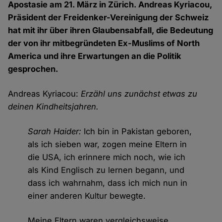
Apostasie am 21. März in Zürich. Andreas Kyriacou,
Präsident der Freidenker-Vereinigung der Schweiz
hat mit ihr über ihren Glaubensabfall, die Bedeutung
der von ihr mitbegründeten Ex-Muslims of North
America und ihre Erwartungen an die Politik
gesprochen.
Andreas Kyriacou:
Erzähl uns zunächst etwas zu
deinen Kindheitsjahren.
Sarah Haider:
Ich bin in Pakistan geboren,
als ich sieben war, zogen meine Eltern in
die USA, ich erinnere mich noch, wie ich
als Kind Englisch zu lernen begann, und
dass ich wahrnahm, dass ich mich nun in
einer anderen Kultur bewegte.
Meine Eltern waren vergleichsweise