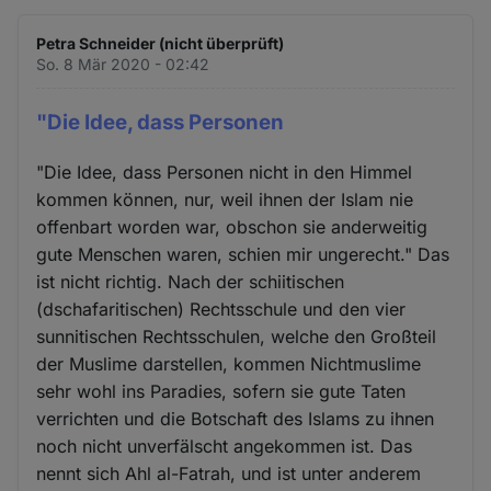
Petra Schneider (nicht überprüft)
So. 8 Mär 2020 - 02:42
"Die Idee, dass Personen
"Die Idee, dass Personen nicht in den Himmel
kommen können, nur, weil ihnen der Islam nie
offenbart worden war, obschon sie anderweitig
gute Menschen waren, schien mir ungerecht." Das
ist nicht richtig. Nach der schiitischen
(dschafaritischen) Rechtsschule und den vier
sunnitischen Rechtsschulen, welche den Großteil
der Muslime darstellen, kommen Nichtmuslime
sehr wohl ins Paradies, sofern sie gute Taten
verrichten und die Botschaft des Islams zu ihnen
noch nicht unverfälscht angekommen ist. Das
nennt sich Ahl al-Fatrah, und ist unter anderem