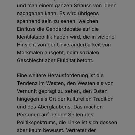
und man einem ganzen Strauss von Ideen
nachgehen kann. Es wird übrigens
spannend sein zu sehen, welchen
Einfluss die Genderdebatte auf die
Identitätspolitik haben wird, die in vielerlei
Hinsicht von der Unveränderbarkeit von
Merkmalen ausgeht, beim sozialen
Geschlecht aber Fluidität betont.
Eine weitere Herausforderung ist die
Tendenz im Westen, den Westen als von
Vernunft geprägt zu sehen, den Osten
hingegen als Ort der kulturellen Tradition
und des Aberglaubens. Das machen
Personen auf beiden Seiten des
Politikspektrums, die Linke ist sich dessen
aber kaum bewusst. Vertreter der