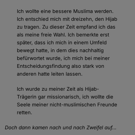
Ich wollte eine bessere Muslima werden.
Ich entschied mich mit dreizehn, den Hijab
zu tragen. Zu dieser Zeit empfand ich das
als meine freie Wahl. Ich bemerkte erst
später, dass ich mich in einem Umfeld
bewegt hatte, in dem dies nachhaltig
befürwortet wurde, ich mich bei meiner
Entscheidungsfindung also stark von
anderen hatte leiten lassen.
Ich wurde zu meiner Zeit als Hijab-
Trägerin gar missionarisch, ich wollte die
Seele meiner nicht-muslimischen Freunde
retten.
Doch dann kamen nach und nach Zweifel auf...