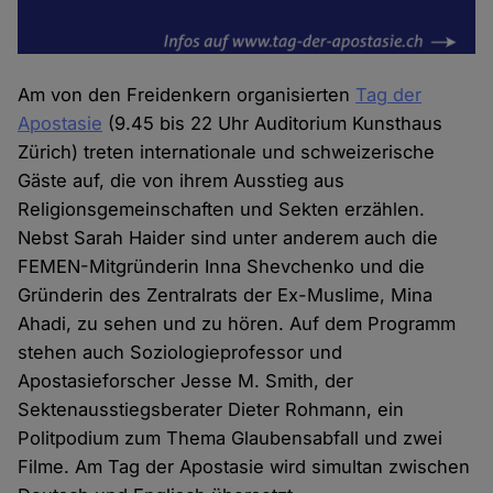
Am von den Freidenkern organisierten
Tag der
Apostasie
(9.45 bis 22 Uhr Auditorium Kunsthaus
Zürich) treten internationale und schweizerische
Gäste auf, die von ihrem Ausstieg aus
Religionsgemeinschaften und Sekten erzählen.
Nebst Sarah Haider sind unter anderem auch die
FEMEN-Mitgründerin Inna Shevchenko und die
Gründerin des Zentralrats der Ex-Muslime, Mina
Ahadi, zu sehen und zu hören. Auf dem Programm
stehen auch Soziologieprofessor und
Apostasieforscher Jesse M. Smith, der
Sektenausstiegsberater Dieter Rohmann, ein
Politpodium zum Thema Glaubensabfall und zwei
Filme. Am Tag der Apostasie wird simultan zwischen