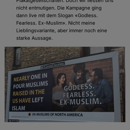
Plakatgesellschaften. Doch wir liessen uns
nicht entmutigen. Die Kampagne ging
dann live mit dem Slogan «Godless.
Fearless. Ex-Muslim». Nicht meine
Lieblingsvariante, aber immer noch eine
starke Aussage.