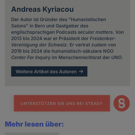
Andreas Kyriacou
Der Autor ist Gründer des "Humanistischen
Salons" in Bern und Gastgeber des
englischsprachigen Podcasts
secular matters
. Von
2013 bis 2024 war er Präsident der
Freidenker-
Vereinigung der Schweiz
. Er vertrat zudem von
2019 bis 2024 die humanistisch-säkulare NGO
Center For Inquiry
im Menschenrechtsrat der
UNO
.
Weitere Artikel des Autoren
Mehr lesen über: