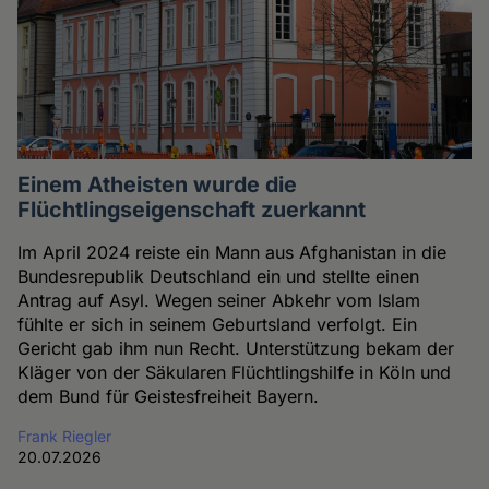
Einem Atheisten wurde die
Flüchtlingseigenschaft zuerkannt
Im April 2024 reiste ein Mann aus Afghanistan in die
Bundesrepublik Deutschland ein und stellte einen
Antrag auf Asyl. Wegen seiner Abkehr vom Islam
fühlte er sich in seinem Geburtsland verfolgt. Ein
Gericht gab ihm nun Recht. Unterstützung bekam der
Kläger von der Säkularen Flüchtlingshilfe in Köln und
dem Bund für Geistesfreiheit Bayern.
Frank Riegler
20.07.2026