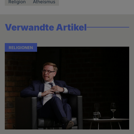
Religion
Atheismus
Verwandte Artikel
RELIGIONEN