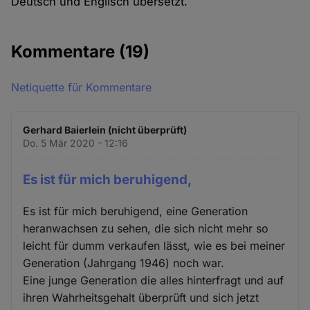
Deutsch und Englisch übersetzt.
Kommentare
(19)
Netiquette für Kommentare
Gerhard Baierlein (nicht überprüft)
Do. 5 Mär 2020 - 12:16
Es ist für mich beruhigend,
Es ist für mich beruhigend, eine Generation
heranwachsen zu sehen, die sich nicht mehr so
leicht für dumm verkaufen lässt, wie es bei meiner
Generation (Jahrgang 1946) noch war.
Eine junge Generation die alles hinterfragt und auf
ihren Wahrheitsgehalt überprüft und sich jetzt