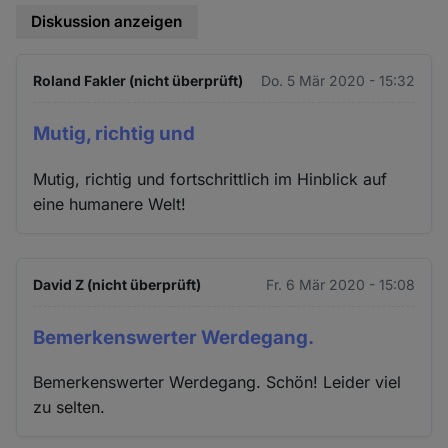
Diskussion anzeigen
Roland Fakler (nicht überprüft)
Do. 5 Mär 2020 - 15:32
Mutig, richtig und
Mutig, richtig und fortschrittlich im Hinblick auf
eine humanere Welt!
David Z (nicht überprüft)
Fr. 6 Mär 2020 - 15:08
Bemerkenswerter Werdegang.
Bemerkenswerter Werdegang. Schön! Leider viel
zu selten.