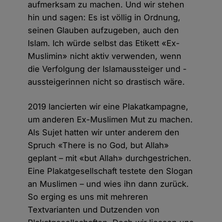
aufmerksam zu machen. Und wir stehen
hin und sagen: Es ist völlig in Ordnung,
seinen Glauben aufzugeben, auch den
Islam. Ich würde selbst das Etikett «Ex-
Muslimin» nicht aktiv verwenden, wenn
die Verfolgung der Islamaussteiger und -
aussteigerinnen nicht so drastisch wäre.
2019 lancierten wir eine Plakatkampagne,
um anderen Ex-Muslimen Mut zu machen.
Als Sujet hatten wir unter anderem den
Spruch «There is no God, but Allah»
geplant – mit «but Allah» durchgestrichen.
Eine Plakatgesellschaft testete den Slogan
an Muslimen – und wies ihn dann zurück.
So erging es uns mit mehreren
Textvarianten und Dutzenden von