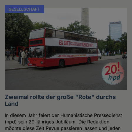
GESELLSCHAFT
Zweimal rollte der große "Rote" durchs
Land
In diesem Jahr feiert der Humanistische Pressedienst
(hpd) sein 20-jähriges Jubiläum. Die Redaktion
möchte diese Zeit Revue passieren lassen und jeden