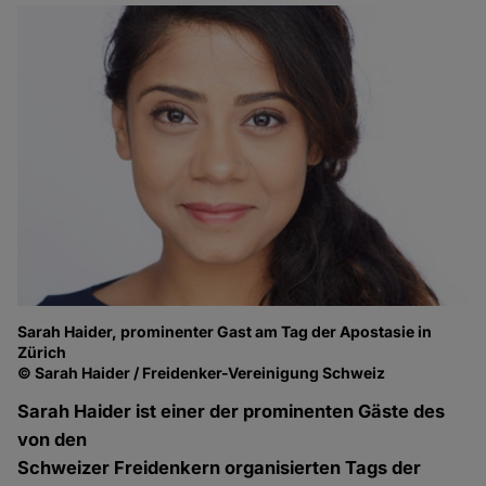
Sarah Haider, prominenter Gast am Tag der Apostasie in
Zürich
© Sarah Haider / Freidenker-Vereinigung Schweiz
Sarah Haider ist einer der prominenten Gäste des
von den
Schweizer Freidenkern organisierten Tags der