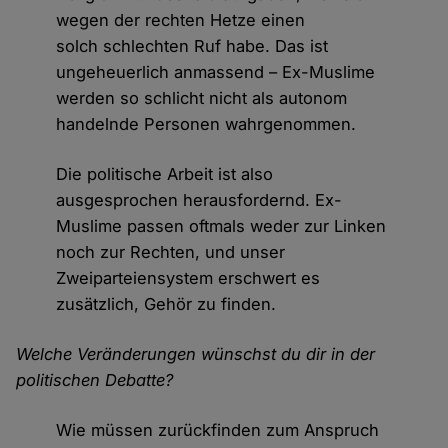
wegen der rechten Hetze einen
solch schlechten Ruf habe. Das ist
ungeheuerlich anmassend – Ex-Muslime
werden so schlicht nicht als autonom
handelnde Personen wahrgenommen.
Die politische Arbeit ist also
ausgesprochen herausfordernd. Ex-
Muslime passen oftmals weder zur Linken
noch zur Rechten, und unser
Zweiparteiensystem erschwert es
zusätzlich, Gehör zu finden.
Welche Veränderungen wünschst du dir in der
politischen Debatte?
Wie müssen zurückfinden zum Anspruch