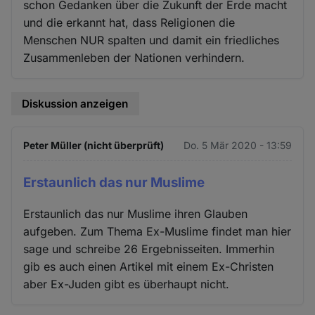
schon Gedanken über die Zukunft der Erde macht
und die erkannt hat, dass Religionen die
Menschen NUR spalten und damit ein friedliches
Zusammenleben der Nationen verhindern.
Diskussion anzeigen
Peter Müller (nicht überprüft)
Do. 5 Mär 2020 - 13:59
Erstaunlich das nur Muslime
Erstaunlich das nur Muslime ihren Glauben
aufgeben. Zum Thema Ex-Muslime findet man hier
sage und schreibe 26 Ergebnisseiten. Immerhin
gib es auch einen Artikel mit einem Ex-Christen
aber Ex-Juden gibt es überhaupt nicht.