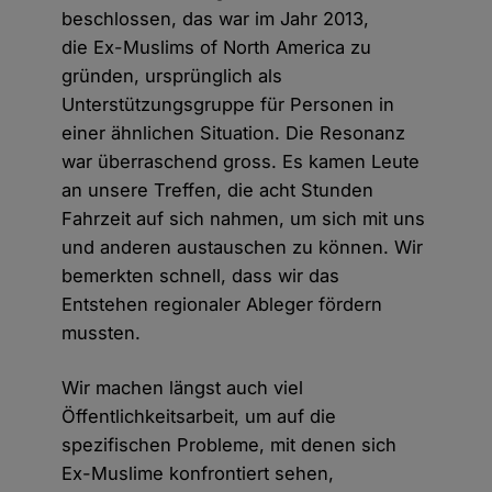
beschlossen, das war im Jahr 2013,
die Ex-Muslims of North America zu
gründen, ursprünglich als
Unterstützungsgruppe für Personen in
einer ähnlichen Situation. Die Resonanz
war überraschend gross. Es kamen Leute
an unsere Treffen, die acht Stunden
Fahrzeit auf sich nahmen, um sich mit uns
und anderen austauschen zu können. Wir
bemerkten schnell, dass wir das
Entstehen regionaler Ableger fördern
mussten.
Wir machen längst auch viel
Öffentlichkeitsarbeit, um auf die
spezifischen Probleme, mit denen sich
Ex-Muslime konfrontiert sehen,