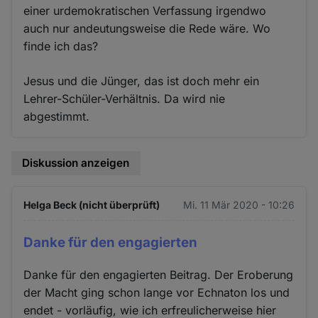
einer urdemokratischen Verfassung irgendwo
auch nur andeutungsweise die Rede wäre. Wo
finde ich das?
Jesus und die Jünger, das ist doch mehr ein
Lehrer-Schüler-Verhältnis. Da wird nie
abgestimmt.
Diskussion anzeigen
Helga Beck (nicht überprüft)
Mi. 11 Mär 2020 - 10:26
Danke für den engagierten
Danke für den engagierten Beitrag. Der Eroberung
der Macht ging schon lange vor Echnaton los und
endet - vorläufig, wie ich erfreulicherweise hier