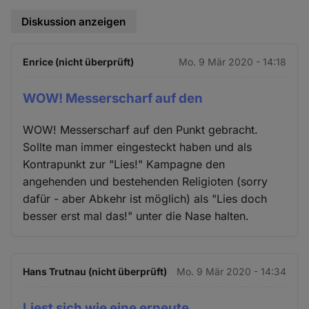
Diskussion anzeigen
Enrice (nicht überprüft)
Mo. 9 Mär 2020 - 14:18
WOW! Messerscharf auf den
WOW! Messerscharf auf den Punkt gebracht.
Sollte man immer eingesteckt haben und als
Kontrapunkt zur "Lies!" Kampagne den
angehenden und bestehenden Religioten (sorry
dafür - aber Abkehr ist möglich) als "Lies doch
besser erst mal das!" unter die Nase halten.
Hans Trutnau (nicht überprüft)
Mo. 9 Mär 2020 - 14:34
Liest sich wie eine erneute