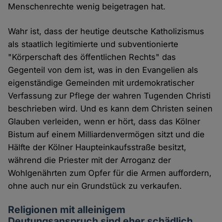
Menschenrechte wenig beigetragen hat.
Wahr ist, dass der heutige deutsche Katholizismus
als staatlich legitimierte und subventionierte
"Körperschaft des öffentlichen Rechts" das
Gegenteil von dem ist, was in den Evangelien als
eigenständige Gemeinden mit urdemokratischer
Verfassung zur Pflege der wahren Tugenden Christi
beschrieben wird. Und es kann dem Christen seinen
Glauben verleiden, wenn er hört, dass das Kölner
Bistum auf einem Milliardenvermögen sitzt und die
Hälfte der Kölner Haupteinkaufsstraße besitzt,
während die Priester mit der Arroganz der
Wohlgenährten zum Opfer für die Armen auffordern,
ohne auch nur ein Grundstück zu verkaufen.
Religionen mit alleinigem
Deutungsanspruch sind eher schädlich