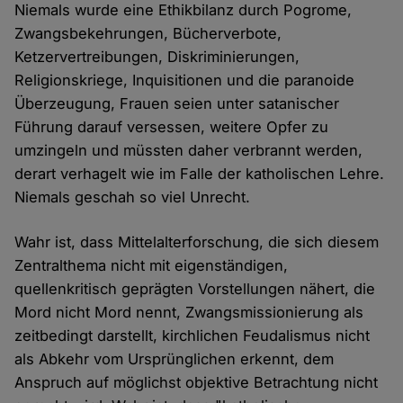
Niemals wurde eine Ethikbilanz durch Pogrome,
Zwangsbekehrungen, Bücherverbote,
Ketzervertreibungen, Diskriminierungen,
Religionskriege, Inquisitionen und die paranoide
Überzeugung, Frauen seien unter satanischer
Führung darauf versessen, weitere Opfer zu
umzingeln und müssten daher verbrannt werden,
derart verhagelt wie im Falle der katholischen Lehre.
Niemals geschah so viel Unrecht.
Wahr ist, dass Mittelalterforschung, die sich diesem
Zentralthema nicht mit eigenständigen,
quellenkritisch geprägten Vorstellungen nähert, die
Mord nicht Mord nennt, Zwangsmissionierung als
zeitbedingt darstellt, kirchlichen Feudalismus nicht
als Abkehr vom Ursprünglichen erkennt, dem
Anspruch auf möglichst objektive Betrachtung nicht