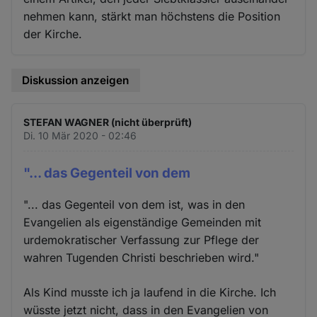
nehmen kann, stärkt man höchstens die Position
der Kirche.
Diskussion anzeigen
STEFAN WAGNER (nicht überprüft)
Di. 10 Mär 2020 - 02:46
"... das Gegenteil von dem
"... das Gegenteil von dem ist, was in den
Evangelien als eigenständige Gemeinden mit
urdemokratischer Verfassung zur Pflege der
wahren Tugenden Christi beschrieben wird."
Als Kind musste ich ja laufend in die Kirche. Ich
wüsste jetzt nicht, dass in den Evangelien von