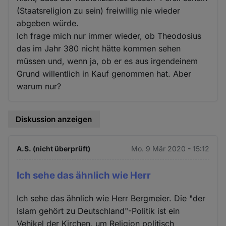
(Staatsreligion zu sein) freiwillig nie wieder
abgeben würde.
Ich frage mich nur immer wieder, ob Theodosius
das im Jahr 380 nicht hätte kommen sehen
müssen und, wenn ja, ob er es aus irgendeinem
Grund willentlich in Kauf genommen hat. Aber
warum nur?
Diskussion anzeigen
A.S. (nicht überprüft)
Mo. 9 Mär 2020 - 15:12
Ich sehe das ähnlich wie Herr
Ich sehe das ähnlich wie Herr Bergmeier. Die "der
Islam gehört zu Deutschland"-Politik ist ein
Vehikel der Kirchen, um Religion politisch