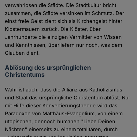
verwahrlosen die Städte. Die Stadtkultur bricht
zusammen, die Städte versinken im Schmutz. Der
einst freie Geist zieht sich als Kirchengeist hinter
Klostermauern zurück. Die Klöster, über
Jahrhunderte die einzigen Vermittler von Wissen
und Kenntnissen, überliefern nur noch, was dem
Glauben dient.
Ablösung des ursprünglichen
Christentums
Wahr ist auch, dass die Allianz aus Katholizismus
und Staat das ursprüngliche Christentum ablöst. Nur
mit Hilfe dieser Konvertierungstheorie wird das
Paradoxon von Matthäus-Evangelium, von einem
utopischen, dennoch humanen "Liebe Deinen
Nächten" einerseits zu einem totalitären, durch