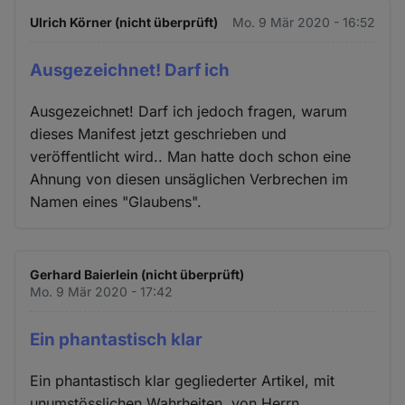
Ulrich Körner (nicht überprüft)
Mo. 9 Mär 2020 - 16:52
Ausgezeichnet! Darf ich
Ausgezeichnet! Darf ich jedoch fragen, warum
dieses Manifest jetzt geschrieben und
veröffentlicht wird.. Man hatte doch schon eine
Ahnung von diesen unsäglichen Verbrechen im
Namen eines "Glaubens".
Gerhard Baierlein (nicht überprüft)
Mo. 9 Mär 2020 - 17:42
Ein phantastisch klar
Ein phantastisch klar gegliederter Artikel, mit
unumstösslichen Wahrheiten, von Herrn