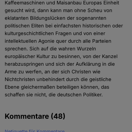
Kaffeemaschinen und Maisanbau Europas Einheit
gesucht wird, dann kann man ohne Scheu von
eklatanten Bildungslücken der sogenannten
politischen Eliten bei einfachsten historischen oder
kulturgeschichtlichen Fragen und von einer
intellektuellen Agonie quer durch alle Parteien
sprechen. Sich auf die wahren Wurzeln
europäischer Kultur zu besinnen, von der Kanzel
herabzuspringen und sich der Aufklärung in die
Arme zu werfen, an der sich Christen wie
Nichtchristen unbehindert durch die geistliche
Ebene gleichermaßen beteiligen können, das
schaffen sie nicht, die deutschen Politiker.
Kommentare
(48)
Netiquette für Kommentare