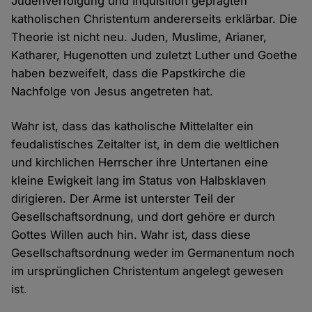
Judenverfolgung und Inquisition geprägten
katholischen Christentum andererseits erklärbar. Die
Theorie ist nicht neu. Juden, Muslime, Arianer,
Katharer, Hugenotten und zuletzt Luther und Goethe
haben bezweifelt, dass die Papstkirche die
Nachfolge von Jesus angetreten hat.
Wahr ist, dass das katholische Mittelalter ein
feudalistisches Zeitalter ist, in dem die weltlichen
und kirchlichen Herrscher ihre Untertanen eine
kleine Ewigkeit lang im Status von Halbsklaven
dirigieren. Der Arme ist unterster Teil der
Gesellschaftsordnung, und dort gehöre er durch
Gottes Willen auch hin. Wahr ist, dass diese
Gesellschaftsordnung weder im Germanentum noch
im ursprünglichen Christentum angelegt gewesen
ist.