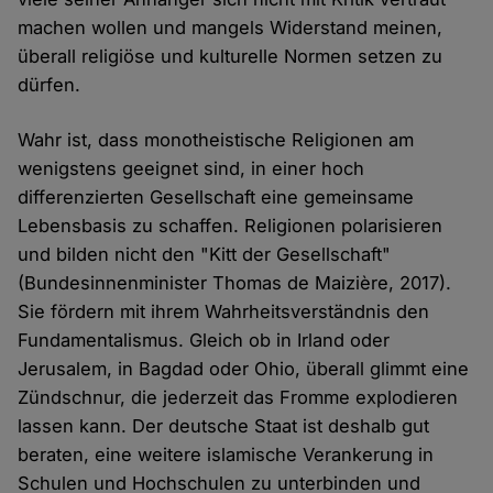
machen wollen und mangels Widerstand meinen,
überall religiöse und kulturelle Normen setzen zu
dürfen.
Wahr ist, dass monotheistische Religionen am
wenigstens geeignet sind, in einer hoch
differenzierten Gesellschaft eine gemeinsame
Lebensbasis zu schaffen. Religionen polarisieren
und bilden nicht den "Kitt der Gesellschaft"
(Bundesinnenminister Thomas de Maizière, 2017).
Sie fördern mit ihrem Wahrheitsverständnis den
Fundamentalismus. Gleich ob in Irland oder
Jerusalem, in Bagdad oder Ohio, überall glimmt eine
Zündschnur, die jederzeit das Fromme explodieren
lassen kann. Der deutsche Staat ist deshalb gut
beraten, eine weitere islamische Verankerung in
Schulen und Hochschulen zu unterbinden und