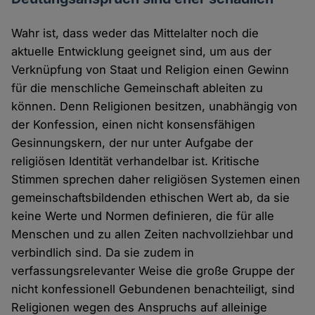
Wahr ist, dass weder das Mittelalter noch die
aktuelle Entwicklung geeignet sind, um aus der
Verknüpfung von Staat und Religion einen Gewinn
für die menschliche Gemeinschaft ableiten zu
können. Denn Religionen besitzen, unabhängig von
der Konfession, einen nicht konsensfähigen
Gesinnungskern, der nur unter Aufgabe der
religiösen Identität verhandelbar ist. Kritische
Stimmen sprechen daher religiösen Systemen einen
gemeinschaftsbildenden ethischen Wert ab, da sie
keine Werte und Normen definieren, die für alle
Menschen und zu allen Zeiten nachvollziehbar und
verbindlich sind. Da sie zudem in
verfassungsrelevanter Weise die große Gruppe der
nicht konfessionell Gebundenen benachteiligt, sind
Religionen wegen des Anspruchs auf alleinige