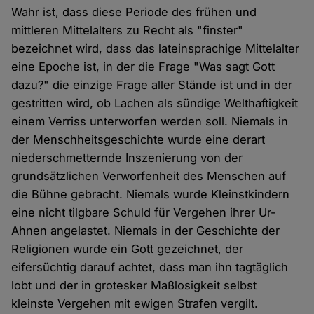
Wahr ist, dass diese Periode des frühen und
mittleren Mittelalters zu Recht als "finster"
bezeichnet wird, dass das lateinsprachige Mittelalter
eine Epoche ist, in der die Frage "Was sagt Gott
dazu?" die einzige Frage aller Stände ist und in der
gestritten wird, ob Lachen als sündige Welthaftigkeit
einem Verriss unterworfen werden soll. Niemals in
der Menschheitsgeschichte wurde eine derart
niederschmetternde Inszenierung von der
grundsätzlichen Verworfenheit des Menschen auf
die Bühne gebracht. Niemals wurde Kleinstkindern
eine nicht tilgbare Schuld für Vergehen ihrer Ur-
Ahnen angelastet. Niemals in der Geschichte der
Religionen wurde ein Gott gezeichnet, der
eifersüchtig darauf achtet, dass man ihn tagtäglich
lobt und der in grotesker Maßlosigkeit selbst
kleinste Vergehen mit ewigen Strafen vergilt.