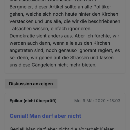
Bergmeier, dieser Artikel sollte an alle Politiker
gehen, welche sich noch heute hinter den Kirchen
verstecken und uns alle, die wir die beschriebenen
Tatsachen wissen, einfach ignorieren.
Demokratie sieht anders aus. Aber ich fürchte, wir
werden auch dann, wenn alle aus den Kirchen
angetreten sind, noch genauso ignorant regiert, es
sei denn, wir gehen auf die Strassen und lassen
uns diese Gängeleien nicht mehr bieten.
Diskussion anzeigen
Epikur (nicht überprüft)
Mo. 9 Mär 2020 - 18:03
Genial! Man darf aber nicht
Genial! Man darf aber nicht die Vorarbeit Kaiser