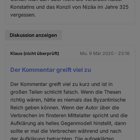
Konstatins und das Konzil von Nizäa im Jahre 325
vergessen.
Diskussion anzeigen
Klaus (nicht überprüft)
Mo. 9 Mär 2020 - 23:16
Der Kommentar greift viel zu
Der Kommentar greift viel zu kurz und ist in
großen Teilen schlicht falsch. Wenn die Thesen
richtig wären, hätte es niemals das Byzantinische
Reich geben können. Wenn der Autor über die
Verbrechen im finsteren Mittelalter spricht und die
Aufklärung als helles Gegenmodell hinstellt, dann
sollte er mal die Verbrechen während und nach
der Aufklärung betrachten. Die aufgeklärten