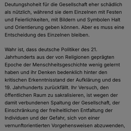
Deutungshoheit für die Gesellschaft eher schädlich
als nützlich, während sie dem Einzelnen mit Festen
und Feierlichkeiten, mit Bildern und Symbolen Halt
und Orientierung geben können. Aber es muss eine
Entscheidung des Einzelnen bleiben.
Wahr ist, dass deutsche Politiker des 21.
Jahrhunderts aus der von Religionen geprägten
Epoche der Menschheitsgeschichte wenig gelernt
haben und ihr Denken bedenklich hinter den
kritischen Erkenntnisstand der Aufklärung und des
19. Jahrhunderts zurückfällt. Ihr Versuch, den
öffentlichen Raum zu sakralisieren, ist wegen der
damit verbundenen Spaltung der Gesellschaft, der
Einschränkung der freiheitlichen Entfaltung der
Individuen und der Gefahr, sich von einer
vernunftorientierten Vorgehensweisen abzuwenden,