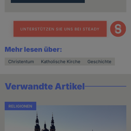
Mehr lesen über:
Christentum
Katholische Kirche
Geschichte
Verwandte Artikel
RELIGIONEN