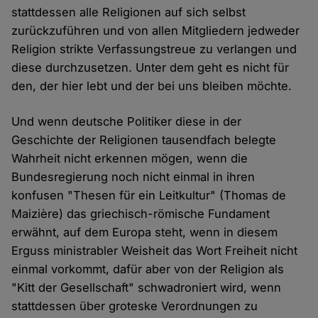
stattdessen alle Religionen auf sich selbst
zurückzuführen und von allen Mitgliedern jedweder
Religion strikte Verfassungstreue zu verlangen und
diese durchzusetzen. Unter dem geht es nicht für
den, der hier lebt und der bei uns bleiben möchte.
Und wenn deutsche Politiker diese in der
Geschichte der Religionen tausendfach belegte
Wahrheit nicht erkennen mögen, wenn die
Bundesregierung noch nicht einmal in ihren
konfusen "Thesen für ein Leitkultur" (Thomas de
Maizière) das griechisch-römische Fundament
erwähnt, auf dem Europa steht, wenn in diesem
Erguss ministrabler Weisheit das Wort Freiheit nicht
einmal vorkommt, dafür aber von der Religion als
"Kitt der Gesellschaft" schwadroniert wird, wenn
stattdessen über groteske Verordnungen zu