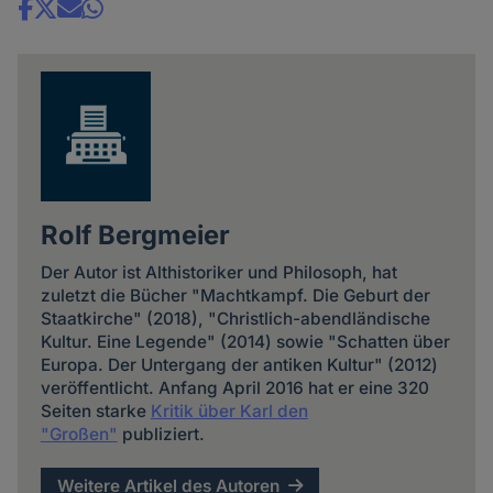
Share
news
Rolf Bergmeier
Der Autor ist Althistoriker und Philosoph, hat
zuletzt die Bücher "Machtkampf. Die Geburt der
Staatkirche" (2018), "Christlich-abendländische
Kultur. Eine Legende" (2014) sowie "Schatten über
Europa. Der Untergang der antiken Kultur" (2012)
veröffentlicht. Anfang April 2016 hat er eine 320
Seiten starke
Kritik über Karl den
"Großen"
publiziert.
Weitere Artikel des Autoren