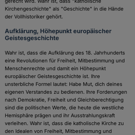
gerecht wird. Wahr ist, dass "katholische
Kirchengeschichte" als "Geschichte" in die Hände
der Vollhistoriker gehört.
Aufklärung, Höhepunkt europäischer
Geistesgeschichte
Wahr ist, dass die Aufklärung des 18. Jahrhunderts
eine Revolutionen für Freiheit, Mitbestimmung und
Menschenrechte und damit ein Höhepunkt
europäischer Geistesgeschichte ist. Ihre
unsterbliche Formel lautet: Habe Mut, dich deines
eigenen Verstandes zu bedienen. Ihre Forderungen
nach Demokratie, Freiheit und Gleichberechtigung
sind die politischen Werte, die heute die westliche
Hemisphäre prägen und ihr Ausstrahlungskraft
verleihen. Wahr ist, dass die katholische Kirche zu
den Idealen von Freiheit, Mitbestimmung und