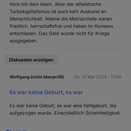
höre mit dem Islam. Aber der atheistische
Turbokapitalismus ist auch kein Ausbund an
Menschlichkeit. Alleine die Matriarchate waren
friedlich, herrschaftsfrei und haben im Konsens
entschieden. Das Geld wurde nicht für Kriege
ausgegeben.
Diskussion anzeigen
Wolfgang (nicht überprüft)
Do. 12 Mär 2020 - 17:00
Es war keine Geburt, es war
Es war keine Geburt, es war eine Fehlgeburt, die
aufgezogen wurde. Einschließlich Scheinheiligkeit.