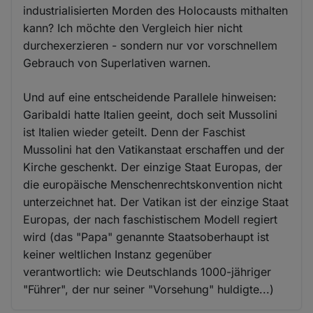
industrialisierten Morden des Holocausts mithalten
kann? Ich möchte den Vergleich hier nicht
durchexerzieren - sondern nur vor vorschnellem
Gebrauch von Superlativen warnen.
Und auf eine entscheidende Parallele hinweisen:
Garibaldi hatte Italien geeint, doch seit Mussolini
ist Italien wieder geteilt. Denn der Faschist
Mussolini hat den Vatikanstaat erschaffen und der
Kirche geschenkt. Der einzige Staat Europas, der
die europäische Menschenrechtskonvention nicht
unterzeichnet hat. Der Vatikan ist der einzige Staat
Europas, der nach faschistischem Modell regiert
wird (das "Papa" genannte Staatsoberhaupt ist
keiner weltlichen Instanz gegenüber
verantwortlich: wie Deutschlands 1000-jähriger
"Führer", der nur seiner "Vorsehung" huldigte...)