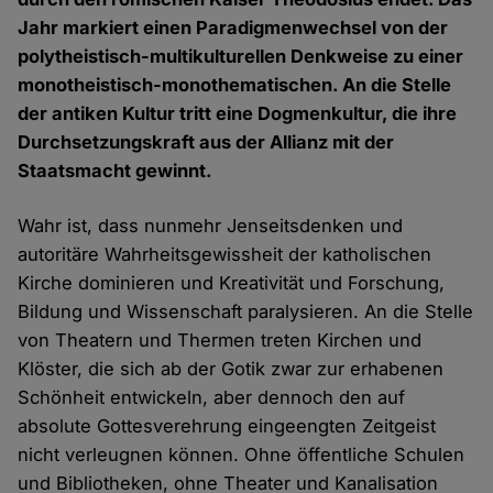
Jahr markiert einen Paradigmenwechsel von der
polytheistisch-multikulturellen Denkweise zu einer
monotheistisch-monothematischen. An die Stelle
der antiken Kultur tritt eine Dogmenkultur, die ihre
Durchsetzungskraft aus der Allianz mit der
Staatsmacht gewinnt.
Wahr ist, dass nunmehr Jenseitsdenken und
autoritäre Wahrheitsgewissheit der katholischen
Kirche dominieren und Kreativität und Forschung,
Bildung und Wissenschaft paralysieren. An die Stelle
von Theatern und Thermen treten Kirchen und
Klöster, die sich ab der Gotik zwar zur erhabenen
Schönheit entwickeln, aber dennoch den auf
absolute Gottesverehrung eingeengten Zeitgeist
nicht verleugnen können. Ohne öffentliche Schulen
und Bibliotheken, ohne Theater und Kanalisation