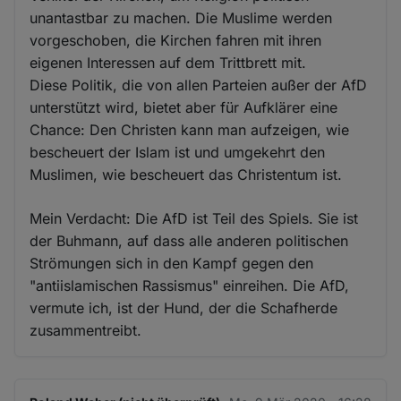
unantastbar zu machen. Die Muslime werden
vorgeschoben, die Kirchen fahren mit ihren
eigenen Interessen auf dem Trittbrett mit.
Diese Politik, die von allen Parteien außer der AfD
unterstützt wird, bietet aber für Aufklärer eine
Chance: Den Christen kann man aufzeigen, wie
bescheuert der Islam ist und umgekehrt den
Muslimen, wie bescheuert das Christentum ist.
Mein Verdacht: Die AfD ist Teil des Spiels. Sie ist
der Buhmann, auf dass alle anderen politischen
Strömungen sich in den Kampf gegen den
"antiislamischen Rassismus" einreihen. Die AfD,
vermute ich, ist der Hund, der die Schafherde
zusammentreibt.