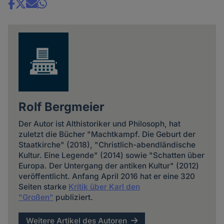
Share
news
Rolf Bergmeier
Der Autor ist Althistoriker und Philosoph, hat
zuletzt die Bücher "Machtkampf. Die Geburt der
Staatkirche" (2018), "Christlich-abendländische
Kultur. Eine Legende" (2014) sowie "Schatten über
Europa. Der Untergang der antiken Kultur" (2012)
veröffentlicht. Anfang April 2016 hat er eine 320
Seiten starke
Kritik über Karl den
"Großen"
publiziert.
Weitere Artikel des Autoren