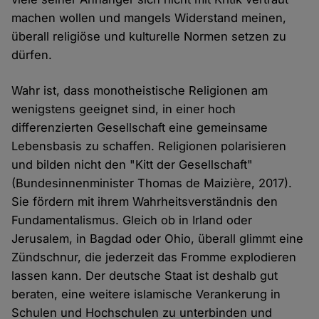
machen wollen und mangels Widerstand meinen,
überall religiöse und kulturelle Normen setzen zu
dürfen.
Wahr ist, dass monotheistische Religionen am
wenigstens geeignet sind, in einer hoch
differenzierten Gesellschaft eine gemeinsame
Lebensbasis zu schaffen. Religionen polarisieren
und bilden nicht den "Kitt der Gesellschaft"
(Bundesinnenminister Thomas de Maizière, 2017).
Sie fördern mit ihrem Wahrheitsverständnis den
Fundamentalismus. Gleich ob in Irland oder
Jerusalem, in Bagdad oder Ohio, überall glimmt eine
Zündschnur, die jederzeit das Fromme explodieren
lassen kann. Der deutsche Staat ist deshalb gut
beraten, eine weitere islamische Verankerung in
Schulen und Hochschulen zu unterbinden und