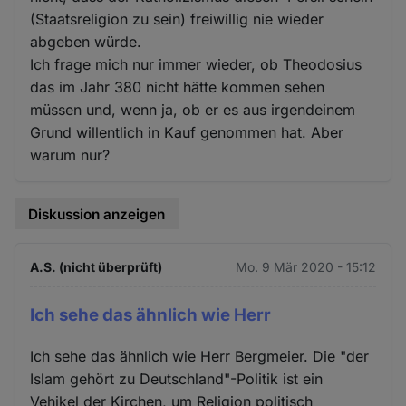
(Staatsreligion zu sein) freiwillig nie wieder
abgeben würde.
Ich frage mich nur immer wieder, ob Theodosius
das im Jahr 380 nicht hätte kommen sehen
müssen und, wenn ja, ob er es aus irgendeinem
Grund willentlich in Kauf genommen hat. Aber
warum nur?
Diskussion anzeigen
A.S. (nicht überprüft)
Mo. 9 Mär 2020 - 15:12
Ich sehe das ähnlich wie Herr
Ich sehe das ähnlich wie Herr Bergmeier. Die "der
Islam gehört zu Deutschland"-Politik ist ein
Vehikel der Kirchen, um Religion politisch