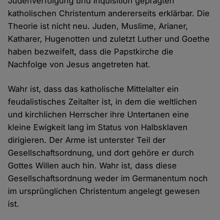
Judenverfolgung und Inquisition geprägten
katholischen Christentum andererseits erklärbar. Die
Theorie ist nicht neu. Juden, Muslime, Arianer,
Katharer, Hugenotten und zuletzt Luther und Goethe
haben bezweifelt, dass die Papstkirche die
Nachfolge von Jesus angetreten hat.
Wahr ist, dass das katholische Mittelalter ein
feudalistisches Zeitalter ist, in dem die weltlichen
und kirchlichen Herrscher ihre Untertanen eine
kleine Ewigkeit lang im Status von Halbsklaven
dirigieren. Der Arme ist unterster Teil der
Gesellschaftsordnung, und dort gehöre er durch
Gottes Willen auch hin. Wahr ist, dass diese
Gesellschaftsordnung weder im Germanentum noch
im ursprünglichen Christentum angelegt gewesen
ist.