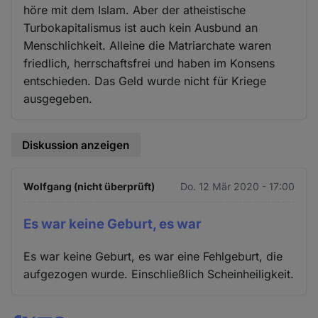
höre mit dem Islam. Aber der atheistische
Turbokapitalismus ist auch kein Ausbund an
Menschlichkeit. Alleine die Matriarchate waren
friedlich, herrschaftsfrei und haben im Konsens
entschieden. Das Geld wurde nicht für Kriege
ausgegeben.
Diskussion anzeigen
Wolfgang (nicht überprüft)
Do. 12 Mär 2020 - 17:00
Es war keine Geburt, es war
Es war keine Geburt, es war eine Fehlgeburt, die
aufgezogen wurde. Einschließlich Scheinheiligkeit.