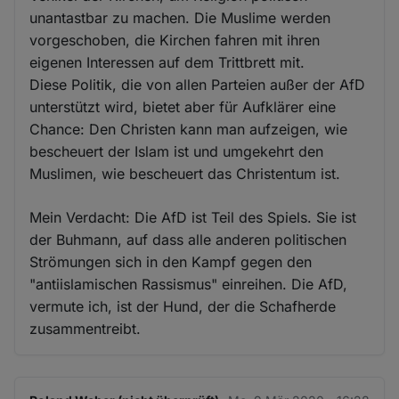
unantastbar zu machen. Die Muslime werden
vorgeschoben, die Kirchen fahren mit ihren
eigenen Interessen auf dem Trittbrett mit.
Diese Politik, die von allen Parteien außer der AfD
unterstützt wird, bietet aber für Aufklärer eine
Chance: Den Christen kann man aufzeigen, wie
bescheuert der Islam ist und umgekehrt den
Muslimen, wie bescheuert das Christentum ist.
Mein Verdacht: Die AfD ist Teil des Spiels. Sie ist
der Buhmann, auf dass alle anderen politischen
Strömungen sich in den Kampf gegen den
"antiislamischen Rassismus" einreihen. Die AfD,
vermute ich, ist der Hund, der die Schafherde
zusammentreibt.