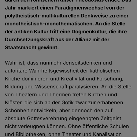
Jahr markiert einen Paradigmenwechsel von der
polytheistisch-multikulturellen Denkweise zu einer
monotheistisch-monothematischen. An die Stelle
der antiken Kultur tritt eine Dogmenkultur, die ihre
Durchsetzungskraft aus der Allianz mit der
Staatsmacht gewinnt.
Wahr ist, dass nunmehr Jenseitsdenken und
autoritäre Wahrheitsgewissheit der katholischen
Kirche dominieren und Kreativität und Forschung,
Bildung und Wissenschaft paralysieren. An die Stelle
von Theatern und Thermen treten Kirchen und
Klöster, die sich ab der Gotik zwar zur erhabenen
Schönheit entwickeln, aber dennoch den auf
absolute Gottesverehrung eingeengten Zeitgeist
nicht verleugnen können. Ohne öffentliche Schulen
und Bibliotheken, ohne Theater und Kanalisation