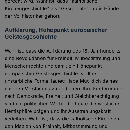
gerecht wird. Wahr ist, dass "katholische
Kirchengeschichte" als "Geschichte" in die Hände
der Vollhistoriker gehört.
Aufklärung, Höhepunkt europäischer
Geistesgeschichte
Wahr ist, dass die Aufklärung des 18. Jahrhunderts
eine Revolutionen für Freiheit, Mitbestimmung und
Menschenrechte und damit ein Höhepunkt
europäischer Geistesgeschichte ist. Ihre
unsterbliche Formel lautet: Habe Mut, dich deines
eigenen Verstandes zu bedienen. Ihre Forderungen
nach Demokratie, Freiheit und Gleichberechtigung
sind die politischen Werte, die heute die westliche
Hemisphäre prägen und ihr Ausstrahlungskraft
verleihen. Wahr ist, dass die katholische Kirche zu
den Idealen von Freiheit, Mitbestimmung und