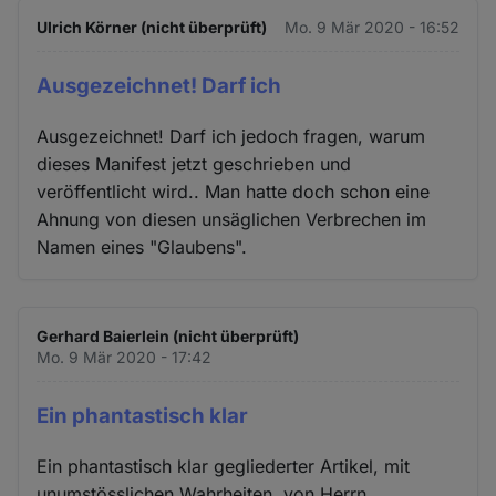
Ulrich Körner (nicht überprüft)
Mo. 9 Mär 2020 - 16:52
Ausgezeichnet! Darf ich
Ausgezeichnet! Darf ich jedoch fragen, warum
dieses Manifest jetzt geschrieben und
veröffentlicht wird.. Man hatte doch schon eine
Ahnung von diesen unsäglichen Verbrechen im
Namen eines "Glaubens".
Gerhard Baierlein (nicht überprüft)
Mo. 9 Mär 2020 - 17:42
Ein phantastisch klar
Ein phantastisch klar gegliederter Artikel, mit
unumstösslichen Wahrheiten, von Herrn