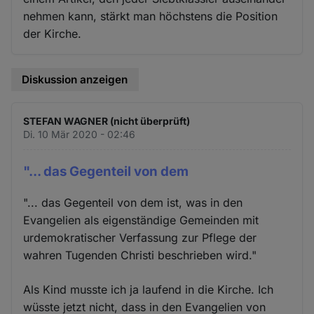
nehmen kann, stärkt man höchstens die Position
der Kirche.
Diskussion anzeigen
STEFAN WAGNER (nicht überprüft)
Di. 10 Mär 2020 - 02:46
"... das Gegenteil von dem
"... das Gegenteil von dem ist, was in den
Evangelien als eigenständige Gemeinden mit
urdemokratischer Verfassung zur Pflege der
wahren Tugenden Christi beschrieben wird."
Als Kind musste ich ja laufend in die Kirche. Ich
wüsste jetzt nicht, dass in den Evangelien von