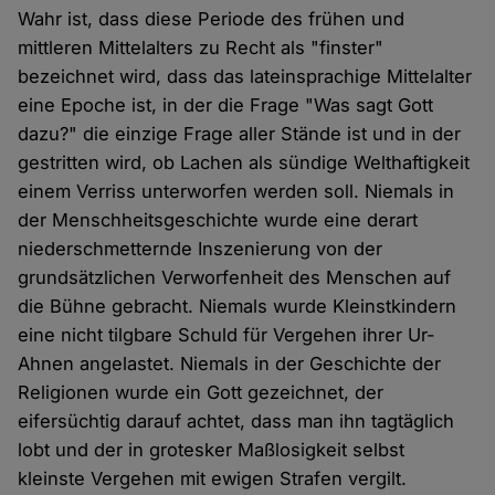
Wahr ist, dass diese Periode des frühen und
mittleren Mittelalters zu Recht als "finster"
bezeichnet wird, dass das lateinsprachige Mittelalter
eine Epoche ist, in der die Frage "Was sagt Gott
dazu?" die einzige Frage aller Stände ist und in der
gestritten wird, ob Lachen als sündige Welthaftigkeit
einem Verriss unterworfen werden soll. Niemals in
der Menschheitsgeschichte wurde eine derart
niederschmetternde Inszenierung von der
grundsätzlichen Verworfenheit des Menschen auf
die Bühne gebracht. Niemals wurde Kleinstkindern
eine nicht tilgbare Schuld für Vergehen ihrer Ur-
Ahnen angelastet. Niemals in der Geschichte der
Religionen wurde ein Gott gezeichnet, der
eifersüchtig darauf achtet, dass man ihn tagtäglich
lobt und der in grotesker Maßlosigkeit selbst
kleinste Vergehen mit ewigen Strafen vergilt.