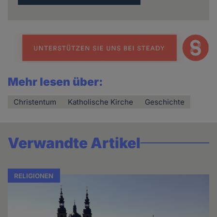
Mehr lesen über:
Christentum
Katholische Kirche
Geschichte
Verwandte Artikel
RELIGIONEN