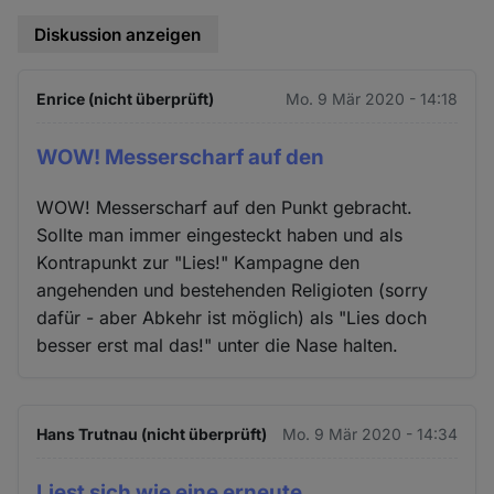
Diskussion anzeigen
Enrice (nicht überprüft)
Mo. 9 Mär 2020 - 14:18
WOW! Messerscharf auf den
WOW! Messerscharf auf den Punkt gebracht.
Sollte man immer eingesteckt haben und als
Kontrapunkt zur "Lies!" Kampagne den
angehenden und bestehenden Religioten (sorry
dafür - aber Abkehr ist möglich) als "Lies doch
besser erst mal das!" unter die Nase halten.
Hans Trutnau (nicht überprüft)
Mo. 9 Mär 2020 - 14:34
Liest sich wie eine erneute