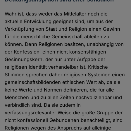
Wahr ist, dass weder das Mittelalter noch die
aktuelle Entwicklung geeignet sind, um aus der
Verknüpfung von Staat und Religion einen Gewinn
für die menschliche Gemeinschaft ableiten zu
können. Denn Religionen besitzen, unabhängig von
der Konfession, einen nicht konsensfähigen
Gesinnungskern, der nur unter Aufgabe der
religiösen Identität verhandelbar ist. Kritische
Stimmen sprechen daher religiösen Systemen einen
gemeinschaftsbildenden ethischen Wert ab, da sie
keine Werte und Normen definieren, die für alle
Menschen und zu allen Zeiten nachvollziehbar und
verbindlich sind. Da sie zudem in
verfassungsrelevanter Weise die große Gruppe der
nicht konfessionell Gebundenen benachteiligt, sind
Religionen wegen des Anspruchs auf alleinige