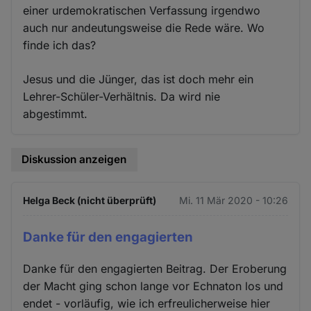
einer urdemokratischen Verfassung irgendwo
auch nur andeutungsweise die Rede wäre. Wo
finde ich das?
Jesus und die Jünger, das ist doch mehr ein
Lehrer-Schüler-Verhältnis. Da wird nie
abgestimmt.
Diskussion anzeigen
Helga Beck (nicht überprüft)
Mi. 11 Mär 2020 - 10:26
Danke für den engagierten
Danke für den engagierten Beitrag. Der Eroberung
der Macht ging schon lange vor Echnaton los und
endet - vorläufig, wie ich erfreulicherweise hier