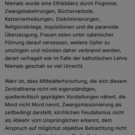
Niemals wurde eine Ethikbilanz durch Pogrome,
Zwangsbekehrungen, Bücherverbote,
Ketzervertreibungen, Diskriminierungen,
Religionskriege, Inquisitionen und die paranoide
Überzeugung, Frauen seien unter satanischer
Führung darauf versessen, weitere Opfer zu
umzingeln und müssten daher verbrannt werden,
derart verhagelt wie im Falle der katholischen Lehre.
Niemals geschah so viel Unrecht.
Wahr ist, dass Mittelalterforschung, die sich diesem
Zentralthema nicht mit eigenständigen,
quellenkritisch geprägten Vorstellungen nähert, die
Mord nicht Mord nennt, Zwangsmissionierung als
zeitbedingt darstellt, kirchlichen Feudalismus nicht
als Abkehr vom Ursprünglichen erkennt, dem
Anspruch auf möglichst objektive Betrachtung nicht