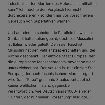
industrialisierten Morden des Holocausts mithalten
kann? Ich möchte den Vergleich hier nicht
durchexerzieren - sondern nur vor vorschnellem
Gebrauch von Superlativen warnen.
Und auf eine entscheidende Parallele hinweisen:
Garibaldi hatte Italien geeint, doch seit Mussolini
ist Italien wieder geteilt. Denn der Faschist
Mussolini hat den Vatikanstaat erschaffen und der
Kirche geschenkt. Der einzige Staat Europas, der
die europäische Menschenrechtskonvention nicht
unterzeichnet hat. Der Vatikan ist der einzige Staat
Europas, der nach faschistischem Modell regiert
wird (das "Papa" genannte Staatsoberhaupt ist
keiner weltlichen Instanz gegenüber
verantwortlich: wie Deutschlands 1000-jähriger
"Führer", der nur seiner "Vorsehung" huldigte...)