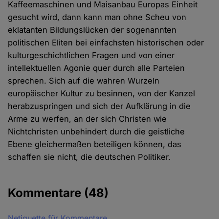
Kaffeemaschinen und Maisanbau Europas Einheit
gesucht wird, dann kann man ohne Scheu von
eklatanten Bildungslücken der sogenannten
politischen Eliten bei einfachsten historischen oder
kulturgeschichtlichen Fragen und von einer
intellektuellen Agonie quer durch alle Parteien
sprechen. Sich auf die wahren Wurzeln
europäischer Kultur zu besinnen, von der Kanzel
herabzuspringen und sich der Aufklärung in die
Arme zu werfen, an der sich Christen wie
Nichtchristen unbehindert durch die geistliche
Ebene gleichermaßen beteiligen können, das
schaffen sie nicht, die deutschen Politiker.
Kommentare
(48)
Netiquette für Kommentare