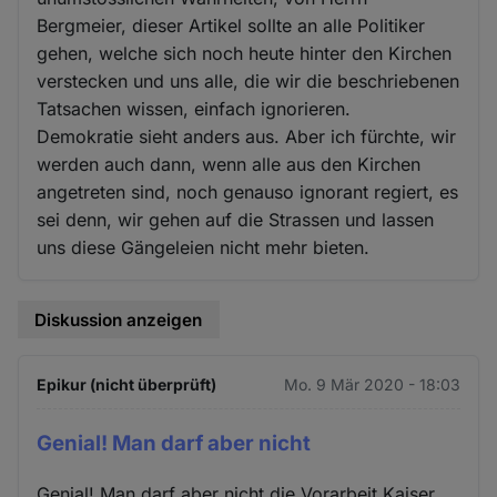
Bergmeier, dieser Artikel sollte an alle Politiker
gehen, welche sich noch heute hinter den Kirchen
verstecken und uns alle, die wir die beschriebenen
Tatsachen wissen, einfach ignorieren.
Demokratie sieht anders aus. Aber ich fürchte, wir
werden auch dann, wenn alle aus den Kirchen
angetreten sind, noch genauso ignorant regiert, es
sei denn, wir gehen auf die Strassen und lassen
uns diese Gängeleien nicht mehr bieten.
Diskussion anzeigen
Epikur (nicht überprüft)
Mo. 9 Mär 2020 - 18:03
Genial! Man darf aber nicht
Genial! Man darf aber nicht die Vorarbeit Kaiser