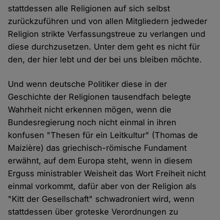
stattdessen alle Religionen auf sich selbst
zurückzuführen und von allen Mitgliedern jedweder
Religion strikte Verfassungstreue zu verlangen und
diese durchzusetzen. Unter dem geht es nicht für
den, der hier lebt und der bei uns bleiben möchte.
Und wenn deutsche Politiker diese in der
Geschichte der Religionen tausendfach belegte
Wahrheit nicht erkennen mögen, wenn die
Bundesregierung noch nicht einmal in ihren
konfusen "Thesen für ein Leitkultur" (Thomas de
Maizière) das griechisch-römische Fundament
erwähnt, auf dem Europa steht, wenn in diesem
Erguss ministrabler Weisheit das Wort Freiheit nicht
einmal vorkommt, dafür aber von der Religion als
"Kitt der Gesellschaft" schwadroniert wird, wenn
stattdessen über groteske Verordnungen zu