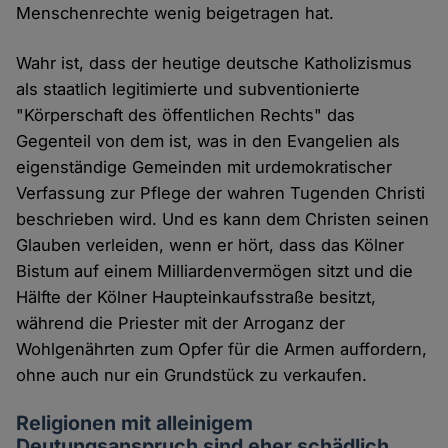
Menschenrechte wenig beigetragen hat.
Wahr ist, dass der heutige deutsche Katholizismus
als staatlich legitimierte und subventionierte
"Körperschaft des öffentlichen Rechts" das
Gegenteil von dem ist, was in den Evangelien als
eigenständige Gemeinden mit urdemokratischer
Verfassung zur Pflege der wahren Tugenden Christi
beschrieben wird. Und es kann dem Christen seinen
Glauben verleiden, wenn er hört, dass das Kölner
Bistum auf einem Milliardenvermögen sitzt und die
Hälfte der Kölner Haupteinkaufsstraße besitzt,
während die Priester mit der Arroganz der
Wohlgenährten zum Opfer für die Armen auffordern,
ohne auch nur ein Grundstück zu verkaufen.
Religionen mit alleinigem
Deutungsanspruch sind eher schädlich