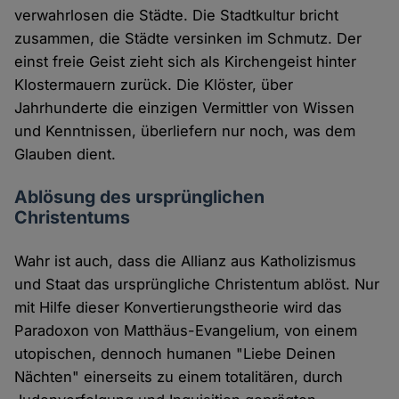
verwahrlosen die Städte. Die Stadtkultur bricht
zusammen, die Städte versinken im Schmutz. Der
einst freie Geist zieht sich als Kirchengeist hinter
Klostermauern zurück. Die Klöster, über
Jahrhunderte die einzigen Vermittler von Wissen
und Kenntnissen, überliefern nur noch, was dem
Glauben dient.
Ablösung des ursprünglichen
Christentums
Wahr ist auch, dass die Allianz aus Katholizismus
und Staat das ursprüngliche Christentum ablöst. Nur
mit Hilfe dieser Konvertierungstheorie wird das
Paradoxon von Matthäus-Evangelium, von einem
utopischen, dennoch humanen "Liebe Deinen
Nächten" einerseits zu einem totalitären, durch