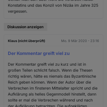
Konstatins und das Konzil von Nizäa im Jahre 325
vergessen.
Diskussion anzeigen
Klaus (nicht überprüft)
Mo. 9 Mär 2020 - 23:16
Der Kommentar greift viel zu
Der Kommentar greift viel zu kurz und ist in
großen Teilen schlicht falsch. Wenn die Thesen
richtig wären, hätte es niemals das Byzantinische
Reich geben können. Wenn der Autor über die
Verbrechen im finsteren Mittelalter spricht und die
Aufklärung als helles Gegenmodell hinstellt, dann
sollte er mal die Verbrechen während und nach
der Aufklärung betrachten. Die aufgeklärten