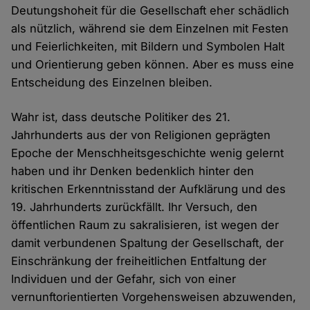
Deutungshoheit für die Gesellschaft eher schädlich
als nützlich, während sie dem Einzelnen mit Festen
und Feierlichkeiten, mit Bildern und Symbolen Halt
und Orientierung geben können. Aber es muss eine
Entscheidung des Einzelnen bleiben.
Wahr ist, dass deutsche Politiker des 21.
Jahrhunderts aus der von Religionen geprägten
Epoche der Menschheitsgeschichte wenig gelernt
haben und ihr Denken bedenklich hinter den
kritischen Erkenntnisstand der Aufklärung und des
19. Jahrhunderts zurückfällt. Ihr Versuch, den
öffentlichen Raum zu sakralisieren, ist wegen der
damit verbundenen Spaltung der Gesellschaft, der
Einschränkung der freiheitlichen Entfaltung der
Individuen und der Gefahr, sich von einer
vernunftorientierten Vorgehensweisen abzuwenden,