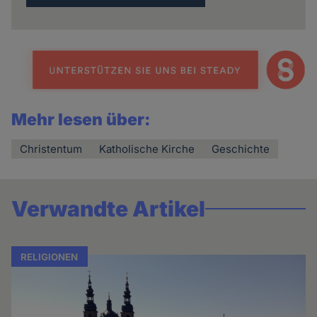
Mehr lesen über:
Christentum
Katholische Kirche
Geschichte
Verwandte Artikel
RELIGIONEN