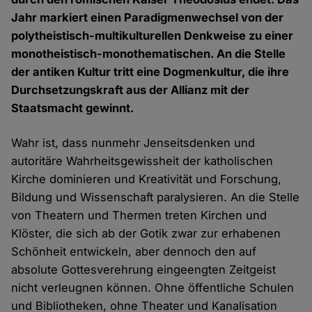
Jahr markiert einen Paradigmenwechsel von der
polytheistisch-multikulturellen Denkweise zu einer
monotheistisch-monothematischen. An die Stelle
der antiken Kultur tritt eine Dogmenkultur, die ihre
Durchsetzungskraft aus der Allianz mit der
Staatsmacht gewinnt.
Wahr ist, dass nunmehr Jenseitsdenken und
autoritäre Wahrheitsgewissheit der katholischen
Kirche dominieren und Kreativität und Forschung,
Bildung und Wissenschaft paralysieren. An die Stelle
von Theatern und Thermen treten Kirchen und
Klöster, die sich ab der Gotik zwar zur erhabenen
Schönheit entwickeln, aber dennoch den auf
absolute Gottesverehrung eingeengten Zeitgeist
nicht verleugnen können. Ohne öffentliche Schulen
und Bibliotheken, ohne Theater und Kanalisation