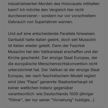
industrialisierten Morden des Holocausts mithalten
kann? Ich möchte den Vergleich hier nicht
durchexerzieren - sondern nur vor vorschnellem
Gebrauch von Superlativen warnen.
Und auf eine entscheidende Parallele hinweisen:
Garibaldi hatte Italien geeint, doch seit Mussolini
ist Italien wieder geteilt. Denn der Faschist
Mussolini hat den Vatikanstaat erschaffen und der
Kirche geschenkt. Der einzige Staat Europas, der
die europäische Menschenrechtskonvention nicht
unterzeichnet hat. Der Vatikan ist der einzige Staat
Europas, der nach faschistischem Modell regiert
wird (das "Papa" genannte Staatsoberhaupt ist
keiner weltlichen Instanz gegenüber
verantwortlich: wie Deutschlands 1000-jähriger
"Führer", der nur seiner "Vorsehung" huldigte...)