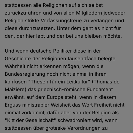
stattdessen alle Religionen auf sich selbst
zurückzuführen und von allen Mitgliedern jedweder
Religion strikte Verfassungstreue zu verlangen und
diese durchzusetzen. Unter dem geht es nicht für
den, der hier lebt und der bei uns bleiben möchte.
Und wenn deutsche Politiker diese in der
Geschichte der Religionen tausendfach belegte
Wahrheit nicht erkennen mögen, wenn die
Bundesregierung noch nicht einmal in ihren
konfusen "Thesen für ein Leitkultur" (Thomas de
Maizière) das griechisch-römische Fundament
erwähnt, auf dem Europa steht, wenn in diesem
Erguss ministrabler Weisheit das Wort Freiheit nicht
einmal vorkommt, dafür aber von der Religion als
"Kitt der Gesellschaft" schwadroniert wird, wenn
stattdessen über groteske Verordnungen zu