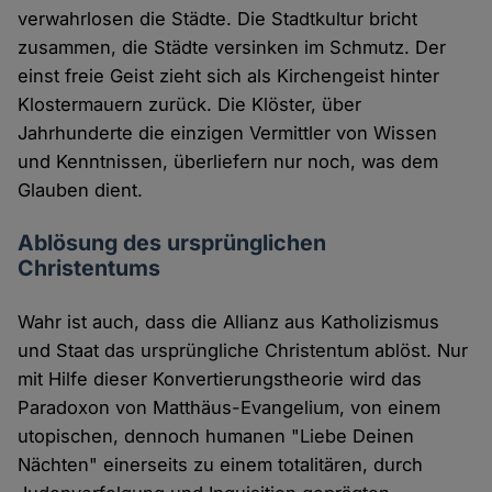
verwahrlosen die Städte. Die Stadtkultur bricht
zusammen, die Städte versinken im Schmutz. Der
einst freie Geist zieht sich als Kirchengeist hinter
Klostermauern zurück. Die Klöster, über
Jahrhunderte die einzigen Vermittler von Wissen
und Kenntnissen, überliefern nur noch, was dem
Glauben dient.
Ablösung des ursprünglichen
Christentums
Wahr ist auch, dass die Allianz aus Katholizismus
und Staat das ursprüngliche Christentum ablöst. Nur
mit Hilfe dieser Konvertierungstheorie wird das
Paradoxon von Matthäus-Evangelium, von einem
utopischen, dennoch humanen "Liebe Deinen
Nächten" einerseits zu einem totalitären, durch