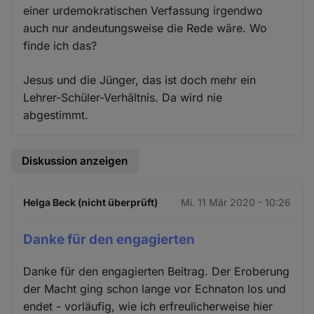
einer urdemokratischen Verfassung irgendwo
auch nur andeutungsweise die Rede wäre. Wo
finde ich das?
Jesus und die Jünger, das ist doch mehr ein
Lehrer-Schüler-Verhältnis. Da wird nie
abgestimmt.
Diskussion anzeigen
Helga Beck (nicht überprüft)
Mi. 11 Mär 2020 - 10:26
Danke für den engagierten
Danke für den engagierten Beitrag. Der Eroberung
der Macht ging schon lange vor Echnaton los und
endet - vorläufig, wie ich erfreulicherweise hier