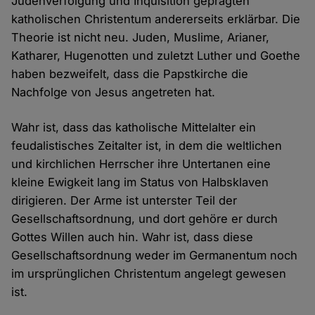
Judenverfolgung und Inquisition geprägten
katholischen Christentum andererseits erklärbar. Die
Theorie ist nicht neu. Juden, Muslime, Arianer,
Katharer, Hugenotten und zuletzt Luther und Goethe
haben bezweifelt, dass die Papstkirche die
Nachfolge von Jesus angetreten hat.
Wahr ist, dass das katholische Mittelalter ein
feudalistisches Zeitalter ist, in dem die weltlichen
und kirchlichen Herrscher ihre Untertanen eine
kleine Ewigkeit lang im Status von Halbsklaven
dirigieren. Der Arme ist unterster Teil der
Gesellschaftsordnung, und dort gehöre er durch
Gottes Willen auch hin. Wahr ist, dass diese
Gesellschaftsordnung weder im Germanentum noch
im ursprünglichen Christentum angelegt gewesen
ist.