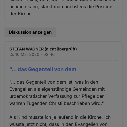
nehmen kann, stärkt man höchstens die Position
der Kirche.
Diskussion anzeigen
STEFAN WAGNER (nicht überprüft)
Di. 10 Mär 2020 - 02:46
"... das Gegenteil von dem
"... das Gegenteil von dem ist, was in den
Evangelien als eigenständige Gemeinden mit
urdemokratischer Verfassung zur Pflege der
wahren Tugenden Christi beschrieben wird."
Als Kind musste ich ja laufend in die Kirche. Ich
wüsste jetzt nicht, dass in den Evangelien von