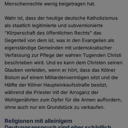
Menschenrechte wenig beigetragen hat.
Wahr ist, dass der heutige deutsche Katholizismus
als staatlich legitimierte und subventionierte
"Körperschaft des öffentlichen Rechts" das
Gegenteil von dem ist, was in den Evangelien als
eigenständige Gemeinden mit urdemokratischer
Verfassung zur Pflege der wahren Tugenden Christi
beschrieben wird. Und es kann dem Christen seinen
Glauben verleiden, wenn er hört, dass das Kölner
Bistum auf einem Milliardenvermögen sitzt und die
Hälfte der Kölner Haupteinkaufsstraße besitzt,
während die Priester mit der Arroganz der
Wohlgenährten zum Opfer für die Armen auffordern,
ohne auch nur ein Grundstück zu verkaufen.
Religionen mit alleinigem
Deutungsanspruch sind eher schädlich