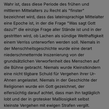
Wahr ist, dass diese Periode des frühen und
mittleren Mittelalters zu Recht als "finster"
bezeichnet wird, dass das lateinsprachige Mittelalter
eine Epoche ist, in der die Frage "Was sagt Gott
dazu?" die einzige Frage aller Stände ist und in der
gestritten wird, ob Lachen als sündige Welthaftigkeit
einem Verriss unterworfen werden soll. Niemals in
der Menschheitsgeschichte wurde eine derart
niederschmetternde Inszenierung von der
grundsätzlichen Verworfenheit des Menschen auf
die Bühne gebracht. Niemals wurde Kleinstkindern
eine nicht tilgbare Schuld für Vergehen ihrer Ur-
Ahnen angelastet. Niemals in der Geschichte der
Religionen wurde ein Gott gezeichnet, der
eifersüchtig darauf achtet, dass man ihn tagtäglich
lobt und der in grotesker Maßlosigkeit selbst
kleinste Vergehen mit ewigen Strafen vergilt.