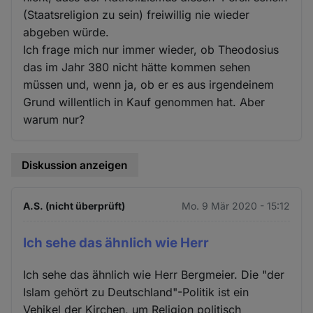
(Staatsreligion zu sein) freiwillig nie wieder
abgeben würde.
Ich frage mich nur immer wieder, ob Theodosius
das im Jahr 380 nicht hätte kommen sehen
müssen und, wenn ja, ob er es aus irgendeinem
Grund willentlich in Kauf genommen hat. Aber
warum nur?
Diskussion anzeigen
A.S. (nicht überprüft)
Mo. 9 Mär 2020 - 15:12
Ich sehe das ähnlich wie Herr
Ich sehe das ähnlich wie Herr Bergmeier. Die "der
Islam gehört zu Deutschland"-Politik ist ein
Vehikel der Kirchen, um Religion politisch