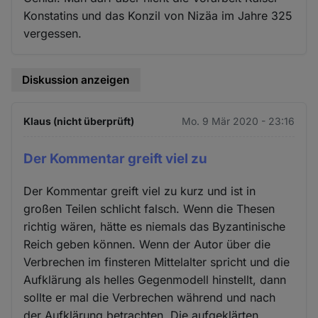
Konstatins und das Konzil von Nizäa im Jahre 325
vergessen.
Diskussion anzeigen
Klaus (nicht überprüft)
Mo. 9 Mär 2020 - 23:16
Der Kommentar greift viel zu
Der Kommentar greift viel zu kurz und ist in
großen Teilen schlicht falsch. Wenn die Thesen
richtig wären, hätte es niemals das Byzantinische
Reich geben können. Wenn der Autor über die
Verbrechen im finsteren Mittelalter spricht und die
Aufklärung als helles Gegenmodell hinstellt, dann
sollte er mal die Verbrechen während und nach
der Aufklärung betrachten. Die aufgeklärten