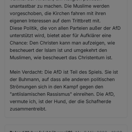
unantastbar zu machen. Die Muslime werden
vorgeschoben, die Kirchen fahren mit ihren
eigenen Interessen auf dem Trittbrett mit.
Diese Politik, die von allen Parteien außer der AfD
unterstützt wird, bietet aber für Aufklärer eine
Chance: Den Christen kann man aufzeigen, wie
bescheuert der Islam ist und umgekehrt den
Muslimen, wie bescheuert das Christentum ist.
Mein Verdacht: Die AfD ist Teil des Spiels. Sie ist
der Buhmann, auf dass alle anderen politischen
Strömungen sich in den Kampf gegen den
"antiislamischen Rassismus" einreihen. Die AfD,
vermute ich, ist der Hund, der die Schafherde
zusammentreibt.