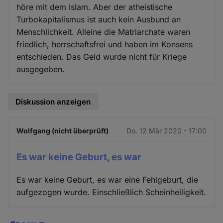
höre mit dem Islam. Aber der atheistische
Turbokapitalismus ist auch kein Ausbund an
Menschlichkeit. Alleine die Matriarchate waren
friedlich, herrschaftsfrei und haben im Konsens
entschieden. Das Geld wurde nicht für Kriege
ausgegeben.
Diskussion anzeigen
Wolfgang (nicht überprüft)
Do. 12 Mär 2020 - 17:00
Es war keine Geburt, es war
Es war keine Geburt, es war eine Fehlgeburt, die
aufgezogen wurde. Einschließlich Scheinheiligkeit.