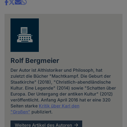
Share
news
Rolf Bergmeier
Der Autor ist Althistoriker und Philosoph, hat
zuletzt die Bücher "Machtkampf. Die Geburt der
Staatkirche" (2018), "Christlich-abendländische
Kultur. Eine Legende" (2014) sowie "Schatten über
Europa. Der Untergang der antiken Kultur" (2012)
veröffentlicht. Anfang April 2016 hat er eine 320
Seiten starke
Kritik über Karl den
"Großen"
publiziert.
Weitere Artikel des Autoren