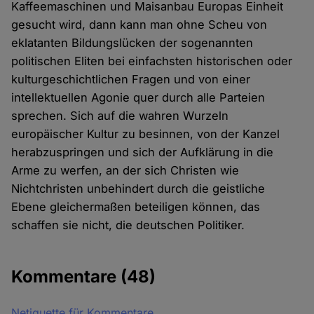
Kaffeemaschinen und Maisanbau Europas Einheit
gesucht wird, dann kann man ohne Scheu von
eklatanten Bildungslücken der sogenannten
politischen Eliten bei einfachsten historischen oder
kulturgeschichtlichen Fragen und von einer
intellektuellen Agonie quer durch alle Parteien
sprechen. Sich auf die wahren Wurzeln
europäischer Kultur zu besinnen, von der Kanzel
herabzuspringen und sich der Aufklärung in die
Arme zu werfen, an der sich Christen wie
Nichtchristen unbehindert durch die geistliche
Ebene gleichermaßen beteiligen können, das
schaffen sie nicht, die deutschen Politiker.
Kommentare
(48)
Netiquette für Kommentare