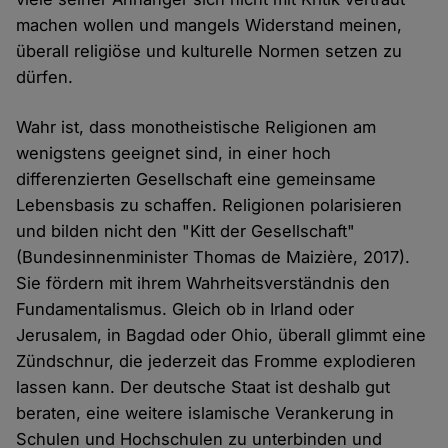
machen wollen und mangels Widerstand meinen,
überall religiöse und kulturelle Normen setzen zu
dürfen.
Wahr ist, dass monotheistische Religionen am
wenigstens geeignet sind, in einer hoch
differenzierten Gesellschaft eine gemeinsame
Lebensbasis zu schaffen. Religionen polarisieren
und bilden nicht den "Kitt der Gesellschaft"
(Bundesinnenminister Thomas de Maizière, 2017).
Sie fördern mit ihrem Wahrheitsverständnis den
Fundamentalismus. Gleich ob in Irland oder
Jerusalem, in Bagdad oder Ohio, überall glimmt eine
Zündschnur, die jederzeit das Fromme explodieren
lassen kann. Der deutsche Staat ist deshalb gut
beraten, eine weitere islamische Verankerung in
Schulen und Hochschulen zu unterbinden und