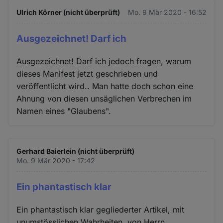
Ulrich Körner (nicht überprüft)
Mo. 9 Mär 2020 - 16:52
Ausgezeichnet! Darf ich
Ausgezeichnet! Darf ich jedoch fragen, warum
dieses Manifest jetzt geschrieben und
veröffentlicht wird.. Man hatte doch schon eine
Ahnung von diesen unsäglichen Verbrechen im
Namen eines "Glaubens".
Gerhard Baierlein (nicht überprüft)
Mo. 9 Mär 2020 - 17:42
Ein phantastisch klar
Ein phantastisch klar gegliederter Artikel, mit
unumstösslichen Wahrheiten, von Herrn