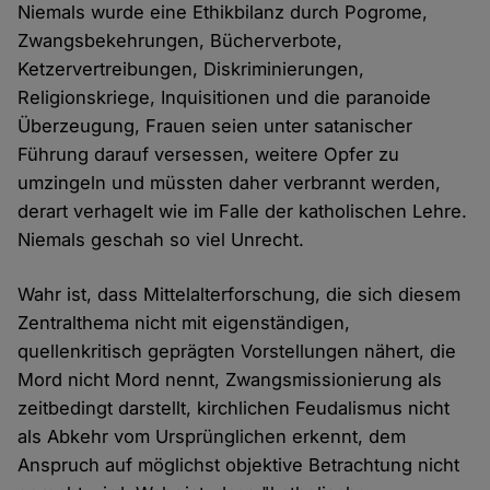
Niemals wurde eine Ethikbilanz durch Pogrome,
Zwangsbekehrungen, Bücherverbote,
Ketzervertreibungen, Diskriminierungen,
Religionskriege, Inquisitionen und die paranoide
Überzeugung, Frauen seien unter satanischer
Führung darauf versessen, weitere Opfer zu
umzingeln und müssten daher verbrannt werden,
derart verhagelt wie im Falle der katholischen Lehre.
Niemals geschah so viel Unrecht.
Wahr ist, dass Mittelalterforschung, die sich diesem
Zentralthema nicht mit eigenständigen,
quellenkritisch geprägten Vorstellungen nähert, die
Mord nicht Mord nennt, Zwangsmissionierung als
zeitbedingt darstellt, kirchlichen Feudalismus nicht
als Abkehr vom Ursprünglichen erkennt, dem
Anspruch auf möglichst objektive Betrachtung nicht