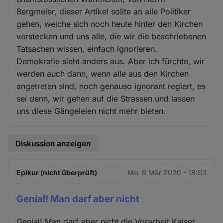
Bergmeier, dieser Artikel sollte an alle Politiker
gehen, welche sich noch heute hinter den Kirchen
verstecken und uns alle, die wir die beschriebenen
Tatsachen wissen, einfach ignorieren.
Demokratie sieht anders aus. Aber ich fürchte, wir
werden auch dann, wenn alle aus den Kirchen
angetreten sind, noch genauso ignorant regiert, es
sei denn, wir gehen auf die Strassen und lassen
uns diese Gängeleien nicht mehr bieten.
Diskussion anzeigen
Epikur (nicht überprüft)
Mo. 9 Mär 2020 - 18:03
Genial! Man darf aber nicht
Genial! Man darf aber nicht die Vorarbeit Kaiser