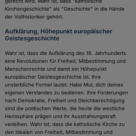
gerecht wird. Wahr ist, dass "katholische
Kirchengeschichte" als "Geschichte" in die Hände
der Vollhistoriker gehört.
Aufklärung, Höhepunkt europäischer
Geistesgeschichte
Wahr ist, dass die Aufklärung des 18. Jahrhunderts
eine Revolutionen für Freiheit, Mitbestimmung und
Menschenrechte und damit ein Höhepunkt
europäischer Geistesgeschichte ist. Ihre
unsterbliche Formel lautet: Habe Mut, dich deines
eigenen Verstandes zu bedienen. Ihre Forderungen
nach Demokratie, Freiheit und Gleichberechtigung
sind die politischen Werte, die heute die westliche
Hemisphäre prägen und ihr Ausstrahlungskraft
verleihen. Wahr ist, dass die katholische Kirche zu
den Idealen von Freiheit, Mitbestimmung und