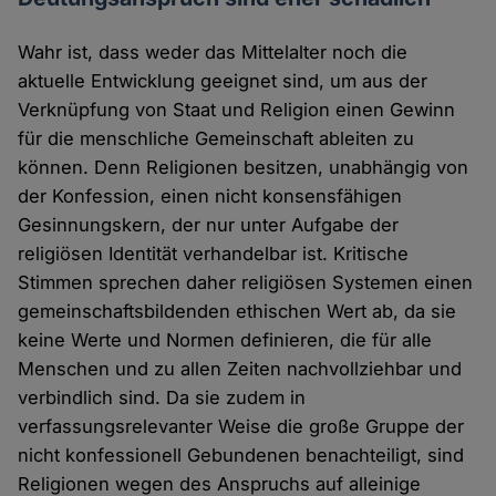
Wahr ist, dass weder das Mittelalter noch die
aktuelle Entwicklung geeignet sind, um aus der
Verknüpfung von Staat und Religion einen Gewinn
für die menschliche Gemeinschaft ableiten zu
können. Denn Religionen besitzen, unabhängig von
der Konfession, einen nicht konsensfähigen
Gesinnungskern, der nur unter Aufgabe der
religiösen Identität verhandelbar ist. Kritische
Stimmen sprechen daher religiösen Systemen einen
gemeinschaftsbildenden ethischen Wert ab, da sie
keine Werte und Normen definieren, die für alle
Menschen und zu allen Zeiten nachvollziehbar und
verbindlich sind. Da sie zudem in
verfassungsrelevanter Weise die große Gruppe der
nicht konfessionell Gebundenen benachteiligt, sind
Religionen wegen des Anspruchs auf alleinige