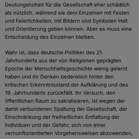
Deutungshoheit für die Gesellschaft eher schädlich
als nützlich, während sie dem Einzelnen mit Festen
und Feierlichkeiten, mit Bildern und Symbolen Halt
und Orientierung geben können. Aber es muss eine
Entscheidung des Einzelnen bleiben.
Wahr ist, dass deutsche Politiker des 21.
Jahrhunderts aus der von Religionen geprägten
Epoche der Menschheitsgeschichte wenig gelernt
haben und ihr Denken bedenklich hinter den
kritischen Erkenntnisstand der Aufklärung und des
19. Jahrhunderts zurückfällt. Ihr Versuch, den
öffentlichen Raum zu sakralisieren, ist wegen der
damit verbundenen Spaltung der Gesellschaft, der
Einschränkung der freiheitlichen Entfaltung der
Individuen und der Gefahr, sich von einer
vernunftorientierten Vorgehensweisen abzuwenden,