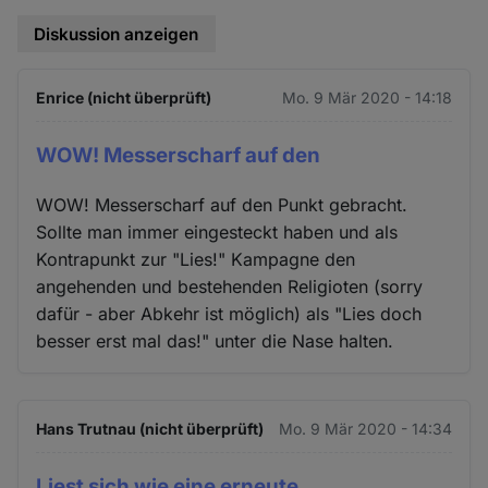
Diskussion anzeigen
Enrice (nicht überprüft)
Mo. 9 Mär 2020 - 14:18
WOW! Messerscharf auf den
WOW! Messerscharf auf den Punkt gebracht.
Sollte man immer eingesteckt haben und als
Kontrapunkt zur "Lies!" Kampagne den
angehenden und bestehenden Religioten (sorry
dafür - aber Abkehr ist möglich) als "Lies doch
besser erst mal das!" unter die Nase halten.
Hans Trutnau (nicht überprüft)
Mo. 9 Mär 2020 - 14:34
Liest sich wie eine erneute