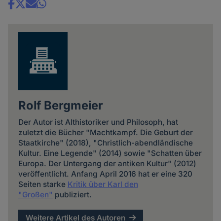
Share
news
Rolf Bergmeier
Der Autor ist Althistoriker und Philosoph, hat
zuletzt die Bücher "Machtkampf. Die Geburt der
Staatkirche" (2018), "Christlich-abendländische
Kultur. Eine Legende" (2014) sowie "Schatten über
Europa. Der Untergang der antiken Kultur" (2012)
veröffentlicht. Anfang April 2016 hat er eine 320
Seiten starke
Kritik über Karl den
"Großen"
publiziert.
Weitere Artikel des Autoren