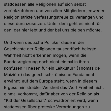
stattdessen alle Religionen auf sich selbst
zurückzuführen und von allen Mitgliedern jedweder
Religion strikte Verfassungstreue zu verlangen und
diese durchzusetzen. Unter dem geht es nicht für
den, der hier lebt und der bei uns bleiben möchte.
Und wenn deutsche Politiker diese in der
Geschichte der Religionen tausendfach belegte
Wahrheit nicht erkennen mögen, wenn die
Bundesregierung noch nicht einmal in ihren
konfusen "Thesen für ein Leitkultur" (Thomas de
Maizière) das griechisch-römische Fundament
erwähnt, auf dem Europa steht, wenn in diesem
Erguss ministrabler Weisheit das Wort Freiheit nicht
einmal vorkommt, dafür aber von der Religion als
"Kitt der Gesellschaft" schwadroniert wird, wenn
stattdessen über groteske Verordnungen zu