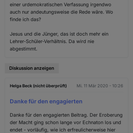
einer urdemokratischen Verfassung irgendwo
auch nur andeutungsweise die Rede wäre. Wo
finde ich das?
Jesus und die Jünger, das ist doch mehr ein
Lehrer-Schüler-Verhältnis. Da wird nie
abgestimmt.
Diskussion anzeigen
Helga Beck (nicht überprüft)
Mi. 11 Mär 2020 - 10:26
Danke für den engagierten
Danke für den engagierten Beitrag. Der Eroberung
der Macht ging schon lange vor Echnaton los und
endet - vorläufig, wie ich erfreulicherweise hier