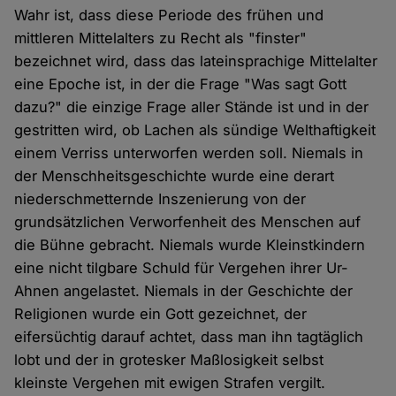
Wahr ist, dass diese Periode des frühen und
mittleren Mittelalters zu Recht als "finster"
bezeichnet wird, dass das lateinsprachige Mittelalter
eine Epoche ist, in der die Frage "Was sagt Gott
dazu?" die einzige Frage aller Stände ist und in der
gestritten wird, ob Lachen als sündige Welthaftigkeit
einem Verriss unterworfen werden soll. Niemals in
der Menschheitsgeschichte wurde eine derart
niederschmetternde Inszenierung von der
grundsätzlichen Verworfenheit des Menschen auf
die Bühne gebracht. Niemals wurde Kleinstkindern
eine nicht tilgbare Schuld für Vergehen ihrer Ur-
Ahnen angelastet. Niemals in der Geschichte der
Religionen wurde ein Gott gezeichnet, der
eifersüchtig darauf achtet, dass man ihn tagtäglich
lobt und der in grotesker Maßlosigkeit selbst
kleinste Vergehen mit ewigen Strafen vergilt.