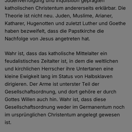
Judenverfolgung und Inquisition geprägten
katholischen Christentum andererseits erklärbar. Die
Theorie ist nicht neu. Juden, Muslime, Arianer,
Katharer, Hugenotten und zuletzt Luther und Goethe
haben bezweifelt, dass die Papstkirche die
Nachfolge von Jesus angetreten hat.
Wahr ist, dass das katholische Mittelalter ein
feudalistisches Zeitalter ist, in dem die weltlichen
und kirchlichen Herrscher ihre Untertanen eine
kleine Ewigkeit lang im Status von Halbsklaven
dirigieren. Der Arme ist unterster Teil der
Gesellschaftsordnung, und dort gehöre er durch
Gottes Willen auch hin. Wahr ist, dass diese
Gesellschaftsordnung weder im Germanentum noch
im ursprünglichen Christentum angelegt gewesen
ist.