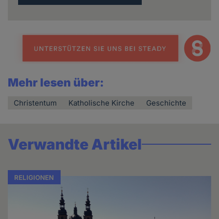
Mehr lesen über:
Christentum
Katholische Kirche
Geschichte
Verwandte Artikel
RELIGIONEN