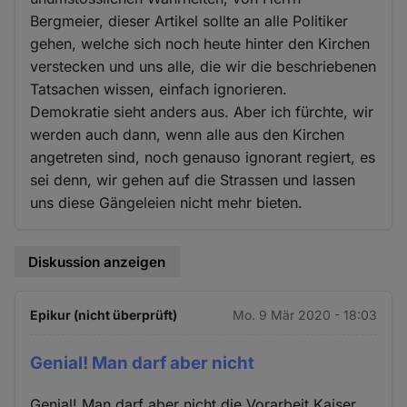
Bergmeier, dieser Artikel sollte an alle Politiker
gehen, welche sich noch heute hinter den Kirchen
verstecken und uns alle, die wir die beschriebenen
Tatsachen wissen, einfach ignorieren.
Demokratie sieht anders aus. Aber ich fürchte, wir
werden auch dann, wenn alle aus den Kirchen
angetreten sind, noch genauso ignorant regiert, es
sei denn, wir gehen auf die Strassen und lassen
uns diese Gängeleien nicht mehr bieten.
Diskussion anzeigen
Epikur (nicht überprüft)
Mo. 9 Mär 2020 - 18:03
Genial! Man darf aber nicht
Genial! Man darf aber nicht die Vorarbeit Kaiser