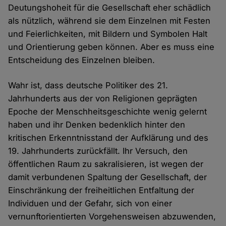
Deutungshoheit für die Gesellschaft eher schädlich
als nützlich, während sie dem Einzelnen mit Festen
und Feierlichkeiten, mit Bildern und Symbolen Halt
und Orientierung geben können. Aber es muss eine
Entscheidung des Einzelnen bleiben.
Wahr ist, dass deutsche Politiker des 21.
Jahrhunderts aus der von Religionen geprägten
Epoche der Menschheitsgeschichte wenig gelernt
haben und ihr Denken bedenklich hinter den
kritischen Erkenntnisstand der Aufklärung und des
19. Jahrhunderts zurückfällt. Ihr Versuch, den
öffentlichen Raum zu sakralisieren, ist wegen der
damit verbundenen Spaltung der Gesellschaft, der
Einschränkung der freiheitlichen Entfaltung der
Individuen und der Gefahr, sich von einer
vernunftorientierten Vorgehensweisen abzuwenden,