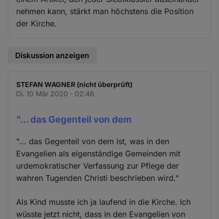
nehmen kann, stärkt man höchstens die Position
der Kirche.
Diskussion anzeigen
STEFAN WAGNER (nicht überprüft)
Di. 10 Mär 2020 - 02:46
"... das Gegenteil von dem
"... das Gegenteil von dem ist, was in den
Evangelien als eigenständige Gemeinden mit
urdemokratischer Verfassung zur Pflege der
wahren Tugenden Christi beschrieben wird."
Als Kind musste ich ja laufend in die Kirche. Ich
wüsste jetzt nicht, dass in den Evangelien von