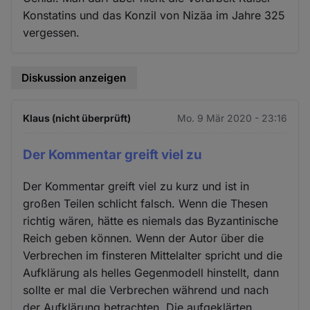
Konstatins und das Konzil von Nizäa im Jahre 325
vergessen.
Diskussion anzeigen
Klaus (nicht überprüft)
Mo. 9 Mär 2020 - 23:16
Der Kommentar greift viel zu
Der Kommentar greift viel zu kurz und ist in
großen Teilen schlicht falsch. Wenn die Thesen
richtig wären, hätte es niemals das Byzantinische
Reich geben können. Wenn der Autor über die
Verbrechen im finsteren Mittelalter spricht und die
Aufklärung als helles Gegenmodell hinstellt, dann
sollte er mal die Verbrechen während und nach
der Aufklärung betrachten. Die aufgeklärten