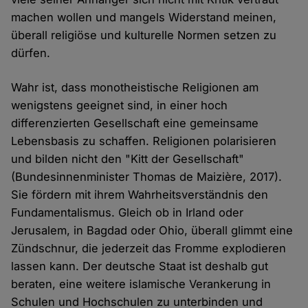
machen wollen und mangels Widerstand meinen,
überall religiöse und kulturelle Normen setzen zu
dürfen.
Wahr ist, dass monotheistische Religionen am
wenigstens geeignet sind, in einer hoch
differenzierten Gesellschaft eine gemeinsame
Lebensbasis zu schaffen. Religionen polarisieren
und bilden nicht den "Kitt der Gesellschaft"
(Bundesinnenminister Thomas de Maizière, 2017).
Sie fördern mit ihrem Wahrheitsverständnis den
Fundamentalismus. Gleich ob in Irland oder
Jerusalem, in Bagdad oder Ohio, überall glimmt eine
Zündschnur, die jederzeit das Fromme explodieren
lassen kann. Der deutsche Staat ist deshalb gut
beraten, eine weitere islamische Verankerung in
Schulen und Hochschulen zu unterbinden und