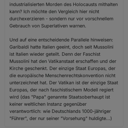
industrialisierten Morden des Holocausts mithalten
kann? Ich möchte den Vergleich hier nicht
durchexerzieren - sondern nur vor vorschnellem
Gebrauch von Superlativen warnen.
Und auf eine entscheidende Parallele hinweisen:
Garibaldi hatte Italien geeint, doch seit Mussolini
ist Italien wieder geteilt. Denn der Faschist
Mussolini hat den Vatikanstaat erschaffen und der
Kirche geschenkt. Der einzige Staat Europas, der
die europäische Menschenrechtskonvention nicht
unterzeichnet hat. Der Vatikan ist der einzige Staat
Europas, der nach faschistischem Modell regiert
wird (das "Papa" genannte Staatsoberhaupt ist
keiner weltlichen Instanz gegenüber
verantwortlich: wie Deutschlands 1000-jähriger
"Führer", der nur seiner "Vorsehung" huldigte...)