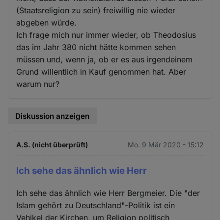
(Staatsreligion zu sein) freiwillig nie wieder
abgeben würde.
Ich frage mich nur immer wieder, ob Theodosius
das im Jahr 380 nicht hätte kommen sehen
müssen und, wenn ja, ob er es aus irgendeinem
Grund willentlich in Kauf genommen hat. Aber
warum nur?
Diskussion anzeigen
A.S. (nicht überprüft)
Mo. 9 Mär 2020 - 15:12
Ich sehe das ähnlich wie Herr
Ich sehe das ähnlich wie Herr Bergmeier. Die "der
Islam gehört zu Deutschland"-Politik ist ein
Vehikel der Kirchen, um Religion politisch