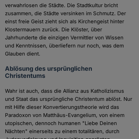
verwahrlosen die Städte. Die Stadtkultur bricht
zusammen, die Städte versinken im Schmutz. Der
einst freie Geist zieht sich als Kirchengeist hinter
Klostermauern zurück. Die Klöster, über
Jahrhunderte die einzigen Vermittler von Wissen
und Kenntnissen, überliefern nur noch, was dem
Glauben dient.
Ablösung des ursprünglichen
Christentums
Wahr ist auch, dass die Allianz aus Katholizismus
und Staat das ursprüngliche Christentum ablöst. Nur
mit Hilfe dieser Konvertierungstheorie wird das
Paradoxon von Matthäus-Evangelium, von einem
utopischen, dennoch humanen "Liebe Deinen
Nächten" einerseits zu einem totalitären, durch