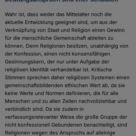
Wahr ist, dass weder das Mittelalter noch die
aktuelle Entwicklung geeignet sind, um aus der
Verknüpfung von Staat und Religion einen Gewinn
für die menschliche Gemeinschaft ableiten zu
können. Denn Religionen besitzen, unabhängig von
der Konfession, einen nicht konsensfähigen
Gesinnungskern, der nur unter Aufgabe der
religiösen Identität verhandelbar ist. Kritische
Stimmen sprechen daher religiösen Systemen einen
gemeinschaftsbildenden ethischen Wert ab, da sie
keine Werte und Normen definieren, die für alle
Menschen und zu allen Zeiten nachvollziehbar und
verbindlich sind. Da sie zudem in
verfassungsrelevanter Weise die große Gruppe der
nicht konfessionell Gebundenen benachteiligt, sind
Religionen wegen des Anspruchs auf alleinige