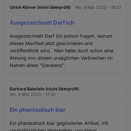
Ulrich Körner (nicht überprüft)
Mo. 9 Mär 2020 - 16:52
Ausgezeichnet! Darf ich
Ausgezeichnet! Darf ich jedoch fragen, warum
dieses Manifest jetzt geschrieben und
veröffentlicht wird.. Man hatte doch schon eine
Ahnung von diesen unsäglichen Verbrechen im
Namen eines "Glaubens".
Gerhard Baierlein (nicht überprüft)
Mo. 9 Mär 2020 - 17:42
Ein phantastisch klar
Ein phantastisch klar gegliederter Artikel, mit
unumstösslichen Wahrheiten, von Herrn