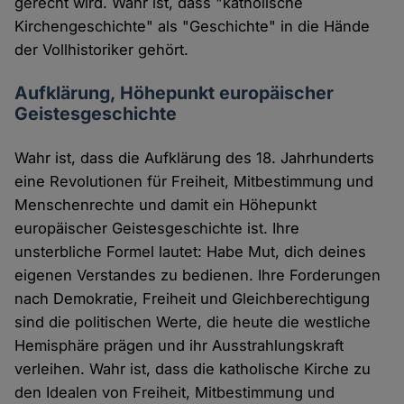
gerecht wird. Wahr ist, dass "katholische
Kirchengeschichte" als "Geschichte" in die Hände
der Vollhistoriker gehört.
Aufklärung, Höhepunkt europäischer
Geistesgeschichte
Wahr ist, dass die Aufklärung des 18. Jahrhunderts
eine Revolutionen für Freiheit, Mitbestimmung und
Menschenrechte und damit ein Höhepunkt
europäischer Geistesgeschichte ist. Ihre
unsterbliche Formel lautet: Habe Mut, dich deines
eigenen Verstandes zu bedienen. Ihre Forderungen
nach Demokratie, Freiheit und Gleichberechtigung
sind die politischen Werte, die heute die westliche
Hemisphäre prägen und ihr Ausstrahlungskraft
verleihen. Wahr ist, dass die katholische Kirche zu
den Idealen von Freiheit, Mitbestimmung und