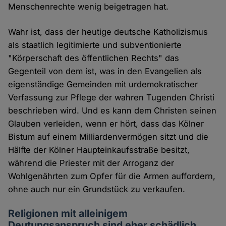
Menschenrechte wenig beigetragen hat.
Wahr ist, dass der heutige deutsche Katholizismus
als staatlich legitimierte und subventionierte
"Körperschaft des öffentlichen Rechts" das
Gegenteil von dem ist, was in den Evangelien als
eigenständige Gemeinden mit urdemokratischer
Verfassung zur Pflege der wahren Tugenden Christi
beschrieben wird. Und es kann dem Christen seinen
Glauben verleiden, wenn er hört, dass das Kölner
Bistum auf einem Milliardenvermögen sitzt und die
Hälfte der Kölner Haupteinkaufsstraße besitzt,
während die Priester mit der Arroganz der
Wohlgenährten zum Opfer für die Armen auffordern,
ohne auch nur ein Grundstück zu verkaufen.
Religionen mit alleinigem
Deutungsanspruch sind eher schädlich