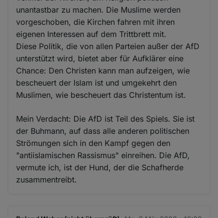
unantastbar zu machen. Die Muslime werden
vorgeschoben, die Kirchen fahren mit ihren
eigenen Interessen auf dem Trittbrett mit.
Diese Politik, die von allen Parteien außer der AfD
unterstützt wird, bietet aber für Aufklärer eine
Chance: Den Christen kann man aufzeigen, wie
bescheuert der Islam ist und umgekehrt den
Muslimen, wie bescheuert das Christentum ist.
Mein Verdacht: Die AfD ist Teil des Spiels. Sie ist
der Buhmann, auf dass alle anderen politischen
Strömungen sich in den Kampf gegen den
"antiislamischen Rassismus" einreihen. Die AfD,
vermute ich, ist der Hund, der die Schafherde
zusammentreibt.