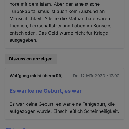
höre mit dem Islam. Aber der atheistische
Turbokapitalismus ist auch kein Ausbund an
Menschlichkeit. Alleine die Matriarchate waren
friedlich, herrschaftsfrei und haben im Konsens
entschieden. Das Geld wurde nicht für Kriege
ausgegeben.
Diskussion anzeigen
Wolfgang (nicht überprüft)
Do. 12 Mär 2020 - 17:00
Es war keine Geburt, es war
Es war keine Geburt, es war eine Fehlgeburt, die
aufgezogen wurde. Einschließlich Scheinheiligkeit.