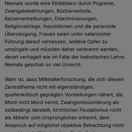
Niemals wurde eine Ethikbilanz durch Pogrome,
Zwangsbekehrungen, Bücherverbote,
Ketzervertreibungen, Diskriminierungen,
Religionskriege, Inquisitionen und die paranoide
Überzeugung, Frauen seien unter satanischer
Führung darauf versessen, weitere Opfer zu
umzingeln und müssten daher verbrannt werden,
derart verhagelt wie im Falle der katholischen Lehre.
Niemals geschah so viel Unrecht.
Wahr ist, dass Mittelalterforschung, die sich diesem
Zentralthema nicht mit eigenständigen,
quellenkritisch geprägten Vorstellungen nähert, die
Mord nicht Mord nennt, Zwangsmissionierung als
zeitbedingt darstellt, kirchlichen Feudalismus nicht
als Abkehr vom Ursprünglichen erkennt, dem
Anspruch auf möglichst objektive Betrachtung nicht