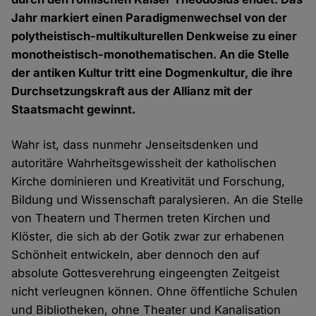
Jahr markiert einen Paradigmenwechsel von der
polytheistisch-multikulturellen Denkweise zu einer
monotheistisch-monothematischen. An die Stelle
der antiken Kultur tritt eine Dogmenkultur, die ihre
Durchsetzungskraft aus der Allianz mit der
Staatsmacht gewinnt.
Wahr ist, dass nunmehr Jenseitsdenken und
autoritäre Wahrheitsgewissheit der katholischen
Kirche dominieren und Kreativität und Forschung,
Bildung und Wissenschaft paralysieren. An die Stelle
von Theatern und Thermen treten Kirchen und
Klöster, die sich ab der Gotik zwar zur erhabenen
Schönheit entwickeln, aber dennoch den auf
absolute Gottesverehrung eingeengten Zeitgeist
nicht verleugnen können. Ohne öffentliche Schulen
und Bibliotheken, ohne Theater und Kanalisation