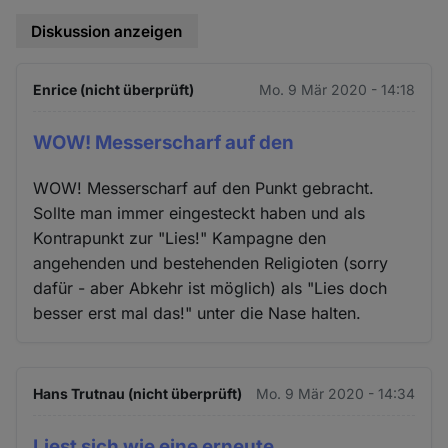
Diskussion anzeigen
Enrice (nicht überprüft)
Mo. 9 Mär 2020 - 14:18
WOW! Messerscharf auf den
WOW! Messerscharf auf den Punkt gebracht.
Sollte man immer eingesteckt haben und als
Kontrapunkt zur "Lies!" Kampagne den
angehenden und bestehenden Religioten (sorry
dafür - aber Abkehr ist möglich) als "Lies doch
besser erst mal das!" unter die Nase halten.
Hans Trutnau (nicht überprüft)
Mo. 9 Mär 2020 - 14:34
Liest sich wie eine erneute