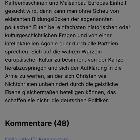
Kaffeemaschinen und Maisanbau Europas Einheit
gesucht wird, dann kann man ohne Scheu von
eklatanten Bildungslücken der sogenannten
politischen Eliten bei einfachsten historischen oder
kulturgeschichtlichen Fragen und von einer
intellektuellen Agonie quer durch alle Parteien
sprechen. Sich auf die wahren Wurzeln
europäischer Kultur zu besinnen, von der Kanzel
herabzuspringen und sich der Aufklärung in die
Arme zu werfen, an der sich Christen wie
Nichtchristen unbehindert durch die geistliche
Ebene gleichermaßen beteiligen können, das
schaffen sie nicht, die deutschen Politiker.
Kommentare
(48)
Netiquette für Kommentare