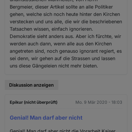
Bergmeier, dieser Artikel sollte an alle Politiker
gehen, welche sich noch heute hinter den Kirchen
verstecken und uns alle, die wir die beschriebenen
Tatsachen wissen, einfach ignorieren.
Demokratie sieht anders aus. Aber ich fürchte, wir
werden auch dann, wenn alle aus den Kirchen
angetreten sind, noch genauso ignorant regiert, es
sei denn, wir gehen auf die Strassen und lassen
uns diese Gängeleien nicht mehr bieten.
Diskussion anzeigen
Epikur (nicht überprüft)
Mo. 9 Mär 2020 - 18:03
Genial! Man darf aber nicht
Genial! Man darf aber nicht die Vorarbeit Kaiser