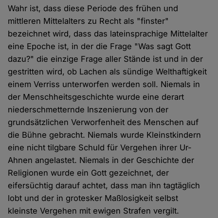
Wahr ist, dass diese Periode des frühen und
mittleren Mittelalters zu Recht als "finster"
bezeichnet wird, dass das lateinsprachige Mittelalter
eine Epoche ist, in der die Frage "Was sagt Gott
dazu?" die einzige Frage aller Stände ist und in der
gestritten wird, ob Lachen als sündige Welthaftigkeit
einem Verriss unterworfen werden soll. Niemals in
der Menschheitsgeschichte wurde eine derart
niederschmetternde Inszenierung von der
grundsätzlichen Verworfenheit des Menschen auf
die Bühne gebracht. Niemals wurde Kleinstkindern
eine nicht tilgbare Schuld für Vergehen ihrer Ur-
Ahnen angelastet. Niemals in der Geschichte der
Religionen wurde ein Gott gezeichnet, der
eifersüchtig darauf achtet, dass man ihn tagtäglich
lobt und der in grotesker Maßlosigkeit selbst
kleinste Vergehen mit ewigen Strafen vergilt.