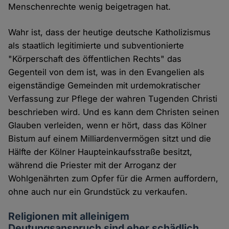
Menschenrechte wenig beigetragen hat.
Wahr ist, dass der heutige deutsche Katholizismus
als staatlich legitimierte und subventionierte
"Körperschaft des öffentlichen Rechts" das
Gegenteil von dem ist, was in den Evangelien als
eigenständige Gemeinden mit urdemokratischer
Verfassung zur Pflege der wahren Tugenden Christi
beschrieben wird. Und es kann dem Christen seinen
Glauben verleiden, wenn er hört, dass das Kölner
Bistum auf einem Milliardenvermögen sitzt und die
Hälfte der Kölner Haupteinkaufsstraße besitzt,
während die Priester mit der Arroganz der
Wohlgenährten zum Opfer für die Armen auffordern,
ohne auch nur ein Grundstück zu verkaufen.
Religionen mit alleinigem
Deutungsanspruch sind eher schädlich