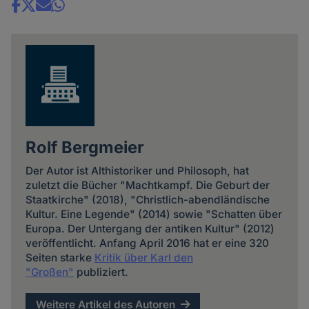
Share
news
Rolf Bergmeier
Der Autor ist Althistoriker und Philosoph, hat
zuletzt die Bücher "Machtkampf. Die Geburt der
Staatkirche" (2018), "Christlich-abendländische
Kultur. Eine Legende" (2014) sowie "Schatten über
Europa. Der Untergang der antiken Kultur" (2012)
veröffentlicht. Anfang April 2016 hat er eine 320
Seiten starke
Kritik über Karl den
"Großen"
publiziert.
Weitere Artikel des Autoren