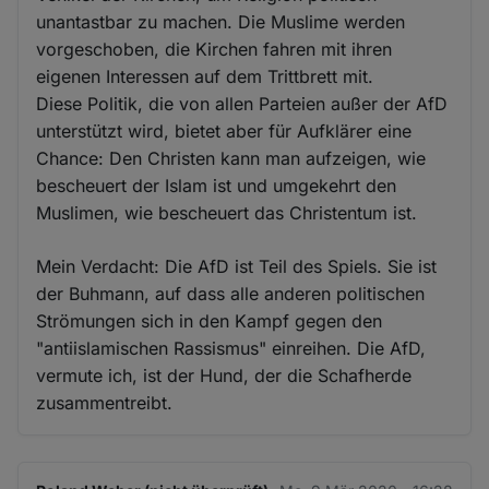
unantastbar zu machen. Die Muslime werden
vorgeschoben, die Kirchen fahren mit ihren
eigenen Interessen auf dem Trittbrett mit.
Diese Politik, die von allen Parteien außer der AfD
unterstützt wird, bietet aber für Aufklärer eine
Chance: Den Christen kann man aufzeigen, wie
bescheuert der Islam ist und umgekehrt den
Muslimen, wie bescheuert das Christentum ist.
Mein Verdacht: Die AfD ist Teil des Spiels. Sie ist
der Buhmann, auf dass alle anderen politischen
Strömungen sich in den Kampf gegen den
"antiislamischen Rassismus" einreihen. Die AfD,
vermute ich, ist der Hund, der die Schafherde
zusammentreibt.