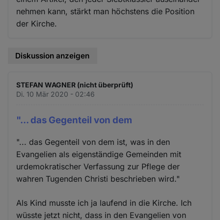
nehmen kann, stärkt man höchstens die Position
der Kirche.
Diskussion anzeigen
STEFAN WAGNER (nicht überprüft)
Di. 10 Mär 2020 - 02:46
"... das Gegenteil von dem
"... das Gegenteil von dem ist, was in den
Evangelien als eigenständige Gemeinden mit
urdemokratischer Verfassung zur Pflege der
wahren Tugenden Christi beschrieben wird."
Als Kind musste ich ja laufend in die Kirche. Ich
wüsste jetzt nicht, dass in den Evangelien von