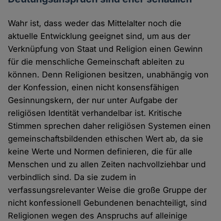
Wahr ist, dass weder das Mittelalter noch die
aktuelle Entwicklung geeignet sind, um aus der
Verknüpfung von Staat und Religion einen Gewinn
für die menschliche Gemeinschaft ableiten zu
können. Denn Religionen besitzen, unabhängig von
der Konfession, einen nicht konsensfähigen
Gesinnungskern, der nur unter Aufgabe der
religiösen Identität verhandelbar ist. Kritische
Stimmen sprechen daher religiösen Systemen einen
gemeinschaftsbildenden ethischen Wert ab, da sie
keine Werte und Normen definieren, die für alle
Menschen und zu allen Zeiten nachvollziehbar und
verbindlich sind. Da sie zudem in
verfassungsrelevanter Weise die große Gruppe der
nicht konfessionell Gebundenen benachteiligt, sind
Religionen wegen des Anspruchs auf alleinige