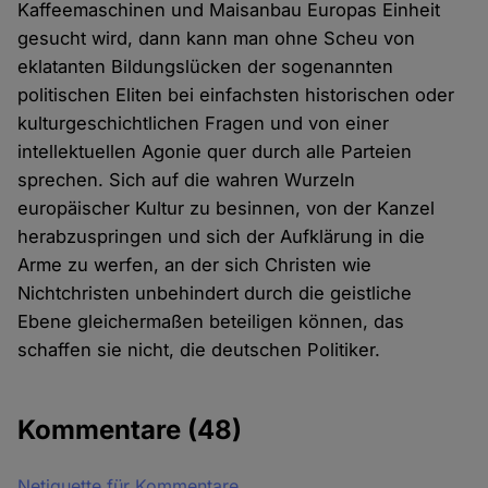
Kaffeemaschinen und Maisanbau Europas Einheit
gesucht wird, dann kann man ohne Scheu von
eklatanten Bildungslücken der sogenannten
politischen Eliten bei einfachsten historischen oder
kulturgeschichtlichen Fragen und von einer
intellektuellen Agonie quer durch alle Parteien
sprechen. Sich auf die wahren Wurzeln
europäischer Kultur zu besinnen, von der Kanzel
herabzuspringen und sich der Aufklärung in die
Arme zu werfen, an der sich Christen wie
Nichtchristen unbehindert durch die geistliche
Ebene gleichermaßen beteiligen können, das
schaffen sie nicht, die deutschen Politiker.
Kommentare
(48)
Netiquette für Kommentare