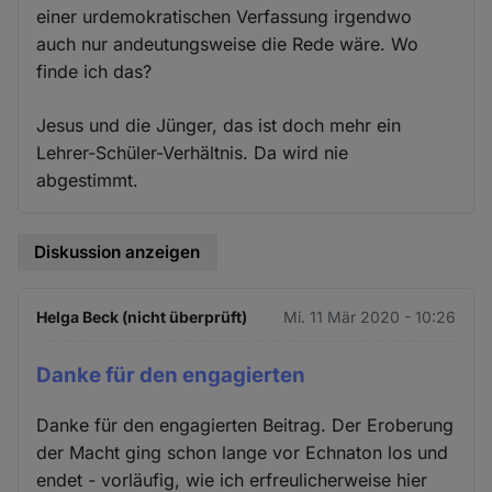
einer urdemokratischen Verfassung irgendwo
auch nur andeutungsweise die Rede wäre. Wo
finde ich das?
Jesus und die Jünger, das ist doch mehr ein
Lehrer-Schüler-Verhältnis. Da wird nie
abgestimmt.
Diskussion anzeigen
Helga Beck (nicht überprüft)
Mi. 11 Mär 2020 - 10:26
Danke für den engagierten
Danke für den engagierten Beitrag. Der Eroberung
der Macht ging schon lange vor Echnaton los und
endet - vorläufig, wie ich erfreulicherweise hier