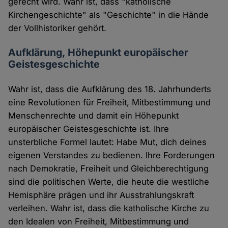
gerecht wird. Wahr ist, dass "katholische
Kirchengeschichte" als "Geschichte" in die Hände
der Vollhistoriker gehört.
Aufklärung, Höhepunkt europäischer
Geistesgeschichte
Wahr ist, dass die Aufklärung des 18. Jahrhunderts
eine Revolutionen für Freiheit, Mitbestimmung und
Menschenrechte und damit ein Höhepunkt
europäischer Geistesgeschichte ist. Ihre
unsterbliche Formel lautet: Habe Mut, dich deines
eigenen Verstandes zu bedienen. Ihre Forderungen
nach Demokratie, Freiheit und Gleichberechtigung
sind die politischen Werte, die heute die westliche
Hemisphäre prägen und ihr Ausstrahlungskraft
verleihen. Wahr ist, dass die katholische Kirche zu
den Idealen von Freiheit, Mitbestimmung und