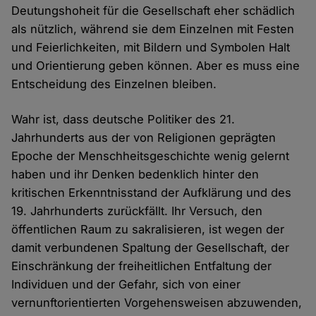
Deutungshoheit für die Gesellschaft eher schädlich
als nützlich, während sie dem Einzelnen mit Festen
und Feierlichkeiten, mit Bildern und Symbolen Halt
und Orientierung geben können. Aber es muss eine
Entscheidung des Einzelnen bleiben.
Wahr ist, dass deutsche Politiker des 21.
Jahrhunderts aus der von Religionen geprägten
Epoche der Menschheitsgeschichte wenig gelernt
haben und ihr Denken bedenklich hinter den
kritischen Erkenntnisstand der Aufklärung und des
19. Jahrhunderts zurückfällt. Ihr Versuch, den
öffentlichen Raum zu sakralisieren, ist wegen der
damit verbundenen Spaltung der Gesellschaft, der
Einschränkung der freiheitlichen Entfaltung der
Individuen und der Gefahr, sich von einer
vernunftorientierten Vorgehensweisen abzuwenden,