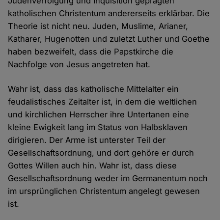
Judenverfolgung und Inquisition geprägten
katholischen Christentum andererseits erklärbar. Die
Theorie ist nicht neu. Juden, Muslime, Arianer,
Katharer, Hugenotten und zuletzt Luther und Goethe
haben bezweifelt, dass die Papstkirche die
Nachfolge von Jesus angetreten hat.
Wahr ist, dass das katholische Mittelalter ein
feudalistisches Zeitalter ist, in dem die weltlichen
und kirchlichen Herrscher ihre Untertanen eine
kleine Ewigkeit lang im Status von Halbsklaven
dirigieren. Der Arme ist unterster Teil der
Gesellschaftsordnung, und dort gehöre er durch
Gottes Willen auch hin. Wahr ist, dass diese
Gesellschaftsordnung weder im Germanentum noch
im ursprünglichen Christentum angelegt gewesen
ist.