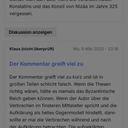
Konstatins und das Konzil von Nizäa im Jahre 325
vergessen.
Diskussion anzeigen
Klaus (nicht überprüft)
Mo. 9 Mär 2020 - 23:16
Der Kommentar greift viel zu
Der Kommentar greift viel zu kurz und ist in
großen Teilen schlicht falsch. Wenn die Thesen
richtig wären, hätte es niemals das Byzantinische
Reich geben können. Wenn der Autor über die
Verbrechen im finsteren Mittelalter spricht und die
Aufklärung als helles Gegenmodell hinstellt, dann
sollte er mal die Verbrechen während und nach
der Aufklärung betrachten. Die aufgeklärten