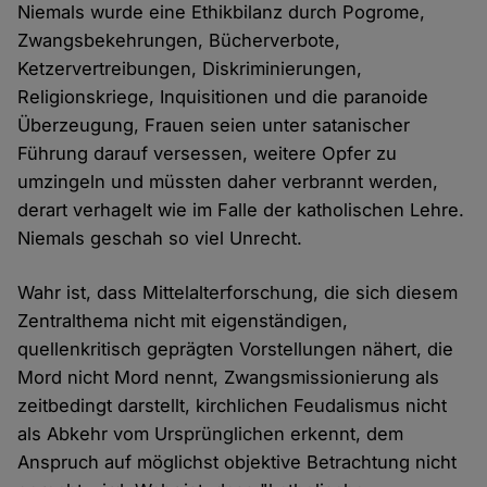
Niemals wurde eine Ethikbilanz durch Pogrome,
Zwangsbekehrungen, Bücherverbote,
Ketzervertreibungen, Diskriminierungen,
Religionskriege, Inquisitionen und die paranoide
Überzeugung, Frauen seien unter satanischer
Führung darauf versessen, weitere Opfer zu
umzingeln und müssten daher verbrannt werden,
derart verhagelt wie im Falle der katholischen Lehre.
Niemals geschah so viel Unrecht.
Wahr ist, dass Mittelalterforschung, die sich diesem
Zentralthema nicht mit eigenständigen,
quellenkritisch geprägten Vorstellungen nähert, die
Mord nicht Mord nennt, Zwangsmissionierung als
zeitbedingt darstellt, kirchlichen Feudalismus nicht
als Abkehr vom Ursprünglichen erkennt, dem
Anspruch auf möglichst objektive Betrachtung nicht