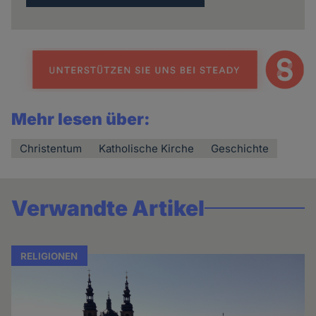
Mehr lesen über:
Christentum
Katholische Kirche
Geschichte
Verwandte Artikel
RELIGIONEN