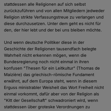
stattdessen alle Religionen auf sich selbst
zurückzuführen und von allen Mitgliedern jedweder
Religion strikte Verfassungstreue zu verlangen und
diese durchzusetzen. Unter dem geht es nicht für
den, der hier lebt und der bei uns bleiben möchte.
Und wenn deutsche Politiker diese in der
Geschichte der Religionen tausendfach belegte
Wahrheit nicht erkennen mögen, wenn die
Bundesregierung noch nicht einmal in ihren
konfusen "Thesen für ein Leitkultur" (Thomas de
Maizière) das griechisch-römische Fundament
erwähnt, auf dem Europa steht, wenn in diesem
Erguss ministrabler Weisheit das Wort Freiheit nicht
einmal vorkommt, dafür aber von der Religion als
"Kitt der Gesellschaft" schwadroniert wird, wenn
stattdessen über groteske Verordnungen zu