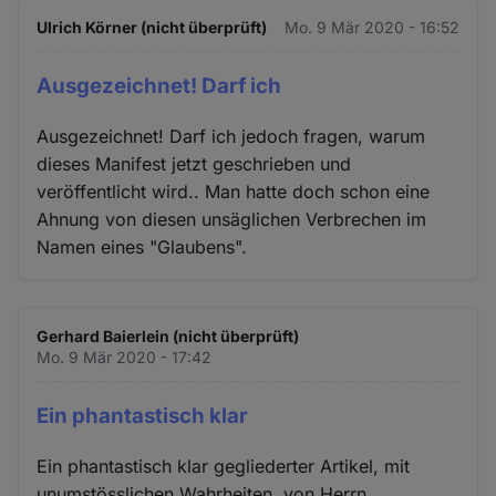
Ulrich Körner (nicht überprüft)
Mo. 9 Mär 2020 - 16:52
Ausgezeichnet! Darf ich
Ausgezeichnet! Darf ich jedoch fragen, warum
dieses Manifest jetzt geschrieben und
veröffentlicht wird.. Man hatte doch schon eine
Ahnung von diesen unsäglichen Verbrechen im
Namen eines "Glaubens".
Gerhard Baierlein (nicht überprüft)
Mo. 9 Mär 2020 - 17:42
Ein phantastisch klar
Ein phantastisch klar gegliederter Artikel, mit
unumstösslichen Wahrheiten, von Herrn