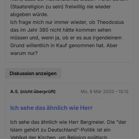
(Staatsreligion zu sein) freiwillig nie wieder
abgeben würde.
Ich frage mich nur immer wieder, ob Theodosius
das im Jahr 380 nicht hätte kommen sehen
müssen und, wenn ja, ob er es aus irgendeinem
Grund willentlich in Kauf genommen hat. Aber
warum nur?
Diskussion anzeigen
A.S. (nicht überprüft)
Mo. 9 Mär 2020 - 15:12
Ich sehe das ähnlich wie Herr
Ich sehe das ähnlich wie Herr Bergmeier. Die "der
Islam gehört zu Deutschland"-Politik ist ein
Vehikel der Kirchen, um Religion politisch