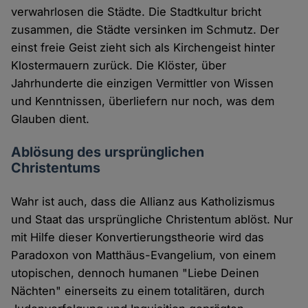
verwahrlosen die Städte. Die Stadtkultur bricht
zusammen, die Städte versinken im Schmutz. Der
einst freie Geist zieht sich als Kirchengeist hinter
Klostermauern zurück. Die Klöster, über
Jahrhunderte die einzigen Vermittler von Wissen
und Kenntnissen, überliefern nur noch, was dem
Glauben dient.
Ablösung des ursprünglichen
Christentums
Wahr ist auch, dass die Allianz aus Katholizismus
und Staat das ursprüngliche Christentum ablöst. Nur
mit Hilfe dieser Konvertierungstheorie wird das
Paradoxon von Matthäus-Evangelium, von einem
utopischen, dennoch humanen "Liebe Deinen
Nächten" einerseits zu einem totalitären, durch