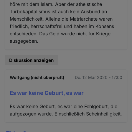
höre mit dem Islam. Aber der atheistische
Turbokapitalismus ist auch kein Ausbund an
Menschlichkeit. Alleine die Matriarchate waren
friedlich, herrschaftsfrei und haben im Konsens
entschieden. Das Geld wurde nicht für Kriege
ausgegeben.
Diskussion anzeigen
Wolfgang (nicht überprüft)
Do. 12 Mär 2020 - 17:00
Es war keine Geburt, es war
Es war keine Geburt, es war eine Fehlgeburt, die
aufgezogen wurde. Einschließlich Scheinheiligkeit.