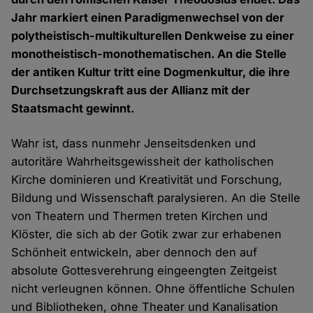
Jahr markiert einen Paradigmenwechsel von der
polytheistisch-multikulturellen Denkweise zu einer
monotheistisch-monothematischen. An die Stelle
der antiken Kultur tritt eine Dogmenkultur, die ihre
Durchsetzungskraft aus der Allianz mit der
Staatsmacht gewinnt.
Wahr ist, dass nunmehr Jenseitsdenken und
autoritäre Wahrheitsgewissheit der katholischen
Kirche dominieren und Kreativität und Forschung,
Bildung und Wissenschaft paralysieren. An die Stelle
von Theatern und Thermen treten Kirchen und
Klöster, die sich ab der Gotik zwar zur erhabenen
Schönheit entwickeln, aber dennoch den auf
absolute Gottesverehrung eingeengten Zeitgeist
nicht verleugnen können. Ohne öffentliche Schulen
und Bibliotheken, ohne Theater und Kanalisation