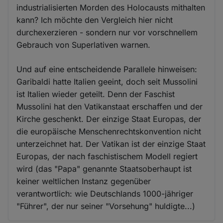
industrialisierten Morden des Holocausts mithalten
kann? Ich möchte den Vergleich hier nicht
durchexerzieren - sondern nur vor vorschnellem
Gebrauch von Superlativen warnen.
Und auf eine entscheidende Parallele hinweisen:
Garibaldi hatte Italien geeint, doch seit Mussolini
ist Italien wieder geteilt. Denn der Faschist
Mussolini hat den Vatikanstaat erschaffen und der
Kirche geschenkt. Der einzige Staat Europas, der
die europäische Menschenrechtskonvention nicht
unterzeichnet hat. Der Vatikan ist der einzige Staat
Europas, der nach faschistischem Modell regiert
wird (das "Papa" genannte Staatsoberhaupt ist
keiner weltlichen Instanz gegenüber
verantwortlich: wie Deutschlands 1000-jähriger
"Führer", der nur seiner "Vorsehung" huldigte...)