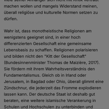
machen wollen und mangels Widerstand meinen,
überall religiöse und kulturelle Normen setzen zu
dürfen.
Wahr ist, dass monotheistische Religionen am
wenigstens geeignet sind, in einer hoch
differenzierten Gesellschaft eine gemeinsame
Lebensbasis zu schaffen. Religionen polarisieren
und bilden nicht den "Kitt der Gesellschaft"
(Bundesinnenminister Thomas de Maizière, 2017).
Sie fördern mit ihrem Wahrheitsverständnis den
Fundamentalismus. Gleich ob in Irland oder
Jerusalem, in Bagdad oder Ohio, überall glimmt eine
Zündschnur, die jederzeit das Fromme explodieren
lassen kann. Der deutsche Staat ist deshalb gut
beraten, eine weitere islamische Verankerung in
Schulen und Hochschulen zu unterbinden und