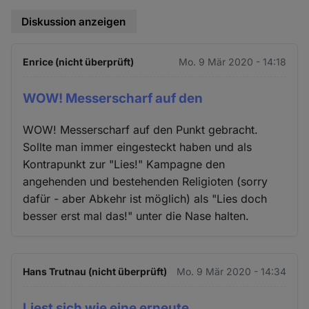
Diskussion anzeigen
Enrice (nicht überprüft)
Mo. 9 Mär 2020 - 14:18
WOW! Messerscharf auf den
WOW! Messerscharf auf den Punkt gebracht.
Sollte man immer eingesteckt haben und als
Kontrapunkt zur "Lies!" Kampagne den
angehenden und bestehenden Religioten (sorry
dafür - aber Abkehr ist möglich) als "Lies doch
besser erst mal das!" unter die Nase halten.
Hans Trutnau (nicht überprüft)
Mo. 9 Mär 2020 - 14:34
Liest sich wie eine erneute